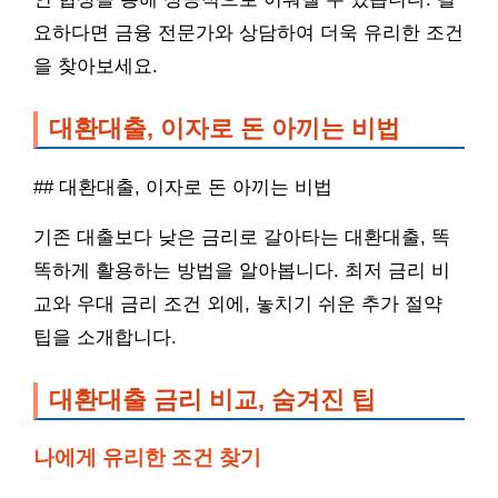
요하다면 금융 전문가와 상담하여 더욱 유리한 조건
을 찾아보세요.
대환대출, 이자로 돈 아끼는 비법
## 대환대출, 이자로 돈 아끼는 비법
기존 대출보다 낮은 금리로 갈아타는 대환대출, 똑
똑하게 활용하는 방법을 알아봅니다. 최저 금리 비
교와 우대 금리 조건 외에, 놓치기 쉬운 추가 절약
팁을 소개합니다.
대환대출 금리 비교, 숨겨진 팁
나에게 유리한 조건 찾기