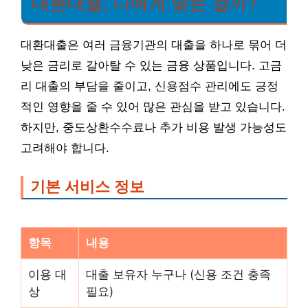
대환대출, 나에게 맞는 걸까?
대환대출은 여러 금융기관의 대출을 하나로 묶어 더
낮은 금리로 갈아탈 수 있는 금융 상품입니다. 고금
리 대출의 부담을 줄이고, 신용점수 관리에도 긍정
적인 영향을 줄 수 있어 많은 관심을 받고 있습니다.
하지만, 중도상환수수료나 추가 비용 발생 가능성도
고려해야 합니다.
기본 서비스 정보
항목
내용
이용 대
대출 보유자 누구나 (신용 조건 충족
상
필요)