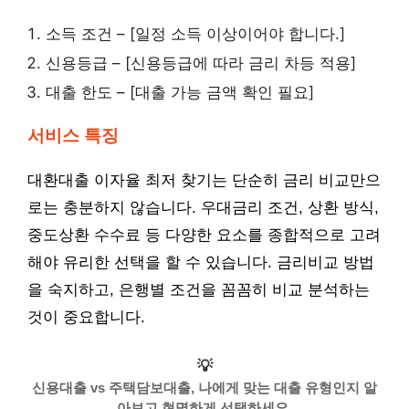
소득 조건 – [일정 소득 이상이어야 합니다.]
신용등급 – [신용등급에 따라 금리 차등 적용]
대출 한도 – [대출 가능 금액 확인 필요]
서비스 특징
대환대출 이자율 최저 찾기는 단순히 금리 비교만으
로는 충분하지 않습니다. 우대금리 조건, 상환 방식,
중도상환 수수료 등 다양한 요소를 종합적으로 고려
해야 유리한 선택을 할 수 있습니다. 금리비교 방법
을 숙지하고, 은행별 조건을 꼼꼼히 비교 분석하는
것이 중요합니다.
💡
신용대출 vs 주택담보대출, 나에게 맞는 대출 유형인지 알
아보고 현명하게 선택하세요.