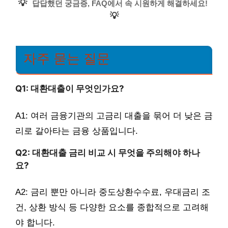
💡
답답했던 궁금증, FAQ에서 속 시원하게 해결하세요!
💡
자주 묻는 질문
Q1: 대환대출이 무엇인가요?
A1: 여러 금융기관의 고금리 대출을 묶어 더 낮은 금
리로 갈아타는 금융 상품입니다.
Q2: 대환대출 금리 비교 시 무엇을 주의해야 하나
요?
A2: 금리 뿐만 아니라 중도상환수수료, 우대금리 조
건, 상환 방식 등 다양한 요소를 종합적으로 고려해
야 합니다.