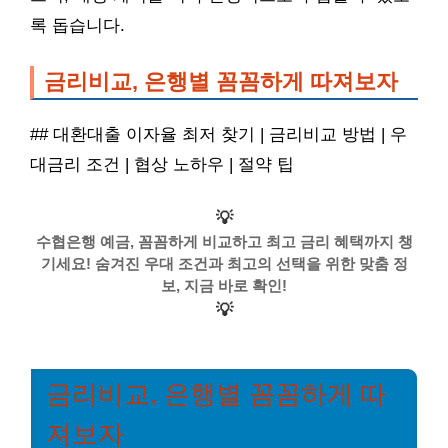
록 돕습니다.
금리비교, 은행별 꼼꼼하게 따져보자
## 대환대출 이자율 최저 찾기 | 금리비교 방법 | 우
대금리 조건 | 협상 노하우 | 절약 팁
💡
수협은행 예금, 꼼꼼하게 비교하고 최고 금리 혜택까지 챙
기세요! 숨겨진 우대 조건과 최고의 선택을 위한 맞춤 정
보, 지금 바로 확인!
💡
금리비교, 은행별 꼼꼼하게 따
져보자