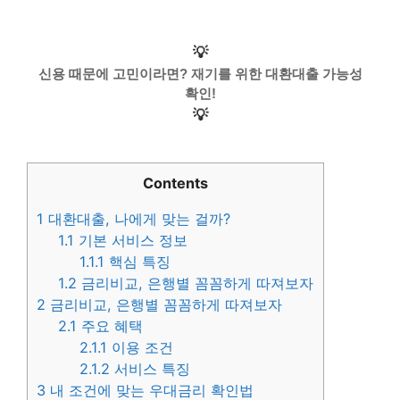
💡
신용 때문에 고민이라면? 재기를 위한 대환대출 가능성
확인!
💡
Contents
1
대환대출, 나에게 맞는 걸까?
1.1
기본 서비스 정보
1.1.1
핵심 특징
1.2
금리비교, 은행별 꼼꼼하게 따져보자
2
금리비교, 은행별 꼼꼼하게 따져보자
2.1
주요 혜택
2.1.1
이용 조건
2.1.2
서비스 특징
3
내 조건에 맞는 우대금리 확인법