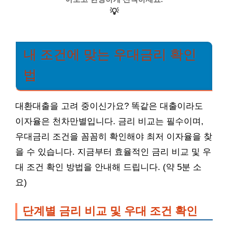
💡
내 조건에 맞는 우대금리 확인
법
대환대출을 고려 중이신가요? 똑같은 대출이라도
이자율은 천차만별입니다. 금리 비교는 필수이며,
우대금리 조건을 꼼꼼히 확인해야 최저 이자율을 찾
을 수 있습니다. 지금부터 효율적인 금리 비교 및 우
대 조건 확인 방법을 안내해 드립니다. (약 5분 소
요)
단계별 금리 비교 및 우대 조건 확인