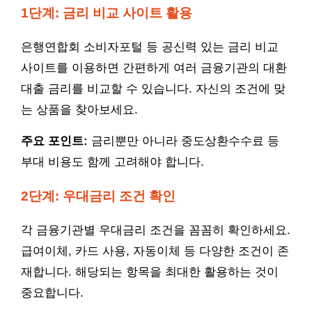
1단계: 금리 비교 사이트 활용
은행연합회 소비자포털 등 공신력 있는 금리 비교
사이트를 이용하면 간편하게 여러 금융기관의 대환
대출 금리를 비교할 수 있습니다. 자신의 조건에 맞
는 상품을 찾아보세요.
주요 포인트:
금리뿐만 아니라 중도상환수수료 등
부대 비용도 함께 고려해야 합니다.
2단계: 우대금리 조건 확인
각 금융기관별 우대금리 조건을 꼼꼼히 확인하세요.
급여이체, 카드 사용, 자동이체 등 다양한 조건이 존
재합니다. 해당되는 항목을 최대한 활용하는 것이
중요합니다.