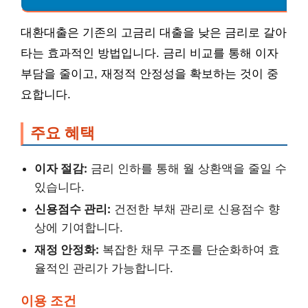
대환대출은 기존의 고금리 대출을 낮은 금리로 갈아
타는 효과적인 방법입니다. 금리 비교를 통해 이자
부담을 줄이고, 재정적 안정성을 확보하는 것이 중
요합니다.
주요 혜택
이자 절감:
금리 인하를 통해 월 상환액을 줄일 수
있습니다.
신용점수 관리:
건전한 부채 관리로 신용점수 향
상에 기여합니다.
재정 안정화:
복잡한 채무 구조를 단순화하여 효
율적인 관리가 가능합니다.
이용 조건