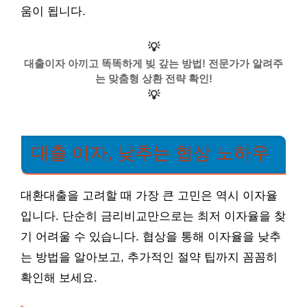
움이 됩니다.
💡
대출이자 아끼고 똑똑하게 빚 갚는 방법! 전문가가 알려주
는 맞춤형 상환 전략 확인!
💡
대출 이자, 낮추는 협상 노하우
대환대출을 고려할 때 가장 큰 고민은 역시 이자율
입니다. 단순히 금리비교만으로는 최저 이자율을 찾
기 어려울 수 있습니다. 협상을 통해 이자율을 낮추
는 방법을 알아보고, 추가적인 절약 팁까지 꼼꼼히
확인해 보세요.