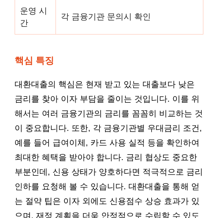
운영 시
각 금융기관 문의시 확인
간
핵심 특징
대환대출의 핵심은 현재 받고 있는 대출보다 낮은
금리를 찾아 이자 부담을 줄이는 것입니다. 이를 위
해서는 여러 금융기관의 금리를 꼼꼼히 비교하는 것
이 중요합니다. 또한, 각 금융기관별 우대금리 조건,
예를 들어 급여이체, 카드 사용 실적 등을 확인하여
최대한 혜택을 받아야 합니다. 금리 협상도 중요한
부분인데, 신용 상태가 양호하다면 적극적으로 금리
인하를 요청해 볼 수 있습니다. 대환대출을 통해 얻
는 절약 팁은 이자 외에도 신용점수 상승 효과가 있
으며, 재정 계획을 더욱 안정적으로 수립할 수 있도