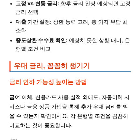
고정 vs 변동 금리:
향후 금리 인상 예상되면 고정
금리 선택
대출 기간 설정:
상환 능력 고려, 총 이자 부담 최
소화
중도상환 수수료 확인:
예상치 못한 상황 대비, 은
행별 조건 비교
우대 금리, 꼼꼼히 챙기기
금리 인하 가능성 높이는 방법
급여 이체, 신용카드 사용 실적 외에도, 자동이체 서
비스나 금융 상품 가입을 통해 추가 우대 금리를 받
을 수 있는지 확인하세요. 각 은행별 조건을 꼼꼼히
비교하는 것이 중요합니다.