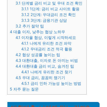
3.1
단계별 금리 비교 및 우대 조건 확인
3.1.1
1단계: 금리 비교 사이트 활용
3.1.2
2단계: 우대금리 조건 확인
3.1.3
3단계: 금융기관 상담
3.2
추가 절약 팁
4
대출 이자, 낮추는 협상 노하우
4.1
이자율 협상, 이렇게 시작하세요
4.1.1
나에게 유리한 조건 파악
4.1.2
우대금리 조건 적극 활용
4.2
협상 성공률 높이는 팁
4.3
대환대출, 이자로 돈 아끼는 비법
4.4
대환대출 금리 비교, 숨겨진 팁
4.4.1
나에게 유리한 조건 찾기
4.5
우대 금리, 꼼꼼히 챙기기
4.5.1
금리 인하 가능성 높이는 방법
5
자주 묻는 질문