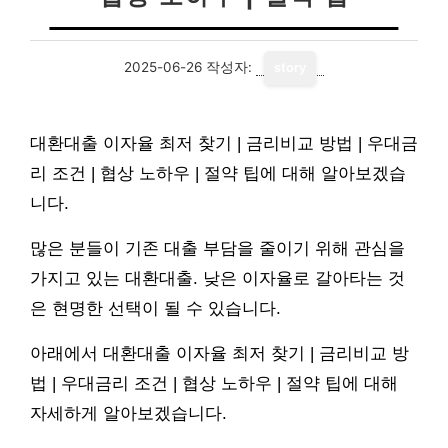
2025-06-26
작성자:
story
대환대출 이자율 최저 찾기 | 금리비교 방법 | 우대금
리 조건 | 협상 노하우 | 절약 팁에 대해 알아보겠습
니다.
많은 분들이 기존 대출 부담을 줄이기 위해 관심을
가지고 있는 대환대출. 낮은 이자율로 갈아타는 것
은 현명한 선택이 될 수 있습니다.
아래에서 대환대출 이자율 최저 찾기 | 금리비교 방
법 | 우대금리 조건 | 협상 노하우 | 절약 팁에 대해
자세하게 알아보겠습니다.