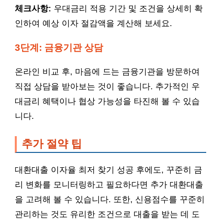
체크사항:
우대금리 적용 기간 및 조건을 상세히 확
인하여 예상 이자 절감액을 계산해 보세요.
3단계: 금융기관 상담
온라인 비교 후, 마음에 드는 금융기관을 방문하여
직접 상담을 받아보는 것이 좋습니다. 추가적인 우
대금리 혜택이나 협상 가능성을 타진해 볼 수 있습
니다.
추가 절약 팁
대환대출 이자율 최저 찾기 성공 후에도, 꾸준히 금
리 변화를 모니터링하고 필요하다면 추가 대환대출
을 고려해 볼 수 있습니다. 또한, 신용점수를 꾸준히
관리하는 것도 유리한 조건으로 대출을 받는 데 도