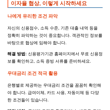
이자율 협상, 이렇게 시작하세요
나에게 유리한 조건 파악
자신의 신용점수, 소득 수준, 기존 대출 내역 등을
정확히 파악하는 것이 중요합니다. 객관적인 정보를
바탕으로 협상에 임해야 합니다.
해결 방법:
신용평가기관 홈페이지에서 무료 신용정
보를 확인하고, 소득 증빙 서류를 준비하세요.
우대금리 조건 적극 활용
은행별로 제공하는 우대금리 조건을 꼼꼼히 확인해
야 합니다. 급여이체, 카드 사용, 자동이체 등 다양
한 조건들이 있습니다.