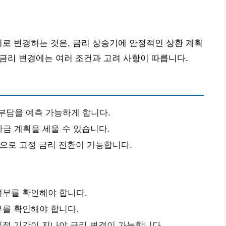
리로 변경하는 것은, 금리 상승기에 안정적인 상환 계획
 금리 변경에는 여러 조건과 고려 사항이 따릅니다.
부담을 예측 가능하게 합니다.
금 계획을 세울 수 있습니다.
적으로 고정 금리 전환이 가능합니다.
 여부를 확인해야 합니다.
부를 확인해야 합니다.
 일정 기간이 지나야 금리 변경이 가능합니다.