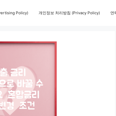
tising Policy)
개인정보 처리방침 (Privacy Policy)
연락