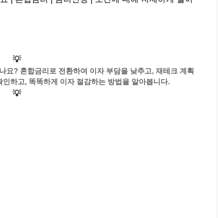
💡
나요? 혼합금리로 전환하여 이자 부담을 낮추고, 재테크 계획
 확인하고, 똑똑하게 이자 절감하는 방법을 알아봅니다.
💡