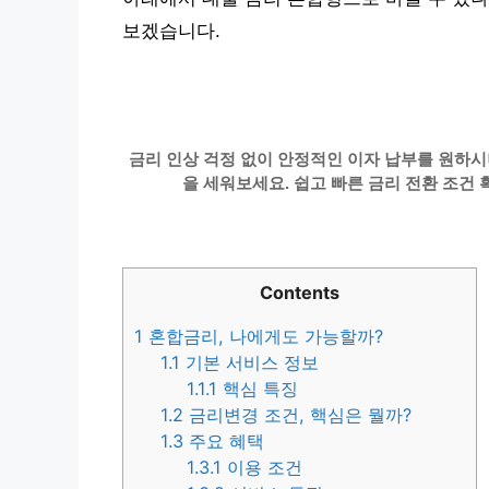
보겠습니다.
금리 인상 걱정 없이 안정적인 이자 납부를 원하시
을 세워보세요. 쉽고 빠른 금리 전환 조건
Contents
1
혼합금리, 나에게도 가능할까?
1.1
기본 서비스 정보
1.1.1
핵심 특징
1.2
금리변경 조건, 핵심은 뭘까?
1.3
주요 혜택
1.3.1
이용 조건