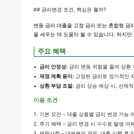
## 금리변경 조건, 핵심은 뭘까?
변동 금리 대출을 고정 금리 또는 혼합형 금
을 세우는 데 도움이 될 수 있습니다. 하지만
주요 혜택
금리 안정성:
금리 변동 위험을 줄여 상환 
재정 계획 용이:
고정된 금리로 장기적인 자
상환 부담 조절:
금리 상승 예상 시, 선제
이용 조건
기본 요건 – 대출 상품별 금리 변경 가능
추가 혜택 – 금리 변경 시 수수료 발생 여
제한사항 – 대부분의 경우, 대출 실행 후