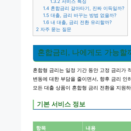
1.3.2
서비스 특징
1.4
혼합금리 갈아타기, 진짜 이득일까?
1.5
대출, 금리 바꾸는 방법 없을까?
1.6
내 대출, 금리 전환 유리할까?
2
자주 묻는 질문
혼합금리, 나에게도 가능할
혼합형 금리는 일정 기간 동안 고정 금리가 
변동에 대한 부담을 줄이면서, 향후 금리 인
모든 대출 상품이 혼합형 금리 전환을 지원하
기본 서비스 정보
항목
내용