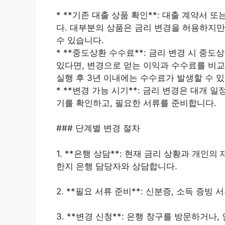
* **기존 대출 상품 확인**: 대출 계약서
다. 대부분의 상품은 금리 변경을 허용하지만,
수 있습니다.
* **중도상환 수수료**: 금리 변경 시 중
있다면, 변경으로 얻는 이익과 수수료를 비교
실행 후 3년 이내에는 수수료가 발생할 수 
* **변경 가능 시기**: 금리 변경은 대개
기를 확인하고, 필요한 서류를 준비합니다.
### 단계별 변경 절차
1. **은행 상담**: 현재 금리 상황과 개
한지 은행 담당자와 상담합니다.
2. **필요 서류 준비**: 신분증, 소득 증
3. **변경 신청**: 은행 창구를 방문하거