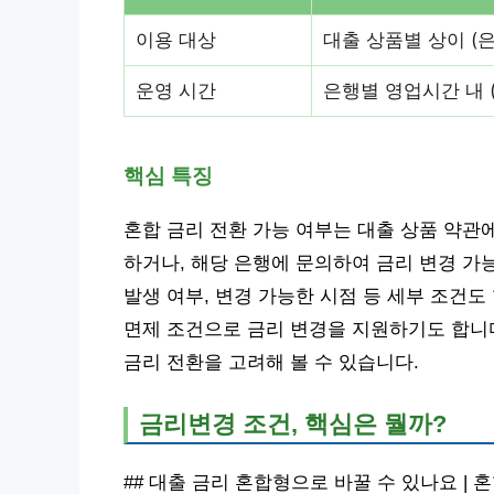
이용 대상
대출 상품별 상이 (은
운영 시간
은행별 영업시간 내 
핵심 특징
혼합 금리 전환 가능 여부는 대출 상품 약관
하거나, 해당 은행에 문의하여 금리 변경 가
발생 여부, 변경 가능한 시점 등 세부 조건
면제 조건으로 금리 변경을 지원하기도 합니다
금리 전환을 고려해 볼 수 있습니다.
금리변경 조건, 핵심은 뭘까?
## 대출 금리 혼합형으로 바꿀 수 있나요 | 혼