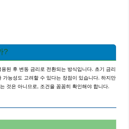
까?
적용된 후 변동 금리로 전환되는 방식입니다. 초기 금리
하 가능성도 고려할 수 있다는 장점이 있습니다. 하지만
는 것은 아니므로, 조건을 꼼꼼히 확인해야 합니다.