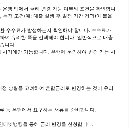
 또는 은행 앱에서 금리 변경 가능 여부와 조건을 확인합니
 특정 조건(예: 대출 실행 후 일정 기간 경과)이 붙을
도상환 수수료가 발생하는지 확인해야 합니다. 수수료가
하여 유리한 쪽을 선택해야 합니다. 일반적으로 대출
있습니다.
 일정 시기에만 가능합니다. 은행에 문의하여 변경 가능 시
인의 재정 상황을 고려하여 혼합금리로 변경하는 것이 유리
빙 서류 등 은행에서 요구하는 서류를 준비합니다.
나, 인터넷뱅킹을 통해 금리 변경을 신청합니다.