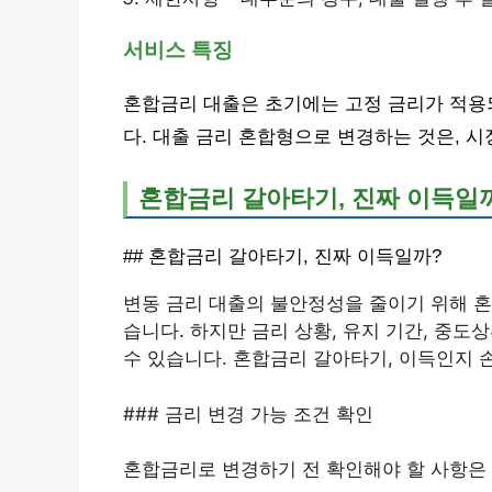
서비스 특징
혼합금리 대출은 초기에는 고정 금리가 적용
다. 대출 금리 혼합형으로 변경하는 것은, 시
혼합금리 갈아타기, 진짜 이득일
## 혼합금리 갈아타기, 진짜 이득일까?
변동 금리 대출의 불안정성을 줄이기 위해 
습니다. 하지만 금리 상황, 유지 기간, 중도
수 있습니다. 혼합금리 갈아타기, 이득인지 
### 금리 변경 가능 조건 확인
혼합금리로 변경하기 전 확인해야 할 사항은