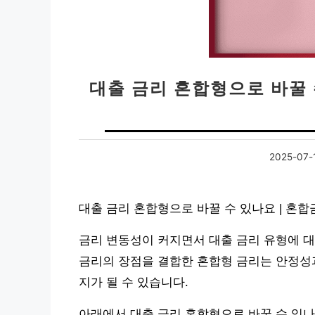
대출 금리 혼합형으로 바꿀 수
2025-07-
대출 금리 혼합형으로 바꿀 수 있나요 | 혼합
금리 변동성이 커지면서 대출 금리 유형에 대
금리의 장점을 결합한 혼합형 금리는 안정성
지가 될 수 있습니다.
아래에서 대출 금리 혼합형으로 바꿀 수 있나요