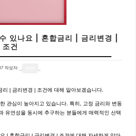
 있나요 | 혼합금리 | 금리변경 |
조건
17
작성자:
story
금리 | 금리변경 | 조건에 대해 알아보겠습니다.
한 관심이 높아지고 있습니다. 특히, 고정 금리와 변동
과 유연성을 동시에 추구하는 분들에게 매력적인 선택
 | 혼합금리 | 금리변경 | 조건에 대해 자세하게 알아