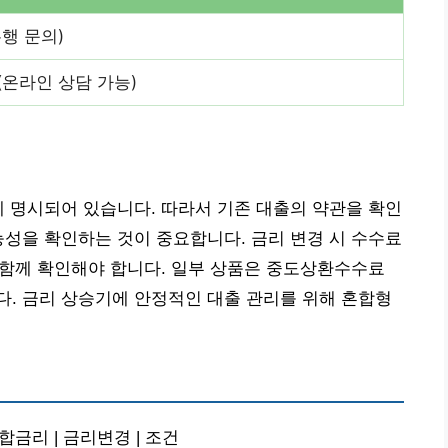
행 문의)
(온라인 상담 가능)
에 명시되어 있습니다. 따라서 기존 대출의 약관을 확인
능성을 확인하는 것이 중요합니다. 금리 변경 시 수수료
도 함께 확인해야 합니다. 일부 상품은 중도상환수수료
. 금리 상승기에 안정적인 대출 관리를 위해 혼합형
합금리 | 금리변경 | 조건