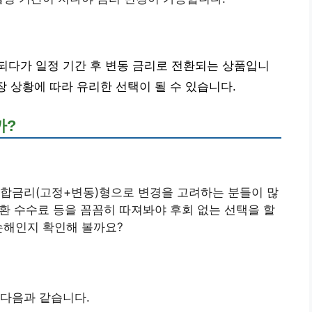
되다가 일정 기간 후 변동 금리로 전환되는 상품입니
장 상황에 따라 유리한 선택이 될 수 있습니다.
까?
혼합금리(고정+변동)형으로 변경을 고려하는 분들이 많
상환 수수료 등을 꼼꼼히 따져봐야 후회 없는 선택을 할
손해인지 확인해 볼까요?
 다음과 같습니다.