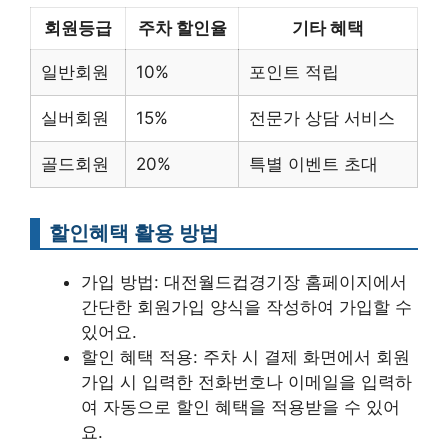
회원등급
주차 할인율
기타 혜택
일반회원
10%
포인트 적립
실버회원
15%
전문가 상담 서비스
골드회원
20%
특별 이벤트 초대
할인혜택 활용 방법
가입 방법: 대전월드컵경기장 홈페이지에서
간단한 회원가입 양식을 작성하여 가입할 수
있어요.
할인 혜택 적용: 주차 시 결제 화면에서 회원
가입 시 입력한 전화번호나 이메일을 입력하
여 자동으로 할인 혜택을 적용받을 수 있어
요.