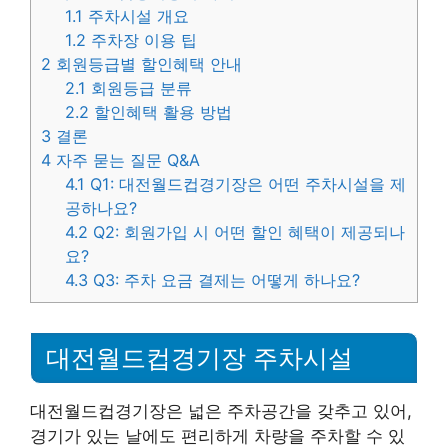
1.1
주차시설 개요
1.2
주차장 이용 팁
2
회원등급별 할인혜택 안내
2.1
회원등급 분류
2.2
할인혜택 활용 방법
3
결론
4
자주 묻는 질문 Q&A
4.1
Q1: 대전월드컵경기장은 어떤 주차시설을 제
공하나요?
4.2
Q2: 회원가입 시 어떤 할인 혜택이 제공되나
요?
4.3
Q3: 주차 요금 결제는 어떻게 하나요?
대전월드컵경기장 주차시설
대전월드컵경기장은 넓은 주차공간을 갖추고 있어,
경기가 있는 날에도 편리하게 차량을 주차할 수 있