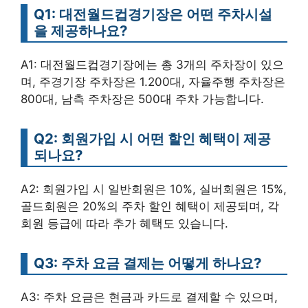
Q1: 대전월드컵경기장은 어떤 주차시설
을 제공하나요?
A1: 대전월드컵경기장에는 총 3개의 주차장이 있으
며, 주경기장 주차장은 1.200대, 자율주행 주차장은
800대, 남측 주차장은 500대 주차 가능합니다.
Q2: 회원가입 시 어떤 할인 혜택이 제공
되나요?
A2: 회원가입 시 일반회원은 10%, 실버회원은 15%,
골드회원은 20%의 주차 할인 혜택이 제공되며, 각
회원 등급에 따라 추가 혜택도 있습니다.
Q3: 주차 요금 결제는 어떻게 하나요?
A3: 주차 요금은 현금과 카드로 결제할 수 있으며,