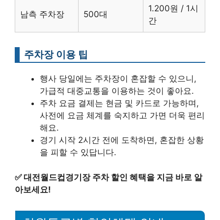
1.200원 / 1시
남측 주차장
500대
간
주차장 이용 팁
행사 당일에는 주차장이 혼잡할 수 있으니,
가급적 대중교통을 이용하는 것이 좋아요.
주차 요금 결제는 현금 및 카드로 가능하며,
사전에 요금 체계를 숙지하고 가면 더욱 편리
해요.
경기 시작 2시간 전에 도착하면, 혼잡한 상황
을 피할 수 있답니다.
✅
대전월드컵경기장 주차 할인 혜택을 지금 바로 알
아보세요!