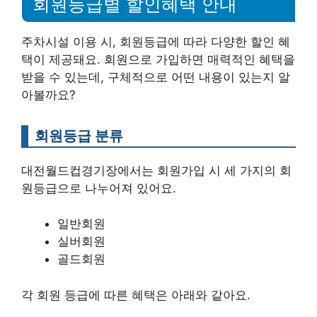
회원등급별 할인혜택 안내
주차시설 이용 시, 회원등급에 따라 다양한 할인 혜
택이 제공돼요. 회원으로 가입하면 매력적인 혜택을
받을 수 있는데, 구체적으로 어떤 내용이 있는지 알
아볼까요?
회원등급 분류
대전월드컵경기장에서는 회원가입 시 세 가지의 회
원등급으로 나누어져 있어요.
일반회원
실버회원
골드회원
각 회원 등급에 따른 혜택은 아래와 같아요.