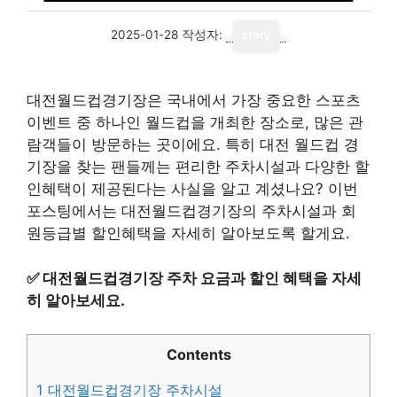
2025-01-28
작성자:
story
대전월드컵경기장은 국내에서 가장 중요한 스포츠
이벤트 중 하나인 월드컵을 개최한 장소로, 많은 관
람객들이 방문하는 곳이에요. 특히 대전 월드컵 경
기장을 찾는 팬들께는 편리한 주차시설과 다양한 할
인혜택이 제공된다는 사실을 알고 계셨나요? 이번
포스팅에서는 대전월드컵경기장의 주차시설과 회
원등급별 할인혜택을 자세히 알아보도록 할게요.
✅
대전월드컵경기장 주차 요금과 할인 혜택을 자세
히 알아보세요.
Contents
1
대전월드컵경기장 주차시설