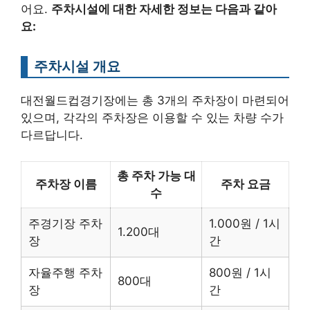
어요.
주차시설에 대한 자세한 정보는 다음과 같아
요:
주차시설 개요
대전월드컵경기장에는 총 3개의 주차장이 마련되어
있으며, 각각의 주차장은 이용할 수 있는 차량 수가
다르답니다.
총 주차 가능 대
주차장 이름
주차 요금
수
주경기장 주차
1.000원 / 1시
1.200대
장
간
자율주행 주차
800원 / 1시
800대
장
간