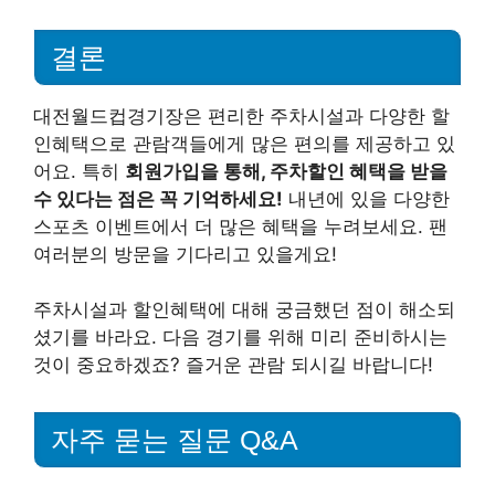
결론
대전월드컵경기장은 편리한 주차시설과 다양한 할
인혜택으로 관람객들에게 많은 편의를 제공하고 있
어요. 특히
회원가입을 통해, 주차할인 혜택을 받을
수 있다는 점은 꼭 기억하세요!
내년에 있을 다양한
스포츠 이벤트에서 더 많은 혜택을 누려보세요. 팬
여러분의 방문을 기다리고 있을게요!
주차시설과 할인혜택에 대해 궁금했던 점이 해소되
셨기를 바라요. 다음 경기를 위해 미리 준비하시는
것이 중요하겠죠? 즐거운 관람 되시길 바랍니다!
자주 묻는 질문 Q&A