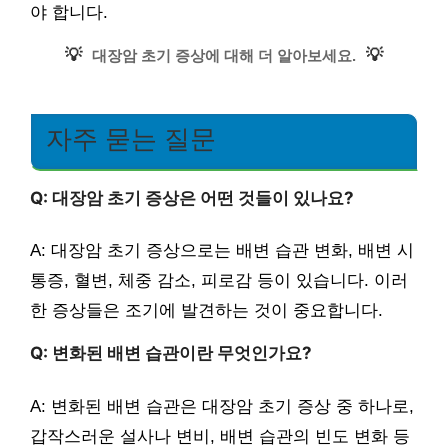
야 합니다.
💡
💡
대장암 초기 증상에 대해 더 알아보세요.
자주 묻는 질문
Q: 대장암 초기 증상은 어떤 것들이 있나요?
A: 대장암 초기 증상으로는 배변 습관 변화, 배변 시
통증, 혈변, 체중 감소, 피로감 등이 있습니다. 이러
한 증상들은 조기에 발견하는 것이 중요합니다.
Q: 변화된 배변 습관이란 무엇인가요?
A: 변화된 배변 습관은 대장암 초기 증상 중 하나로,
갑작스러운 설사나 변비, 배변 습관의 빈도 변화 등