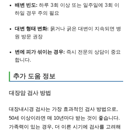
배변 빈도:
하루 3회 이상 또는 일주일에 3회 이
하일 경우 주의 필요
대변 형태 변화:
묽거나 굵은 대변이 지속되면 병
원 방문 권장
변에 피가 섞이는 경우:
즉시 전문의 상담이 중요
합니다.
추가 도움 정보
대장암 검사 방법
대장내시경 검사는 가장 효과적인 검사 방법으로,
50세 이상이라면 매 10년마다 받는 것이 좋습니다.
가족력이 있는 경우, 더 이른 시기에 검사를 고려해