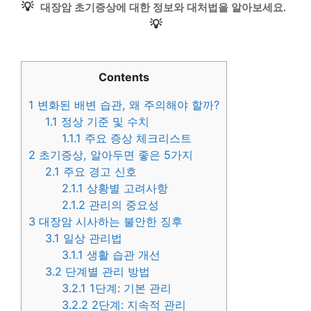
💡
대장암 초기증상에 대한 정보와 대처법을 알아보세요.
💡
Contents
1
변화된 배변 습관, 왜 주의해야 할까?
1.1
정상 기준 및 수치
1.1.1
주요 증상 체크리스트
2
초기증상, 알아두면 좋은 5가지
2.1
주요 경고 신호
2.1.1
상황별 고려사항
2.1.2
관리의 중요성
3
대장암 시사하는 불안한 징후
3.1
일상 관리법
3.1.1
생활 습관 개선
3.2
단계별 관리 방법
3.2.1
1단계: 기본 관리
3.2.2
2단계: 지속적 관리