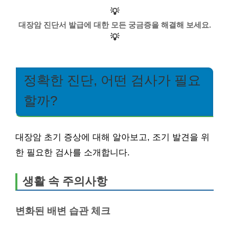
💡
대장암 진단서 발급에 대한 모든 궁금증을 해결해 보세요.
💡
정확한 진단, 어떤 검사가 필요
할까?
대장암 초기 증상에 대해 알아보고, 조기 발견을 위
한 필요한 검사를 소개합니다.
생활 속 주의사항
변화된 배변 습관 체크