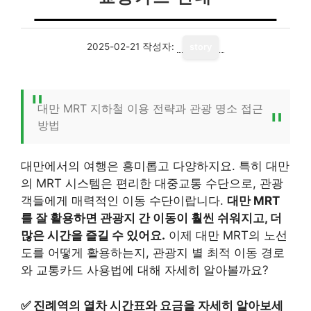
2025-02-21
작성자:
story
대만 MRT 지하철 이용 전략과 관광 명소 접근
방법
대만에서의 여행은 흥미롭고 다양하지요. 특히 대만
의 MRT 시스템은 편리한 대중교통 수단으로, 관광
객들에게 매력적인 이동 수단이랍니다.
대만 MRT
를 잘 활용하면 관광지 간 이동이 훨씬 쉬워지고, 더
많은 시간을 즐길 수 있어요.
이제 대만 MRT의 노선
도를 어떻게 활용하는지, 관광지 별 최적 이동 경로
와 교통카드 사용법에 대해 자세히 알아볼까요?
✅
진례역의 열차 시간표와 요금을 자세히 알아보세