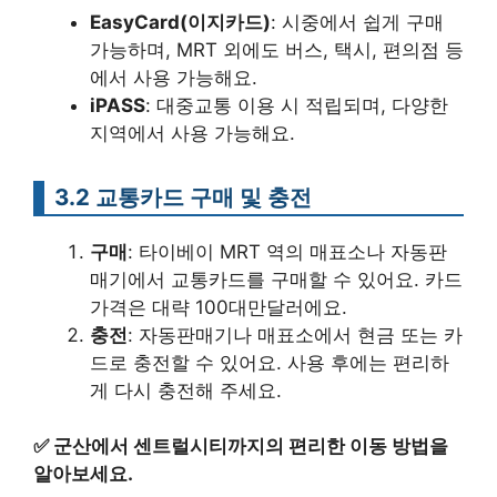
EasyCard(이지카드)
: 시중에서 쉽게 구매
가능하며, MRT 외에도 버스, 택시, 편의점 등
에서 사용 가능해요.
iPASS
: 대중교통 이용 시 적립되며, 다양한
지역에서 사용 가능해요.
3.2 교통카드 구매 및 충전
구매
: 타이베이 MRT 역의 매표소나 자동판
매기에서 교통카드를 구매할 수 있어요. 카드
가격은 대략 100대만달러에요.
충전
: 자동판매기나 매표소에서 현금 또는 카
드로 충전할 수 있어요. 사용 후에는 편리하
게 다시 충전해 주세요.
✅
군산에서 센트럴시티까지의 편리한 이동 방법을
알아보세요.