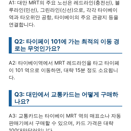
A1: 대만 MRT의 주요 노선은 레드라인(충전선), 블
루라인(민선), 그린라인(신선)으로, 각각 타이베이
역과 타오위안 공항, 타이베이의 주요 관광지 등을
연결합니다.
Q2: 타이페이 101에 가는 최적의 이동 경
로는 무엇인가요?
A2: 타이베이역에서 MRT 레드라인을 타고 타이페
이 101 역으로 이동하면, 대략 15분 정도 소요됩니
다.
Q3: 대만에서 교통카드는 어떻게 구매하
나요?
A3: 교통카드는 타이베이 MRT 역의 매표소나 자동
판매기에서 구매할 수 있으며, 카드 가격은 대략
100대만달러입니다.