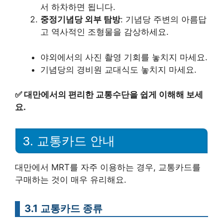
서 하차하면 됩니다.
중정기념당 외부 탐방
: 기념당 주변의 아름답
고 역사적인 조형물을 감상하세요.
야외에서의 사진 촬영 기회를 놓치지 마세요.
기념당의 경비원 교대식도 놓치지 마세요.
✅
대만에서의 편리한 교통수단을 쉽게 이해해 보세
요.
3. 교통카드 안내
대만에서 MRT를 자주 이용하는 경우, 교통카드를
구매하는 것이 매우 유리해요.
3.1 교통카드 종류