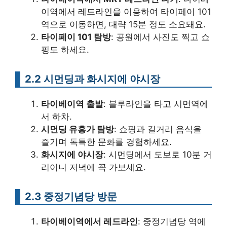
이역에서 레드라인을 이용하여 타이페이 101
역으로 이동하면, 대략 15분 정도 소요돼요.
타이페이 101 탐방
: 공원에서 사진도 찍고 쇼
핑도 하세요.
2.2 시먼딩과 화시지에 야시장
타이베이역 출발
: 블루라인을 타고 시먼역에
서 하차.
시먼딩 유흥가 탐방
: 쇼핑과 길거리 음식을
즐기며 독특한 문화를 경험하세요.
화시지에 야시장
: 시먼딩에서 도보로 10분 거
리이니 저녁에 꼭 가보세요.
2.3 중정기념당 방문
타이베이역에서 레드라인
: 중정기념당 역에