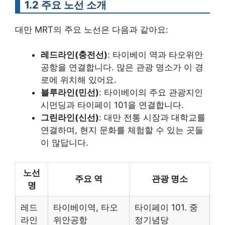
1.2 주요 노선 소개
대만 MRT의 주요 노선은 다음과 같아요:
레드라인(충전선)
: 타이베이 역과 타오위안
공항을 연결합니다. 많은 관광 명소가 이 경
로에 위치해 있어요.
블루라인(민선)
: 타이베이의 주요 관광지인
시먼딩과 타이페이 101을 연결합니다.
그린라인(신선)
: 대만 전통 시장과 대학교를
연결하며, 현지 문화를 체험할 수 있는 곳들
이 많답니다.
노선
주요 역
관광 명소
명
레드
타이베이역, 타오
타이페이 101. 중
라인
위안공항
정기념당