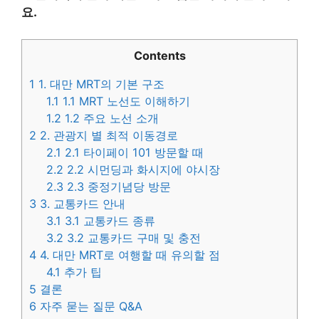
요.
Contents
1
1. 대만 MRT의 기본 구조
1.1
1.1 MRT 노선도 이해하기
1.2
1.2 주요 노선 소개
2
2. 관광지 별 최적 이동경로
2.1
2.1 타이페이 101 방문할 때
2.2
2.2 시먼딩과 화시지에 야시장
2.3
2.3 중정기념당 방문
3
3. 교통카드 안내
3.1
3.1 교통카드 종류
3.2
3.2 교통카드 구매 및 충전
4
4. 대만 MRT로 여행할 때 유의할 점
4.1
추가 팁
5
결론
6
자주 묻는 질문 Q&A