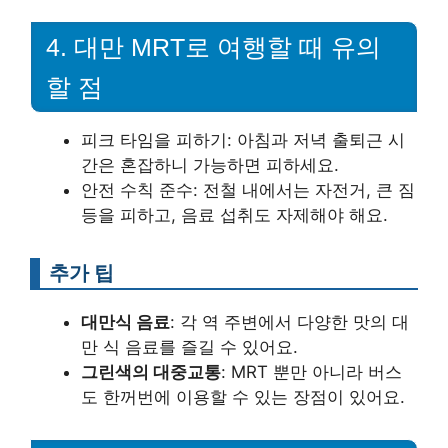
4. 대만 MRT로 여행할 때 유의
할 점
피크 타임을 피하기: 아침과 저녁 출퇴근 시
간은 혼잡하니 가능하면 피하세요.
안전 수칙 준수: 전철 내에서는 자전거, 큰 짐
등을 피하고, 음료 섭취도 자제해야 해요.
추가 팁
대만식 음료
: 각 역 주변에서 다양한 맛의 대
만 식 음료를 즐길 수 있어요.
그린색의 대중교통
: MRT 뿐만 아니라 버스
도 한꺼번에 이용할 수 있는 장점이 있어요.