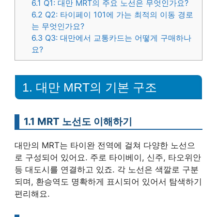
6.1
Q1: 대만 MRT의 주요 노선은 무엇인가요?
6.2
Q2: 타이페이 101에 가는 최적의 이동 경로
는 무엇인가요?
6.3
Q3: 대만에서 교통카드는 어떻게 구매하나
요?
1. 대만 MRT의 기본 구조
1.1 MRT 노선도 이해하기
대만의 MRT는 타이완 전역에 걸쳐 다양한 노선으
로 구성되어 있어요. 주로 타이베이, 신주, 타오위안
등 대도시를 연결하고 있죠. 각 노선은 색깔로 구분
되며, 환승역도 명확하게 표시되어 있어서 탐색하기
편리해요.