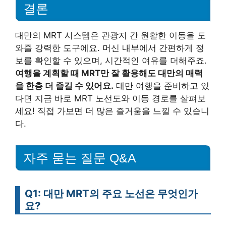
결론
대만의 MRT 시스템은 관광지 간 원활한 이동을 도
와줄 강력한 도구에요. 머신 내부에서 간편하게 정
보를 확인할 수 있으며, 시간적인 여유를 더해주죠.
여행을 계획할 때 MRT만 잘 활용해도 대만의 매력
을 한층 더 즐길 수 있어요.
대만 여행을 준비하고 있
다면 지금 바로 MRT 노선도와 이동 경로를 살펴보
세요! 직접 가보면 더 많은 즐거움을 느낄 수 있습니
다.
자주 묻는 질문 Q&A
Q1: 대만 MRT의 주요 노선은 무엇인가
요?