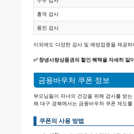
수두 검사
홍역 검사
풍진 검사
이외에도 다양한 검사 및 예방접종을 제공하니
✅
창녕사랑상품권의 할인 혜택을 자세히 알
금융바우처 쿠폰 정보
부모님들이 자녀의 건강을 위해 검사를 받는 
해 대구 경북에서는 금융바우처 쿠폰 제도를
쿠폰의 사용 방법