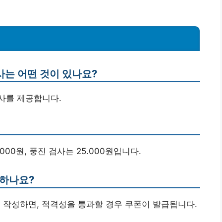
사는 어떤 것이 있나요?
검사를 제공합니다.
.000원, 풍진 검사는 25.000원입니다.
청하나요?
 작성하면, 적격성을 통과할 경우 쿠폰이 발급됩니다.