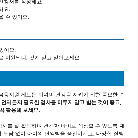
 신청서를 작성해요.
돼요.
을 수 있어요.
있어요.
로 지원되니, 잊지 말고 알아보세요.
금융지원 제도는 자녀의 건강을 지키기 위한 중요한 수
 언제든지 필요한 검사를 미루지 말고 받는 것이 좋고,
꼭 활용해 보세요.
사를 잘 활용하여 건강한 아이로 성장할 수 있도록 계
적 부담 없이 아이의 면역력을 증진시키고, 다양한 질병