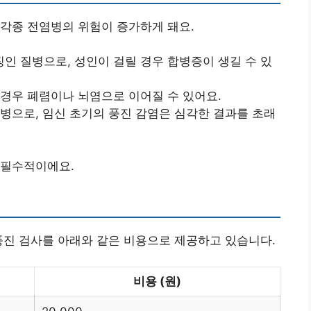
각종 전염병의 위험이 증가하게 돼요.
인 질병으로, 성인이 걸릴 경우 합병증이 생길 수 있
 경우 폐렴이나 뇌염으로 이어질 수 있어요.
질병으로, 임신 초기의 풍진 감염은 심각한 결과를 초래
 필수적이에요.
풍진 검사를 아래와 같은 비용으로 제공하고 있습니다.
비용 (원)