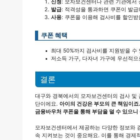
신청
: 모자보건센터나 관련 기관에서
발급
: 적격성을 통과하면 쿠폰이 발급
사용
: 쿠폰을 이용해 검사비를 할인받
쿠폰 혜택
최대 50%까지 검사비를 지원받을 수 
저소득 가구, 다자녀 가구에 우선적으
결론
대구와 경북에서의 모자보건센터의 검사 및 
단이에요.
아이의 건강은 부모의 큰 책임이죠.
금융바우처 쿠폰을 통해 부담을 덜 수 있으니 
모자보건센터에서 제공하는 다양한 정보와 검
속 지켜보는 것이 중요해요. 이를 통해 경제