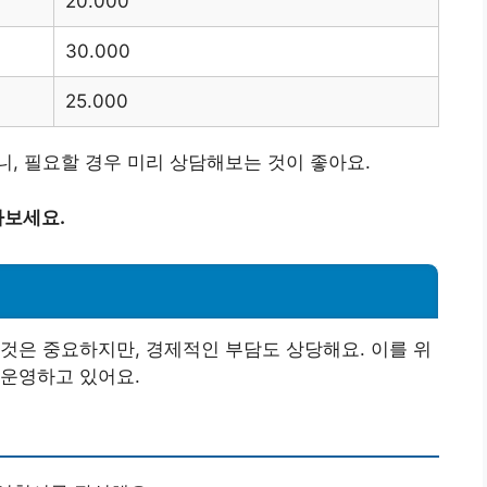
20.000
30.000
25.000
, 필요할 경우 미리 상담해보는 것이 좋아요.
아보세요.
것은 중요하지만, 경제적인 부담도 상당해요. 이를 위
 운영하고 있어요.