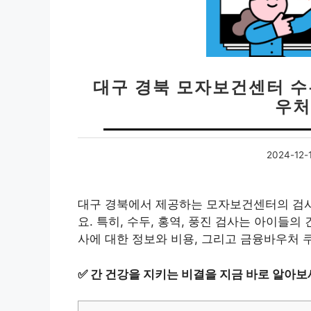
대구 경북 모자보건센터 수두
우처
2024-12-
대구 경북에서 제공하는 모자보건센터의 검사
요. 특히, 수두, 홍역, 풍진 검사는 아이들
사에 대한 정보와 비용, 그리고 금융바우처 
✅
간 건강을 지키는 비결을 지금 바로 알아보