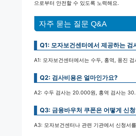
으로부터 안전할 수 있도록 노력해요.
자주 묻는 질문 Q&A
Q1: 모자보건센터에서 제공하는 검
A1: 모자보건센터에서는 수두, 홍역, 풍진 
Q2: 검사비용은 얼마인가요?
A2: 수두 검사는 20.000원, 홍역 검사는 30
Q3: 금융바우처 쿠폰은 어떻게 신
A3: 모자보건센터나 관련 기관에서 신청서를