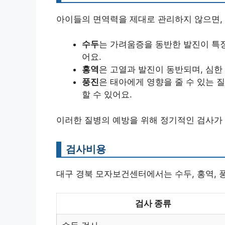
아이들의 면역력을 제대로 관리하지 않으면, 
수두
는 가려움증을 동반한 발진이 특징
어요.
홍역
은 고열과 발진이 동반되며, 심한
풍진
은 태아에게 영향을 줄 수 있는 
할 수 있어요.
이러한 질병의 예방을 위해 정기적인 검사가
검사비용
대구 경북 모자보건센터에서는 수두, 홍역, 
검사 종류