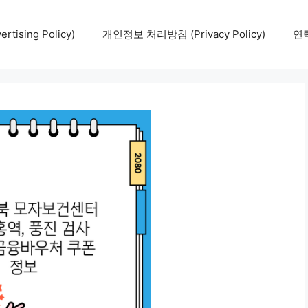
tising Policy)
개인정보 처리방침 (Privacy Policy)
연락