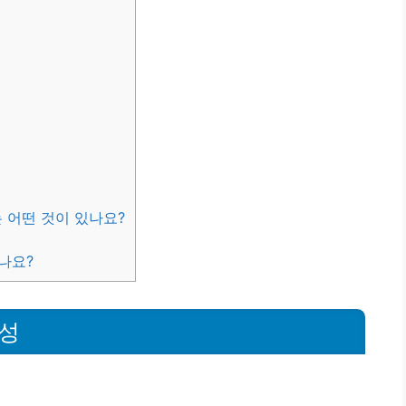
 어떤 것이 있나요?
나요?
요성