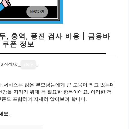
, 홍역, 풍진 검사 비용 | 금융바
 쿠폰 정보
16
작성자:
story
 서비스는 많은 부모님들에게 큰 도움이 되고 있는데
의 건강을 지키기 위해 꼭 필요한 항목이에요. 이러한 검
쿠폰도 포함하여 자세히 알아보려 합니다.
세요.