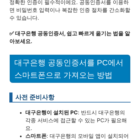
정확한 인증이 필수적이에요. 공동인증서를 이용하
면 비밀번호 입력이나 복잡한 인증 절차를 간소화할
수 있습니다.
✅
대구은행 공동인증서, 쉽고 빠르게 옮기는 법을 알
아보세요.
대구은행 공동인증서를 PC에서
스마트폰으로 가져오는 방법
사전 준비사항
대구은행이 설치된 PC
: 반드시 대구은행의
각종 서비스에 접근할 수 있는 PC가 필요해
요.
스마트폰
: 대구은행의 모바일 앱이 설치되어