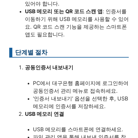
있어야 합니다.
USB 메모리 또는 QR 코드 스캔 앱
: 인증서를
이동하기 위해 USB 메모리를 사용할 수 있어
요. QR 코드 스캔 기능을 제공하는 스마트폰
앱도 필요합니다.
단계별 절차
공동인증서 내보내기
PC에서 대구은행 홈페이지에 로그인하여
공동인증서 관리 메뉴로 접속하세요.
‘인증서 내보내기’ 옵션을 선택한 후, USB
메모리에 인증서를 저장하세요.
USB 메모리 연결
USB 메모리를 스마트폰에 연결하세요.
파일 관리 앱을 통해 내보낸 인증서를 찾