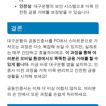
다.
안전성
: 대구은행의 보안 시스템으로 더욱 안
전한 금융 거래를 보장받을 수 있습니다.
결론
대구은행의 공동인증서를 PC에서 스마트폰으로 가
져오는 과정은 다소 복잡해 보일 수 있지만, 실제로
는 매우 간단하고 효율적이에요.
이 과정을 통해 여
러분은 모바일 환경에서도 똑똑한 금융 거래를 할 수
있게 됩니다.
지금 바로 대구은행 앱을 설치하고, 인
증서 이전 과정을 거쳐 더욱 편리하고 안전한 금융
생활을 시작해 보세요!
공동인증서는 이제 더 이상 어렵지 않아요. 여러분
의 손 안에서 모든 과정을 손쉽게 처리하세요.