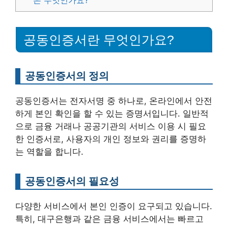
은 무엇인가요?
공동인증서란 무엇인가요?
공동인증서의 정의
공동인증서는 전자서명 중 하나로, 온라인에서 안전
하게 본인 확인을 할 수 있는 증명서입니다. 일반적
으로 금융 거래나 공공기관의 서비스 이용 시 필요
한 인증서로, 사용자의 개인 정보와 권리를 증명하
는 역할을 합니다.
공동인증서의 필요성
다양한 서비스에서 본인 인증이 요구되고 있습니다.
특히, 대구은행과 같은 금융 서비스에서는 빠르고