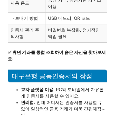
금융 거래, 공공기관 서비스
사용 용도
이용
내보내기 방법
USB 메모리, QR 코드
인증서 관리 주
비밀번호 복잡화, 정기적인
의사항
백업 필요
✅
휴면 계좌를 통합 조회하여 숨은 자산을 찾아보세
요.
대구은행 공동인증서의 장점
교차 플랫폼 이용
: PC와 모바일에서 자유롭
게 인증서를 사용할 수 있어요.
편리함
: 언제 어디서든 인증서를 사용할 수
있어 일상적인 금융 거래가 더욱 간편해집니