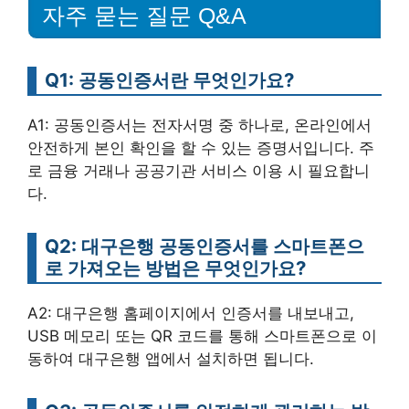
자주 묻는 질문 Q&A
Q1: 공동인증서란 무엇인가요?
A1: 공동인증서는 전자서명 중 하나로, 온라인에서
안전하게 본인 확인을 할 수 있는 증명서입니다. 주
로 금융 거래나 공공기관 서비스 이용 시 필요합니
다.
Q2: 대구은행 공동인증서를 스마트폰으
로 가져오는 방법은 무엇인가요?
A2: 대구은행 홈페이지에서 인증서를 내보내고,
USB 메모리 또는 QR 코드를 통해 스마트폰으로 이
동하여 대구은행 앱에서 설치하면 됩니다.