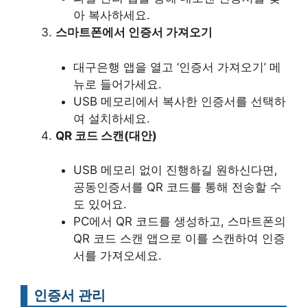
아 복사하세요.
스마트폰에서 인증서 가져오기
대구은행 앱을 열고 ‘인증서 가져오기’ 메
뉴로 들어가세요.
USB 메모리에서 복사한 인증서를 선택하
여 설치하세요.
QR 코드 스캔(대안)
USB 메모리 없이 진행하길 원하신다면,
공동인증서를 QR 코드를 통해 전송할 수
도 있어요.
PC에서 QR 코드를 생성하고, 스마트폰의
QR 코드 스캔 앱으로 이를 스캔하여 인증
서를 가져오세요.
인증서 관리