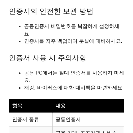
인증서의 안전한 보관 방법
공동인증서 비밀번호를 복잡하게 설정하세
요.
인증서를 자주 백업하여 분실에 대비하세요.
인증서 사용 시 주의사항
공용 PC에서는 절대 인증서를 사용하지 마세
요.
해킹, 바이러스에 대한 대비책을 마련하세요.
항목
내용
인증서 종류
공동인증서