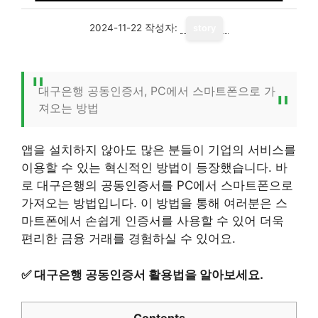
2024-11-22
작성자:
story
대구은행 공동인증서, PC에서 스마트폰으로 가
져오는 방법
앱을 설치하지 않아도 많은 분들이 기업의 서비스를
이용할 수 있는 혁신적인 방법이 등장했습니다. 바
로 대구은행의 공동인증서를 PC에서 스마트폰으로
가져오는 방법입니다. 이 방법을 통해 여러분은 스
마트폰에서 손쉽게 인증서를 사용할 수 있어 더욱
편리한 금융 거래를 경험하실 수 있어요.
✅
대구은행 공동인증서 활용법을 알아보세요.