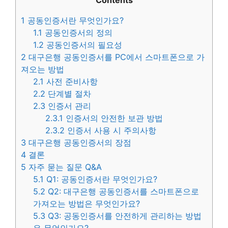
Contents
1
공동인증서란 무엇인가요?
1.1
공동인증서의 정의
1.2
공동인증서의 필요성
2
대구은행 공동인증서를 PC에서 스마트폰으로 가
져오는 방법
2.1
사전 준비사항
2.2
단계별 절차
2.3
인증서 관리
2.3.1
인증서의 안전한 보관 방법
2.3.2
인증서 사용 시 주의사항
3
대구은행 공동인증서의 장점
4
결론
5
자주 묻는 질문 Q&A
5.1
Q1: 공동인증서란 무엇인가요?
5.2
Q2: 대구은행 공동인증서를 스마트폰으로
가져오는 방법은 무엇인가요?
5.3
Q3: 공동인증서를 안전하게 관리하는 방법