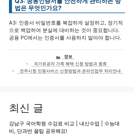
Q3: 공동인증서를 안전하게 관리하는 방
법은 무엇인가요?
A3: 인증서 비밀번호를 복잡하게 설정하고, 정기적
으로 백업하여 분실에 대비하는 것이 중요합니다.
공용 PC에서는 인증서를 사용하지 말아야 합니다.
카
정보
테
국가유공자 가족 혜택 신청 방법과 종류
고
전주시청 민원서비스 신청방법과 온라인업무 처리안내
리
최신 글
강남구 국어학원 수강료 비교 | 내신수업 | 수능대
비, 단과반 꿀팁 공유해요!