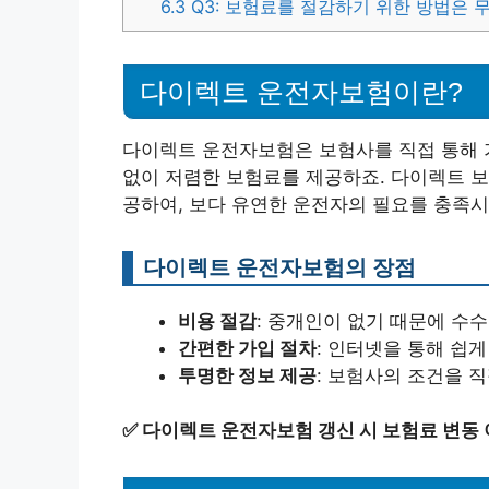
6.3
Q3: 보험료를 절감하기 위한 방법은 
다이렉트 운전자보험이란?
다이렉트 운전자보험은 보험사를 직접 통해 
없이 저렴한 보험료를 제공하죠. 다이렉트 보
공하여, 보다 유연한 운전자의 필요를 충족시
다이렉트 운전자보험의 장점
비용 절감
: 중개인이 없기 때문에 수
간편한 가입 절차
: 인터넷을 통해 쉽게
투명한 정보 제공
: 보험사의 조건을 
✅
다이렉트 운전자보험 갱신 시 보험료 변동