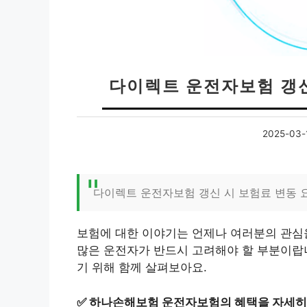
다이렉트 운전자보험 갱신
2025-03-
다이렉트 운전자보험 갱신 시 보험료 변동 
보험에 대한 이야기는 언제나 여러분의 관심
많은 운전자가 반드시 고려해야 할 부분이랍
기 위해 함께 살펴보아요.
✅
하나손해보험 운전자보험의 혜택을 자세히