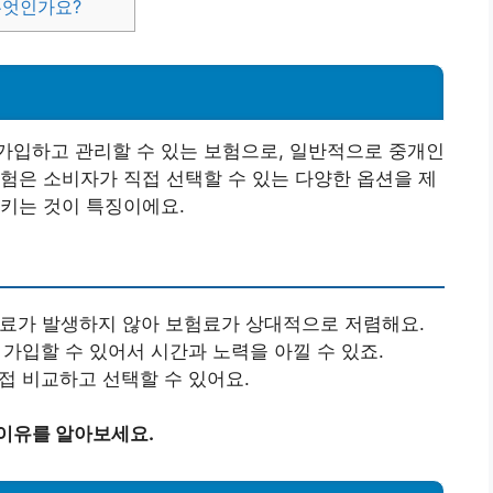
무엇인가요?
가입하고 관리할 수 있는 보험으로, 일반적으로 중개인
험은 소비자가 직접 선택할 수 있는 다양한 옵션을 제
키는 것이 특징이에요.
수료가 발생하지 않아 보험료가 상대적으로 저렴해요.
 가입할 수 있어서 시간과 노력을 아낄 수 있죠.
직접 비교하고 선택할 수 있어요.
 이유를 알아보세요.