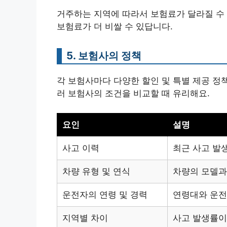
거주하는 지역에 따라서 보험료가 달라질 수 
보험료가 더 비쌀 수 있답니다.
5. 보험사의 정책
각 보험사마다 다양한 할인 및 특별 제공 정
러 보험사의 조건을 비교할 때 유리해요.
요인
설명
사고 이력
최근 사고 발생
차량 유형 및 연식
차량의 모델과
운전자의 연령 및 경력
연령대와 운전
지역별 차이
사고 발생률이