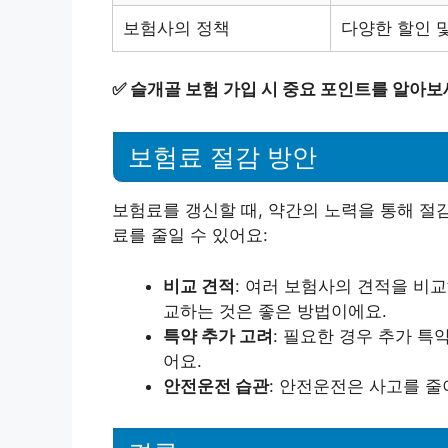
보험사의 정책
다양한 할인 
✅
슬개골 보험 가입 시 중요 포인트를 알아보
보험료 절감 방안
보험료를 갱신할 때, 약간의 노력을 통해 절
료를 줄일 수 있어요:
비교 견적
: 여러 보험사의 견적을 비
교하는 것은 좋은 방법이에요.
특약 추가 고려
: 필요한 경우 추가 특
어요.
안전운전 습관
: 안전운전은 사고를 줄