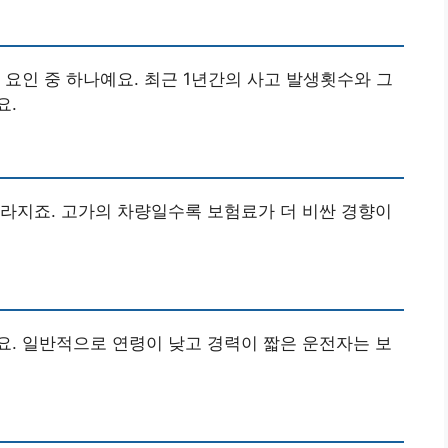
 요인 중 하나예요. 최근 1년간의 사고 발생횟수와 그
요.
라지죠. 고가의 차량일수록 보험료가 더 비싼 경향이
. 일반적으로 연령이 낮고 경력이 짧은 운전자는 보