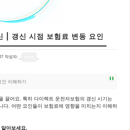
 | 갱신 시점 보험료 변동 요인
17
작성자:
story
요인 이해하기
을 끌어요. 특히 다이렉트 운전자보험의 갱신 시기는
니다. 어떤 요인들이 보험료에 영향을 미치는지 이해하
 알아보세요.