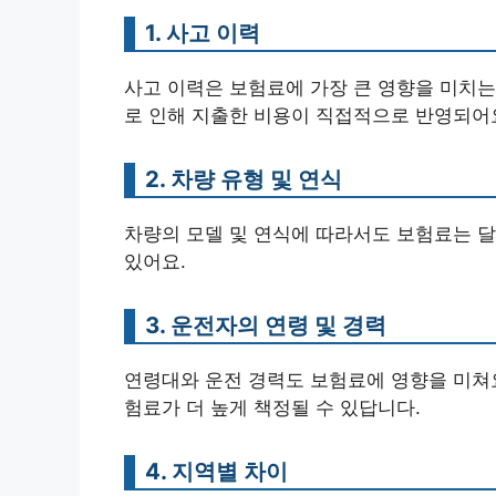
1. 사고 이력
사고 이력은 보험료에 가장 큰 영향을 미치는
로 인해 지출한 비용이 직접적으로 반영되어
2. 차량 유형 및 연식
차량의 모델 및 연식에 따라서도 보험료는 달
있어요.
3. 운전자의 연령 및 경력
연령대와 운전 경력도 보험료에 영향을 미쳐요
험료가 더 높게 책정될 수 있답니다.
4. 지역별 차이