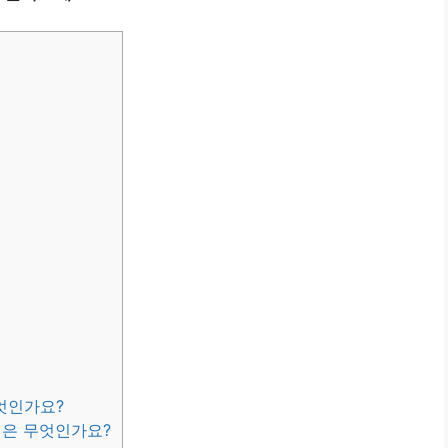
엇인가요?
인은 무엇인가요?