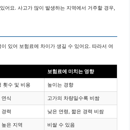
있어요. 사고가 많이 발생하는 지역에서 거주할 경우,
책이 있어 보험료에 차이가 생길 수 있어요. 따라서 여
보험료에 미치는 영향
 횟수 및 비용
높이는 경향
 연식
고가의 차량일수록 비쌈
 경력
낮은 연령, 짧은 경력 비쌈
 높은 지역
비쌀 수 있음