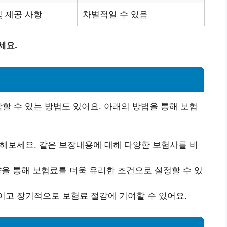
및 제공 사항
차별적일 수 있음
세요.
감할 수 있는 방법도 있어요. 아래의 방법을 통해 보험
교해보세요. 같은 보장내용에 대해 다양한 보험사를 비
약을 통해 보험료를 더욱 유리한 조건으로 설정할 수 있
이고 장기적으로 보험료 절감에 기여할 수 있어요.