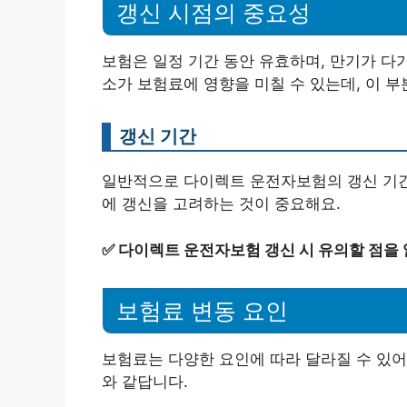
갱신 시점의 중요성
보험은 일정 기간 동안 유효하며, 만기가 다
소가 보험료에 영향을 미칠 수 있는데, 이 부
갱신 기간
일반적으로 다이렉트 운전자보험의 갱신 기간은
에 갱신을 고려하는 것이 중요해요.
✅
다이렉트 운전자보험 갱신 시 유의할 점을
보험료 변동 요인
보험료는 다양한 요인에 따라 달라질 수 있어
와 같답니다.