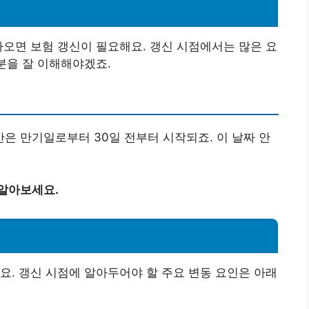
가오면 보험 갱신이 필요해요. 갱신 시점에서는 많은 요
분을 잘 이해해야겠죠.
 만기일로부터 30일 전부터 시작되죠. 이 날짜 안
 알아보세요.
요. 갱신 시점에 알아두어야 할 주요 변동 요인은 아래