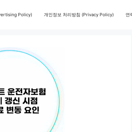
tising Policy)
개인정보 처리방침 (Privacy Policy)
연락