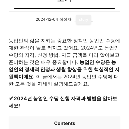
2024-12-04
작성자:
story
농업인의 삶을 지키는 중요한 정책인 농업인 수당에
대한 관심이 날로 커지고 있어요. 2024년도 농업인
수당의 자격, 신청 방법, 지급 금액을 미리 알아보고
준비하는 것은 매우 중요합니다.
농업인 수당은 농
업인의 경제적 안정과 생활 향상을 위한 핵심적인 지
원책이에요.
이 글에서는 2024년 농업인 수당에 대
한 모든 것을 자세히 설명해드릴게요.
✅
2024년 농업인 수당 신청 자격과 방법을 알아보
세요!
Contents