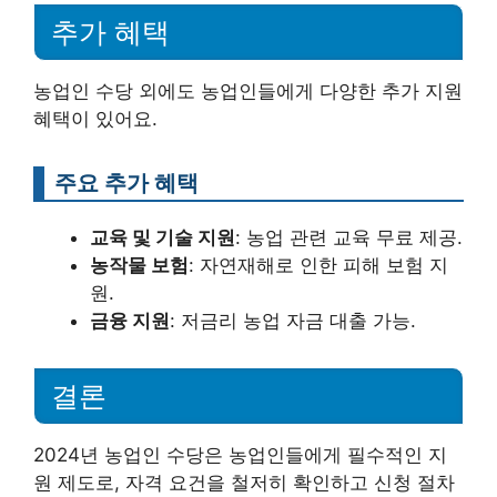
추가 혜택
농업인 수당 외에도 농업인들에게 다양한 추가 지원
혜택이 있어요.
주요 추가 혜택
교육 및 기술 지원
: 농업 관련 교육 무료 제공.
농작물 보험
: 자연재해로 인한 피해 보험 지
원.
금융 지원
: 저금리 농업 자금 대출 가능.
결론
2024년 농업인 수당은 농업인들에게 필수적인 지
원 제도로, 자격 요건을 철저히 확인하고 신청 절차