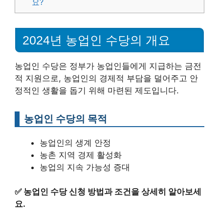
요?
2024년 농업인 수당의 개요
농업인 수당은 정부가 농업인들에게 지급하는 금전
적 지원으로, 농업인의 경제적 부담을 덜어주고 안
정적인 생활을 돕기 위해 마련된 제도입니다.
농업인 수당의 목적
농업인의 생계 안정
농촌 지역 경제 활성화
농업의 지속 가능성 증대
✅
농업인 수당 신청 방법과 조건을 상세히 알아보세
요.