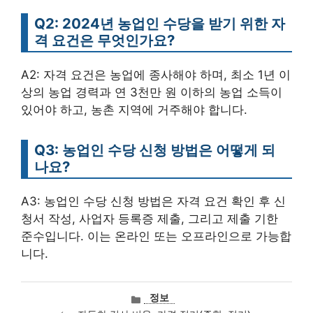
Q2: 2024년 농업인 수당을 받기 위한 자
격 요건은 무엇인가요?
A2: 자격 요건은 농업에 종사해야 하며, 최소 1년 이
상의 농업 경력과 연 3천만 원 이하의 농업 소득이
있어야 하고, 농촌 지역에 거주해야 합니다.
Q3: 농업인 수당 신청 방법은 어떻게 되
나요?
A3: 농업인 수당 신청 방법은 자격 요건 확인 후 신
청서 작성, 사업자 등록증 제출, 그리고 제출 기한
준수입니다. 이는 온라인 또는 오프라인으로 가능합
니다.
카
정보
테