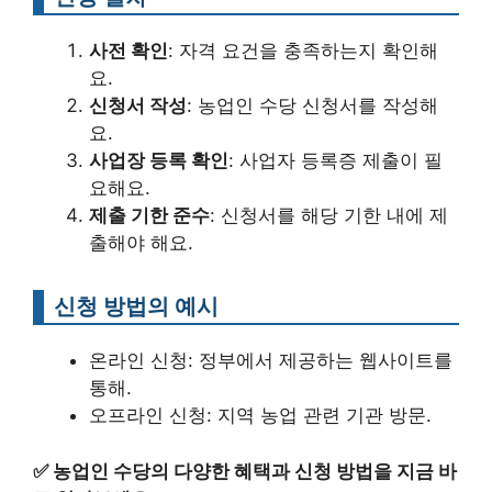
사전 확인
: 자격 요건을 충족하는지 확인해
요.
신청서 작성
: 농업인 수당 신청서를 작성해
요.
사업장 등록 확인
: 사업자 등록증 제출이 필
요해요.
제출 기한 준수
: 신청서를 해당 기한 내에 제
출해야 해요.
신청 방법의 예시
온라인 신청: 정부에서 제공하는 웹사이트를
통해.
오프라인 신청: 지역 농업 관련 기관 방문.
✅
농업인 수당의 다양한 혜택과 신청 방법을 지금 바