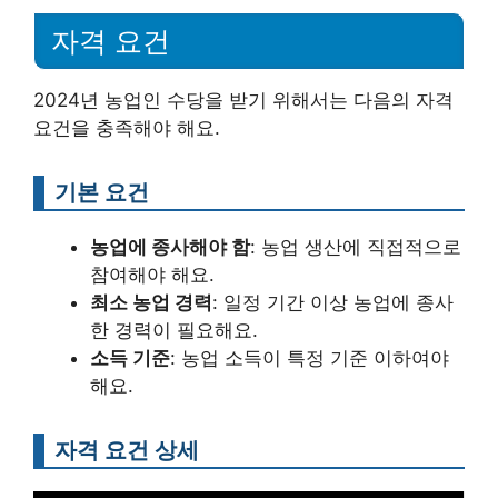
자격 요건
2024년 농업인 수당을 받기 위해서는 다음의 자격
요건을 충족해야 해요.
기본 요건
농업에 종사해야 함
: 농업 생산에 직접적으로
참여해야 해요.
최소 농업 경력
: 일정 기간 이상 농업에 종사
한 경력이 필요해요.
소득 기준
: 농업 소득이 특정 기준 이하여야
해요.
자격 요건 상세