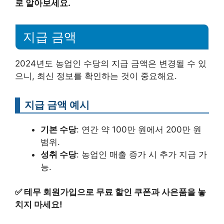
로 알아보세요.
지급 금액
2024년도 농업인 수당의 지급 금액은 변경될 수 있
으니, 최신 정보를 확인하는 것이 중요해요.
지급 금액 예시
기본 수당
: 연간 약 100만 원에서 200만 원
범위.
성취 수당
: 농업인 매출 증가 시 추가 지급 가
능.
✅
테무 회원가입으로 무료 할인 쿠폰과 사은품을 놓
치지 마세요!