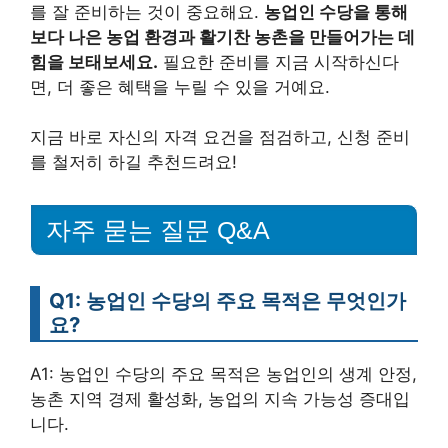
를 잘 준비하는 것이 중요해요.
농업인 수당을 통해
보다 나은 농업 환경과 활기찬 농촌을 만들어가는 데
힘을 보태보세요.
필요한 준비를 지금 시작하신다
면, 더 좋은 혜택을 누릴 수 있을 거예요.
지금 바로 자신의 자격 요건을 점검하고, 신청 준비
를 철저히 하길 추천드려요!
자주 묻는 질문 Q&A
Q1: 농업인 수당의 주요 목적은 무엇인가
요?
A1: 농업인 수당의 주요 목적은 농업인의 생계 안정,
농촌 지역 경제 활성화, 농업의 지속 가능성 증대입
니다.