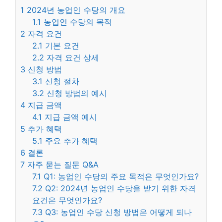
1
2024년 농업인 수당의 개요
1.1
농업인 수당의 목적
2
자격 요건
2.1
기본 요건
2.2
자격 요건 상세
3
신청 방법
3.1
신청 절차
3.2
신청 방법의 예시
4
지급 금액
4.1
지급 금액 예시
5
추가 혜택
5.1
주요 추가 혜택
6
결론
7
자주 묻는 질문 Q&A
7.1
Q1: 농업인 수당의 주요 목적은 무엇인가요?
7.2
Q2: 2024년 농업인 수당을 받기 위한 자격
요건은 무엇인가요?
7.3
Q3: 농업인 수당 신청 방법은 어떻게 되나