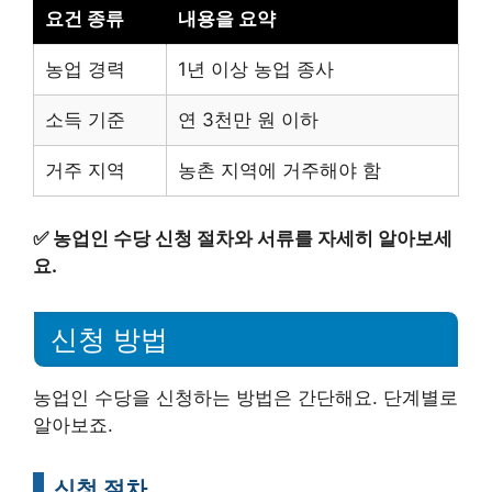
요건 종류
내용을 요약
농업 경력
1년 이상 농업 종사
소득 기준
연 3천만 원 이하
거주 지역
농촌 지역에 거주해야 함
✅
농업인 수당 신청 절차와 서류를 자세히 알아보세
요.
신청 방법
농업인 수당을 신청하는 방법은 간단해요. 단계별로
알아보죠.
신청 절차