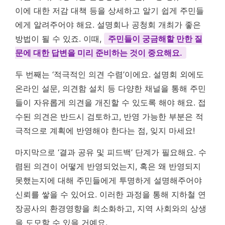
이에 대한 저감 대책 등을 상세하고 알기 쉽게 주민들
에게 알려주어야 해요. 설명회나 공청회 개최가 좋은
방법이 될 수 있죠. 이때,
주민들이 궁금해할 만한 질
문에 대한 답변을 미리 준비하는 것이 중요해요.
두 번째는 ‘적극적인 의견 수렴’이에요. 설명회 외에도
온라인 설문, 의견함 설치 등 다양한 채널을 통해 주민
들이 자유롭게 의견을 개진할 수 있도록 해야 해요. 접
수된 의견은 반드시 검토하고, 반영 가능한 부분은 적
극적으로 계획에 반영해야 한다는 점, 잊지 마세요!
마지막으로 ‘결과 공유 및 피드백’ 단계가 필요해요. 수
렴된 의견이 어떻게 반영되었는지, 혹은 왜 반영되지
못했는지에 대해 주민들에게 투명하게 설명해주어야
신뢰를 쌓을 수 있어요. 이러한 과정을 통해 지하철 연
장공사의 환경영향을 최소화하고, 지역 사회와의 상생
을 도모할 수 있을 거예요.