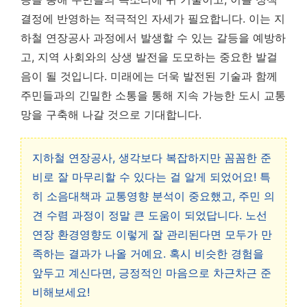
결정에 반영하는 적극적인 자세가 필요합니다. 이는
지
하철 연장공사
과정에서 발생할 수 있는 갈등을 예방하
고, 지역 사회와의 상생 발전을 도모하는 중요한 발걸
음이 될 것입니다. 미래에는 더욱 발전된 기술과 함께
주민들과의 긴밀한 소통을 통해 지속 가능한 도시 교통
망을 구축해 나갈 것으로 기대합니다.
지하철 연장공사, 생각보다 복잡하지만 꼼꼼한 준
비로 잘 마무리할 수 있다는 걸 알게 되었어요! 특
히 소음대책과 교통영향 분석이 중요했고, 주민 의
견 수렴 과정이 정말 큰 도움이 되었답니다. 노선
연장 환경영향도 이렇게 잘 관리된다면 모두가 만
족하는 결과가 나올 거예요. 혹시 비슷한 경험을
앞두고 계신다면, 긍정적인 마음으로 차근차근 준
비해보세요!