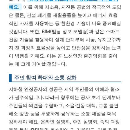
예요.
이를 위해 저소음, 저진동 공법의 적극적인 도입
은 물론, 건설 폐기물 재활용률을 높이고 에너지 효율
적인 자재를 사용하는 등 친환경 기술이 더욱 중요해질
것입니다. 또한, BIM(빌딩 정보 모델링)과 같은 스마트
건설 기술을 활용하여 설계 단계부터 시공, 유지보수까
지 전 과정의 효율성을 높이고 안전성을 강화하는 노력
이 병행될 거예요. 이는 곧
노선연장 환경영향
을 줄이
는 데 크게 기여할 것입니다.
주민 참여 확대와 소통 강화
지하철 연장공사의 성공은 지역 주민들의 이해와 협조
가 필수적입니다. 따라서 향후에는 공사 초기 단계부터
주민들의 의견을 수렴하고, 소음·진동 대책, 교통 불편
해소 방안 등을 투명하게 공유하는 소통 채널을 더욱
강화해야 해요. 온라인 설명회, 주민 설명회, 숙의 과정
등을 통해 주민들의 목소리에 귀 기울이고, 이를 정책