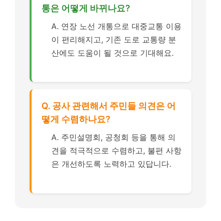
통은 어떻게 바뀌나요?
A. 연장 노선 개통으로 대중교통 이용
이 편리해지고, 기존 도로 교통량 분
산에도 도움이 될 것으로 기대해요.
Q. 공사 관련해서 주민들 의견은 어
떻게 수렴하나요?
A. 주민설명회, 공청회 등을 통해 의
견을 적극적으로 수렴하고, 불편 사항
은 개선하도록 노력하고 있답니다.