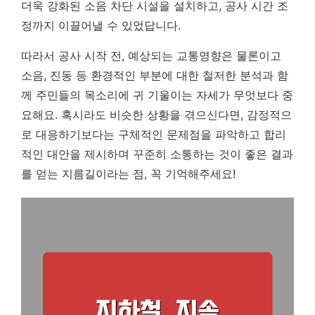
더욱 강화된 소음 차단 시설을 설치하고, 공사 시간 조
정까지 이끌어낼 수 있었답니다.
따라서 공사 시작 전, 예상되는 교통영향은 물론이고
소음, 진동 등 환경적인 부분에 대한 철저한 분석과 함
께 주민들의 목소리에 귀 기울이는 자세가 무엇보다 중
요해요. 혹시라도 비슷한 상황을 겪으신다면, 감정적으
로 대응하기보다는 구체적인 문제점을 파악하고 합리
적인 대안을 제시하며 꾸준히 소통하는 것이 좋은 결과
를 얻는 지름길이라는 점, 꼭 기억해주세요!