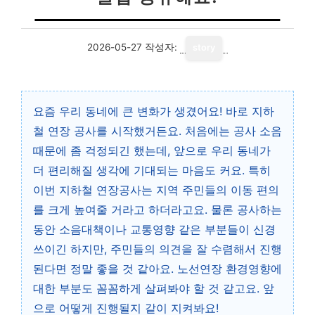
2026-05-27
작성자:
story
요즘 우리 동네에 큰 변화가 생겼어요! 바로 지하
철 연장 공사를 시작했거든요. 처음에는 공사 소음
때문에 좀 걱정되긴 했는데, 앞으로 우리 동네가
더 편리해질 생각에 기대되는 마음도 커요. 특히
이번 지하철 연장공사는 지역 주민들의 이동 편의
를 크게 높여줄 거라고 하더라고요. 물론 공사하는
동안 소음대책이나 교통영향 같은 부분들이 신경
쓰이긴 하지만, 주민들의 의견을 잘 수렴해서 진행
된다면 정말 좋을 것 같아요. 노선연장 환경영향에
대한 부분도 꼼꼼하게 살펴봐야 할 것 같고요. 앞
으로 어떻게 진행될지 같이 지켜봐요!