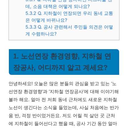
데, 소음 대책은 어떻게 되나요?
5.3.2
Q. 지하철이 연장되면 우리 동네 교통
은 어떻게 바뀌나요?
5.3.3
Q. 공사 관련해서 주민들 의견은 어떻
게 수렴하나요?
1. 노선연장 환경영향, 지하철 연
장공사, 어디까지 알고 계세요?
안녕하세요! 오늘은 많은 분들의 관심을 받고 있는 ‘노
선연장 환경영향’과 ‘지하철 연장공사’에 대해 이야기해
볼까 해요. 얼마 전 저희 동네 근처에도 새로운 지하철
노선이 생긴다는 소식을 들었는데, 사실 처음에는 반가
움 반, 걱정 반이었거든요. 저도 어릴 적 살던 곳 근처
에 지하철이 들어선다고 했을 때, 공사 기간 동안 얼마