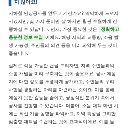
지 않아요!
지하철 연장공사를 앞두고 계신가요? 막막하게 느껴지
시겠지만, 몇 가지 준비만 잘 하시면 훨씬 수월하게 진
행하실 수 있답니다. 먼저, 가장 중요한 것은
정확하고
충분한 정보 수집
이에요. 해당 지역의 교통량, 소음 발
생 가능성, 주민들의 의견 등을 미리 파악해 두는 것이
좋습니다.
실제로 적용 가능한 팁을 드리자면, 지역 주민들과의
소통 채널을 미리 구축하는 것이 중요해요. 공사 예정
지에 대한 정보를 투명하게 공개하고, 주민들의 우려
사항을 경청하는 자리를 마련하는 것이죠. 이를 통해
예상치 못한 갈등을 줄이고, 긍정적인 분위기 속에서
공사를 진행할 수 있습니다. 더불어, 소음 대책 마련 시
에는 최신 기술 동향을 파악하고, 지역 특성을 고려한
맞춤형 대책을 수립하는 것이 효과적이에요. 예를 들