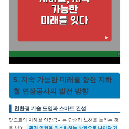
5. 지속 가능한 미래를 향한 지하
철 연장공사의 발전 방향
친환경 기술 도입과 스마트 건설
앞으로의 지하철 연장공사는 단순히 노선을 늘리는 것
을 넘어,
환경 영향을 최소화하는 방향으로 나아갈 거