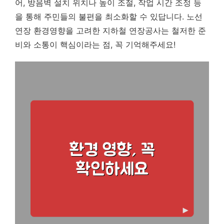
어, 방음벽 설치 위치나 높이 조절, 작업 시간 조정 등
을 통해 주민들의 불편을 최소화할 수 있답니다. 노선
연장 환경영향을 고려한 지하철 연장공사는 철저한 준
비와 소통이 핵심이라는 점, 꼭 기억해주세요!