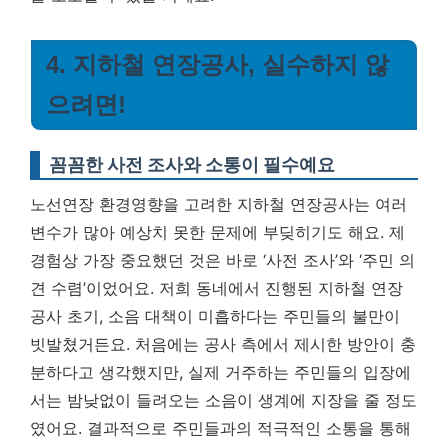
4. 지하철 연장공사, 실수하지 않
으려면!
꼼꼼한 사전 조사와 소통이 필수예요
노선연장 환경영향을 고려한 지하철 연장공사는 여러
변수가 많아 예상치 못한 문제에 부딪히기도 해요. 제
경험상 가장 중요했던 것은 바로 ‘사전 조사’와 ‘주민 의
견 수렴’이었어요. 저희 동네에서 진행된 지하철 연장
공사 초기, 소음 대책이 미흡하다는 주민들의 불만이
빗발쳤거든요. 처음에는 공사 측에서 제시한 방안이 충
분하다고 생각했지만, 실제 거주하는 주민들의 입장에
서는 밤낮없이 들려오는 소음이 생계에 지장을 줄 정도
였어요.
결과적으로 주민들과의 적극적인 소통을 통해