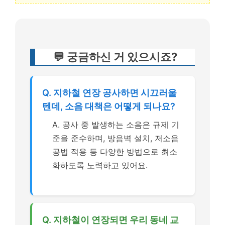
💬 궁금하신 거 있으시죠?
Q. 지하철 연장 공사하면 시끄러울
텐데, 소음 대책은 어떻게 되나요?
A. 공사 중 발생하는 소음은 규제 기
준을 준수하며, 방음벽 설치, 저소음
공법 적용 등 다양한 방법으로 최소
화하도록 노력하고 있어요.
Q. 지하철이 연장되면 우리 동네 교