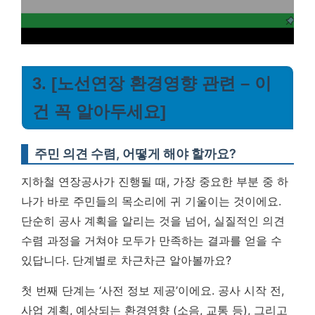
3. [노선연장 환경영향 관련 – 이
건 꼭 알아두세요]
주민 의견 수렴, 어떻게 해야 할까요?
지하철 연장공사가 진행될 때, 가장 중요한 부분 중 하
나가 바로 주민들의 목소리에 귀 기울이는 것이에요.
단순히 공사 계획을 알리는 것을 넘어, 실질적인 의견
수렴 과정을 거쳐야 모두가 만족하는 결과를 얻을 수
있답니다. 단계별로 차근차근 알아볼까요?
첫 번째 단계는 ‘사전 정보 제공’이에요. 공사 시작 전,
사업 계획, 예상되는 환경영향 (소음, 교통 등), 그리고