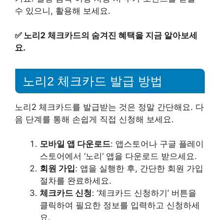
수 있으니, 활용해 보세요.
✅
노리2 체크카드의 숨겨진 혜택을 지금 알아보세
요.
노리2 체크카드 발급 방법
노리2 체크카드를 발급받는 것은 정말 간단해요. 다
음 단계를 통해 손쉽게 직접 신청해 보세요.
모바일 앱 다운로드
: 앱스토어나 구글 플레이
스토어에서 ‘노리’ 앱을 다운로드 받으세요.
회원 가입
: 앱을 실행한 후, 간단한 회원 가입
절차를 완료하세요.
체크카드 신청
: ‘체크카드 신청하기’ 버튼을
클릭하여 필요한 정보를 입력하고 신청하세
요.