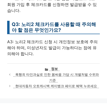
회원 가입 후 체크카드를 신청하면 발급받을 수 있
습니다.
Q3: 노리2 체크카드를 사용할 때 주의해
야 할 점은 무엇인가요?
A3: 노리2 체크카드 신청 시 개인정보 보호에 주의
해야 하며, 미성년자도 발급이 가능하다는 점에 유
의해야 합니다.
카
정보
테
폭행죄 타인과실로 인한 몸싸움 가담 시 개별처벌 수위와
고
기준
리
현대자동차 오토캐시백 케이뱅크 페이로 혜택 누르세요