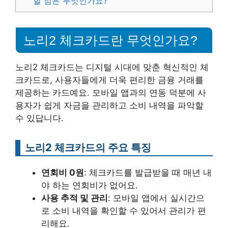
할 점은 무엇인가요?
노리2 체크카드란 무엇인가요?
노리2 체크카드는 디지털 시대에 맞춘 혁신적인 체
크카드로, 사용자들에게 더욱 편리한 금융 거래를
제공하는 카드예요. 모바일 앱과의 연동 덕분에 사
용자가 쉽게 자금을 관리하고 소비 내역을 파악할
수 있답니다.
노리2 체크카드의 주요 특징
연회비 0원
: 체크카드를 발급받을 때 매년 내
야 하는 연회비가 없어요.
사용 추적 및 관리
: 모바일 앱에서 실시간으
로 소비 내역을 확인할 수 있어서 관리가 편
리해요.