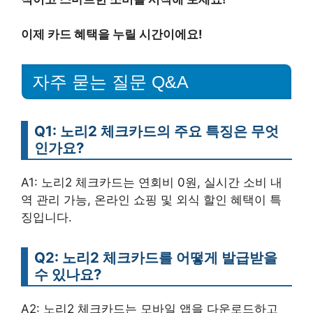
이제 카드 혜택을 누릴 시간이에요!
자주 묻는 질문 Q&A
Q1: 노리2 체크카드의 주요 특징은 무엇
인가요?
A1: 노리2 체크카드는 연회비 0원, 실시간 소비 내
역 관리 가능, 온라인 쇼핑 및 외식 할인 혜택이 특
징입니다.
Q2: 노리2 체크카드를 어떻게 발급받을
수 있나요?
A2: 노리2 체크카드는 모바일 앱을 다운로드하고