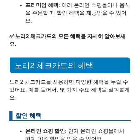
프리미엄 혜택
: 여러 온라인 쇼핑몰이나 음식
을 주문할 때 할인 혜택을 제공받을 수 있어
요.
✅
노리2 체크카드의 모든 혜택을 자세히 알아보세
요.
노리2 체크카드의 혜택
노리2 체크카드를 사용하면 다양한 혜택을 누릴 수
있어요. 예를 들어서, 몇 가지 주요 혜택을 살펴볼게
요.
할인 혜택
온라인 쇼핑 할인
: 인기 온라인 쇼핑몰에서
최대 10% 할인을 받을 수 있어요.