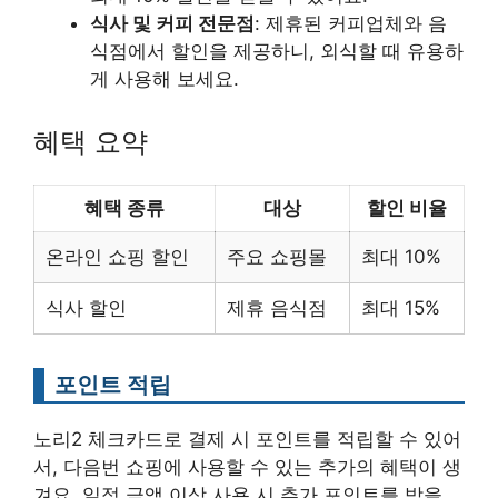
식사 및 커피 전문점
: 제휴된 커피업체와 음
식점에서 할인을 제공하니, 외식할 때 유용하
게 사용해 보세요.
혜택 요약
혜택 종류
대상
할인 비율
온라인 쇼핑 할인
주요 쇼핑몰
최대 10%
식사 할인
제휴 음식점
최대 15%
포인트 적립
노리2 체크카드로 결제 시 포인트를 적립할 수 있어
서, 다음번 쇼핑에 사용할 수 있는 추가의 혜택이 생
겨요. 일정 금액 이상 사용 시 추가 포인트를 받을