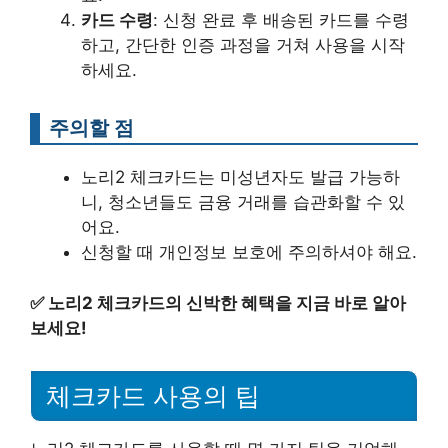
카드 수령
: 신청 완료 후 배송된 카드를 수령
하고, 간단한 인증 과정을 거쳐 사용을 시작
하세요.
주의할 점
노리2 체크카드는 미성년자도 발급 가능하
니, 청소년들도 금융 거래를 습관화할 수 있
어요.
신청할 때 개인정보 보호에 주의하셔야 해요.
✅
노리2 체크카드의 신박한 혜택을 지금 바로 알아
보세요!
체크카드 사용의 팁