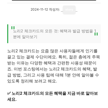
2024-11-12
작성자:
story
노리2 체크카드의 모든 것: 혜택과 발급 방법을 1
분에 알아보기
노리2 체크카드는 요즘 많은 사용자들에게 인기를
끌고 있는 결제 수단이에요. 특히, 젊은 층에게 주목
받는 이유는 다양한 혜택과 간편한 사용성 때문이
죠. 이번 포스팅에서는 노리2 체크카드의 혜택, 발
급 방법, 그리고 사용 팁에 대해 1분 안에 알아볼 수
있도록 정리해 보려고 해요.
✅
노리2 체크카드의 모든 혜택을 지금 바로 알아보
세요.