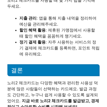
노리2 체크카드를 사용할 때 몇 가지 팁을 기억해
두세요.
지출 관리
: 앱을 통해 지출 내역을 정리하여
예산을 관리해주세요.
할인 혜택 활용
: 제휴된 가맹점에서 사용할
때 할인 혜택을 꼼꼼하게 챙기세요.
정기 결제 활용
: 자주 사용하는 서비스의 정
기 결제에 체크카드를 등록하면, 포인트 적립
에 유리해요.
결론
노리2 체크카드는 다양한 혜택과 편리한 사용성 덕
분에 많은 사람들이 선택하는 카드예요. 발급 과정
도 간단하고, 누구나 쉽게 사용할 수 있도록 설계되
었어요.
지금 바로 노리2 체크카드를 발급받고, 경제
적이고 스마트한 소비를 시작해 보세요!