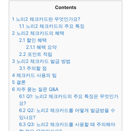
Contents
1
노리2 체크카드란 무엇인가요?
1.1
노리2 체크카드의 주요 특징
2
노리2 체크카드의 혜택
2.1
할인 혜택
2.1.1
혜택 요약
2.2
포인트 적립
3
노리2 체크카드 발급 방법
3.1
주의할 점
4
체크카드 사용의 팁
5
결론
6
자주 묻는 질문 Q&A
6.1
Q1: 노리2 체크카드의 주요 특징은 무엇인가
요?
6.2
Q2: 노리2 체크카드를 어떻게 발급받을 수
있나요?
6.3
Q3: 노리2 체크카드를 사용할 때 주의해야