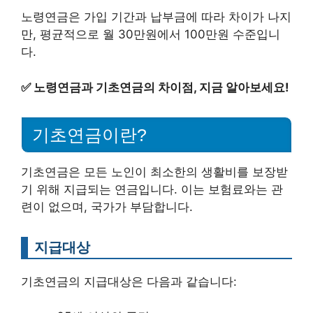
노령연금은 가입 기간과 납부금에 따라 차이가 나지
만, 평균적으로 월 30만원에서 100만원 수준입니
다.
✅
노령연금과 기초연금의 차이점, 지금 알아보세요!
기초연금이란?
기초연금은 모든 노인이 최소한의 생활비를 보장받
기 위해 지급되는 연금입니다. 이는 보험료와는 관
련이 없으며, 국가가 부담합니다.
지급대상
기초연금의 지급대상은 다음과 같습니다: