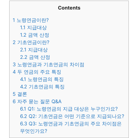
Contents
1
노령연금이란?
1.1
지급대상
1.2
금액 산정
2
기초연금이란?
2.1
지급대상
2.2
금액 산정
3
노령연금과 기초연금의 차이점
4
두 연금의 주요 특징
4.1
노령연금의 특징
4.2
기초연금의 특징
5
결론
6
자주 묻는 질문 Q&A
6.1
Q1: 노령연금의 지급 대상은 누구인가요?
6.2
Q2: 기초연금은 어떤 기준으로 지급되나요?
6.3
Q3: 노령연금과 기초연금의 주요 차이점은
무엇인가요?