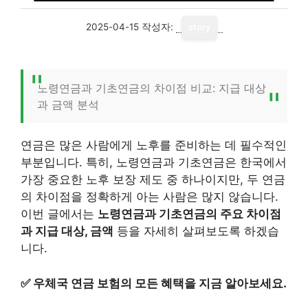
2025-04-15
작성자:
story
노령연금과 기초연금의 차이점 비교: 지급 대상
과 금액 분석
연금은 많은 사람에게 노후를 준비하는 데 필수적인
부분입니다. 특히, 노령연금과 기초연금은 한국에서
가장 중요한 노후 보장 제도 중 하나이지만, 두 연금
의 차이점을 정확하게 아는 사람은 많지 않습니다.
이번 글에서는
노령연금과 기초연금의 주요 차이점
과 지급 대상, 금액
등을 자세히 살펴보도록 하겠습
니다.
✅
우체국 연금 보험의 모든 혜택을 지금 알아보세요.