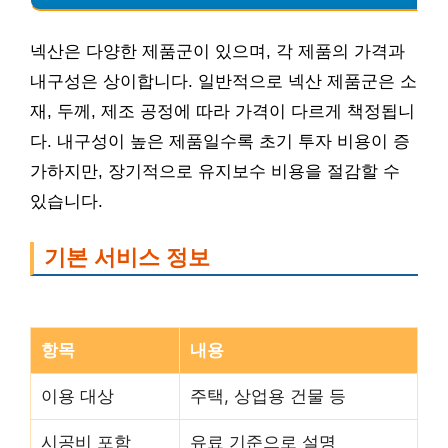
넥산은 다양한 제품군이 있으며, 각 제품의 가격과
내구성은 상이합니다. 일반적으로 넥산 제품군은 소
재, 두께, 제조 공정에 따라 가격이 다르게 책정됩니
다. 내구성이 높은 제품일수록 초기 투자 비용이 증
가하지만, 장기적으로 유지보수 비용을 절감할 수
있습니다.
기본 서비스 정보
항목
내용
이용 대상
주택, 상업용 건물 등
시공비 포함
유료 기준으로 설명