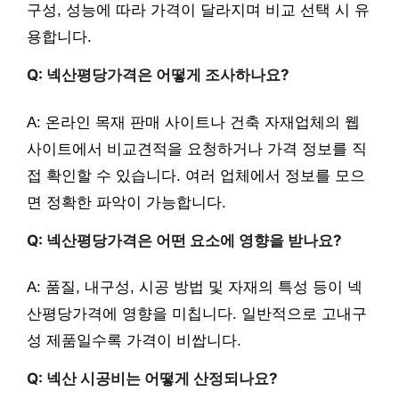
구성, 성능에 따라 가격이 달라지며 비교 선택 시 유
용합니다.
Q: 넥산평당가격은 어떻게 조사하나요?
A: 온라인 목재 판매 사이트나 건축 자재업체의 웹
사이트에서 비교견적을 요청하거나 가격 정보를 직
접 확인할 수 있습니다. 여러 업체에서 정보를 모으
면 정확한 파악이 가능합니다.
Q: 넥산평당가격은 어떤 요소에 영향을 받나요?
A: 품질, 내구성, 시공 방법 및 자재의 특성 등이 넥
산평당가격에 영향을 미칩니다. 일반적으로 고내구
성 제품일수록 가격이 비쌉니다.
Q: 넥산 시공비는 어떻게 산정되나요?