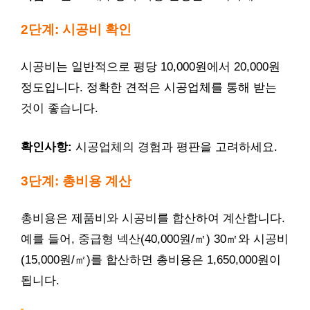
2단계: 시공비 확인
시공비는 일반적으로 평당 10,000원에서 20,000원
정도입니다. 정확한 견적은 시공업체를 통해 받는
것이 좋습니다.
확인사항:
시공업체의 경험과 평판을 고려하세요.
3단계: 총비용 계산
총비용은 제품비와 시공비를 합산하여 계산합니다.
예를 들어, 중급형 넥산(40,000원/㎡) 30㎡와 시공비
(15,000원/㎡)를 합산하면 총비용은 1,650,000원이
됩니다.