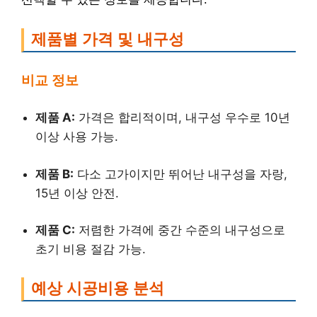
제품별 가격 및 내구성
비교 정보
제품 A:
가격은 합리적이며, 내구성 우수로 10년
이상 사용 가능.
제품 B:
다소 고가이지만 뛰어난 내구성을 자랑,
15년 이상 안전.
제품 C:
저렴한 가격에 중간 수준의 내구성으로
초기 비용 절감 가능.
예상 시공비용 분석