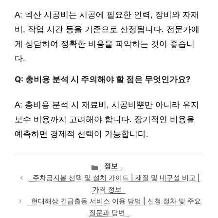
A: 넥산 시공비는 시공에 필요한 인력, 장비와 자재
비, 작업 시간 등을 기준으로 산정됩니다. 전문가에
게 상담하여 정확한 비용을 파악하는 것이 좋습니
다.
Q: 총비용 분석 시 주의해야 할 점은 무엇인가요?
A: 총비용 분석 시 재료비, 시공비뿐만 아니라 유지
보수 비용까지 고려해야 합니다. 장기적인 비용을
예측하면 경제적 선택이 가능합니다.
카
정보
테
주차금지봉 선택 및 설치 가이드 | 재질 및 내구성 비교 |
고
가격 정보
리
현대해상 긴급출동 서비스 이용 방법 | 신청 절차 및 주요
질문과 답변