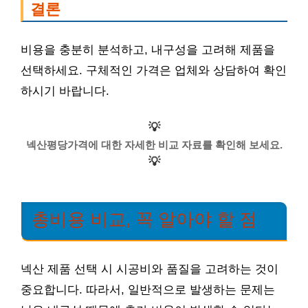
결론
비용을 충분히 분석하고, 내구성을 고려해 제품을
선택하세요. 구체적인 가격은 업체와 상담하여 확인
하시기 바랍니다.
💡
넥산평당가격에 대한 자세한 비교 자료를 확인해 보세요.
💡
총비용 비교, 꼭 알아야 할 점
넥산 제품 선택 시 시공비와 품질을 고려하는 것이
중요합니다. 따라서, 일반적으로 발생하는 문제는