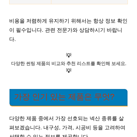
비용을 저렴하게 유지하기 위해서는 항상 정보 확인
이 필수입니다. 관련 전문가와 상담하시기 바랍니
다.
💡
다양한 썬팅 제품의 비교와 추천 리스트를 확인해 보세요.
💡
가장 인기 있는 제품은 무엇?
다양한 제품 중에서 가장 선호되는 넥산 종류를 살
펴보겠습니다. 내구성, 가격, 시공비 등을 고려하여
선택할 수 있는 정보를 제공합니다.