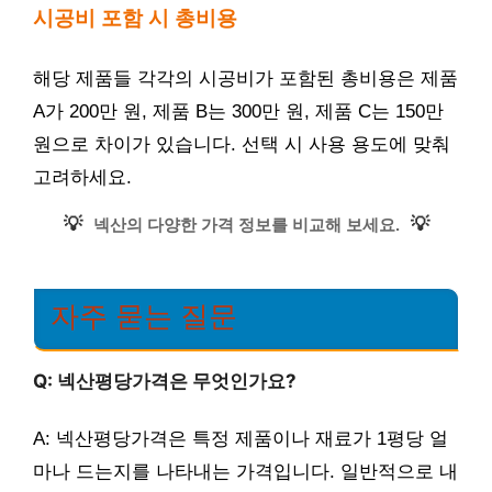
시공비 포함 시 총비용
해당 제품들 각각의 시공비가 포함된 총비용은 제품
A가 200만 원, 제품 B는 300만 원, 제품 C는 150만
원으로 차이가 있습니다. 선택 시 사용 용도에 맞춰
고려하세요.
💡
💡
넥산의 다양한 가격 정보를 비교해 보세요.
자주 묻는 질문
Q: 넥산평당가격은 무엇인가요?
A: 넥산평당가격은 특정 제품이나 재료가 1평당 얼
마나 드는지를 나타내는 가격입니다. 일반적으로 내