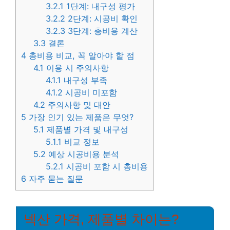
3.2.1
1단계: 내구성 평가
3.2.2
2단계: 시공비 확인
3.2.3
3단계: 총비용 계산
3.3
결론
4
총비용 비교, 꼭 알아야 할 점
4.1
이용 시 주의사항
4.1.1
내구성 부족
4.1.2
시공비 미포함
4.2
주의사항 및 대안
5
가장 인기 있는 제품은 무엇?
5.1
제품별 가격 및 내구성
5.1.1
비교 정보
5.2
예상 시공비용 분석
5.2.1
시공비 포함 시 총비용
6
자주 묻는 질문
넥산 가격, 제품별 차이는?