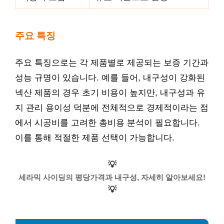
주요 특징
주요 특징으로는 각 제품별로 제공되는 보증 기간과
성능 규명이 있습니다. 예를 들어, 내구성이 강화된
넥산 제품의 경우 초기 비용이 높지만, 내구성과 유
지 관리 용이성 덕분에 전체적으로 경제적이라는 점
에서 시공비를 고려한 총비용 분석이 필요합니다.
이를 통해 적절한 제품 선택이 가능합니다.
💡
세라믹 사이딩의 평당가격과 내구성, 자세히 알아보세요!
💡