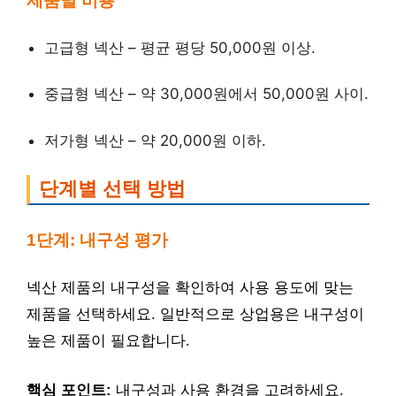
제품별 비용
고급형 넥산 – 평균 평당 50,000원 이상.
중급형 넥산 – 약 30,000원에서 50,000원 사이.
저가형 넥산 – 약 20,000원 이하.
단계별 선택 방법
1단계: 내구성 평가
넥산 제품의 내구성을 확인하여 사용 용도에 맞는
제품을 선택하세요. 일반적으로 상업용은 내구성이
높은 제품이 필요합니다.
핵심 포인트:
내구성과 사용 환경을 고려하세요.