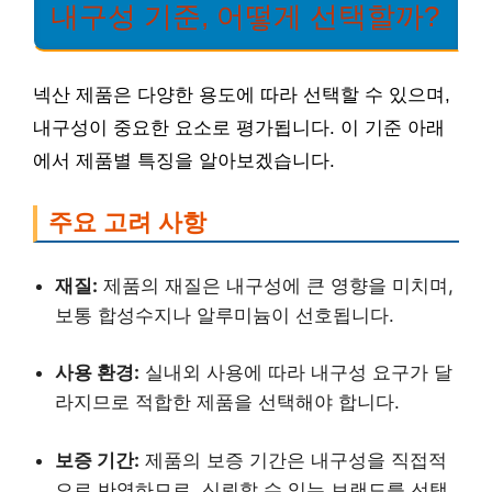
내구성 기준, 어떻게 선택할까?
넥산 제품은 다양한 용도에 따라 선택할 수 있으며,
내구성이 중요한 요소로 평가됩니다. 이 기준 아래
에서 제품별 특징을 알아보겠습니다.
주요 고려 사항
재질:
제품의 재질은 내구성에 큰 영향을 미치며,
보통 합성수지나 알루미늄이 선호됩니다.
사용 환경:
실내외 사용에 따라 내구성 요구가 달
라지므로 적합한 제품을 선택해야 합니다.
보증 기간:
제품의 보증 기간은 내구성을 직접적
으로 반영하므로, 신뢰할 수 있는 브랜드를 선택