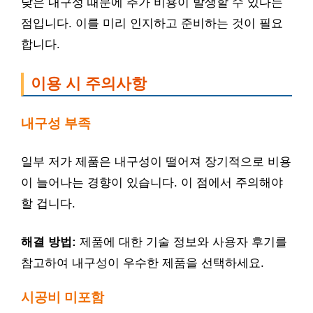
낮은 내구성 때문에 추가 비용이 발생할 수 있다는
점입니다. 이를 미리 인지하고 준비하는 것이 필요
합니다.
이용 시 주의사항
내구성 부족
일부 저가 제품은 내구성이 떨어져 장기적으로 비용
이 늘어나는 경향이 있습니다. 이 점에서 주의해야
할 겁니다.
해결 방법:
제품에 대한 기술 정보와 사용자 후기를
참고하여 내구성이 우수한 제품을 선택하세요.
시공비 미포함