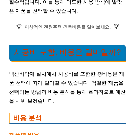
필수적입니다. 이를 통해 의도한 사용 방식에 알맞
은 제품을 선택할 수 있습니다.
💡
💡
이상적인 전원주택 건축비용을 알아보세요.
시공비 포함, 비용은 얼마일까?
넥산바닥재 설치에서 시공비를 포함한 총비용은 제
품 선택에 따라 달라질 수 있습니다. 적절한 제품을
선택하는 방법과 비용 분석을 통해 효과적으로 예산
을 세워 보겠습니다.
비용 분석