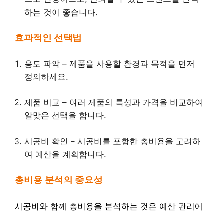
하는 것이 좋습니다.
효과적인 선택법
용도 파악 – 제품을 사용할 환경과 목적을 먼저
정의하세요.
제품 비교 – 여러 제품의 특성과 가격을 비교하여
알맞은 선택을 합니다.
시공비 확인 – 시공비를 포함한 총비용을 고려하
여 예산을 계획합니다.
총비용 분석의 중요성
시공비와 함께 총비용을 분석하는 것은 예산 관리에