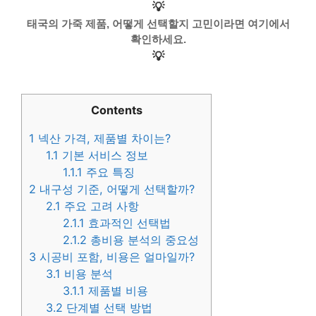
💡
태국의 가죽 제품, 어떻게 선택할지 고민이라면 여기에서
확인하세요.
💡
Contents
1
넥산 가격, 제품별 차이는?
1.1
기본 서비스 정보
1.1.1
주요 특징
2
내구성 기준, 어떻게 선택할까?
2.1
주요 고려 사항
2.1.1
효과적인 선택법
2.1.2
총비용 분석의 중요성
3
시공비 포함, 비용은 얼마일까?
3.1
비용 분석
3.1.1
제품별 비용
3.2
단계별 선택 방법