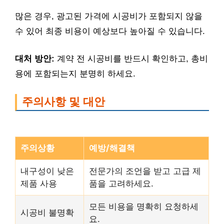
많은 경우, 광고된 가격에 시공비가 포함되지 않을
수 있어 최종 비용이 예상보다 높아질 수 있습니다.
대처 방안:
계약 전 시공비를 반드시 확인하고, 총비
용에 포함되는지 분명히 하세요.
주의사항 및 대안
주의상황
예방/해결책
내구성이 낮은
전문가의 조언을 받고 고급 제
제품 사용
품을 고려하세요.
모든 비용을 명확히 요청하세
시공비 불명확
요.