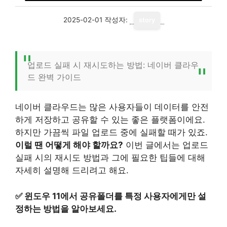
2025-02-01
작성자:
story
업로드 실패 시 재시도하는 방법: 네이버 클라우
드 완벽 가이드
네이버 클라우드는 많은 사용자들이 데이터를 안전
하게 저장하고 공유할 수 있는 좋은 플랫폼이에요.
하지만 가끔씩 파일 업로드 중에 실패할 때가 있죠.
이럴 땐 어떻게 해야 할까요?
이번 글에서는 업로드
실패 시의 재시도 방법과 그에 필요한 팁들에 대해
자세히 설명해 드리려고 해요.
✅
윈도우 11에서 공유폴더를 특정 사용자에게만 설
정하는 방법을 알아보세요.