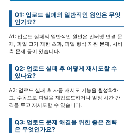
Q1: 업로드 실패의 일반적인 원인은 무엇
인가요?
A1: 업로드 실패의 일반적인 원인은 인터넷 연결 문
제, 파일 크기 제한 초과, 파일 형식 지원 문제, 서버
측 문제 등이 있습니다.
Q2: 업로드 실패 후 어떻게 재시도할 수
있나요?
A2: 업로드 실패 후 자동 재시도 기능을 활성화하
고, 수동으로 파일을 재업로드하거나 일정 시간 간
격을 두고 재시도할 수 있습니다.
Q3: 업로드 문제 해결을 위한 좋은 전략
은 무엇인가요?