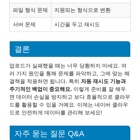
파일 형식 문제
지원되는 형식으로 변환
서버 문제
시간을 두고 재시도
결론
업로드가 실패했을 때는 너무 당황하지 마세요. 여
러 가지 원인을 통해 문제를 파악하고, 그에 맞는 해
결책을 적용하면 됩니다. 특히
자동 재시도 기능과
주기적인 백업이 중요해요.
이렇게 준비를 잘 해두
면 데이터 손실을 방지하고 보다 효율적으로 클라우
드를 활용할 수 있을 거예요. 이제는 네이버 클라우
드로 안전하게 데이터를 관리해 보세요!
자주 묻는 질문 Q&A