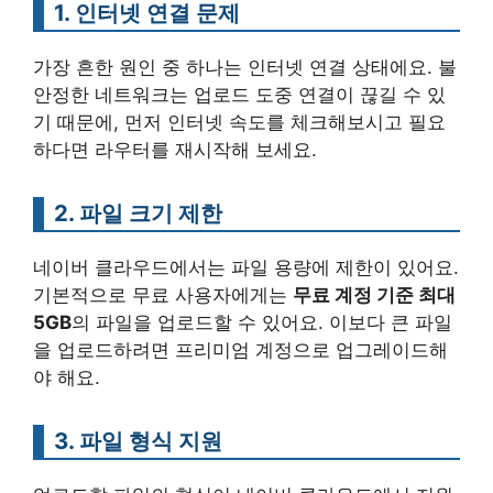
1. 인터넷 연결 문제
가장 흔한 원인 중 하나는 인터넷 연결 상태에요. 불
안정한 네트워크는 업로드 도중 연결이 끊길 수 있
기 때문에, 먼저 인터넷 속도를 체크해보시고 필요
하다면 라우터를 재시작해 보세요.
2. 파일 크기 제한
네이버 클라우드에서는 파일 용량에 제한이 있어요.
기본적으로 무료 사용자에게는
무료 계정 기준 최대
5GB
의 파일을 업로드할 수 있어요. 이보다 큰 파일
을 업로드하려면 프리미엄 계정으로 업그레이드해
야 해요.
3. 파일 형식 지원