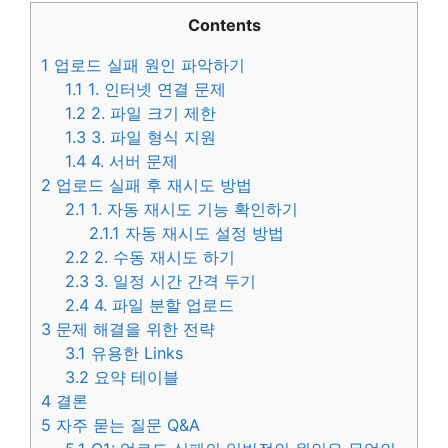
Contents
1
업로드 실패 원인 파악하기
1.1
1. 인터넷 연결 문제
1.2
2. 파일 크기 제한
1.3
3. 파일 형식 지원
1.4
4. 서버 문제
2
업로드 실패 후 재시도 방법
2.1
1. 자동 재시도 기능 확인하기
2.1.1
자동 재시도 설정 방법
2.2
2. 수동 재시도 하기
2.3
3. 일정 시간 간격 두기
2.4
4. 파일 분할 업로드
3
문제 해결을 위한 전략
3.1
유용한 Links
3.2
요약 테이블
4
결론
5
자주 묻는 질문 Q&A