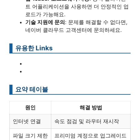
트 어플리케이션을 사용하면 더 안정적인 업
로드가 가능해요.
기술 지원에 문의
: 문제를 해결할 수 없다면,
네이버 클라우드 고객센터에 문의하세요.
유용한 Links
요약 테이블
원인
해결 방법
인터넷 연결
속도 점검 및 라우터 재시작
파일 크기 제한
프리미엄 계정으로 업그레이드