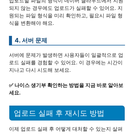
업로드할 파일의 형식이 네이버 클라우드에서 지원
되지 않는 경우에도 업로드가 실패할 수 있어요. 지
원되는 파일 형식을 미리 확인하고, 필요시 파일 형
식을 변환해야 해요.
4. 서버 문제
서버에 문제가 발생하면 사용자들이 일괄적으로 업
로드 실패를 경험할 수 있어요. 이 경우에는 시간이
지나고 다시 시도해 보세요.
✅
나이스 생기부 확인하는 방법을 지금 바로 알아보
세요.
업로드 실패 후 재시도 방법
이제 업로드 실패 후 어떻게 대처할 수 있는지 살펴