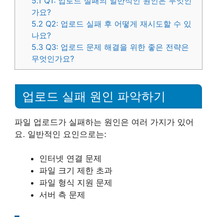
5.1
Q1: 업로드 실패의 일반적인 원인은 무엇인
가요?
5.2
Q2: 업로드 실패 후 어떻게 재시도할 수 있
나요?
5.3
Q3: 업로드 문제 해결을 위한 좋은 전략은
무엇인가요?
업로드 실패 원인 파악하기
파일 업로드가 실패하는 원인은 여러 가지가 있어
요. 일반적인 요인으로는:
인터넷 연결 문제
파일 크기 제한 초과
파일 형식 지원 문제
서버 측 문제