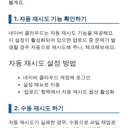
볼게요.
1. 자동 재시도 기능 확인하기
네이버 클라우드는 자동 재시도 기능을 제공해요.
이 설정이 활성화되어 있으면 업로드 중 문제가 발
생할 경우 자동으로 재시도해 주니, 체크해보세요.
자동 재시도 설정 방법
네이버 클라우드 계정에 로그인
설정 메뉴로 이동
‘업로드’ 항목에서 자동 재시도 옵션 활성화
2. 수동 재시도 하기
자동 재시도가 실패한 경우, 수동으로 파일 재업로