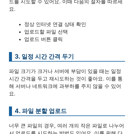
드를 시도할 수 있어요. 이때 다음의 절차를 따르세
요.
정상 인터넷 연결 상태 확인
업로드할 파일 선택
업로드 버튼 클릭
3. 일정 시간 간격 두기
파일 크기가 크거나 서버에 부담이 있을 때는 일정
시간 간격을 두고 재시도하는 것이 좋아요. 이를 통
해 서버나 네트워크에 과부하를 주지 않을 수 있어
요.
4. 파일 분할 업로드
너무 큰 파일의 경우, 여러 개의 작은 파일로 나누어
서 업로드를 시도하는 방법도 있어요. 이를 위해 다