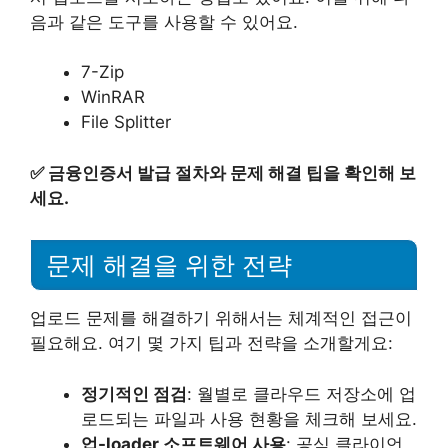
음과 같은 도구를 사용할 수 있어요.
7-Zip
WinRAR
File Splitter
✅
금융인증서 발급 절차와 문제 해결 팁을 확인해 보
세요.
문제 해결을 위한 전략
업로드 문제를 해결하기 위해서는 체계적인 접근이
필요해요. 여기 몇 가지 팁과 전략을 소개할게요:
정기적인 점검
: 월별로 클라우드 저장소에 업
로드되는 파일과 사용 현황을 체크해 보세요.
업-loader 소프트웨어 사용
: 공식 클라이언