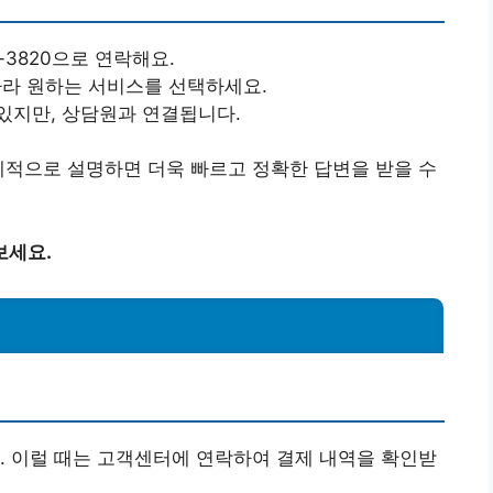
8-3820으로 연락해요.
 따라 원하는 서비스를 선택하세요.
수 있지만, 상담원과 연결됩니다.
체적으로 설명하면 더욱 빠르고 정확한 답변을 받을 수
보세요.
. 이럴 때는 고객센터에 연락하여 결제 내역을 확인받