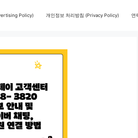
tising Policy)
개인정보 처리방침 (Privacy Policy)
연락