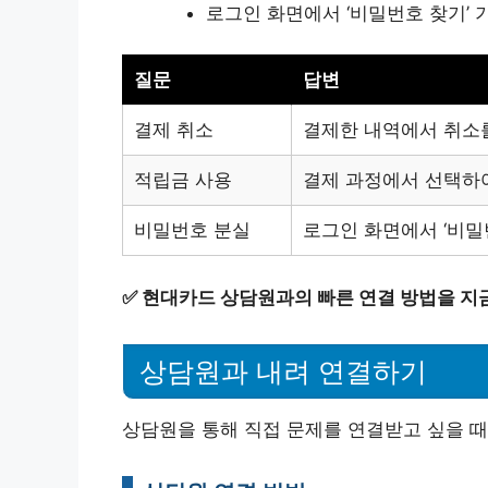
로그인 화면에서 ‘비밀번호 찾기’ 
질문
답변
결제 취소
결제한 내역에서 취소
적립금 사용
결제 과정에서 선택하여
비밀번호 분실
로그인 화면에서 ‘비밀
✅
현대카드 상담원과의 빠른 연결 방법을 지
상담원과 내려 연결하기
상담원을 통해 직접 문제를 연결받고 싶을 때