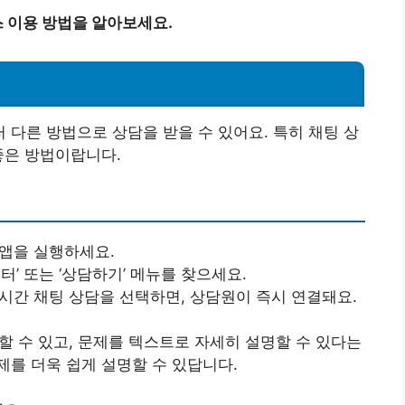
 이용 방법을 알아보세요.
다른 방법으로 상담을 받을 수 있어요. 특히 채팅 상
좋은 방법이랍니다.
 앱을 실행하세요.
센터’ 또는 ‘상담하기’ 메뉴를 찾으세요.
실시간 채팅 상담을 선택하면, 상담원이 즉시 연결돼요.
할 수 있고, 문제를 텍스트로 자세히 설명할 수 있다는
를 더욱 쉽게 설명할 수 있답니다.