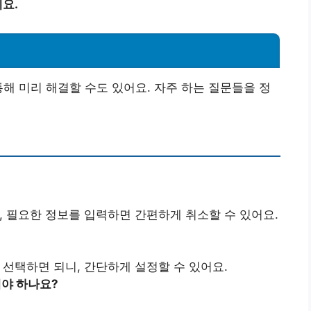
요.
통해 미리 해결할 수도 있어요. 자주 하는 질문들을 정
, 필요한 정보를 입력하면 간편하게 취소할 수 있어요.
선택하면 되니, 간단하게 설정할 수 있어요.
해야 하나요?