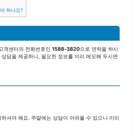
해야 하나요?
 고객센터의 전화번호인
1588-3820
으로 연락을 하시
 상담을 제공하니, 필요한 정보를 미리 메모해 두시면
의하셔야 해요. 주말에는 상담이 어려울 수 있으니 미리