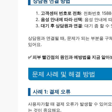
상담원 연결 방법
고객센터 번호로 전화
: 전화번호 158
음성 안내에 따라 선택
: 음성 안내에
대기 후 상담원과 연결
: 대기 좀 할 
상담원과 연결될 때, 문제가 되는 부분을 구
있어요.
✅
피부 빨간점의 원인과 예방법을 지금 알아
문제 사례 및 해결 방법
사례 1: 결제 오류
사용자가할 때 결제 오류가 발생할 수 있어요
는 것이 중요해요.