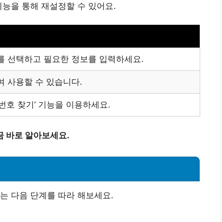
기능을 통해 재설정할 수 있어요.
를 선택하고 필요한 정보를 입력하세요.
 사용할 수 있습니다.
번호 찾기’ 기능을 이용하세요.
금 바로 알아보세요.
는 다음 단계를 따라 해보세요.