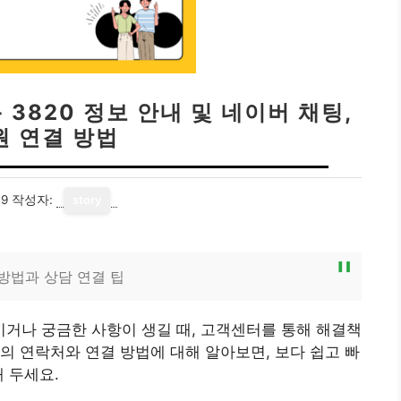
 3820 정보 안내 및 네이버 채팅,
원 연결 방법
19
작성자:
story
방법과 상담 연결 팁
거나 궁금한 사항이 생길 때, 고객센터를 통해 해결책
의 연락처와 연결 방법에 대해 알아보면, 보다 쉽고 빠
 두세요.