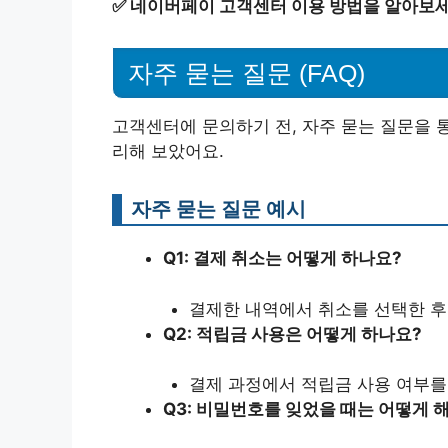
✅
네이버페이 고객센터 이용 방법을 알아보세
자주 묻는 질문 (FAQ)
고객센터에 문의하기 전, 자주 묻는 질문을 
리해 보았어요.
자주 묻는 질문 예시
Q1: 결제 취소는 어떻게 하나요?
결제한 내역에서 취소를 선택한 후
Q2: 적립금 사용은 어떻게 하나요?
결제 과정에서 적립금 사용 여부를 
Q3: 비밀번호를 잊었을 때는 어떻게 