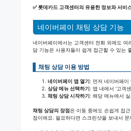
✅
롯데카드 고객센터의 유용한 정보와 서비스
네이버페이 채팅 상담 기능
네이버페이에서는 고객센터 전화 외에도 여러 
담 기능은 사용자들이 쉽게 접근할 수 있는 
채팅 상담 이용 방법
네이버페이 앱 열기
: 먼저 네이버페이
상담 메뉴 선택하기
: 앱 내에서 ‘고객
채팅 상담 시작하기
: 해당 메뉴에서 
채팅 상담의 장점
은 이동 중에도 손쉽게 접근
점이에요. 필요하다면 스크린샷을 보내서 문제