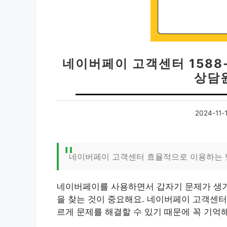
네이버페이 고객센터 1588-
상담
2024-11-
네이버페이 고객센터 효율적으로 이용하는 
네이버페이를 사용하면서 갑자기 문제가 생기
을 찾는 것이 중요해요. 네이버페이 고객센터
르게 문제를 해결할 수 있기 때문에 꼭 기억해