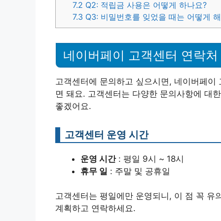
7.2
Q2: 적립금 사용은 어떻게 하나요?
7.3
Q3: 비밀번호를 잊었을 때는 어떻게 
네이버페이 고객센터 연락처
고객센터에 문의하고 싶으시면, 네이버페이
면 돼요. 고객센터는 다양한 문의사항에 대한
좋겠어요.
고객센터 운영 시간
운영 시간
: 평일 9시 ~ 18시
휴무 일
: 주말 및 공휴일
고객센터는 평일에만 운영되니, 이 점 꼭 유
계획하고 연락하세요.