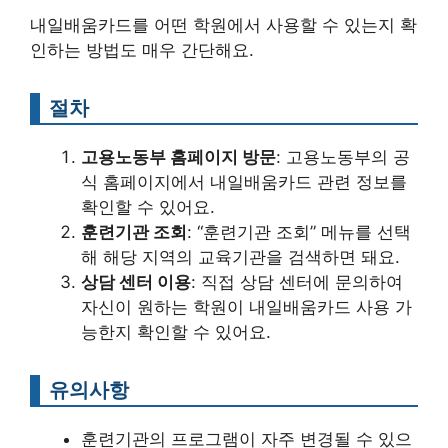
내일배움카드를 어떤 학원에서 사용할 수 있는지 확
인하는 방법도 매우 간단해요.
절차
고용노동부 홈페이지 방문
: 고용노동부의 공
식 홈페이지에서 내일배움카드 관련 정보를
확인할 수 있어요.
훈련기관 조회
: “훈련기관 조회” 메뉴를 선택
해 해당 지역의 교육기관을 검색하면 돼요.
상담 센터 이용
: 직접 상담 센터에 문의하여
자신이 원하는 학원이 내일배움카드 사용 가
능한지 확인할 수 있어요.
유의사항
훈련기관의 프로그램이 자주 변경될 수 있으