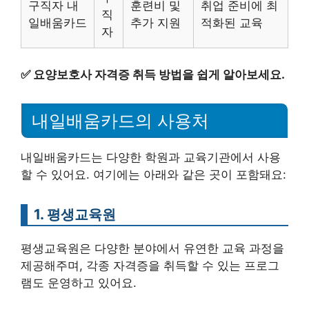
구직자 내
훈련비 및
취업 준비에 최
직
일배움카드
추가 지원
적화된 교육
자
✅
요양보호사 자격증 취득 방법을 쉽게 알아보세요.
내일배움카드의 사용처
내일배움카드는 다양한 학원과 교육기관에서 사용
할 수 있어요. 여기에는 아래와 같은 곳이 포함돼요:
1. 평생교육원
평생교육원은 다양한 분야에서 유연한 교육 과정을
제공해주며, 각종 자격증을 취득할 수 있는 프로그
램도 운영하고 있어요.