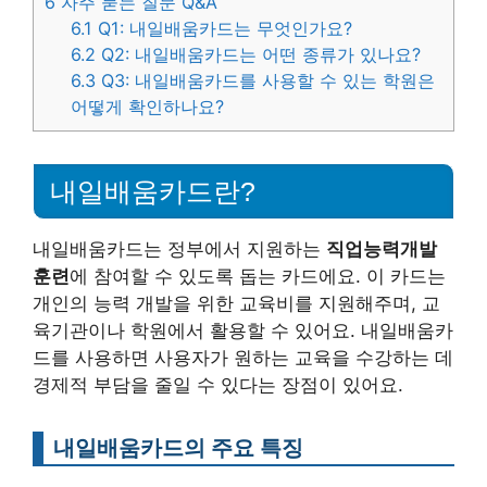
6
자주 묻는 질문 Q&A
6.1
Q1: 내일배움카드는 무엇인가요?
6.2
Q2: 내일배움카드는 어떤 종류가 있나요?
6.3
Q3: 내일배움카드를 사용할 수 있는 학원은
어떻게 확인하나요?
내일배움카드란?
내일배움카드는 정부에서 지원하는
직업능력개발
훈련
에 참여할 수 있도록 돕는 카드에요. 이 카드는
개인의 능력 개발을 위한 교육비를 지원해주며, 교
육기관이나 학원에서 활용할 수 있어요. 내일배움카
드를 사용하면 사용자가 원하는 교육을 수강하는 데
경제적 부담을 줄일 수 있다는 장점이 있어요.
내일배움카드의 주요 특징