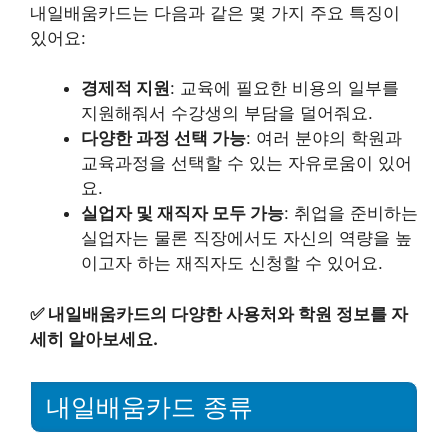
내일배움카드는 다음과 같은 몇 가지 주요 특징이
있어요:
경제적 지원
: 교육에 필요한 비용의 일부를
지원해줘서 수강생의 부담을 덜어줘요.
다양한 과정 선택 가능
: 여러 분야의 학원과
교육과정을 선택할 수 있는 자유로움이 있어
요.
실업자 및 재직자 모두 가능
: 취업을 준비하는
실업자는 물론 직장에서도 자신의 역량을 높
이고자 하는 재직자도 신청할 수 있어요.
✅
내일배움카드의 다양한 사용처와 학원 정보를 자
세히 알아보세요.
내일배움카드 종류