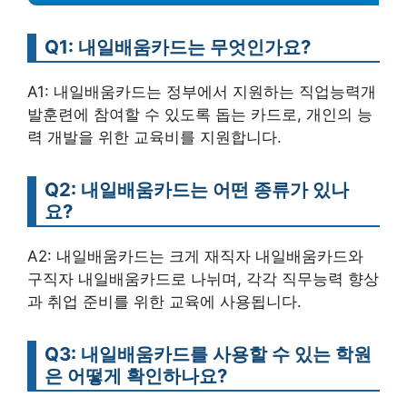
Q1: 내일배움카드는 무엇인가요?
A1: 내일배움카드는 정부에서 지원하는 직업능력개
발훈련에 참여할 수 있도록 돕는 카드로, 개인의 능
력 개발을 위한 교육비를 지원합니다.
Q2: 내일배움카드는 어떤 종류가 있나
요?
A2: 내일배움카드는 크게 재직자 내일배움카드와
구직자 내일배움카드로 나뉘며, 각각 직무능력 향상
과 취업 준비를 위한 교육에 사용됩니다.
Q3: 내일배움카드를 사용할 수 있는 학원
은 어떻게 확인하나요?