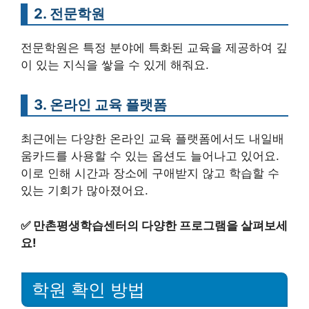
2. 전문학원
전문학원은 특정 분야에 특화된 교육을 제공하여 깊
이 있는 지식을 쌓을 수 있게 해줘요.
3. 온라인 교육 플랫폼
최근에는 다양한 온라인 교육 플랫폼에서도 내일배
움카드를 사용할 수 있는 옵션도 늘어나고 있어요.
이로 인해 시간과 장소에 구애받지 않고 학습할 수
있는 기회가 많아졌어요.
✅
만촌평생학습센터의 다양한 프로그램을 살펴보세
요!
학원 확인 방법