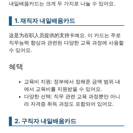
내일배움카드는 크게 두 가지로 나눌 수 있어요.
1. 재직자 내일배움카드
这是为在职人员提供的支持卡예요. 이 카드는 주로
직무능력 향상과 관련된 다양한 교육 과정에 사용할
수 있어요.
혜택
교육비 지원: 정부에서 정해준 금액 범위 내
에서 교육비를 지원받을 수 있어요.
다양한 선택: 직무 관련 교육 과정뿐만 아니
라 자격증 취득 과정도 포함되어 있어요.
2. 구직자 내일배움카드