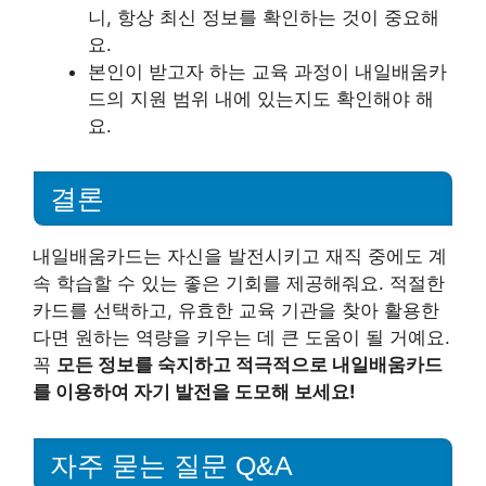
니, 항상 최신 정보를 확인하는 것이 중요해
요.
본인이 받고자 하는 교육 과정이 내일배움카
드의 지원 범위 내에 있는지도 확인해야 해
요.
결론
내일배움카드는 자신을 발전시키고 재직 중에도 계
속 학습할 수 있는 좋은 기회를 제공해줘요. 적절한
카드를 선택하고, 유효한 교육 기관을 찾아 활용한
다면 원하는 역량을 키우는 데 큰 도움이 될 거예요.
꼭
모든 정보를 숙지하고 적극적으로 내일배움카드
를 이용하여 자기 발전을 도모해 보세요!
자주 묻는 질문 Q&A