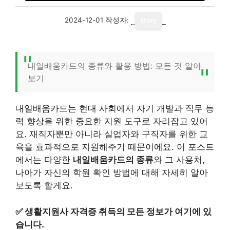
2024-12-01
작성자:
story
내일배움카드의 종류와 활용 방법: 모든 것 알아
보기
내일배움카드는 현대 사회에서 자기 개발과 직무 능
력 향상을 위한 중요한 지원 도구로 자리잡고 있어
요. 재직자뿐만 아니라 실업자와 구직자를 위한 교
육을 효과적으로 지원해주기 때문이에요. 이 포스트
에서는 다양한
내일배움카드의 종류
와 그 사용처,
나아가 자신의 학원 확인 방법에 대해 자세히 알아
보도록 할게요.
✅
생활지원사 자격증 취득의 모든 정보가 여기에 있
습니다.