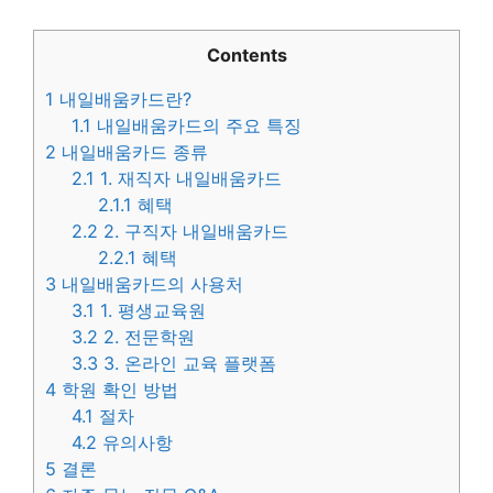
Contents
1
내일배움카드란?
1.1
내일배움카드의 주요 특징
2
내일배움카드 종류
2.1
1. 재직자 내일배움카드
2.1.1
혜택
2.2
2. 구직자 내일배움카드
2.2.1
혜택
3
내일배움카드의 사용처
3.1
1. 평생교육원
3.2
2. 전문학원
3.3
3. 온라인 교육 플랫폼
4
학원 확인 방법
4.1
절차
4.2
유의사항
5
결론