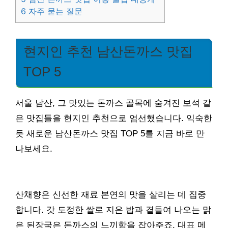
6
자주 묻는 질문
현지인 추천 남산돈까스 맛집
TOP 5
서울 남산, 그 맛있는 돈까스 골목에 숨겨진 보석 같
은 맛집들을 현지인 추천으로 엄선했습니다. 익숙한
듯 새로운 남산돈까스 맛집 TOP 5를 지금 바로 만
나보세요.
산채향은 신선한 재료 본연의 맛을 살리는 데 집중
합니다. 갓 도정한 쌀로 지은 밥과 곁들여 나오는 맑
은 된장국은 돈까스의 느끼함을 잡아주죠. 대표 메