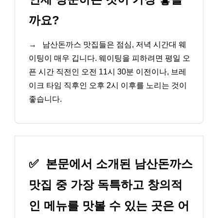
까요?
→
남산돈까스 맛집들은 점심, 저녁 시간대 웨
이팅이 매우 깁니다. 웨이팅을 피하려면 평일 오
픈 시간 직전인 오전 11시 30분 이전이나, 브레
이크 타임 직후인 오후 2시 이후를 노리는 것이
좋습니다.
✅
본문에서 소개된 남산돈까스
맛집 중 가장 독특하고 창의적
인 메뉴를 맛볼 수 있는 곳은 어