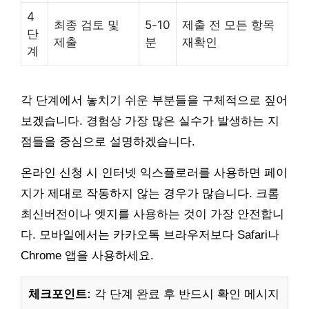
4
최종 검토 및
5-10
제출 전 모든 항목
단
제출
분
재확인
계
각 단계에서 놓치기 쉬운 부분들을 구체적으로 짚어
보겠습니다. 경험상 가장 많은 실수가 발생하는 지
점들을 중심으로 설명하겠습니다.
온라인 신청 시 인터넷 익스플로러를 사용하면 페이
지가 제대로 작동하지 않는 경우가 많습니다. 크롬
최신버전이나 엣지를 사용하는 것이 가장 안전합니
다. 모바일에서는 카카오톡 브라우저보다 Safari나
Chrome 앱을 사용하세요.
체크포인트:
각 단계 완료 후 반드시 확인 메시지