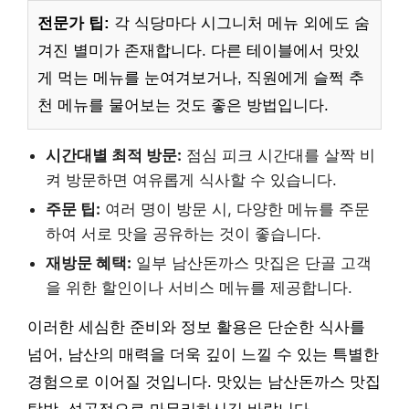
전문가 팁:
각 식당마다 시그니처 메뉴 외에도 숨
겨진 별미가 존재합니다. 다른 테이블에서 맛있
게 먹는 메뉴를 눈여겨보거나, 직원에게 슬쩍 추
천 메뉴를 물어보는 것도 좋은 방법입니다.
시간대별 최적 방문:
점심 피크 시간대를 살짝 비
켜 방문하면 여유롭게 식사할 수 있습니다.
주문 팁:
여러 명이 방문 시, 다양한 메뉴를 주문
하여 서로 맛을 공유하는 것이 좋습니다.
재방문 혜택:
일부 남산돈까스 맛집은 단골 고객
을 위한 할인이나 서비스 메뉴를 제공합니다.
이러한 세심한 준비와 정보 활용은 단순한 식사를
넘어, 남산의 매력을 더욱 깊이 느낄 수 있는 특별한
경험으로 이어질 것입니다. 맛있는 남산돈까스 맛집