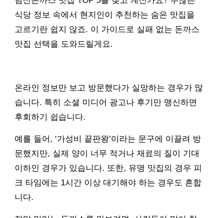
남산돈까스 맛집 TOP 5를 찾고 계신가요? 수많은
식당 정보 속에서 현지인이 추천하는 숨은 맛집을
고르기란 쉽지 않죠. 이 가이드로 실패 없는 돈까스
맛집 선택을 도와드릴게요.
온라인 정보만 보고 방문했다가 실망하는 경우가 많
습니다. 특히 소셜 미디어 광고나 후기만 맹신하면
후회하기 쉽습니다.
예를 들어, ‘가성비 끝판왕’이라는 문구에 이끌려 방
문했지만, 실제 양이 너무 적거나 재료의 질이 기대
이하인 경우가 있습니다. 또한, 유명 맛집의 경우 피
크 타임에는 1시간 이상 대기해야 하는 경우도 흔합
니다.