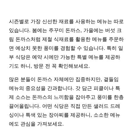
시즌별로 가장 신선한 재료를 사용하는 메뉴는 따로
있습니다. 봄에는 주꾸미 돈까스, 가을에는 버섯 크
림 돈까스처럼 제철 식재료를 활용한 메뉴를 주문하
면 예상치 못한 풍미를 경험할 수 있습니다. 특히 일
부 식당은 예약 시에만 가능한 특별 메뉴를 제공하
기도 하니, 방문 전 꼭 확인해보세요.
많은 분들이 돈까스 자체에만 집중하지만, 곁들임
메뉴의 중요성을 간과합니다. 갓 담근 피클이나 특
제 소스는 돈까스의 느끼함을 잡아주고 풍미를 한층
끌어올립니다. 어떤 식당은 직접 만든 샐러드 드레
싱이나 특색 있는 장아찌를 제공하니, 소소한 메뉴
에도 관심을 가져보세요.