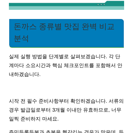
돈까스 종류별 맛집 완벽 비교
분석
실제 실행 방법을 단계별로 살펴보겠습니다. 각 단
계마다 소요시간과 핵심 체크포인트를 포함해서 안
내하겠습니다.
시작 전 필수 준비사항부터 확인하겠습니다. 서류의
경우 발급일로부터 3개월 이내만 유효하므로, 너무
일찍 준비하지 마세요.
주민등록등본과 초본을 헷갈리는 경우가 많은데, 등