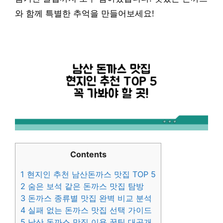
와 함께 특별한 추억을 만들어보세요!
Contents
1
현지인 추천 남산돈까스 맛집 TOP 5
2
숨은 보석 같은 돈까스 맛집 탐방
3
돈까스 종류별 맛집 완벽 비교 분석
4
실패 없는 돈까스 맛집 선택 가이드
5
남산 돈까스 맛집 이용 꿀팁 대공개