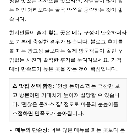
정말 맛있는 돈까스를 맛보려면, 사람들이 많이 찾
는 메인 거리보다는 골목 안쪽을 공략하는 것이 좋
습니다.
현지인들이 즐겨 찾는 곳은 메뉴 구성이 단순하더라
도 기본에 충실한 경우가 많습니다. 블로그 후기를
볼 때는 광고성 글보다는 실제 방문객들이 올린 꾸
밈없는 사진과 솔직한 후기를 눈여겨보세요. 가격
대비 만족도가 높은 곳을 찾는 것이 핵심입니다.
⚠️ 맛집 선택 함정:
‘인생 돈까스’라는 극찬만 보
고 방문하면 기대치가 높아져 실망할 수 있습니
다. ‘괜찮은 돈까스 집’ 정도로 마음의 눈높이를
조절하면 만족도가 높아집니다.
메뉴의 단순성:
너무 많은 메뉴를 파는 곳보다 돈