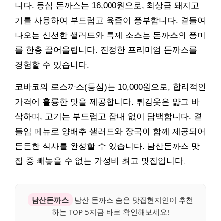
니다. 등심 돈까스는 16,000원으로, 최상급 돼지고
기를 사용하여 부드럽고 육즙이 풍부합니다. 곁들여
나오는 신선한 샐러드와 특제 소스는 돈까스의 풍미
를 한층 끌어올립니다. 진정한 프리미엄 돈까스를
경험할 수 있습니다.
코바코의 로스까스(등심)는 10,000원으로, 합리적인
가격에 훌륭한 맛을 제공합니다. 튀김옷은 얇고 바
삭하며, 고기는 부드럽고 잡내 없이 담백합니다. 곁
들임 메뉴로 양배추 샐러드와 장국이 함께 제공되어
든든한 식사를 완성할 수 있습니다. 남산돈까스 맛
집 중 빼놓을 수 없는 가성비 최고 맛집입니다.
남산돈까스
남산 돈까스 숨은 맛집현지인이 추천
하는 TOP 5지금 바로 확인해보세요!