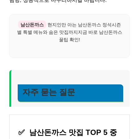
탐방, 성공적으로 마무리하시길 바랍니다.
남산돈까스
현지인만 아는 남산돈까스 정석시즌
별 특별 메뉴와 숨은 맛집까지지금 바로 남산돈까스
꿀팁 확인!
자주 묻는 질문
✅
남산돈까스 맛집 TOP 5 중