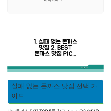
실패 없는 돈까스 맛집 선택 가
이드