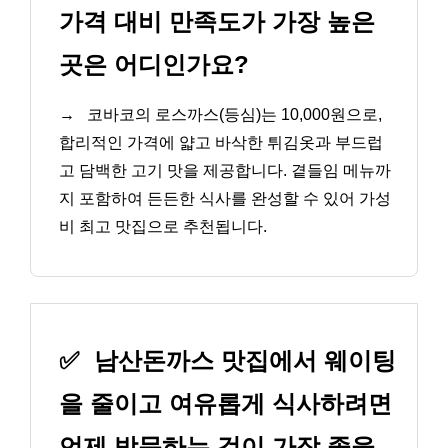
가격 대비 만족도가 가장 높은
곳은 어디인가요?
→
코바코의 로스까스(등심)는 10,000원으로,
합리적인 가격에 얇고 바삭한 튀김옷과 부드럽
고 담백한 고기 맛을 제공합니다. 곁들임 메뉴까
지 포함하여 든든한 식사를 완성할 수 있어 가성
비 최고 맛집으로 추천됩니다.
✅
남산돈까스 맛집에서 웨이팅
을 줄이고 여유롭게 식사하려면
언제 방문하는 것이 가장 좋을