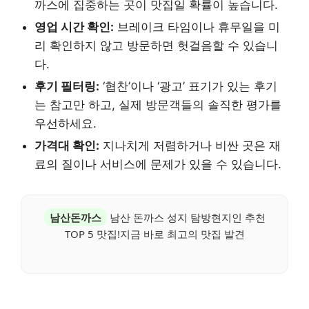
까스에 집중하는 곳이 맛집일 확률이 높습니다.
영업 시간 확인:
브레이크 타임이나 휴무일을 미
리 확인하지 않고 방문하면 헛걸음할 수 있습니
다.
후기 필터링:
‘협찬’이나 ‘광고’ 표기가 있는 후기
는 참고만 하고, 실제 방문객들의 솔직한 평가를
우선하세요.
가격대 확인:
지나치게 저렴하거나 비싼 곳은 재
료의 질이나 서비스에 문제가 있을 수 있습니다.
남산돈까스
남산 돈까스 성지 탐방현지인 추천
TOP 5 맛집!지금 바로 최고의 맛집 발견