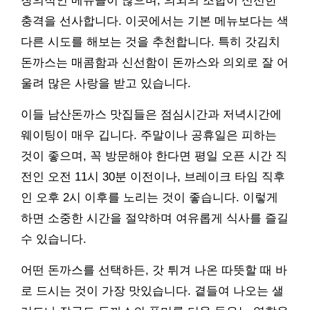
창의적인 메뉴들이 많으며, 의외의 조합이 신선한
충격을 선사합니다. 이곳에서는 기본 메뉴보다는 색
다른 시도를 해보는 것을 추천합니다. 특히 갓김치
돈까스는 매콤함과 신선함이 돈까스와 의외로 잘 어
울려 많은 사랑을 받고 있습니다.
이들 남산돈까스 맛집들은 점심시간과 저녁시간에
웨이팅이 매우 깁니다. 주말이나 공휴일은 피하는
것이 좋으며, 꼭 방문해야 한다면 평일 오픈 시간 직
전인 오전 11시 30분 이전이나, 브레이크 타임 직후
인 오후 2시 이후를 노리는 것이 좋습니다. 이렇게
하면 소중한 시간을 절약하며 여유롭게 식사를 즐길
수 있습니다.
어떤 돈까스를 선택하든, 갓 튀겨 나온 따뜻할 때 바
로 드시는 것이 가장 맛있습니다. 곁들여 나오는 샐