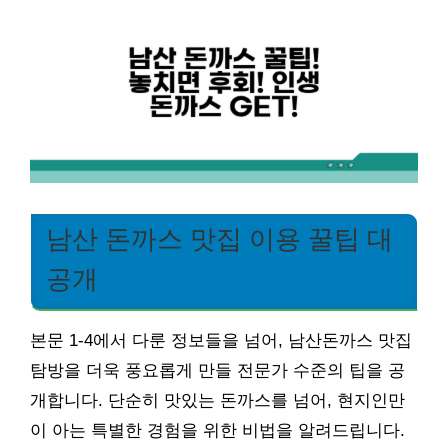
남산 돈까스 맛집 이용 꿀팁 대
공개
본문 1-4에서 다룬 정보들을 넘어, 남산돈까스 맛집
탐방을 더욱 풍요롭게 만들 전문가 수준의 팁을 공
개합니다. 단순히 맛있는 돈까스를 넘어, 현지인만
이 아는 특별한 경험을 위한 비법을 알려드립니다.