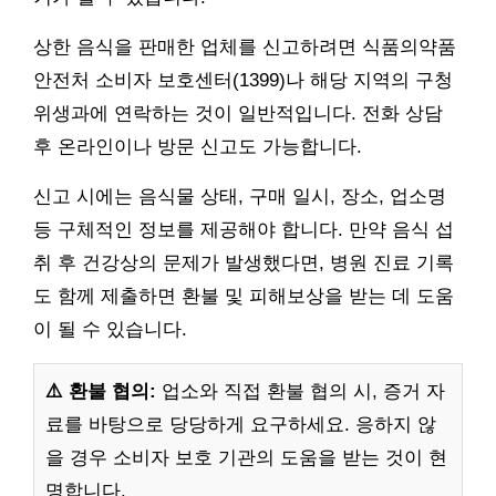
상한 음식을 판매한 업체를 신고하려면 식품의약품
안전처 소비자 보호센터(1399)나 해당 지역의 구청
위생과에 연락하는 것이 일반적입니다. 전화 상담
후 온라인이나 방문 신고도 가능합니다.
신고 시에는 음식물 상태, 구매 일시, 장소, 업소명
등 구체적인 정보를 제공해야 합니다. 만약 음식 섭
취 후 건강상의 문제가 발생했다면, 병원 진료 기록
도 함께 제출하면 환불 및 피해보상을 받는 데 도움
이 될 수 있습니다.
⚠️ 환불 협의:
업소와 직접 환불 협의 시, 증거 자
료를 바탕으로 당당하게 요구하세요. 응하지 않
을 경우 소비자 보호 기관의 도움을 받는 것이 현
명합니다.