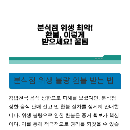
분식점 위생 불량 환불 받는 법
김밥천국 음식 상함으로 피해를 보셨다면, 분식점
상한 음식 판매 신고 및 환불 절차를 상세히 안내합
니다. 위생 불량으로 인한 환불은 증거 확보가 핵심
이며, 이를 통해 적극적으로 권리를 되찾을 수 있습