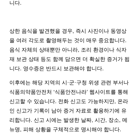
니다.
상한 음식을 발견했을 경우, 즉시 사진이나 동영상
을 여러 각도로 촬영해두는 것이 매우 중요합니다.
음식 자체의 상태뿐만 아니라, 조리 환경이나 식자
재 보관 상태 등도 함께 담으면 더 확실한 증거가 됩
니다. 영수증은 반드시 보관해야 합니다.
이후에는 해당 지역의 시·군·구청 위생 관련 부서나
식품의약품안전처 ‘식품안전나라’ 웹사이트를 통해
신고할 수 있습니다. 전화 신고도 가능하지만, 온라
인 신고가 기록이 남아 증거 자료로 활용하기에 유
리합니다. 신고 시에는 발생한 날짜, 시간, 장소, 메
뉴명, 피해 상황을 구체적으로 명시해야 합니다.