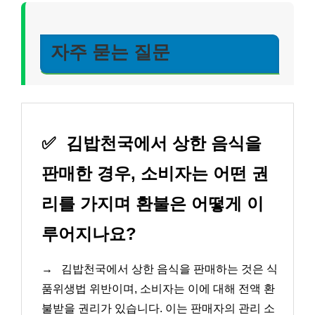
자주 묻는 질문
✅
김밥천국에서 상한 음식을
판매한 경우, 소비자는 어떤 권
리를 가지며 환불은 어떻게 이
루어지나요?
→
김밥천국에서 상한 음식을 판매하는 것은 식
품위생법 위반이며, 소비자는 이에 대해 전액 환
불받을 권리가 있습니다. 이는 판매자의 관리 소