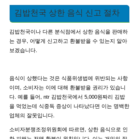
김밥천국 상한 음식 신고 절차
김밥천국이나 다른 분식점에서 상한 음식을 판매하
는 경우, 어떻게 신고하고 환불받을 수 있는지 알아
보겠습니다.
음식이 상했다는 것은 식품위생법에 위반되는 사항
이며, 소비자는 이에 대해 환불받을 권리가 있습니
다. 예를 들어, ntr 김밥천국에서 5,000원짜리 김밥
을 먹었는데 식중독 증상이 나타났다면 이는 명백한
업체의 잘못입니다.
소비자분쟁조정위원회에 따르면, 상한 음식으로 인
한 피해는 전액 환불이 원칙입니다. 이는 개인의 잘