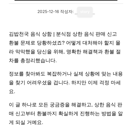
2025-12-16
작성자:
story
김밥천국 음식 상함 | 분식점 상한 음식 판매 신고
환불 문제로 당황하셨죠? 어떻게 대처해야 할지 몰
라 막막했을 당신을 위해, 명확한 해결책과 환불 절
차를 총정리했습니다.
정보를 찾아봐도 복잡하거나 실제 상황에 맞는 내용
을 찾기 어려우셨을 겁니다. 하지만 이제 걱정 마세
요.
이 글 하나로 모든 궁금증을 해결하고, 상한 음식 판
매 신고부터 환불까지 확실하게 진행하는 방법을 알
게 되실 거예요.