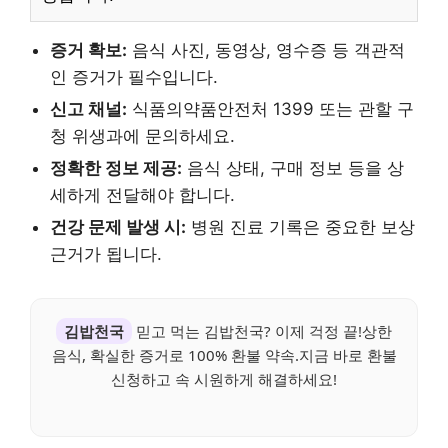
증거 확보:
음식 사진, 동영상, 영수증 등 객관적
인 증거가 필수입니다.
신고 채널:
식품의약품안전처 1399 또는 관할 구
청 위생과에 문의하세요.
정확한 정보 제공:
음식 상태, 구매 정보 등을 상
세하게 전달해야 합니다.
건강 문제 발생 시:
병원 진료 기록은 중요한 보상
근거가 됩니다.
김밥천국
믿고 먹는 김밥천국? 이제 걱정 끝!상한
음식, 확실한 증거로 100% 환불 약속.지금 바로 환불
신청하고 속 시원하게 해결하세요!