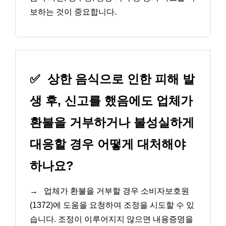
보하는 것이 중요합니다.
✅
상한 음식으로 인한 피해 발
생 후, 신고를 했음에도 업체가
환불을 거부하거나 불성실하게
대응할 경우 어떻게 대처해야
하나요?
→
업체가 환불을 거부할 경우 소비자보호원
(1372)에 도움을 요청하여 조정을 시도할 수 있
습니다. 조정이 이루어지지 않으면 내용증명을