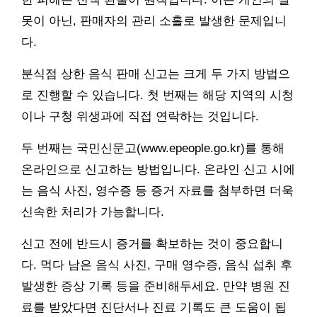
못이 아닌, 판매자의 관리 소홀로 발생한 문제입니
다.
분식점 상한 음식 판매 신고는 크게 두 가지 방법으
로 진행할 수 있습니다. 첫 번째는 해당 지역의 시청
이나 구청 위생과에 직접 연락하는 것입니다.
두 번째는 국민신문고(www.epeople.go.kr)를 통해
온라인으로 신고하는 방법입니다. 온라인 신고 시에
는 음식 사진, 영수증 등 증거 자료를 첨부하면 더욱
신속한 처리가 가능합니다.
신고 전에 반드시 증거를 확보하는 것이 중요합니
다. 먹다 남은 음식 사진, 구매 영수증, 음식 섭취 후
발생한 증상 기록 등을 준비해두세요. 만약 병원 진
료를 받았다면 진단서나 진료 기록도 큰 도움이 됩