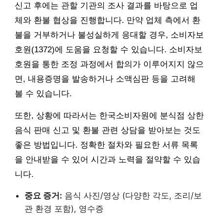
신고 후에는 관할 기관의 조사 결과를 바탕으로 업
체와 환불 협상을 진행합니다. 만약 업체 측에서 환
불을 거부하거나 불성실하게 응대할 경우, 소비자보
호원(1372)에 도움을 요청할 수 있습니다. 소비자보
호원을 통한 조정 과정에서 합의가 이루어지지 않으
면, 내용증명을 발송하거나 소액심판 등을 고려해
볼 수 있습니다.
또한, 상황에 따라서는 한국소비자원에 분식점 상한
음식 판매 신고 및 환불 관련 상담을 받아보는 것도
좋은 방법입니다. 정확한 절차와 필요한 서류 목록
을 안내받을 수 있어 시간과 노력을 절약할 수 있습
니다.
중요 증거:
음식 사진/영상 (다양한 각도, 조리/보
관 환경 포함), 영수증