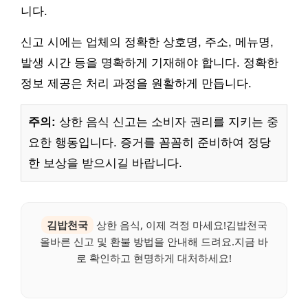
니다.
신고 시에는 업체의 정확한 상호명, 주소, 메뉴명,
발생 시간 등을 명확하게 기재해야 합니다. 정확한
정보 제공은 처리 과정을 원활하게 만듭니다.
주의:
상한 음식 신고는 소비자 권리를 지키는 중
요한 행동입니다. 증거를 꼼꼼히 준비하여 정당
한 보상을 받으시길 바랍니다.
김밥천국
상한 음식, 이제 걱정 마세요!김밥천국
올바른 신고 및 환불 방법을 안내해 드려요.지금 바
로 확인하고 현명하게 대처하세요!