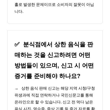
홀로 발생한 문제이므로 소비자의 잘못이 아닙
니다.
✅
분식점에서 상한 음식을 판
매하는 것을 신고하려면 어떤
방법들이 있으며, 신고 시 어떤
증거를 준비해야 하나요?
→
상한 음식 판매 신고는 해당 지역 시청/구청
위생과에 직접 연락하거나 국민신문고를 통해
온라인으로 할 수 있습니다. 신고 전 먹다 남은
음식 사진, 영수증, 증상 기록 등 증거 자료를 확