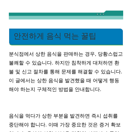
안전하게 음식 먹는 꿀팁
분식점에서 상한 음식을 판매하는 경우, 당황스럽고
불쾌할 수 있습니다. 하지만 침착하게 대처하면 환
불 및 신고 절차를 통해 문제를 해결할 수 있습니다.
이 글에서는 상한 음식을 발견했을 때 어떻게 행동
해야 하는지 구체적인 방법을 안내합니다.
음식을 먹다가 상한 부분을 발견하면 즉시 섭취를
중단해야 합니다. 이때 가장 중요한 것은 증거 확보