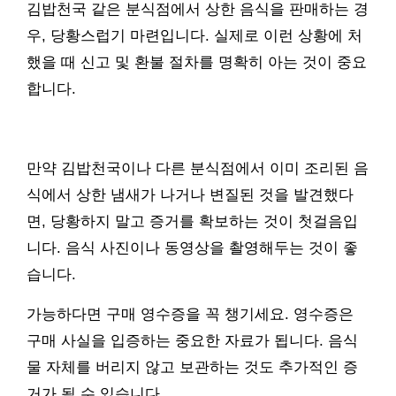
김밥천국 같은 분식점에서 상한 음식을 판매하는 경
우, 당황스럽기 마련입니다. 실제로 이런 상황에 처
했을 때 신고 및 환불 절차를 명확히 아는 것이 중요
합니다.
만약 김밥천국이나 다른 분식점에서 이미 조리된 음
식에서 상한 냄새가 나거나 변질된 것을 발견했다
면, 당황하지 말고 증거를 확보하는 것이 첫걸음입
니다. 음식 사진이나 동영상을 촬영해두는 것이 좋
습니다.
가능하다면 구매 영수증을 꼭 챙기세요. 영수증은
구매 사실을 입증하는 중요한 자료가 됩니다. 음식
물 자체를 버리지 않고 보관하는 것도 추가적인 증
거가 될 수 있습니다.