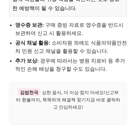
한 예방책이 될 수 있습니다.
영수증 보관:
구매 증빙 자료로 영수증을 반드시
보관하여 신고 시 활용하세요.
공식 채널 활용:
소비자원 외에도 식품의약품안전
처 민원 신고 채널을 활용할 수 있습니다.
추가 보상:
경우에 따라서는 병원 치료비 등 추가
적인 손해 배상을 청구할 수도 있습니다.
김밥천국
상한 음식, 더 이상 참지 마세요!신고부
터 환불까지, 똑똑하게 해결책 찾기지금 바로 클릭하
고 안심하세요!