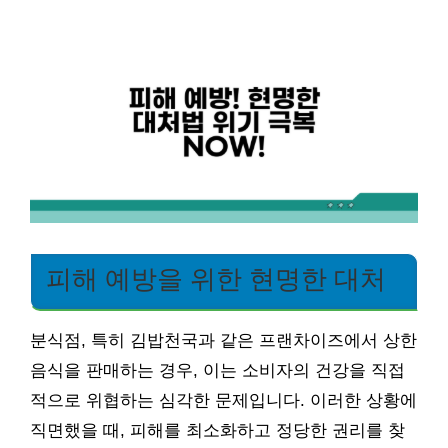
피해 예방을 위한 현명한 대처
분식점, 특히 김밥천국과 같은 프랜차이즈에서 상한
음식을 판매하는 경우, 이는 소비자의 건강을 직접
적으로 위협하는 심각한 문제입니다. 이러한 상황에
직면했을 때, 피해를 최소화하고 정당한 권리를 찾