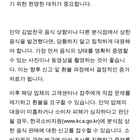
기 위한 현명한 대처가 중요합니다.
만약 김밥천국 음식 상함이나 다른 분식점에서 상한
음식을 발견했다면, 당황하지 말고 침착하게 대응해
야 합니다. 가장 먼저 음식의 상태를 명확히 증명할
수 있는 사진이나 동영상을 촬영하는 것이 좋습니
다. 이는 향후 신고 및 환불 과정에서 결정적인 증거
자료가 됩니다.
이후 해당 업체의 고객센터나 점주에게 직접 문제를
제기하고 환불을 요구할 수 있습니다. 만약 업체의
대응이 미흡하거나 소비자 피해가 심각하다고 판단
될 경우, 한국소비자원(www.kca.go.kr)에 분식점 상
한 음식 판매에 대한 신고를 접수할 수 있습니다. 소
비자원은 관련 법규에 따라 조사를 진행하고 중재를