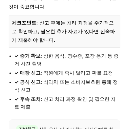
것이 중요합니다.
체크포인트:
신고 후에는 처리 과정을 주기적으
로 확인하고, 필요한 추가 자료가 있다면 신속하
게 제출해야 합니다.
✓ 증거 확보:
상한 음식, 영수증, 포장 용기 등 증
거 사진 촬영
✓ 매장 신고:
직원에게 즉시 알리고 환불 요청
✓ 공식 신고:
식약처 또는 소비자보호원 통해 정
식 신고
✓ 후속 조치:
신고 처리 과정 확인 및 필요한 자
료 제출