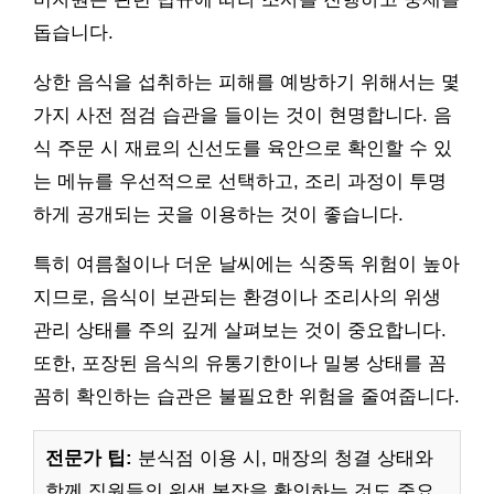
돕습니다.
상한 음식을 섭취하는 피해를 예방하기 위해서는 몇
가지 사전 점검 습관을 들이는 것이 현명합니다. 음
식 주문 시 재료의 신선도를 육안으로 확인할 수 있
는 메뉴를 우선적으로 선택하고, 조리 과정이 투명
하게 공개되는 곳을 이용하는 것이 좋습니다.
특히 여름철이나 더운 날씨에는 식중독 위험이 높아
지므로, 음식이 보관되는 환경이나 조리사의 위생
관리 상태를 주의 깊게 살펴보는 것이 중요합니다.
또한, 포장된 음식의 유통기한이나 밀봉 상태를 꼼
꼼히 확인하는 습관은 불필요한 위험을 줄여줍니다.
전문가 팁:
분식점 이용 시, 매장의 청결 상태와
함께 직원들의 위생 복장을 확인하는 것도 중요