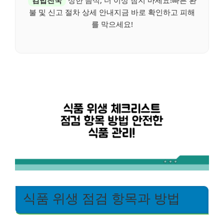
김밥천국
상한 음식, 더 이상 참지 마세요!빠른 환
불 및 신고 절차 상세 안내지금 바로 확인하고 피해
를 막으세요!
식품 위생 점검 항목과 방법