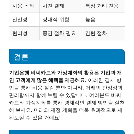
사용 목적
사전 결제
특정 거래 전용
안전성
상대적 위험
높음
편리성
중간 절차 필요
간편 절차
결론
기업은행 비씨카드와 가상계좌의 활용은 기업과 개
인 고객에게 많은 혜택을 제공해요.
이러한 결제 방
법을 통해 비용 절감 뿐만 아니라, 거래의 안정성과
편리함까지 함께 누릴 수 있답니다. 여러분도 비씨
카드와 가상계좌를 통해 경제적인 결제 방법을 실천
해 보세요. 미래의 재정 계획을 더욱 효과적으로 세
워보실 수 있을 거예요!