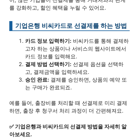
를 강화하고, 할인 혜택을 누릴 수 있어요.
기업은행 비씨카드로 선결제를 하는 방법
카드 정보 입력하기:
비씨카드를 통해 결제하
고자 하는 상품이나 서비스의 웹사이트에서
카드 정보를 입력해요.
결제 방법 선택하기:
선결제 옵션을 선택하
고, 결제금액을 입력하세요.
승인 완료:
결제를 승인하면, 상품의 예약 또
는 구매가 완료되죠.
예를 들어, 출장비를 처리할 때 선결제로 미리 결제
하면, 출장 후 청구서 처리 과정이 더 간편해져요.
✅
기업은행과 비씨카드의 선결제 방법을 자세히 알
아보세요.