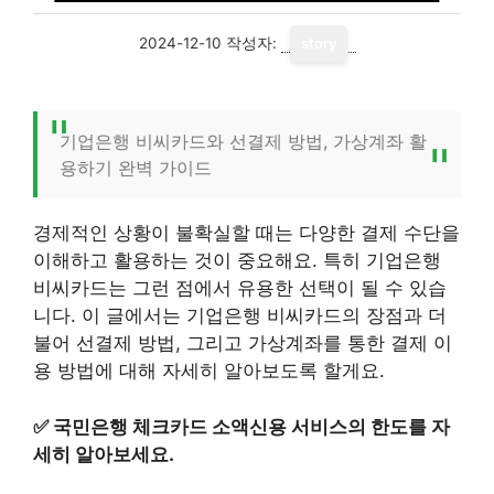
2024-12-10
작성자:
story
기업은행 비씨카드와 선결제 방법, 가상계좌 활
용하기 완벽 가이드
경제적인 상황이 불확실할 때는 다양한 결제 수단을
이해하고 활용하는 것이 중요해요. 특히 기업은행
비씨카드는 그런 점에서 유용한 선택이 될 수 있습
니다. 이 글에서는 기업은행 비씨카드의 장점과 더
불어 선결제 방법, 그리고 가상계좌를 통한 결제 이
용 방법에 대해 자세히 알아보도록 할게요.
✅
국민은행 체크카드 소액신용 서비스의 한도를 자
세히 알아보세요.