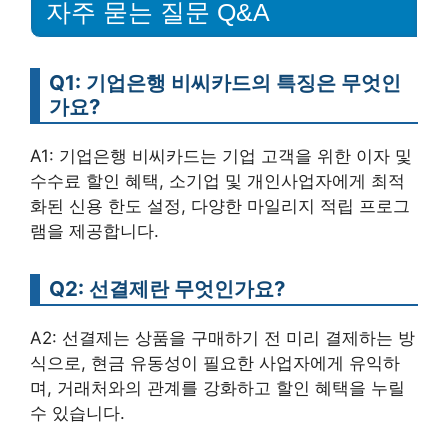
자주 묻는 질문 Q&A
Q1: 기업은행 비씨카드의 특징은 무엇인
가요?
A1: 기업은행 비씨카드는 기업 고객을 위한 이자 및
수수료 할인 혜택, 소기업 및 개인사업자에게 최적
화된 신용 한도 설정, 다양한 마일리지 적립 프로그
램을 제공합니다.
Q2: 선결제란 무엇인가요?
A2: 선결제는 상품을 구매하기 전 미리 결제하는 방
식으로, 현금 유동성이 필요한 사업자에게 유익하
며, 거래처와의 관계를 강화하고 할인 혜택을 누릴
수 있습니다.