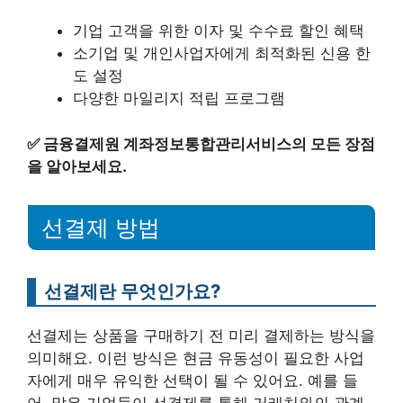
기업 고객을 위한 이자 및 수수료 할인 혜택
소기업 및 개인사업자에게 최적화된 신용 한
도 설정
다양한 마일리지 적립 프로그램
✅
금융결제원 계좌정보통합관리서비스의 모든 장점
을 알아보세요.
선결제 방법
선결제란 무엇인가요?
선결제는 상품을 구매하기 전 미리 결제하는 방식을
의미해요. 이런 방식은 현금 유동성이 필요한 사업
자에게 매우 유익한 선택이 될 수 있어요. 예를 들
어, 많은 기업들이 선결제를 통해 거래처와의 관계