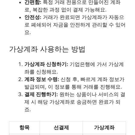
간편함:
특정 거래 전용으로 만들어진 계좌
로, 복잡한 과정 없이 결제 가능해요.
안전성:
거래가 완료되면 가상계좌가 자동으
로 폐쇄되어 자금을 안전하게 관리할 수 있어
요.
가상계좌 사용하는 방법
가상계좌 신청하기:
기업은행에 가서 가상계
좌를 신청해요.
계좌 정보 수령:
신청 후, 빠르게 계좌 정보가
발급되며, 이 정보를 통해 거래를 진행해요.
결제 진행하기:
원하는 상품이나 서비스의 결
제 시 해당 가상계좌로 송금하면 완료가 되
죠.
항목
선결제
가상계좌