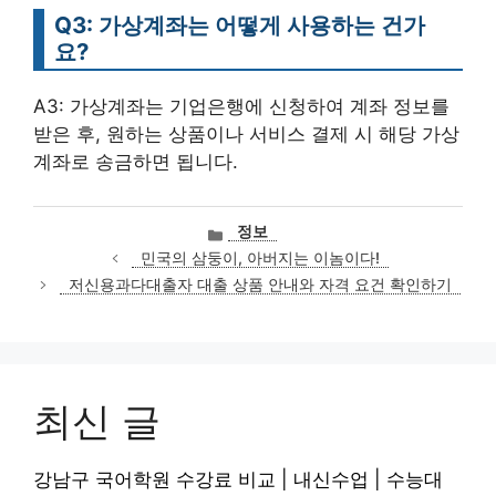
Q3: 가상계좌는 어떻게 사용하는 건가
요?
A3: 가상계좌는 기업은행에 신청하여 계좌 정보를
받은 후, 원하는 상품이나 서비스 결제 시 해당 가상
계좌로 송금하면 됩니다.
카
정보
테
민국의 삼둥이, 아버지는 이놈이다!
고
저신용과다대출자 대출 상품 안내와 자격 요건 확인하기
리
최신 글
강남구 국어학원 수강료 비교 | 내신수업 | 수능대