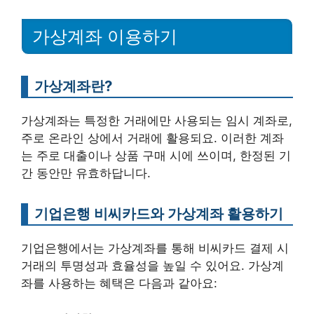
가상계좌 이용하기
가상계좌란?
가상계좌는 특정한 거래에만 사용되는 임시 계좌로,
주로 온라인 상에서 거래에 활용되요. 이러한 계좌
는 주로 대출이나 상품 구매 시에 쓰이며, 한정된 기
간 동안만 유효하답니다.
기업은행 비씨카드와 가상계좌 활용하기
기업은행에서는 가상계좌를 통해 비씨카드 결제 시
거래의 투명성과 효율성을 높일 수 있어요. 가상계
좌를 사용하는 혜택은 다음과 같아요: