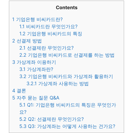
Contents
1
기업은행 비씨카드란?
1.1
비씨카드란 무엇인가요?
1.2
기업은행 비씨카드의 특징
2
선결제 방법
2.1
선결제란 무엇인가요?
2.2
기업은행 비씨카드로 선결제를 하는 방법
3
가상계좌 이용하기
3.1
가상계좌란?
3.2
기업은행 비씨카드와 가상계좌 활용하기
3.2.1
가상계좌 사용하는 방법
4
결론
5
자주 묻는 질문 Q&A
5.1
Q1: 기업은행 비씨카드의 특징은 무엇인가
요?
5.2
Q2: 선결제란 무엇인가요?
5.3
Q3: 가상계좌는 어떻게 사용하는 건가요?