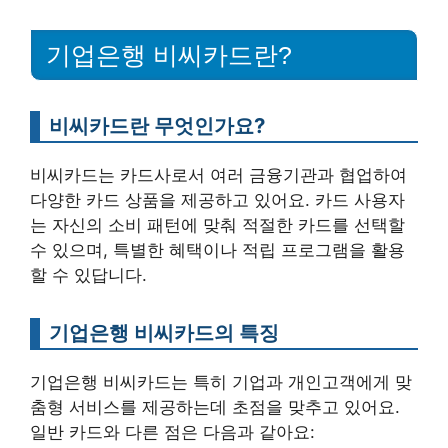
기업은행 비씨카드란?
비씨카드란 무엇인가요?
비씨카드는 카드사로서 여러 금융기관과 협업하여
다양한 카드 상품을 제공하고 있어요. 카드 사용자
는 자신의 소비 패턴에 맞춰 적절한 카드를 선택할
수 있으며, 특별한 혜택이나 적립 프로그램을 활용
할 수 있답니다.
기업은행 비씨카드의 특징
기업은행 비씨카드는 특히 기업과 개인고객에게 맞
춤형 서비스를 제공하는데 초점을 맞추고 있어요.
일반 카드와 다른 점은 다음과 같아요: