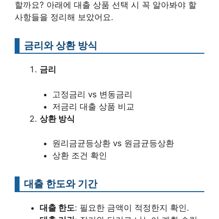
할까요? 아래에 대출 상품 선택 시 꼭 알아봐야 할
사항들을 정리해 보았어요.
금리와 상환 방식
금리
고정금리 vs 변동금리
저금리 대출 상품 비교
상환 방식
원리금균등상환 vs 원금균등상환
상환 조건 확인
대출 한도와 기간
대출 한도
: 필요한 금액이 적정한지 확인.