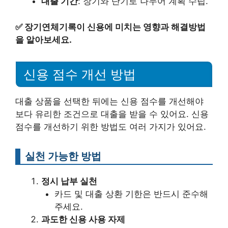
대출 기간
: 장기와 단기로 나누어 계획 수립.
✅
장기연체기록이 신용에 미치는 영향과 해결방법
을 알아보세요.
신용 점수 개선 방법
대출 상품을 선택한 뒤에는 신용 점수를 개선해야
보다 유리한 조건으로 대출을 받을 수 있어요. 신용
점수를 개선하기 위한 방법도 여러 가지가 있어요.
실천 가능한 방법
정시 납부 실천
카드 및 대출 상환 기한은 반드시 준수해
주세요.
과도한 신용 사용 자제