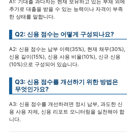
A1: 기대출 과다자는 현재 보유하고 있는 부채 외에
추가로 대출을 받을 수 있는 능력이나 자격이 부족
한 상태를 말합니다.
Q2: 신용 점수는 어떻게 구성되나요?
A2: 신용 점수는 납부 이력(35%), 현재 채무(30%),
신용 길이(15%), 신용 사용 비율(10%), 신규 신용
(10%)으로 구성되어 있습니다.
Q3: 신용 점수를 개선하기 위한 방법은
무엇인가요?
A3: 신용 점수를 개선하려면 정시 납부, 과도한 신
용 사용 자제, 신용 리포트 모니터링을 실천해야 합
니다.