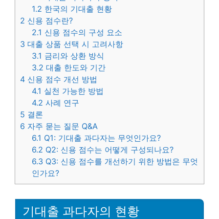
1.2
한국의 기대출 현황
2
신용 점수란?
2.1
신용 점수의 구성 요소
3
대출 상품 선택 시 고려사항
3.1
금리와 상환 방식
3.2
대출 한도와 기간
4
신용 점수 개선 방법
4.1
실천 가능한 방법
4.2
사례 연구
5
결론
6
자주 묻는 질문 Q&A
6.1
Q1: 기대출 과다자는 무엇인가요?
6.2
Q2: 신용 점수는 어떻게 구성되나요?
6.3
Q3: 신용 점수를 개선하기 위한 방법은 무엇
인가요?
기대출 과다자의 현황