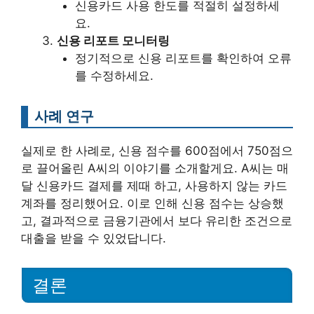
신용카드 사용 한도를 적절히 설정하세
요.
신용 리포트 모니터링
정기적으로 신용 리포트를 확인하여 오류
를 수정하세요.
사례 연구
실제로 한 사례로, 신용 점수를 600점에서 750점으
로 끌어올린 A씨의 이야기를 소개할게요. A씨는 매
달 신용카드 결제를 제때 하고, 사용하지 않는 카드
계좌를 정리했어요. 이로 인해 신용 점수는 상승했
고, 결과적으로 금융기관에서 보다 유리한 조건으로
대출을 받을 수 있었답니다.
결론