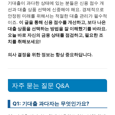
기대출이 과다한 상태에 있는 분들은 신용 점수 개
선과 대출 상품 선택에 신중해야 해요. 경제적으로
안정된 미래를 위해서는 적절한 대출 관리가 필수적
이죠.
이 글을 통해 신용 점수를 개선하고, 보다 나은
대출 상품을 선택하는 방법을 잘 이해했기를 바라요.
오늘 바로 자신의 금융 상태를 점검하고, 필요한 조
치를 취해보세요!
의사 결정을 위한 정보는 항상 중요하답니다.
자주 묻는 질문 Q&A
Q1: 기대출 과다자는 무엇인가요?