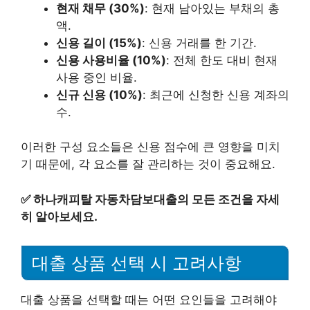
현재 채무 (30%)
: 현재 남아있는 부채의 총
액.
신용 길이 (15%)
: 신용 거래를 한 기간.
신용 사용비율 (10%)
: 전체 한도 대비 현재
사용 중인 비율.
신규 신용 (10%)
: 최근에 신청한 신용 계좌의
수.
이러한 구성 요소들은 신용 점수에 큰 영향을 미치
기 때문에, 각 요소를 잘 관리하는 것이 중요해요.
✅
하나캐피탈 자동차담보대출의 모든 조건을 자세
히 알아보세요.
대출 상품 선택 시 고려사항
대출 상품을 선택할 때는 어떤 요인들을 고려해야