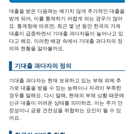
대출을 받은 다음에는 예기치 않게 추가적인 대출을
받게 되어, 이를 통제하기 어렵게 되는 경우가 많아
요. 통계청에 따르면, 최근 몇 년 동안 한국의 가계
대출이 급증하면서 기대출 과다자들이 늘어나고 있
다고 해요. 이러한 배경 속에서 기대출 과다자의 정
의와 현황을 알아볼까요.
기대출 과다자의 정의
기대출 과다자는 현재 보유하고 있는 부채 외에 추
가로 대출을 받을 수 있는 능력이나 자격이 부족한
경우를 말해요. 다시 말해, 현재의 부채 상황 때문에
신규 대출이 어려운 상태를 의미하죠. 이는 주거 안
정성이나 금융 건전성을 위협하는 요인이 될 수 있
어요.