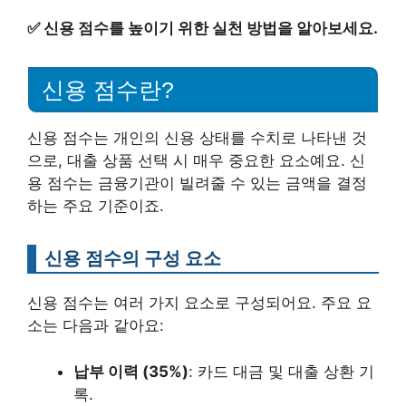
✅
신용 점수를 높이기 위한 실천 방법을 알아보세요.
신용 점수란?
신용 점수는 개인의 신용 상태를 수치로 나타낸 것
으로, 대출 상품 선택 시 매우 중요한 요소예요. 신
용 점수는 금융기관이 빌려줄 수 있는 금액을 결정
하는 주요 기준이죠.
신용 점수의 구성 요소
신용 점수는 여러 가지 요소로 구성되어요. 주요 요
소는 다음과 같아요:
납부 이력 (35%)
: 카드 대금 및 대출 상환 기
록.