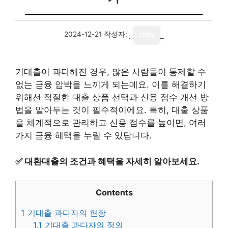
2024-12-21
작성자:
story
기대출이 과다해진 경우, 많은 사람들이 통제할 수
없는 금융 압박을 느끼게 되는데요. 이를 해결하기
위해선 적절한 대출 상품 선택과 신용 점수 개선 방
법을 알아두는 것이 필수적이에요. 특히, 대출 상품
을 체계적으로 관리하고 신용 점수를 높이면, 여러
가지 금융 혜택을 누릴 수 있답니다.
✅
대환대출의 조건과 혜택을 자세히 알아보세요.
Contents
1
기대출 과다자의 현황
1.1
기대출 과다자의 정의