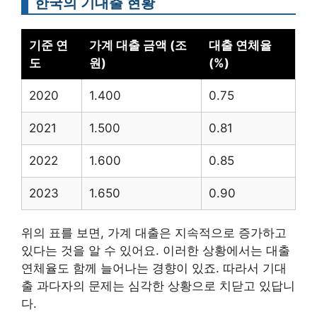
한국의 기대출 현황
기준 연
가계 대출 금액 (조
대출 연체율
도
원)
(%)
2020
1.400
0.75
2021
1.500
0.81
2022
1.600
0.85
2023
1.650
0.90
위의 표를 보면, 가계 대출은 지속적으로 증가하고
있다는 것을 알 수 있어요. 이러한 상황에서는 대출
연체율도 함께 늘어나는 경향이 있죠. 따라서 기대
출 과다자의 문제는 심각한 상황으로 치닫고 있답니
다.