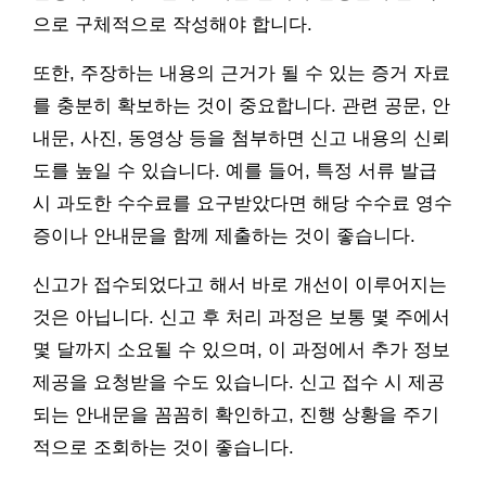
으로 구체적으로 작성해야 합니다.
또한, 주장하는 내용의 근거가 될 수 있는 증거 자료
를 충분히 확보하는 것이 중요합니다. 관련 공문, 안
내문, 사진, 동영상 등을 첨부하면 신고 내용의 신뢰
도를 높일 수 있습니다. 예를 들어, 특정 서류 발급
시 과도한 수수료를 요구받았다면 해당 수수료 영수
증이나 안내문을 함께 제출하는 것이 좋습니다.
신고가 접수되었다고 해서 바로 개선이 이루어지는
것은 아닙니다. 신고 후 처리 과정은 보통 몇 주에서
몇 달까지 소요될 수 있으며, 이 과정에서 추가 정보
제공을 요청받을 수도 있습니다. 신고 접수 시 제공
되는 안내문을 꼼꼼히 확인하고, 진행 상황을 주기
적으로 조회하는 것이 좋습니다.