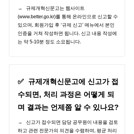
→
규제개혁신문고는 웹사이트
(www.better.go.kr)를 통해 온라인으로 신고할 수
있으며, 회원가입 후 ‘규제 신고’ 메뉴에서 본인
인증을 거쳐 작성하면 됩니다. 신고 내용 작성에
는 약 5-10분 정도 소요됩니다.
✅
규제개혁신문고에 신고가 접
수되면, 처리 과정은 어떻게 되
며 결과는 언제쯤 알 수 있나요?
→
신고가 접수되면 담당 공무원이 내용을 검토
하고 관련 전문가의 의견을 수렴하며, 평균 처리