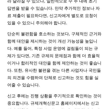
라 달라질 수 있으나, 일반적으로 수 주 내에 초기
답변을 받을 수 있습니다. 만약 추가적인 정보나 자
료 제출이 필요하다면, 신고자에게 별도로 요청이
있을 수 있으니 주의해야 합니다.
단순히 불편함을 호소하는 것보다, 구체적인 근거와
함께 대안을 제시하는 것이 개선 가능성을 높입니
다. 예를 들어, 특정 사업 운영에 걸림돌이 되는 규
제가 있다면, 기존 규제의 문제점과 함께 더 효율적
이거나 합리적인 대안을 함께 제안하는 것이 좋습니
다. 또한, 유사한 불편을 겪는 다른 사업자나 국민들
의 의견을 수렴하여 단체로 신고하는 것도 힘을 실
어줄 수 있습니다.
신고 후에는 진행 상황을 주기적으로 확인하는 것이
중요합니다. 규제개혁신문고 홈페이지에서는 신고