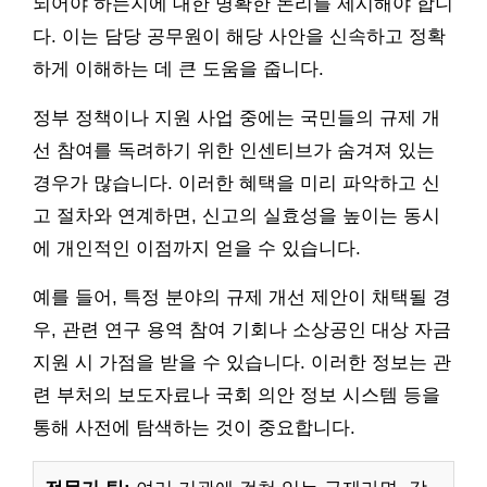
되어야 하는지에 대한 명확한 논리를 제시해야 합니
다. 이는 담당 공무원이 해당 사안을 신속하고 정확
하게 이해하는 데 큰 도움을 줍니다.
정부 정책이나 지원 사업 중에는 국민들의 규제 개
선 참여를 독려하기 위한 인센티브가 숨겨져 있는
경우가 많습니다. 이러한 혜택을 미리 파악하고 신
고 절차와 연계하면, 신고의 실효성을 높이는 동시
에 개인적인 이점까지 얻을 수 있습니다.
예를 들어, 특정 분야의 규제 개선 제안이 채택될 경
우, 관련 연구 용역 참여 기회나 소상공인 대상 자금
지원 시 가점을 받을 수 있습니다. 이러한 정보는 관
련 부처의 보도자료나 국회 의안 정보 시스템 등을
통해 사전에 탐색하는 것이 중요합니다.