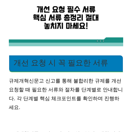
개선 요청 시 꼭 필요한 서류
규제개혁신문고 신고를 통해 불합리한 규제를 개선
요청할 때 필요한 서류와 절차를 단계별로 안내합니
다. 각 단계별 핵심 체크포인트를 확인하며 진행하
세요.