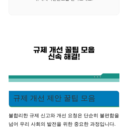
규제 개선 제안 꿀팁 모음
불합리한 규제 신고와 개선 요청은 단순히 불편함을
넘어 우리 사회의 발전을 위한 중요한 과정입니다.