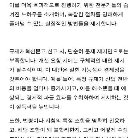
이를 더욱 효과적으로 진행하기 위한 전문가들의 숨
겨진 노하우를 소개하며, 복잡한 절차를 명쾌하게
풀어낼 수 있는 실질적인 방법들을 제시합니다.
규제개혁신문고 신고 시, 단순히 문제 제기만으로는
부족합니다. 개선 요청 시에는 구체적인 대안 제시
가 필수적이며, 이 대안은 실현 가능성과 경제성을
갖추어야 합니다. 예를 들어, 특정 규제가 산업 전반
의 비용을 얼마나 증가시키고, 이를 해소했을 때 예
상되는 경제적 파급 효과를 수치화하여 제시하는 것
이 설득력을 높입니다.
또한, 법령이나 지침의 특정 조항을 명확히 인용하
고, 해당 조항이 왜 불합리한지, 그리고 어떻게 수정