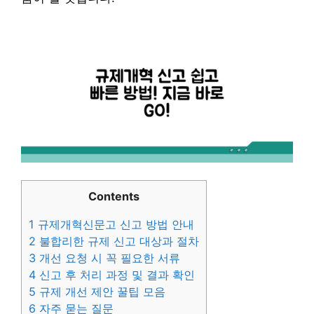
Contents
1
규제개혁신문고 신고 방법 안내
2
불합리한 규제 신고 대상과 절차
3
개선 요청 시 꼭 필요한 서류
4
신고 후 처리 과정 및 결과 확인
5
규제 개선 제안 꿀팁 모음
6
자주 묻는 질문