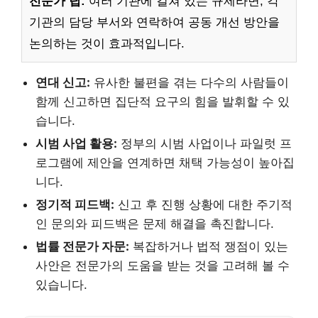
전문가 팁:
여러 기관에 걸쳐 있는 규제라면, 각
기관의 담당 부서와 연락하여 공동 개선 방안을
논의하는 것이 효과적입니다.
연대 신고:
유사한 불편을 겪는 다수의 사람들이
함께 신고하면 집단적 요구의 힘을 발휘할 수 있
습니다.
시범 사업 활용:
정부의 시범 사업이나 파일럿 프
로그램에 제안을 연계하면 채택 가능성이 높아집
니다.
정기적 피드백:
신고 후 진행 상황에 대한 주기적
인 문의와 피드백은 문제 해결을 촉진합니다.
법률 전문가 자문:
복잡하거나 법적 쟁점이 있는
사안은 전문가의 도움을 받는 것을 고려해 볼 수
있습니다.