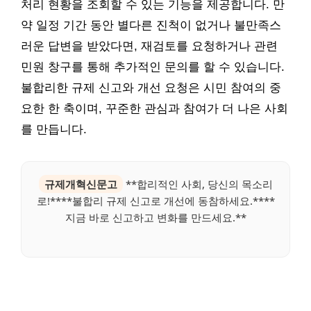
처리 현황을 조회할 수 있는 기능을 제공합니다. 만
약 일정 기간 동안 별다른 진척이 없거나 불만족스
러운 답변을 받았다면, 재검토를 요청하거나 관련
민원 창구를 통해 추가적인 문의를 할 수 있습니다.
불합리한 규제 신고와 개선 요청은 시민 참여의 중
요한 한 축이며, 꾸준한 관심과 참여가 더 나은 사회
를 만듭니다.
규제개혁신문고
**합리적인 사회, 당신의 목소리
로!****불합리 규제 신고로 개선에 동참하세요.****
지금 바로 신고하고 변화를 만드세요.**