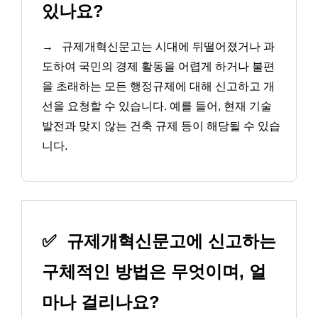
있나요?
→
규제개혁신문고는 시대에 뒤떨어졌거나 과
도하여 국민의 경제 활동을 어렵게 하거나 불편
을 초래하는 모든 행정규제에 대해 신고하고 개
선을 요청할 수 있습니다. 예를 들어, 현재 기술
발전과 맞지 않는 건축 규제 등이 해당될 수 있습
니다.
✅
규제개혁신문고에 신고하는
구체적인 방법은 무엇이며, 얼
마나 걸리나요?