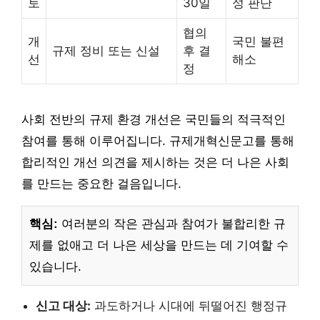
토
30일
성 판단
협의
개
국민 불편
규제 정비 또는 신설
후 결
선
해소
정
사회 전반의 규제 환경 개선은 국민들의 적극적인
참여를 통해 이루어집니다. 규제개혁신문고를 통해
합리적인 개선 의견을 제시하는 것은 더 나은 사회
를 만드는 중요한 걸음입니다.
핵심:
여러분의 작은 관심과 참여가 불합리한 규
제를 없애고 더 나은 세상을 만드는 데 기여할 수
있습니다.
신고 대상:
과도하거나 시대에 뒤떨어진 행정규