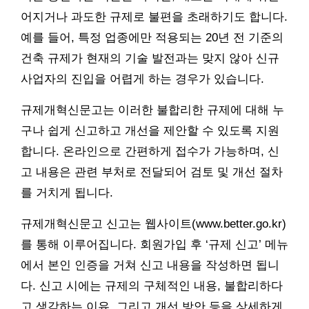
어지거나 과도한 규제로 불편을 초래하기도 합니다.
예를 들어, 특정 업종에만 적용되는 20년 전 기준의
건축 규제가 현재의 기술 발전과는 맞지 않아 신규
사업자의 진입을 어렵게 하는 경우가 있습니다.
규제개혁신문고는 이러한 불합리한 규제에 대해 누
구나 쉽게 신고하고 개선을 제안할 수 있도록 지원
합니다. 온라인으로 간편하게 접수가 가능하며, 신
고 내용은 관련 부처로 전달되어 검토 및 개선 절차
를 거치게 됩니다.
규제개혁신문고 신고는 웹사이트(www.better.go.kr)
를 통해 이루어집니다. 회원가입 후 ‘규제 신고’ 메뉴
에서 본인 인증을 거쳐 신고 내용을 작성하면 됩니
다. 신고 시에는 규제의 구체적인 내용, 불합리하다
고 생각하는 이유, 그리고 개선 방안 등을 상세하게