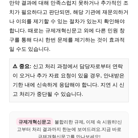
만약 결과에 대해 만족스럽지 못하거나 추가적인 조
치가 필요하다고 판단되면, 해당 기관에 재문의하거
나 이의를 제기할 수 있는 절차가 있는지 확인해야
합니다. 때로는 규제개혁신문고 외에 다른 민원 창
구를 통해 다시 한번 문제를 제기하는 것이 효과적
일 수도 있습니다.
⚠️ 중요:
신고 처리 과정에서 담당자로부터 연락
이 오거나 추가 자료 요청이 있을 경우, 안내받은
기한 내에 신속하게 응답해야 합니다. 지연 시 신
고 처리가 중단될 수 있습니다.
규제개혁신문고
불합리한 규제, 이제 속 시원히!신
고부터 처리 결과까지 한눈에 보여드려요.지금 바로
규제개혁신문고를 만나보세요!