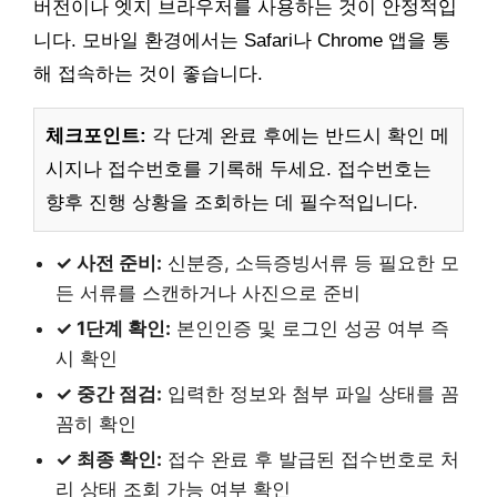
버전이나 엣지 브라우저를 사용하는 것이 안정적입
니다. 모바일 환경에서는 Safari나 Chrome 앱을 통
해 접속하는 것이 좋습니다.
체크포인트:
각 단계 완료 후에는 반드시 확인 메
시지나 접수번호를 기록해 두세요. 접수번호는
향후 진행 상황을 조회하는 데 필수적입니다.
✓ 사전 준비:
신분증, 소득증빙서류 등 필요한 모
든 서류를 스캔하거나 사진으로 준비
✓ 1단계 확인:
본인인증 및 로그인 성공 여부 즉
시 확인
✓ 중간 점검:
입력한 정보와 첨부 파일 상태를 꼼
꼼히 확인
✓ 최종 확인:
접수 완료 후 발급된 접수번호로 처
리 상태 조회 가능 여부 확인