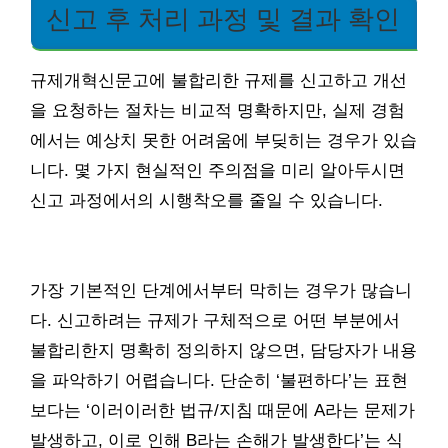
신고 후 처리 과정 및 결과 확인
규제개혁신문고에 불합리한 규제를 신고하고 개선
을 요청하는 절차는 비교적 명확하지만, 실제 경험
에서는 예상치 못한 어려움에 부딪히는 경우가 있습
니다. 몇 가지 현실적인 주의점을 미리 알아두시면
신고 과정에서의 시행착오를 줄일 수 있습니다.
가장 기본적인 단계에서부터 막히는 경우가 많습니
다. 신고하려는 규제가 구체적으로 어떤 부분에서
불합리한지 명확히 정의하지 않으면, 담당자가 내용
을 파악하기 어렵습니다. 단순히 ‘불편하다’는 표현
보다는 ‘이러이러한 법규/지침 때문에 A라는 문제가
발생하고, 이로 인해 B라는 손해가 발생한다’는 식