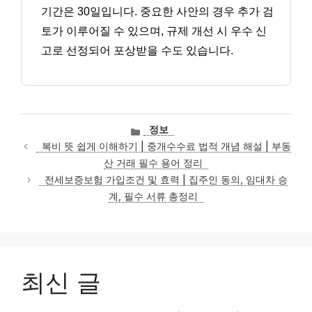
기간은 30일입니다. 중요한 사안의 경우 추가 검
토가 이루어질 수 있으며, 규제 개선 시 우수 신
고로 선정되어 포상받을 수도 있습니다.
카
정보
테
복비 뜻 쉽게 이해하기 | 중개수수료 법적 개념 해설 | 부동
고
산 거래 필수 용어 정리
리
전세보증보험 가입조건 및 효력 | 집주인 동의, 임대차 승
계, 필수 서류 총정리
최신 글