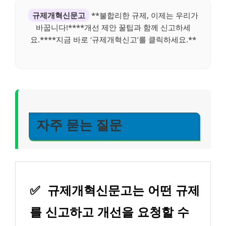
규제개혁신문고
**불합리한 규제, 이제는 우리가
바꿉니다!****개선 제안 꿀팁과 함께 신고하세
요.****지금 바로 ‘규제개혁신고’를 클릭하세요.**
자주 묻는 질문
✅
규제개혁신문고는 어떤 규제
를 신고하고 개선을 요청할 수