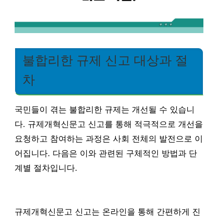
불합리한 규제 신고 대상과 절
차
국민들이 겪는 불합리한 규제는 개선될 수 있습니
다. 규제개혁신문고 신고를 통해 적극적으로 개선을
요청하고 참여하는 과정은 사회 전체의 발전으로 이
어집니다. 다음은 이와 관련된 구체적인 방법과 단
계별 절차입니다.
규제개혁신문고 신고는 온라인을 통해 간편하게 진