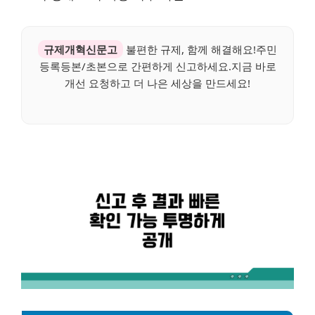
규제개혁신문고
불편한 규제, 함께 해결해요!주민
등록등본/초본으로 간편하게 신고하세요.지금 바로
개선 요청하고 더 나은 세상을 만드세요!