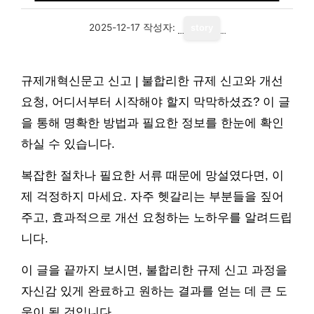
2025-12-17
작성자:
story
규제개혁신문고 신고 | 불합리한 규제 신고와 개선
요청, 어디서부터 시작해야 할지 막막하셨죠? 이 글
을 통해 명확한 방법과 필요한 정보를 한눈에 확인
하실 수 있습니다.
복잡한 절차나 필요한 서류 때문에 망설였다면, 이
제 걱정하지 마세요. 자주 헷갈리는 부분들을 짚어
주고, 효과적으로 개선 요청하는 노하우를 알려드립
니다.
이 글을 끝까지 보시면, 불합리한 규제 신고 과정을
자신감 있게 완료하고 원하는 결과를 얻는 데 큰 도
움이 될 것입니다.