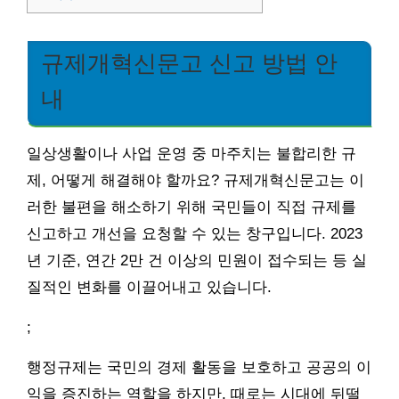
규제개혁신문고 신고 방법 안
내
일상생활이나 사업 운영 중 마주치는 불합리한 규
제, 어떻게 해결해야 할까요? 규제개혁신문고는 이
러한 불편을 해소하기 위해 국민들이 직접 규제를
신고하고 개선을 요청할 수 있는 창구입니다. 2023
년 기준, 연간 2만 건 이상의 민원이 접수되는 등 실
질적인 변화를 이끌어내고 있습니다.
;
행정규제는 국민의 경제 활동을 보호하고 공공의 이
익을 증진하는 역할을 하지만, 때로는 시대에 뒤떨