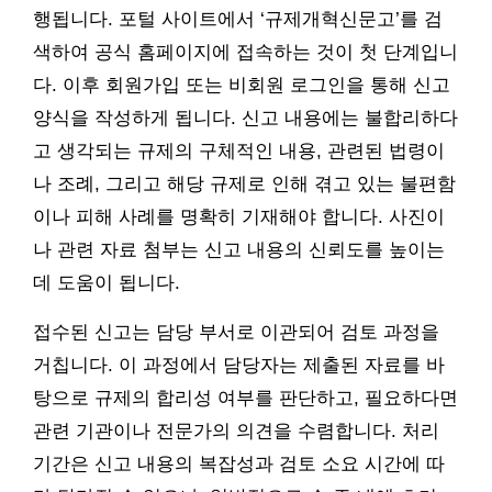
행됩니다. 포털 사이트에서 ‘규제개혁신문고’를 검
색하여 공식 홈페이지에 접속하는 것이 첫 단계입니
다. 이후 회원가입 또는 비회원 로그인을 통해 신고
양식을 작성하게 됩니다. 신고 내용에는 불합리하다
고 생각되는 규제의 구체적인 내용, 관련된 법령이
나 조례, 그리고 해당 규제로 인해 겪고 있는 불편함
이나 피해 사례를 명확히 기재해야 합니다. 사진이
나 관련 자료 첨부는 신고 내용의 신뢰도를 높이는
데 도움이 됩니다.
접수된 신고는 담당 부서로 이관되어 검토 과정을
거칩니다. 이 과정에서 담당자는 제출된 자료를 바
탕으로 규제의 합리성 여부를 판단하고, 필요하다면
관련 기관이나 전문가의 의견을 수렴합니다. 처리
기간은 신고 내용의 복잡성과 검토 소요 시간에 따