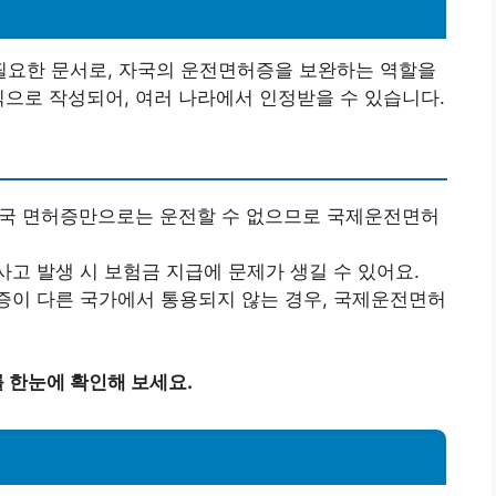
요한 문서로, 자국의 운전면허증을 보완하는 역할을
식으로 작성되어, 여러 나라에서 인정받을 수 있습니다.
자국 면허증만으로는 운전할 수 없으므로 국제운전면허
사고 발생 시 보험금 지급에 문제가 생길 수 있어요.
증이 다른 국가에서 통용되지 않는 경우, 국제운전면허
 한눈에 확인해 보세요.