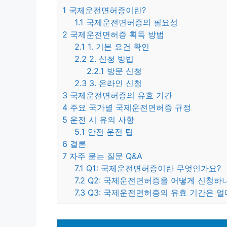
1
국제운전면허증이란?
1.1
국제운전면허증의 필요성
2
국제운전면허증 획득 방법
2.1
1. 기본 요건 확인
2.2
2. 신청 방법
2.2.1
방문 신청
2.3
3. 온라인 신청
3
국제운전면허증의 유효 기간
4
주요 국가별 국제운전면허증 규정
5
운전 시 유의 사항
5.1
안전 운전 팁
6
결론
7
자주 묻는 질문 Q&A
7.1
Q1: 국제운전면허증이란 무엇인가요?
7.2
Q2: 국제운전면허증을 어떻게 신청하
7.3
Q3: 국제운전면허증의 유효 기간은 얼