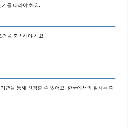
계를 따라야 해요.
건을 충족해야 해요.
관을 통해 신청할 수 있어요. 한국에서의 절차는 다