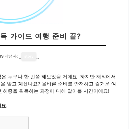
득 가이드 여행 준비 끝?
19
작성자:
story
상은 누구나 한 번쯤 해보았을 거예요. 하지만 해외에서
을 알고 계셨나요? 올바른 준비로 안전하고 즐거운 여
전면허증을 획득하는 과정에 대해 알아볼 시간이에요!
요.