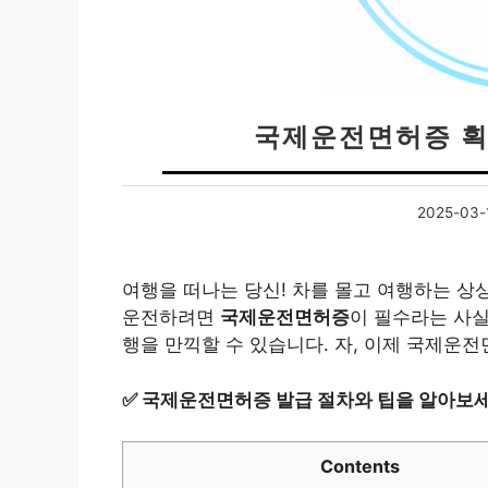
국제운전면허증 획
2025-03-
여행을 떠나는 당신! 차를 몰고 여행하는 상
운전하려면
국제운전면허증
이 필수라는 사실
행을 만끽할 수 있습니다. 자, 이제 국제운
✅
국제운전면허증 발급 절차와 팁을 알아보세
Contents