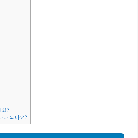
나요?
마나 되나요?