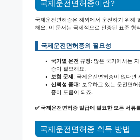
국제운전면허증이란?
국제운전면허증은 해외에서 운전하기 위해 필
해요. 이 문서는 국제적으로 인증된 표준 형
국제운전면허증의 필요성
국가별 운전 규정
: 많은 국가에서는 
증이 필요해요.
보험 문제
: 국제운전면허증이 없다면 
신뢰성 증대
: 보유하고 있는 운전면허
증이 도움이 되죠.
✅
국제운전면허증 발급에 필요한 모든 서류를
국제운전면허증 획득 방법