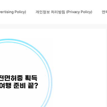
tising Policy)
개인정보 처리방침 (Privacy Policy)
연락