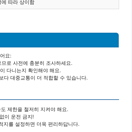
정에 따라 상이함
어요:
다르므로 사전에 충분히 조사하세요.
량이 다니는지 확인해야 해요.
것보다 대중교통이 더 적합할 수 있습니다.
속도 제한을 철저히 지켜야 해요.
없이 운전 금지!
목적지를 설정하면 더욱 편리하답니다.