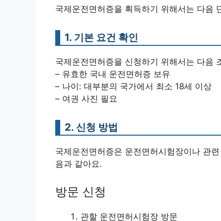
국제운전면허증을 획득하기 위해서는 다음 단
1. 기본 요건 확인
국제운전면허증을 신청하기 위해서는 다음 조
– 유효한 국내 운전면허증 보유
– 나이: 대부분의 국가에서 최소 18세 이상
– 여권 사진 필요
2. 신청 방법
국제운전면허증은 운전면허시험장이나 관련 기
음과 같아요.
방문 신청
관할 운전면허시험장 방문