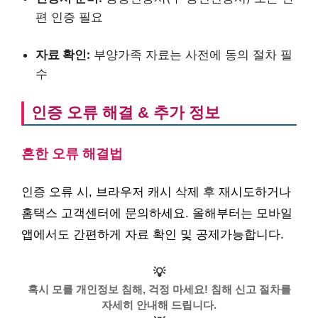
편 인증 필요
자료 확인:
부양가족 자료는 사전에 동의 절차 필
수
인증 오류 해결 & 추가 정보
흔한 오류 해결법
인증 오류 시, 브라우저 캐시 삭제 후 재시도하거나
홈택스 고객센터에 문의하세요. 올해부터는 모바일
앱에서도 간편하게 자료 확인 및 공제가능합니다.
💡
혹시 모를 개인정보 침해, 걱정 마세요! 침해 신고 절차를
자세히 안내해 드립니다.