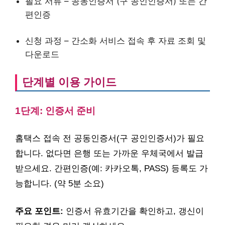
필요 서류 – 공동인증서 (구 공인인증서) 또는 간
편인증
신청 과정 – 간소화 서비스 접속 후 자료 조회 및
다운로드
단계별 이용 가이드
1단계: 인증서 준비
홈택스 접속 전 공동인증서(구 공인인증서)가 필요
합니다. 없다면 은행 또는 가까운 우체국에서 발급
받으세요. 간편인증(예: 카카오톡, PASS) 등록도 가
능합니다. (약 5분 소요)
주요 포인트:
인증서 유효기간을 확인하고, 갱신이