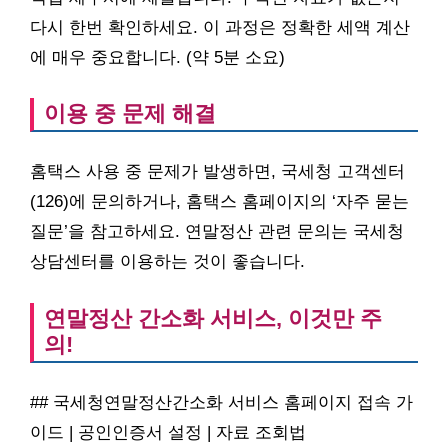
다시 한번 확인하세요. 이 과정은 정확한 세액 계산
에 매우 중요합니다. (약 5분 소요)
이용 중 문제 해결
홈택스 사용 중 문제가 발생하면, 국세청 고객센터
(126)에 문의하거나, 홈택스 홈페이지의 ‘자주 묻는
질문’을 참고하세요. 연말정산 관련 문의는 국세청
상담센터를 이용하는 것이 좋습니다.
연말정산 간소화 서비스, 이것만 주
의!
## 국세청연말정산간소화 서비스 홈페이지 접속 가
이드 | 공인인증서 설정 | 자료 조회법