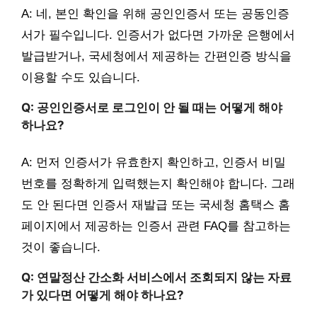
A: 네, 본인 확인을 위해 공인인증서 또는 공동인증
서가 필수입니다. 인증서가 없다면 가까운 은행에서
발급받거나, 국세청에서 제공하는 간편인증 방식을
이용할 수도 있습니다.
Q: 공인인증서로 로그인이 안 될 때는 어떻게 해야
하나요?
A: 먼저 인증서가 유효한지 확인하고, 인증서 비밀
번호를 정확하게 입력했는지 확인해야 합니다. 그래
도 안 된다면 인증서 재발급 또는 국세청 홈택스 홈
페이지에서 제공하는 인증서 관련 FAQ를 참고하는
것이 좋습니다.
Q: 연말정산 간소화 서비스에서 조회되지 않는 자료
가 있다면 어떻게 해야 하나요?