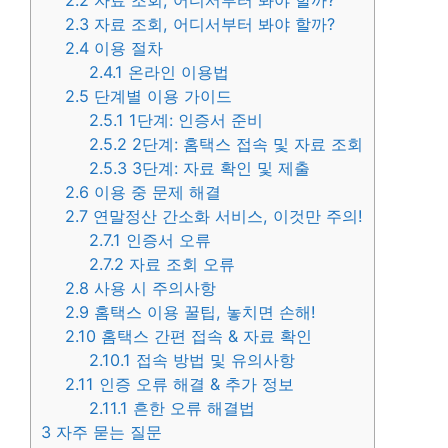
2.2
자료 조회, 어디서부터 봐야 할까?
2.3
자료 조회, 어디서부터 봐야 할까?
2.4
이용 절차
2.4.1
온라인 이용법
2.5
단계별 이용 가이드
2.5.1
1단계: 인증서 준비
2.5.2
2단계: 홈택스 접속 및 자료 조회
2.5.3
3단계: 자료 확인 및 제출
2.6
이용 중 문제 해결
2.7
연말정산 간소화 서비스, 이것만 주의!
2.7.1
인증서 오류
2.7.2
자료 조회 오류
2.8
사용 시 주의사항
2.9
홈택스 이용 꿀팁, 놓치면 손해!
2.10
홈택스 간편 접속 & 자료 확인
2.10.1
접속 방법 및 유의사항
2.11
인증 오류 해결 & 추가 정보
2.11.1
흔한 오류 해결법
3
자주 묻는 질문