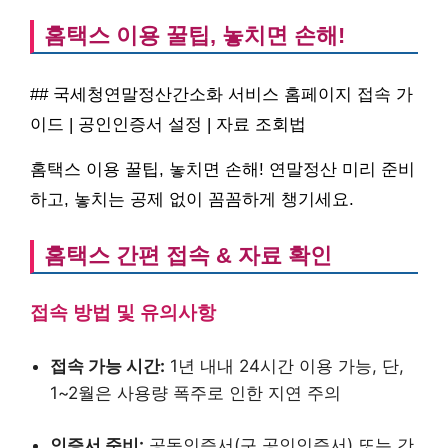
홈택스 이용 꿀팁, 놓치면 손해!
## 국세청연말정산간소화 서비스 홈페이지 접속 가
이드 | 공인인증서 설정 | 자료 조회법
홈택스 이용 꿀팁, 놓치면 손해! 연말정산 미리 준비
하고, 놓치는 공제 없이 꼼꼼하게 챙기세요.
홈택스 간편 접속 & 자료 확인
접속 방법 및 유의사항
접속 가능 시간:
1년 내내 24시간 이용 가능, 단,
1~2월은 사용량 폭주로 인한 지연 주의
인증서 준비:
공동인증서(구 공인인증서) 또는 간