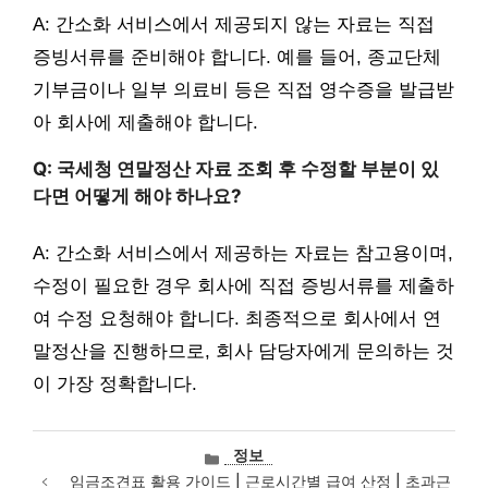
A: 간소화 서비스에서 제공되지 않는 자료는 직접
증빙서류를 준비해야 합니다. 예를 들어, 종교단체
기부금이나 일부 의료비 등은 직접 영수증을 발급받
아 회사에 제출해야 합니다.
Q: 국세청 연말정산 자료 조회 후 수정할 부분이 있
다면 어떻게 해야 하나요?
A: 간소화 서비스에서 제공하는 자료는 참고용이며,
수정이 필요한 경우 회사에 직접 증빙서류를 제출하
여 수정 요청해야 합니다. 최종적으로 회사에서 연
말정산을 진행하므로, 회사 담당자에게 문의하는 것
이 가장 정확합니다.
카
정보
테
임금조견표 활용 가이드 | 근로시간별 급여 산정 | 초과근