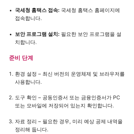
국세청 홈택스 접속:
국세청 홈택스 홈페이지에
접속합니다.
보안 프로그램 설치:
필요한 보안 프로그램을 설
치합니다.
준비 단계
환경 설정 – 최신 버전의 운영체제 및 브라우저를
사용합니다.
도구 확인 – 공동인증서 또는 금융인증서가 PC
또는 모바일에 저장되어 있는지 확인합니다.
자료 정리 – 필요한 경우, 미리 예상 공제 내역을
정리해 둡니다.