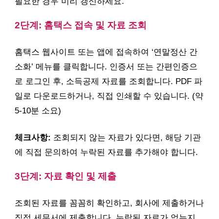
필요한 경우 미리 갱신하세요.
2단계: 홈택스 접속 및 자료 조회
홈택스 웹사이트 또는 앱에 접속하여 ‘연말정산 간
소화’ 메뉴를 클릭합니다. 인증서 또는 간편인증으
로 로그인 후, 소득공제 자료를 조회합니다. PDF 파
일로 다운로드하거나, 직접 인쇄할 수 있습니다. (약
5-10분 소요)
체크사항:
조회되지 않는 자료가 있다면, 해당 기관
에 직접 문의하여 누락된 자료를 추가해야 합니다.
3단계: 자료 확인 및 제출
조회된 자료를 꼼꼼히 확인하고, 회사에 제출하거나
직접 세무서에 제출합니다. 누락된 자료가 없는지