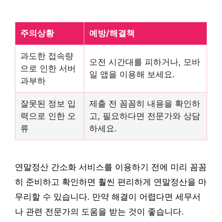
주의상황
예방/해결책
과도한 접속량
오전 시간대를 피하거나, 모바
으로 인한 서버
일 앱을 이용해 보세요.
과부하
잘못된 정보 입
제출 전 꼼꼼히 내용을 확인하
력으로 인한 오
고, 필요하다면 전문가와 상담
류
하세요.
연말정산 간소화 서비스를 이용하기 전에 미리 꼼꼼
히 준비하고 확인하면 훨씬 편리하게 연말정산을 마
무리할 수 있습니다. 만약 해결이 어렵다면 세무서
나 관련 전문가의 도움을 받는 것이 좋습니다.