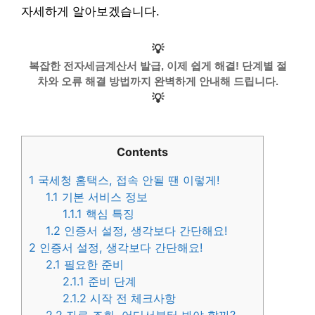
자세하게 알아보겠습니다.
💡
복잡한 전자세금계산서 발급, 이제 쉽게 해결! 단계별 절
차와 오류 해결 방법까지 완벽하게 안내해 드립니다.
💡
Contents
1
국세청 홈택스, 접속 안될 땐 이렇게!
1.1
기본 서비스 정보
1.1.1
핵심 특징
1.2
인증서 설정, 생각보다 간단해요!
2
인증서 설정, 생각보다 간단해요!
2.1
필요한 준비
2.1.1
준비 단계
2.1.2
시작 전 체크사항