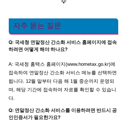
💡
자주 묻는 질문
Q: 국세청 연말정산 간소화 서비스 홈페이지에 접속
하려면 어떻게 해야 하나요?
A: 국세청 홈택스 홈페이지(www.hometax.go.kr)에
접속하여 연말정산 간소화 서비스 메뉴를 선택하면
됩니다. 12월 말부터 다음 해 1월 중순까지 운영되
며, 해당 기간에 접속하여 자료를 확인할 수 있습니
다.
Q: 연말정산 간소화 서비스를 이용하려면 반드시 공
인인증서가 필요한가요?