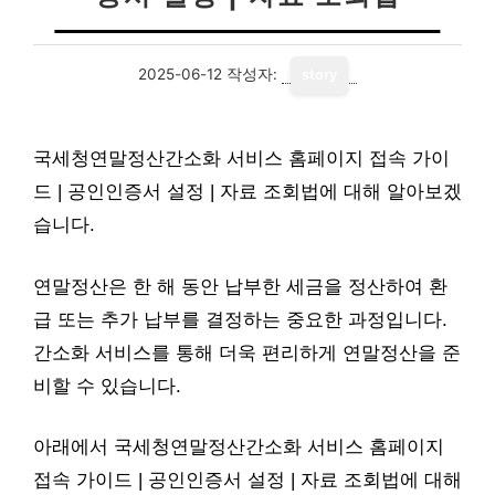
2025-06-12
작성자:
story
국세청연말정산간소화 서비스 홈페이지 접속 가이
드 | 공인인증서 설정 | 자료 조회법에 대해 알아보겠
습니다.
연말정산은 한 해 동안 납부한 세금을 정산하여 환
급 또는 추가 납부를 결정하는 중요한 과정입니다.
간소화 서비스를 통해 더욱 편리하게 연말정산을 준
비할 수 있습니다.
아래에서 국세청연말정산간소화 서비스 홈페이지
접속 가이드 | 공인인증서 설정 | 자료 조회법에 대해