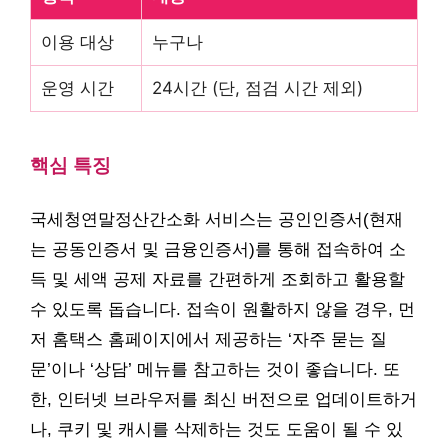
이용 대상
누구나
운영 시간
24시간 (단, 점검 시간 제외)
핵심 특징
국세청연말정산간소화 서비스는 공인인증서(현재
는 공동인증서 및 금융인증서)를 통해 접속하여 소
득 및 세액 공제 자료를 간편하게 조회하고 활용할
수 있도록 돕습니다. 접속이 원활하지 않을 경우, 먼
저 홈택스 홈페이지에서 제공하는 ‘자주 묻는 질
문’이나 ‘상담’ 메뉴를 참고하는 것이 좋습니다. 또
한, 인터넷 브라우저를 최신 버전으로 업데이트하거
나, 쿠키 및 캐시를 삭제하는 것도 도움이 될 수 있