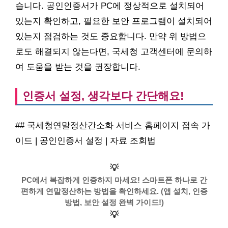
습니다. 공인인증서가 PC에 정상적으로 설치되어
있는지 확인하고, 필요한 보안 프로그램이 설치되어
있는지 점검하는 것도 중요합니다. 만약 위 방법으
로도 해결되지 않는다면, 국세청 고객센터에 문의하
여 도움을 받는 것을 권장합니다.
인증서 설정, 생각보다 간단해요!
## 국세청연말정산간소화 서비스 홈페이지 접속 가
이드 | 공인인증서 설정 | 자료 조회법
💡
PC에서 복잡하게 인증하지 마세요! 스마트폰 하나로 간
편하게 연말정산하는 방법을 확인하세요. (앱 설치, 인증
방법, 보안 설정 완벽 가이드!)
💡