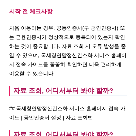
시작 전 체크사항
처음 이용하는 경우, 공동인증서(구 공인인증서) 또
는 금융인증서가 정상적으로 등록되어 있는지 확인
하는 것이 중요합니다. 자료 조회 시 오류 발생을 줄
일 수 있으며, 국세청연말정산간소화 서비스 홈페이
지 접속 가이드를 꼼꼼히 확인하면 더욱 편리하게
이용할 수 있습니다.
자료 조회, 어디서부터 봐야 할까?
## 국세청연말정산간소화 서비스 홈페이지 접속 가
이드 | 공인인증서 설정 | 자료 조회법
자료 조회, 어디서부터 봐야 할까?