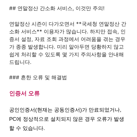
## 연말정산 간소화 서비스, 이것만 주의!
연말정산 시즌이 다가오면서 **국세청 연말정산 간
소화 서비스** 이용자가 많습니다. 하지만 접속, 인
증서 설정, 자료 조회 과정에서 어려움을 겪는 경우
가 종종 발생합니다. 미리 알아두면 당황하지 않고
쉽게 처리할 수 있도록 몇 가지 주의사항을 안내해
드립니다.
### 흔한 오류 및 해결법
인증서 오류
공인인증서(현재는 공동인증서)가 만료되었거나,
PC에 정상적으로 설치되지 않은 경우 오류가 발생
할 수 있습니다.