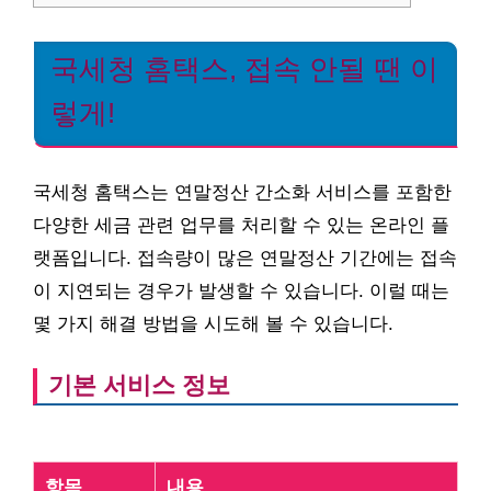
국세청 홈택스, 접속 안될 땐 이
렇게!
국세청 홈택스는 연말정산 간소화 서비스를 포함한
다양한 세금 관련 업무를 처리할 수 있는 온라인 플
랫폼입니다. 접속량이 많은 연말정산 기간에는 접속
이 지연되는 경우가 발생할 수 있습니다. 이럴 때는
몇 가지 해결 방법을 시도해 볼 수 있습니다.
기본 서비스 정보
항목
내용