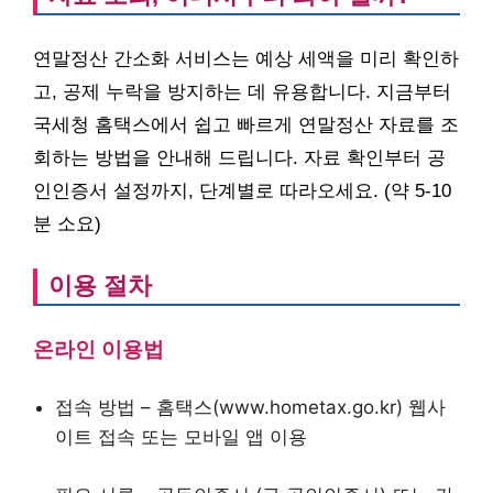
연말정산 간소화 서비스는 예상 세액을 미리 확인하
고, 공제 누락을 방지하는 데 유용합니다. 지금부터
국세청 홈택스에서 쉽고 빠르게 연말정산 자료를 조
회하는 방법을 안내해 드립니다. 자료 확인부터 공
인인증서 설정까지, 단계별로 따라오세요. (약 5-10
분 소요)
이용 절차
온라인 이용법
접속 방법 – 홈택스(www.hometax.go.kr) 웹사
이트 접속 또는 모바일 앱 이용