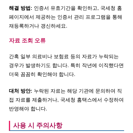
해결 방법:
인증서 유효기간을 확인하고, 국세청 홈
페이지에서 제공하는 인증서 관리 프로그램을 통해
재등록하거나 갱신하세요.
자료 조회 오류
간혹 일부 의료비나 보험료 등의 자료가 누락되는
경우가 발생하기도 합니다. 특히 작년에 이직했다면
더욱 꼼꼼히 확인해야 합니다.
대처 방안:
누락된 자료는 해당 기관에 문의하여 직
접 자료를 제출하거나, 국세청 홈택스에서 수정하여
반영해야 합니다.
사용 시 주의사항