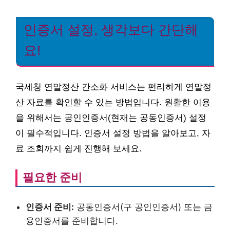
인증서 설정, 생각보다 간단해
요!
국세청 연말정산 간소화 서비스는 편리하게 연말정
산 자료를 확인할 수 있는 방법입니다. 원활한 이용
을 위해서는 공인인증서(현재는 공동인증서) 설정
이 필수적입니다. 인증서 설정 방법을 알아보고, 자
료 조회까지 쉽게 진행해 보세요.
필요한 준비
인증서 준비:
공동인증서(구 공인인증서) 또는 금
융인증서를 준비합니다.