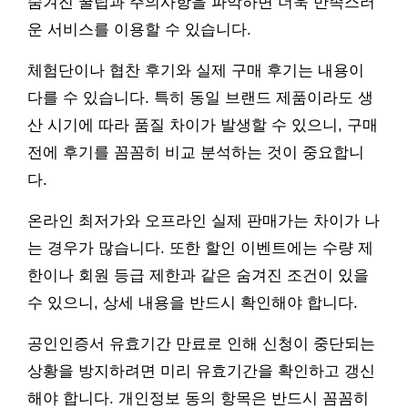
숨겨진 꿀팁과 주의사항을 파악하면 더욱 만족스러
운 서비스를 이용할 수 있습니다.
체험단이나 협찬 후기와 실제 구매 후기는 내용이
다를 수 있습니다. 특히 동일 브랜드 제품이라도 생
산 시기에 따라 품질 차이가 발생할 수 있으니, 구매
전에 후기를 꼼꼼히 비교 분석하는 것이 중요합니
다.
온라인 최저가와 오프라인 실제 판매가는 차이가 나
는 경우가 많습니다. 또한 할인 이벤트에는 수량 제
한이나 회원 등급 제한과 같은 숨겨진 조건이 있을
수 있으니, 상세 내용을 반드시 확인해야 합니다.
공인인증서 유효기간 만료로 인해 신청이 중단되는
상황을 방지하려면 미리 유효기간을 확인하고 갱신
해야 합니다. 개인정보 동의 항목은 반드시 꼼꼼히