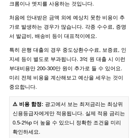
크롬이나 엣지를 사용하는 것입니다.
처음에 안내받은 금액 외에 예상치 못한 비용이 추
가로 발생하는 경우가 많습니다. 각종 수수료, 증명
서 발급비, 배송비 등이 대표적이에요.
특히 은행 대출의 경우 중도상환수수료, 보증료, 인
지세 등이 별도로 부과됩니다. 3억 원 대출 시 이런
부대비용만 200-300만 원이 추가로 들 수 있어요.
미리 전체 비용을 계산해보고 예산을 세우는 것이
중요합니다.
⚠️ 비용 함정:
광고에서 보는 최저금리는 최상위
신용등급자에게만 적용됩니다. 실제 적용 금리는
0.5-2%p 더 높을 수 있으니 정확한 조건을 미리
확인하세요.