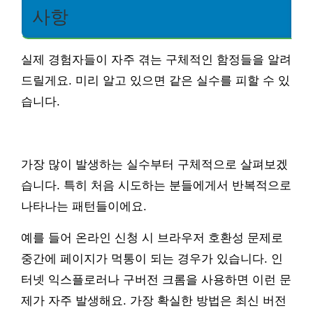
사항
실제 경험자들이 자주 겪는 구체적인 함정들을 알려
드릴게요. 미리 알고 있으면 같은 실수를 피할 수 있
습니다.
가장 많이 발생하는 실수부터 구체적으로 살펴보겠
습니다. 특히 처음 시도하는 분들에게서 반복적으로
나타나는 패턴들이에요.
예를 들어 온라인 신청 시 브라우저 호환성 문제로
중간에 페이지가 먹통이 되는 경우가 있습니다. 인
터넷 익스플로러나 구버전 크롬을 사용하면 이런 문
제가 자주 발생해요. 가장 확실한 방법은 최신 버전