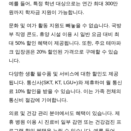
예를 들어, 특정 학년 대상으로는 연간 최대 300만
원까지 학자금 지원이 가능합니다.
문화 및 여가 활동 지원도 빼놓을 수 없습니다. 국방
부 직영 콘도, 휴양 시설 이용 시 일반 요금 대비 최
대 50% 할인 혜택이 제공됩니다. 또한, 주요 테마파
크 입장권은 20% 할인된 가격으로 구매할 수 있습
니다.
다양한 생활 필수품 및 서비스에 대한 할인도 제공
됩니다. 통신사(SKT, KT, LGU+)와 제휴하여 월 통신
료 10% 할인을 받을 수 있습니다. 이는 가족 전체의
통신비 절감에 기여합니다.
의료 및 건강 관리 분야에서도 혜택이 있습니다. 제
휴 병원 이용 시 진료비 일부 감면 또는 건강검진 프
로그램 할인 혜택을 누릴 수 있습니다. 예를 들어,