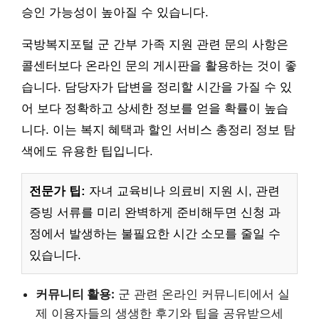
승인 가능성이 높아질 수 있습니다.
국방복지포털 군 간부 가족 지원 관련 문의 사항은
콜센터보다 온라인 문의 게시판을 활용하는 것이 좋
습니다. 담당자가 답변을 정리할 시간을 가질 수 있
어 보다 정확하고 상세한 정보를 얻을 확률이 높습
니다. 이는 복지 혜택과 할인 서비스 총정리 정보 탐
색에도 유용한 팁입니다.
전문가 팁:
자녀 교육비나 의료비 지원 시, 관련
증빙 서류를 미리 완벽하게 준비해두면 신청 과
정에서 발생하는 불필요한 시간 소모를 줄일 수
있습니다.
커뮤니티 활용:
군 관련 온라인 커뮤니티에서 실
제 이용자들의 생생한 후기와 팁을 공유받으세