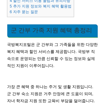
4
할인 서비스 이용 꿀팁과 유의사항
5
추가 지원 정보와 복지 혜택 활용법
6
자주 묻는 질문
군 간부 가족 지원 혜택 총정리
국방복지포털은 군 간부와 그 가족들을 위한 다양한
복지 혜택과 할인 서비스를 제공합니다. 국방부 직
속으로 운영되는 만큼 신뢰할 수 있는 정보와 실제
적인 지원이 이루어집니다.
가장 큰 혜택 중 하나는 주거 및 생활 지원입니다.
군 간부 숙소 지원은 거주 안정에 큰 도움이 되며,
자녀 학자금 지원 또한 교육비 부담을 덜어줍니다.