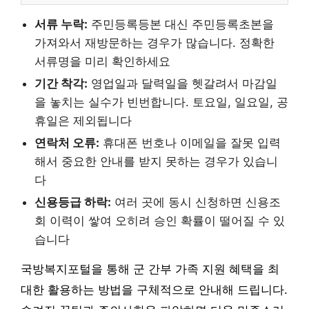
서류 누락:
주민등록등본 대신 주민등록초본을
가져와서 재방문하는 경우가 많습니다. 정확한
서류명을 미리 확인하세요
기간 착각:
영업일과 달력일을 헷갈려서 마감일
을 놓치는 실수가 빈번합니다. 토요일, 일요일, 공
휴일은 제외됩니다
연락처 오류:
휴대폰 번호나 이메일을 잘못 입력
해서 중요한 안내를 받지 못하는 경우가 있습니
다
신용등급 하락:
여러 곳에 동시 신청하면 신용조
회 이력이 쌓여 오히려 승인 확률이 떨어질 수 있
습니다
국방복지포털을 통해 군 간부 가족 지원 혜택을 최
대한 활용하는 방법을 구체적으로 안내해 드립니다.