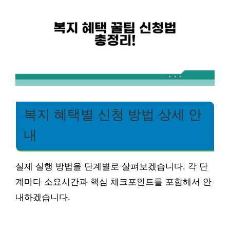
복지 혜택별 신청 방법 상세 안
내
실제 실행 방법을 단계별로 살펴보겠습니다. 각 단
계마다 소요시간과 핵심 체크포인트를 포함해서 안
내하겠습니다.