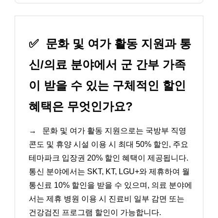
✅
문화 및 여가 활동 지원과 통
신/의료 분야에서 군 간부 가족
이 받을 수 있는 구체적인 할인
혜택은 무엇인가요?
→
문화 및 여가 활동 지원으로는 국방부 직영
콘도 및 휴양 시설 이용 시 최대 50% 할인, 주요
테마파크 입장권 20% 할인 혜택이 제공됩니다.
통신 분야에서는 SKT, KT, LGU+와 제휴하여 월
통신료 10% 할인을 받을 수 있으며, 의료 분야에
서는 제휴 병원 이용 시 진료비 일부 감면 또는
건강검진 프로그램 할인이 가능합니다.