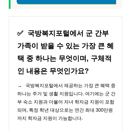
✅
국방복지포털에서 군 간부
가족이 받을 수 있는 가장 큰 혜
택 중 하나는 무엇이며, 구체적
인 내용은 무엇인가요?
→
국방복지포털에서 제공하는 가장 큰 혜택 중
하나는 주거 및 생활 지원입니다. 여기에는 군 간
부 숙소 지원과 더불어 자녀 학자금 지원이 포함
되며, 특정 학년 대상으로는 연간 최대 300만원
까지 학자금 지원이 가능합니다.