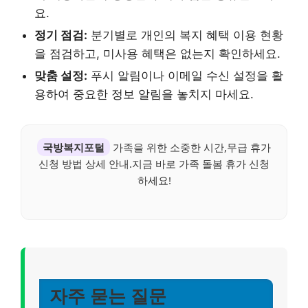
요.
정기 점검:
분기별로 개인의 복지 혜택 이용 현황
을 점검하고, 미사용 혜택은 없는지 확인하세요.
맞춤 설정:
푸시 알림이나 이메일 수신 설정을 활
용하여 중요한 정보 알림을 놓치지 마세요.
국방복지포털
가족을 위한 소중한 시간,무급 휴가
신청 방법 상세 안내.지금 바로 가족 돌봄 휴가 신청
하세요!
자주 묻는 질문