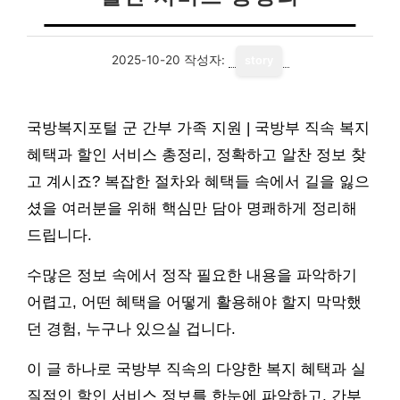
2025-10-20
작성자:
story
국방복지포털 군 간부 가족 지원 | 국방부 직속 복지
혜택과 할인 서비스 총정리, 정확하고 알찬 정보 찾
고 계시죠? 복잡한 절차와 혜택들 속에서 길을 잃으
셨을 여러분을 위해 핵심만 담아 명쾌하게 정리해
드립니다.
수많은 정보 속에서 정작 필요한 내용을 파악하기
어렵고, 어떤 혜택을 어떻게 활용해야 할지 막막했
던 경험, 누구나 있으실 겁니다.
이 글 하나로 국방부 직속의 다양한 복지 혜택과 실
질적인 할인 서비스 정보를 한눈에 파악하고, 간부