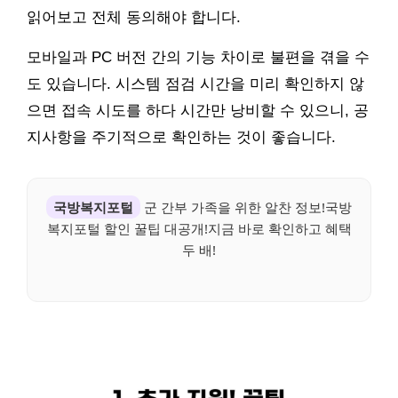
읽어보고 전체 동의해야 합니다.
모바일과 PC 버전 간의 기능 차이로 불편을 겪을 수
도 있습니다. 시스템 점검 시간을 미리 확인하지 않
으면 접속 시도를 하다 시간만 낭비할 수 있으니, 공
지사항을 주기적으로 확인하는 것이 좋습니다.
국방복지포털
군 간부 가족을 위한 알찬 정보!국방
복지포털 할인 꿀팁 대공개!지금 바로 확인하고 혜택
두 배!