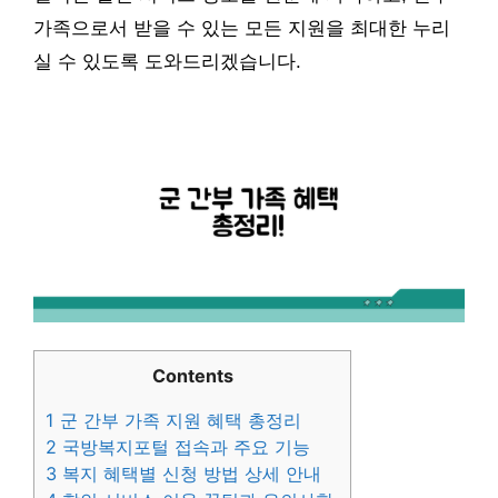
가족으로서 받을 수 있는 모든 지원을 최대한 누리
실 수 있도록 도와드리겠습니다.
Contents
1
군 간부 가족 지원 혜택 총정리
2
국방복지포털 접속과 주요 기능
3
복지 혜택별 신청 방법 상세 안내