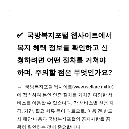
✅
국방복지포털 웹사이트에서
복지 혜택 정보를 확인하고 신
청하려면 어떤 절차를 거쳐야
하며, 주의할 점은 무엇인가요?
→
국방복지포털 웹사이트(www.welfare.mil.kr)
에 접속하여 본인 인증 절차를 거치면 다양한 서
비스를 이용할 수 있습니다. 각 서비스별 신청 자
격, 기간, 필요 서류 등이 다르므로, 이용 전 반드
시 해당 내용과 국방복지포털의 공지사항을 꼼
꼼히 확인하는 것이 중요합니다.