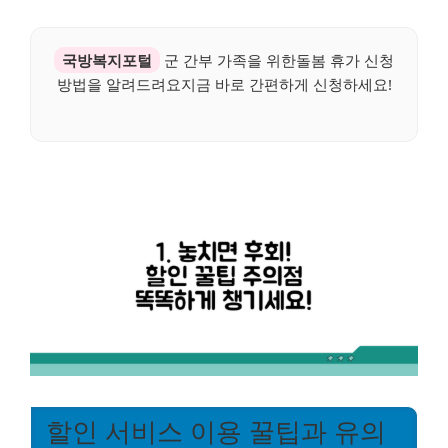
국방복지포털
군 간부 가족을 위한돌봄 휴가 신청
방법을 알려드려요지금 바로 간편하게 신청하세요!
할인 서비스 이용 꿀팁과 유의