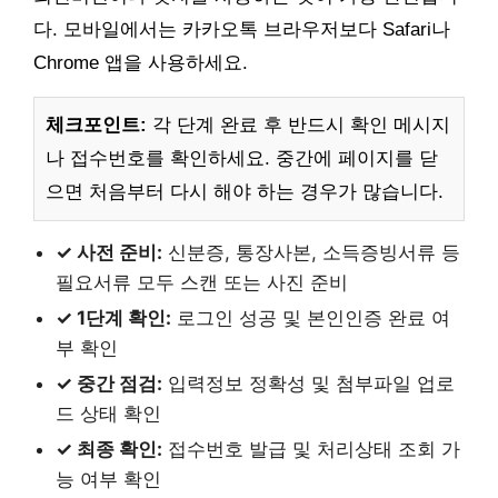
다. 모바일에서는 카카오톡 브라우저보다 Safari나
Chrome 앱을 사용하세요.
체크포인트:
각 단계 완료 후 반드시 확인 메시지
나 접수번호를 확인하세요. 중간에 페이지를 닫
으면 처음부터 다시 해야 하는 경우가 많습니다.
✓ 사전 준비:
신분증, 통장사본, 소득증빙서류 등
필요서류 모두 스캔 또는 사진 준비
✓ 1단계 확인:
로그인 성공 및 본인인증 완료 여
부 확인
✓ 중간 점검:
입력정보 정확성 및 첨부파일 업로
드 상태 확인
✓ 최종 확인:
접수번호 발급 및 처리상태 조회 가
능 여부 확인