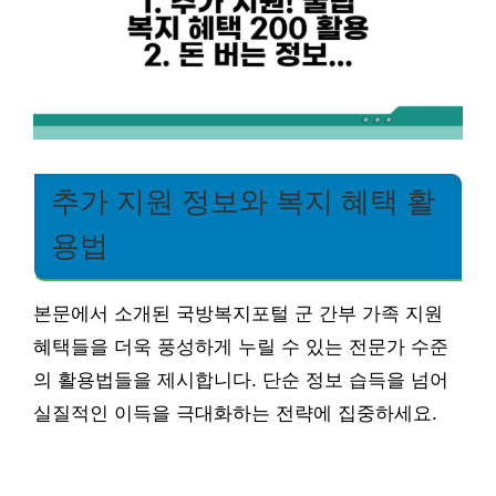
추가 지원 정보와 복지 혜택 활
용법
본문에서 소개된 국방복지포털 군 간부 가족 지원
혜택들을 더욱 풍성하게 누릴 수 있는 전문가 수준
의 활용법들을 제시합니다. 단순 정보 습득을 넘어
실질적인 이득을 극대화하는 전략에 집중하세요.