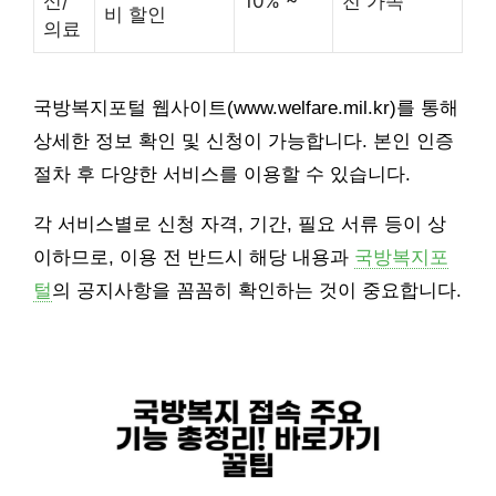
신/
10% ~
전 가족
비 할인
의료
국방복지포털 웹사이트(www.welfare.mil.kr)를 통해
상세한 정보 확인 및 신청이 가능합니다. 본인 인증
절차 후 다양한 서비스를 이용할 수 있습니다.
각 서비스별로 신청 자격, 기간, 필요 서류 등이 상
이하므로, 이용 전 반드시 해당 내용과
국방복지포
털
의 공지사항을 꼼꼼히 확인하는 것이 중요합니다.