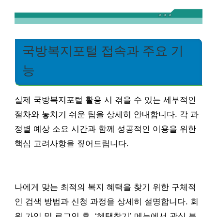
국방복지포털 접속과 주요 기
능
실제 국방복지포털 활용 시 겪을 수 있는 세부적인
절차와 놓치기 쉬운 팁을 상세히 안내합니다. 각 과
정별 예상 소요 시간과 함께 성공적인 이용을 위한
핵심 고려사항을 짚어드립니다.
나에게 맞는 최적의 복지 혜택을 찾기 위한 구체적
인 검색 방법과 신청 과정을 상세히 설명합니다. 회
원 가입 및 로그인 후, ‘혜택찾기’ 메뉴에서 관심 분