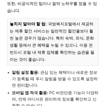
또한, 비공식적인 팁이나 절약 노하우를 얻을 수 있
습니다.
놓치지 말아야 할 팁:
국방복지포털에서 제공하
는 제휴 할인 서비스는 일반적인 할인율보다 훨
씬 높은 경우가 많습니다. 특히 숙박, 외식, 문화
생활 등에서 큰 혜택을 누릴 수 있으니, 이용 전
반드시 포털 내 제휴 업체를 확인하는 습관을 들
이는 것이 좋습니다.
알림 설정 활용:
관심 있는 혜택이나 새로운 정보
가 등록될 때 푸시 알림을 받을 수 있도록 설정하
면 편리합니다.
모바일 앱 적극 활용:
PC 버전만큼 기능이 다양하
며, 언제 어디서든 편리하게 정보를 확인하고 신
청할 수 있습니다.