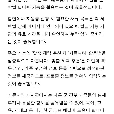
야별 필터링 기능을 활용하는 것이 효율적입니다.
할인이나 지원금 신청 시 필요한 서류 목록은 각 혜
택별 상세 페이지에 안내되어 있으며, 발급 가능 기
관과 유효 기간을 미리 확인하여 누락 없이 준비하
는 것이 중요합니다.
주요 기능인 ‘맞춤 혜택 추천’과 ‘커뮤니티’ 활용법을
심층적으로 다룹니다. ‘맞춤 혜택 추천’은 개인의 복
무 기간, 가족 구성원 정보 등을 기반으로 최적화된
정보를 제공하므로, 프로필 정보를 정확히 입력하는
것이 중요합니다.
커뮤니티 게시판에서는 다른 군 간부 가족들의 실제
후기나 유용한 정보를 공유받을 수 있어, 육아, 교
육, 재테크 등 다양한 궁금증 해결에 도움이 됩니다.