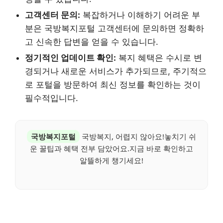
고객센터 문의:
복잡하거나 이해하기 어려운 부
분은 국방복지포털 고객센터에 문의하면 정확하
고 신속한 답변을 얻을 수 있습니다.
정기적인 업데이트 확인:
복지 혜택은 수시로 변
경되거나 새로운 서비스가 추가되므로, 주기적으
로 포털을 방문하여 최신 정보를 확인하는 것이
필수적입니다.
국방복지포털
국방복지, 어렵지 않아요!놓치기 쉬
운 꿀팁과 혜택 전부 담았어요.지금 바로 확인하고
알뜰하게 챙기세요!