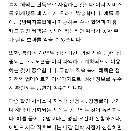
복지 혜택은 단독으로 사용하는 것보다 여러 서비스
를 연계했을 때 시너지 효과가 발생합니다. 예를 들
어, 국방복지포털에서 제공하는 숙박 할인과 제휴
카드 할인 혜택을 동시에 적용하면 예상치 못한 추
가 절감 효과를 얻을 수 있습니다.
또한, 특정 시기(연말 정산 기간, 명절 시즌 등)에 집
중되는 프로모션을 미리 파악하고 계획적으로 이용
하는 것이 중요합니다. 국방부 직속 복지 혜택은 정
기적인 업데이트가 이루어지므로, 최신 정보를 꾸준
히 확인하는 습관이 필수적입니다.
각종 할인 서비스나 지원금 신청 시, 경쟁률이 낮거
나 혜택이 강화되는 시점을 공략하는 것이 유리합니
다. 예를 들어, 주말보다는 평일 오전에 신청하거나,
이벤트 시작 직후보다는 마감 임박 시점에 신청하면