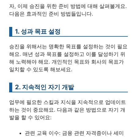
자, 이제 승진을 위한 준비 방법에 대해 살펴볼게요.
다음은 효과적인 준비 방법들입니다.
1. 성과 목표 설정
승진을 위해서는 명확한 목표를 설정하는 것이 필요
해요. 매년 성과 목표를 설정하고 이를 달성하기 위
해 노력해야 해요. 개인적인 목표와 회사의 목표가
일치할 수 있도록 해보세요.
2. 지속적인 자기 개발
업무에 필요한 스킬과 지식을 지속적으로 업데이트
하는 것이 중요해요. 다음과 같은 방법으로 자기 개
발을 할 수 있어요:
관련 교육 이수: 금융 관련 자격증이나 세미