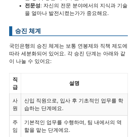
전문성
: 자신의 전문 분야에서의 지식과 기술
을 얼마나 발전시켰는가가 중요해요.
승진 체계
국민은행의 승진 체계는 보통 연봉제와 직책 제도에
따라 세분화되어 있어요. 각 승진 단계는 아래와 같
이 나눌 수 있어요:
직
설명
급
사
신입 직원으로, 입사 후 기초적인 업무를 학
원
습하는 단계에요.
주
기본적인 업무를 수행하며, 팀 내에서의 역
임
할을 맡는 단계에요.