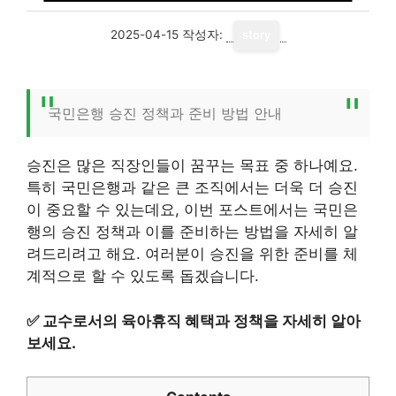
2025-04-15
작성자:
story
국민은행 승진 정책과 준비 방법 안내
승진은 많은 직장인들이 꿈꾸는 목표 중 하나예요.
특히 국민은행과 같은 큰 조직에서는 더욱 더 승진
이 중요할 수 있는데요, 이번 포스트에서는 국민은
행의 승진 정책과 이를 준비하는 방법을 자세히 알
려드리려고 해요. 여러분이 승진을 위한 준비를 체
계적으로 할 수 있도록 돕겠습니다.
✅
교수로서의 육아휴직 혜택과 정책을 자세히 알아
보세요.