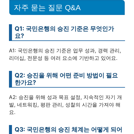
자주 묻는 질문 Q&A
Q1: 국민은행의 승진 기준은 무엇인가
요?
A1: 국민은행의 승진 기준은 업무 성과, 경력 관리,
리더십, 전문성 등 여러 요소에 기반하고 있어요.
Q2: 승진을 위해 어떤 준비 방법이 필요
한가요?
A2: 승진을 위해 성과 목표 설정, 지속적인 자기 개
발, 네트워킹, 평판 관리, 성찰의 시간을 가져야 해
요.
Q3: 국민은행의 승진 체계는 어떻게 되어