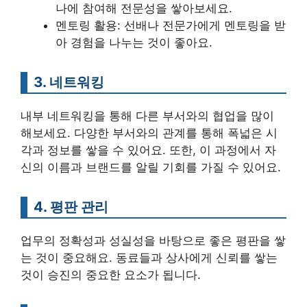
나에 참여해 전문성을 쌓아보세요.
멘토링 활용: 선배나 전문가에게 멘토링을 받
아 경험을 나누는 것이 좋아요.
3. 네트워킹
내부 네트워킹을 통해 다른 부서와의 협업을 많이
해보세요. 다양한 부서와의 관계를 통해 폭넓은 시
각과 정보를 쌓을 수 있어요. 또한, 이 과정에서 자
신의 이름과 브랜드를 알릴 기회를 가질 수 있어요.
4. 평판 관리
업무의 정확성과 성실성을 바탕으로 좋은 평판을 쌓
는 것이 중요해요. 동료들과 상사에게 신뢰를 쌓는
것이 승진의 중요한 요소가 됩니다.