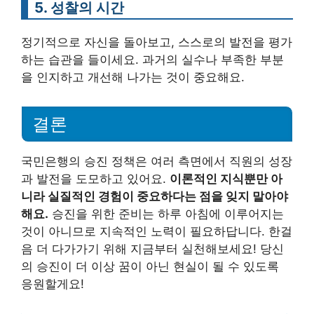
5. 성찰의 시간
정기적으로 자신을 돌아보고, 스스로의 발전을 평가
하는 습관을 들이세요. 과거의 실수나 부족한 부분
을 인지하고 개선해 나가는 것이 중요해요.
결론
국민은행의 승진 정책은 여러 측면에서 직원의 성장
과 발전을 도모하고 있어요.
이론적인 지식뿐만 아
니라 실질적인 경험이 중요하다는 점을 잊지 말아야
해요.
승진을 위한 준비는 하루 아침에 이루어지는
것이 아니므로 지속적인 노력이 필요하답니다. 한걸
음 더 다가가기 위해 지금부터 실천해보세요! 당신
의 승진이 더 이상 꿈이 아닌 현실이 될 수 있도록
응원할게요!