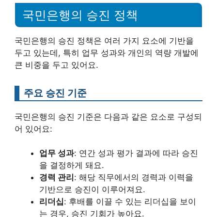
국민은행의 승진 정책
국민은행의 승진 정책은 여러 가지 요소에 기반을
두고 있는데, 특히 업무 성과와 개인의 역량 개발에
큰 비중을 두고 있어요.
주요 승진 기준
국민은행의 승진 기준은 다음과 같은 요소로 구성되
어 있어요:
업무 성과
: 연간 성과 평가 결과에 따라 승진
을 결정하게 돼요.
경력 관리
: 해당 직무에서의 경력과 이력을
기반으로 승진이 이루어져요.
리더십
: 후배를 이끌 수 있는 리더십을 보이
는 경우, 승진 기회가 높아요.