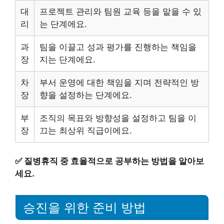
대
프로젝트 관리와 팀원 교육 등을 맡을 수 있
리
는 단계에요.
과
팀을 이끌고 성과 평가를 진행하는 책임을
장
지는 단계에요.
차
부서 운영에 대한 책임을 지며 전략적인 방
장
향을 설정하는 단계에요.
부
조직의 목표와 방향성을 설정하고 팀을 이
장
끄는 최상위 직급이에요.
✅
질병휴직 중 효율적으로 공부하는 방법을 알아보
세요.
승진을 위한 준비 방법