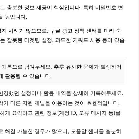
는 충분한 정보 제공이 핵심입니다. 특히 비밀번호 변
을 높입니다.
정지 사례가 많으므로, 구글 광고 정책 센터를 미리 숙
는 잘못된 타겟팅 설정, 과도한 키워드 사용 등이 있습
 기록으로 남겨두세요. 추후 유사한 문제가 발생하거
게 활용될 수 있습니다.
변경했던 설정이나 활동 내역을 상세히 기록해두세요.
각기 다른 지원 채널을 이용하는 것이 효율적입니다.
하게 요약하고 관련 정보(계정 ID, 오류 메시지 등)를
로 해결 가능한 경우가 많으니, 도움말 센터를 충분히