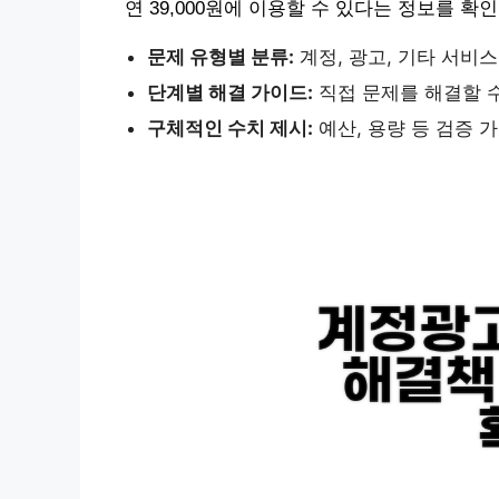
연 39,000원에 이용할 수 있다는 정보를 확
문제 유형별 분류:
계정, 광고, 기타 서비스
단계별 해결 가이드:
직접 문제를 해결할 
구체적인 수치 제시:
예산, 용량 등 검증 