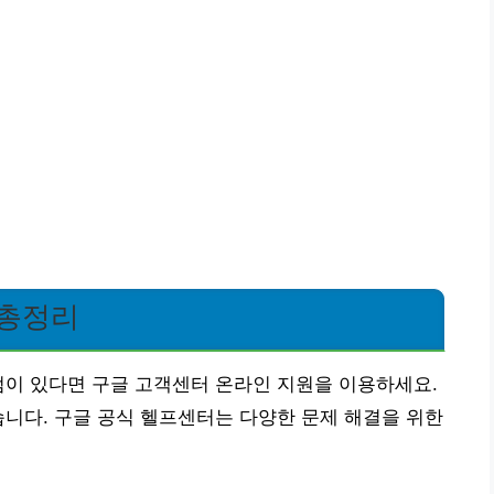
 총정리
점이 있다면 구글 고객센터 온라인 지원을 이용하세요.
습니다. 구글 공식 헬프센터는 다양한 문제 해결을 위한