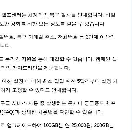
 헬프센터는 체계적인 복구 절차를 안내합니다. 비밀
보안 강화를 위한 모든 정보를 얻을 수 있습니다.
비밀번호, 복구 이메일 주소, 전화번호 등 3단계 이상의
니다.
 온라인 지원을 통해 해결할 수 있습니다. 캠페인 설
구체적인 가이드라인을 제공합니다.
광고 예산 설정’에 대해 최소 일일 예산 5달러부터 설정 가
연하게 조정할 수 있다고 안내합니다.
토 등 다양한 구글 서비스 사용 중 발생하는 문제나 궁금증도 헬프
(FAQ)과 상세한 사용법을 확인할 수 있습니다.
으로 업그레이드하여 100GB는 연 25,000원, 200GB는