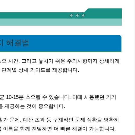
지 해결법
소요 시간, 그리고 놓치기 쉬운 주의사항까지 상세하게
 단계별 상세 가이드를 제공합니다.
균 10-15분 소요될 수 있습니다. 이때 사용했던 기기
보를 제공하는 것이 중요합니다.
찰가 문제, 예산 초과 등 구체적인 문제 상황을 명확히
룹 이름을 함께 전달하면 더 빠른 해결이 가능합니다.