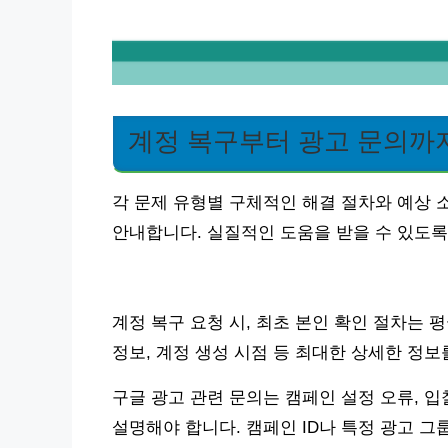
계정 복구부터 광고 문의까
각 문제 유형별 구체적인 해결 절차와 예상 
안내합니다. 실질적인 도움을 받을 수 있도록
계정 복구 요청 시, 최초 본인 확인 절차는 평
정보, 계정 생성 시점 등 최대한 상세한 정
구글 광고 관련 문의는 캠페인 설정 오류, 입
설명해야 합니다. 캠페인 ID나 특정 광고 그