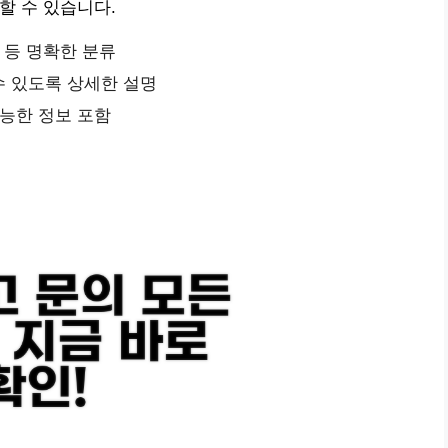
인할 수 있습니다.
 등 명확한 분류
수 있도록 상세한 설명
가능한 정보 포함