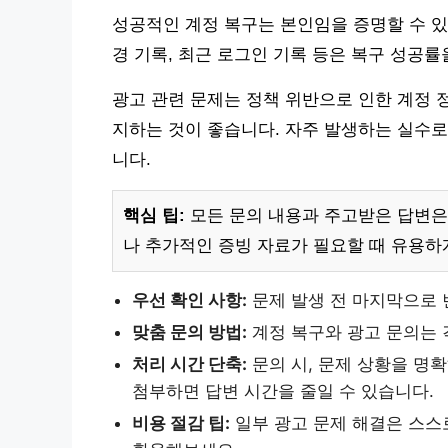
성공적인 계정 복구는 본인임을 증명할 수 있
경 기록, 최근 로그인 기록 등은 복구 성공률
광고 관련 문제는 정책 위반으로 인한 계정 
지하는 것이 좋습니다. 자주 발생하는 실수로
니다.
핵심 팁:
모든 문의 내용과 주고받은 답변은
나 추가적인 증빙 자료가 필요할 때 유용하
우선 확인 사항:
문제 발생 전 마지막으로 
맞춤 문의 방법:
계정 복구와 광고 문의는 
처리 시간 단축:
문의 시, 문제 상황을 명확
첨부하면 답변 시간을 줄일 수 있습니다.
비용 절감 팁:
일부 광고 문제 해결은 스스