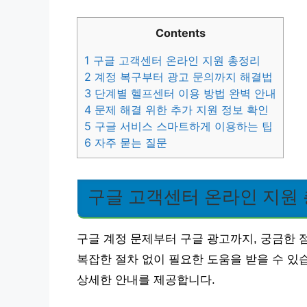
Contents
1
구글 고객센터 온라인 지원 총정리
2
계정 복구부터 광고 문의까지 해결법
3
단계별 헬프센터 이용 방법 완벽 안내
4
문제 해결 위한 추가 지원 정보 확인
5
구글 서비스 스마트하게 이용하는 팁
6
자주 묻는 질문
구글 고객센터 온라인 지원
구글 계정 문제부터 구글 광고까지, 궁금한 
복잡한 절차 없이 필요한 도움을 받을 수 있
상세한 안내를 제공합니다.