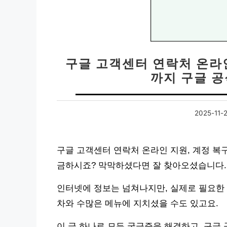
구글 고객센터 연락처 온라인
까지 구글 
2025-11-
구글 고객센터 연락처 온라인 지원, 계정 복
금하시죠? 막막하셨다면 잘 찾아오셨습니다.
인터넷에 정보는 넘쳐나지만, 실제로 필요한 
차와 수많은 메뉴에 지치셨을 수도 있고요.
이 글 하나로 모든 궁금증을 해결하고, 구글 