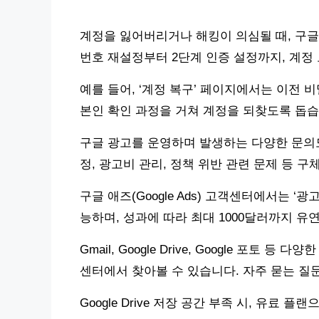
계정을 잃어버리거나 해킹이 의심될 때, 구글
번호 재설정부터 2단계 인증 설정까지, 계정 
예를 들어, ‘계정 복구’ 페이지에서는 이전 
본인 확인 과정을 거쳐 계정을 되찾도록 돕습
구글 광고를 운영하며 발생하는 다양한 문의도
정, 광고비 관리, 정책 위반 관련 문제 등 
구글 애즈(Google Ads) 고객센터에서는 ‘
능하며, 성과에 따라 최대 1000달러까지 유
Gmail, Google Drive, Google 포
센터에서 찾아볼 수 있습니다. 자주 묻는 질문
Google Drive 저장 공간 부족 시, 유료 플랜