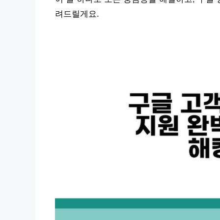
려드릴게요.