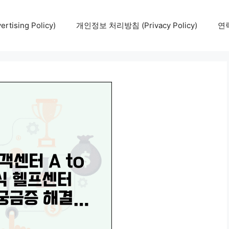
tising Policy)
개인정보 처리방침 (Privacy Policy)
연락