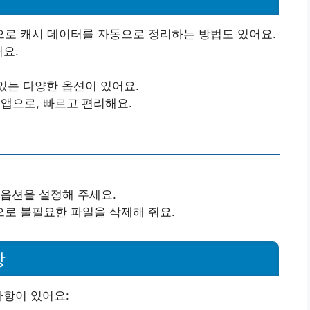
로 캐시 데이터를 자동으로 정리하는 방법도 있어요.
어요.
 있는 다양한 옵션이 있어요.
 앱으로, 빠르고 편리해요.
 옵션을 설정해 주세요.
로 불필요한 파일을 삭제해 줘요.
항
사항이 있어요: