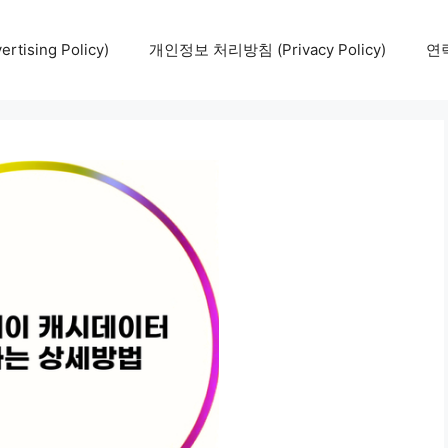
tising Policy)
개인정보 처리방침 (Privacy Policy)
연락