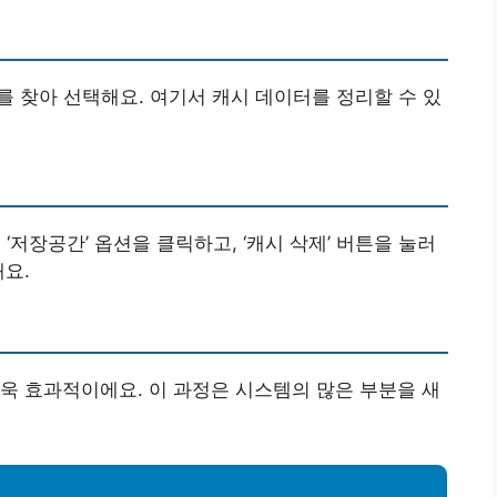
를 찾아 선택해요. 여기서 캐시 데이터를 정리할 수 있
‘저장공간’ 옵션을 클릭하고, ‘캐시 삭제’ 버튼을 눌러
돼요.
욱 효과적이에요. 이 과정은 시스템의 많은 부분을 새