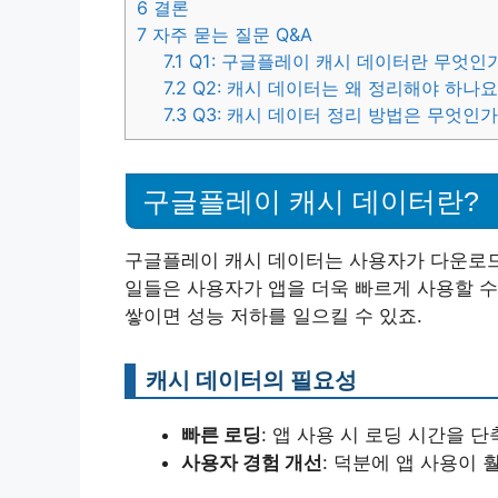
6
결론
7
자주 묻는 질문 Q&A
7.1
Q1: 구글플레이 캐시 데이터란 무엇인
7.2
Q2: 캐시 데이터는 왜 정리해야 하나요
7.3
Q3: 캐시 데이터 정리 방법은 무엇인가
구글플레이 캐시 데이터란?
구글플레이 캐시 데이터는 사용자가 다운로드
일들은 사용자가 앱을 더욱 빠르게 사용할 
쌓이면 성능 저하를 일으킬 수 있죠.
캐시 데이터의 필요성
빠른 로딩
: 앱 사용 시 로딩 시간을 단
사용자 경험 개선
: 덕분에 앱 사용이 