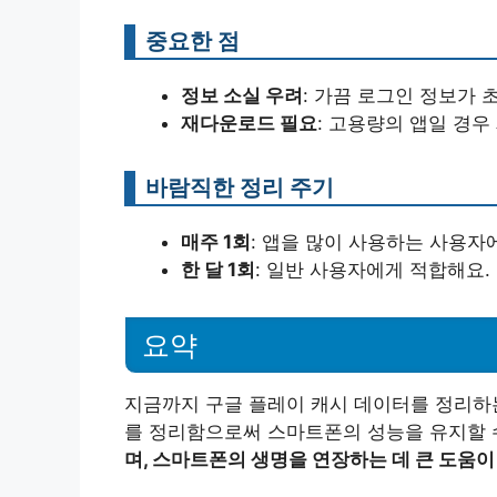
중요한 점
정보 소실 우려
: 가끔 로그인 정보가 
재다운로드 필요
: 고용량의 앱일 경우
바람직한 정리 주기
매주 1회
: 앱을 많이 사용하는 사용자
한 달 1회
: 일반 사용자에게 적합해요.
요약
지금까지 구글 플레이 캐시 데이터를 정리하
를 정리함으로써 스마트폰의 성능을 유지할 
며, 스마트폰의 생명을 연장하는 데 큰 도움이