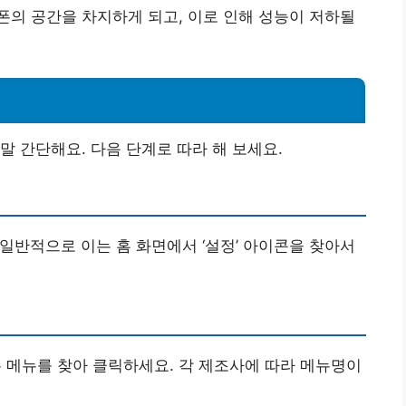
의 공간을 차지하게 되고, 이로 인해 성능이 저하될
말 간단해요. 다음 단계로 따라 해 보세요.
. 일반적으로 이는 홈 화면에서 ‘설정’ 아이콘을 찾아서
는 메뉴를 찾아 클릭하세요. 각 제조사에 따라 메뉴명이