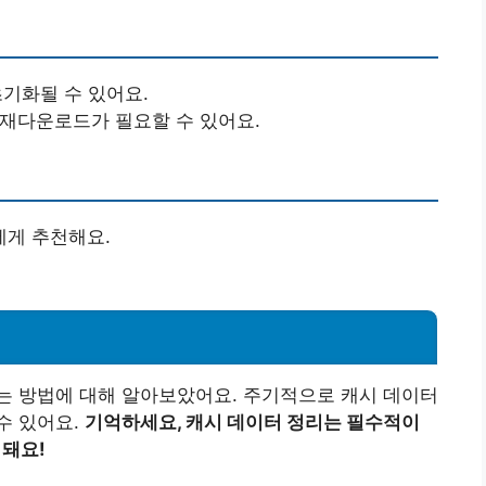
초기화될 수 있어요.
 재다운로드가 필요할 수 있어요.
에게 추천해요.
는 방법에 대해 알아보았어요. 주기적으로 캐시 데이터
수 있어요.
기억하세요, 캐시 데이터 정리는 필수적이
 돼요!