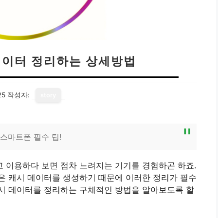
이터 정리하는 상세방법
25
작성자:
story
스마트폰 필수 팁!
 이용하다 보면 점차 느려지는 기기를 경험하곤 하죠.
은 캐시 데이터를 생성하기 때문에 이러한 정리가 필수
시 데이터를 정리하는 구체적인 방법을 알아보도록 할