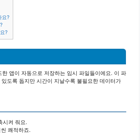
가요?
?
요?
한 앱이 자동으로 저장하는 임시 파일들이에요. 이 파
수 있도록 돕지만 시간이 지날수록 불필요한 데이터가
축시켜 줘요.
훨씬 쾌적하죠.