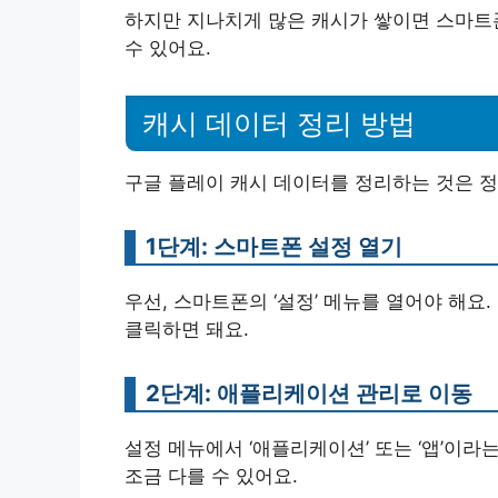
하지만 지나치게 많은 캐시가 쌓이면 스마트폰
수 있어요.
캐시 데이터 정리 방법
구글 플레이 캐시 데이터를 정리하는 것은 정
1단계: 스마트폰 설정 열기
우선, 스마트폰의 ‘설정’ 메뉴를 열어야 해요
클릭하면 돼요.
2단계: 애플리케이션 관리로 이동
설정 메뉴에서 ‘애플리케이션’ 또는 ‘앱’이라
조금 다를 수 있어요.