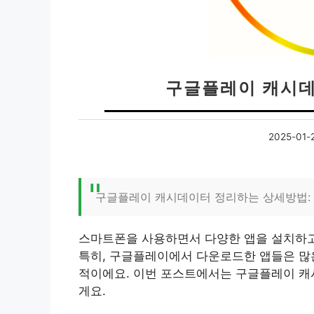
구글플레이 캐시데
2025-01-
구글플레이 캐시데이터 정리하는 상세방법: 
스마트폰을 사용하면서 다양한 앱을 설치하고
특히, 구글플레이에서 다운로드한 앱들은 많
적이에요. 이번 포스트에서는 구글플레이 캐
게요.