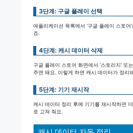
3단계: 구글 플레이 선택
애플리케이션 목록에서 ‘구글 플레이 스토어’
죠.
4단계: 캐시 데이터 삭제
구글 플레이 스토어 화면에서 ‘스토리지’ 또는 
주면 돼요. 이렇게 하면 캐시 데이터가 정리
5단계: 기기 재시작
캐시 데이터 정리 후에 기기를 재시작하면 더
로 고쳐 줘요.
캐시 데이터 자동 정리