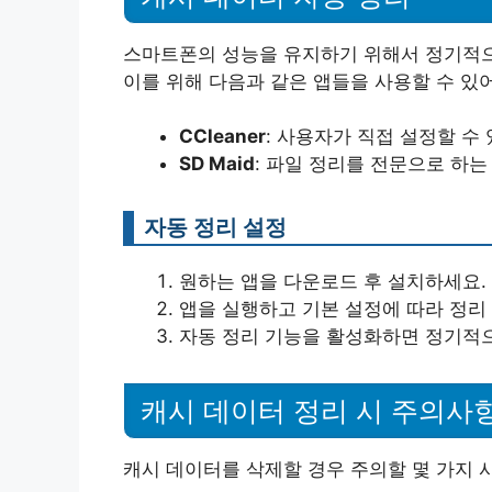
스마트폰의 성능을 유지하기 위해서 정기적으
이를 위해 다음과 같은 앱들을 사용할 수 있
CCleaner
: 사용자가 직접 설정할 수
SD Maid
: 파일 정리를 전문으로 하는
자동 정리 설정
원하는 앱을 다운로드 후 설치하세요.
앱을 실행하고 기본 설정에 따라 정리
자동 정리 기능을 활성화하면 정기적으
캐시 데이터 정리 시 주의사
캐시 데이터를 삭제할 경우 주의할 몇 가지 