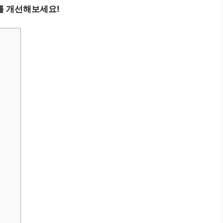
를 개선해보세요!