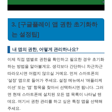
3. [구글플레이 앱 권한 초기화하
는 설정팁]
내 앱의 권한, 어떻게 관리하나요?
이제 직접 앱별로 권한을 확인하고 필요한 경우 초기화
하는 방법을 알아볼게요. 생각보다 간단하니 차근차근
따라오시면 어렵지 않으실 거예요. 먼저 스마트폰의
‘설정’ 앱으로 들어가 주세요. 설정 메뉴에서 ‘애플리케
이션’ 또는 ‘앱’ 항목을 찾아서 선택하시면 됩니다. 그러
면 현재 스마트폰에 설치된 모든 앱 목록이 나타날 텐
데요. 여기서 권한 관리를 하고 싶은 특정 앱을 선택해
주세요.