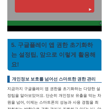
5. 구글플레이 앱 권한 초기화하
는 설정팁, 앞으로 이렇게 활용해
요!
개인정보 보호를 넘어선 스마트한 권한 관리
지금까지 구글플레이 앱 권한을 초기화하는 다양한 설
정팁을 알아보았어요. 단순히 개인정보 유출을 막는 차
원을 넘어, 이제는 스마트폰의 성능과 사용 경험을 최