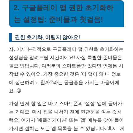
2. 구글플레이 앱 권한 초기화하
는 설정팁: 준비물과 첫걸음!
권한 초기화, 어렵지 않아요!
자, 이제 본격적으로 구글플레이 앱 권한을 초기화하는
설정팁을 알려드릴 시간이에요! 사실 특별한 준비물은
필요 없답니다. 여러분의 스마트폰만 있다면 언제든 시
작할 수 있어요. 가장 중요한 것은 ‘이 앱이 왜 내 정보
에 접근하려고 할까?’라는 궁금증을 가지는 마음이에
요. 😉
가장 먼저 할 일은 바로 스마트폰의 ‘설정’ 앱에 들어가
는 거예요. 마치 집을 나서기 전에 현관문을 여는 것처
럼요! 여기서 ‘애플리케이션’ 또는 ‘앱’ 메뉴를 찾아 들어
가시면 설치된 모든 앱 목록을 볼 수 있답니다. 혹시 ‘애