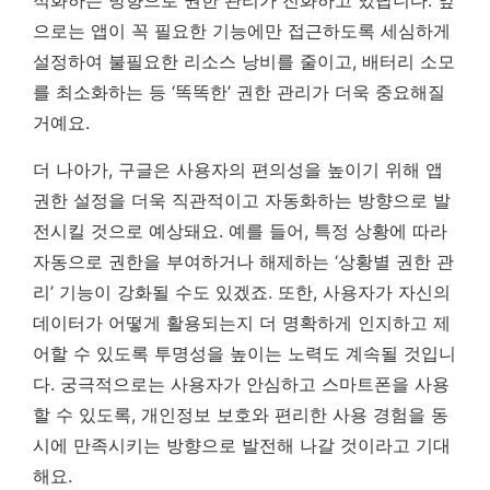
적화하는 방향으로 권한 관리가 진화하고 있답니다. 앞
으로는 앱이 꼭 필요한 기능에만 접근하도록 세심하게
설정하여 불필요한 리소스 낭비를 줄이고, 배터리 소모
를 최소화하는 등 ‘똑똑한’ 권한 관리가 더욱 중요해질
거예요.
더 나아가, 구글은 사용자의 편의성을 높이기 위해 앱
권한 설정을 더욱 직관적이고 자동화하는 방향으로 발
전시킬 것으로 예상돼요. 예를 들어, 특정 상황에 따라
자동으로 권한을 부여하거나 해제하는 ‘상황별 권한 관
리’ 기능이 강화될 수도 있겠죠. 또한, 사용자가 자신의
데이터가 어떻게 활용되는지 더 명확하게 인지하고 제
어할 수 있도록 투명성을 높이는 노력도 계속될 것입니
다.
궁극적으로는 사용자가 안심하고 스마트폰을 사용
할 수 있도록, 개인정보 보호와 편리한 사용 경험을 동
시에 만족시키는 방향으로 발전해 나갈 것이라고 기대
해요.