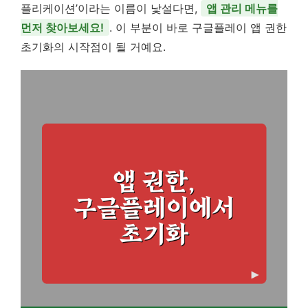
플리케이션’이라는 이름이 낯설다면,
앱 관리 메뉴를
먼저 찾아보세요!
. 이 부분이 바로 구글플레이 앱 권한
초기화의 시작점이 될 거예요.