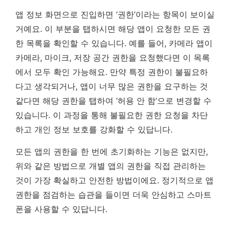
앱 정보 화면으로 진입하면 ‘권한’이라는 항목이 보이실
거예요. 이 부분을 탭하시면 해당 앱이 요청한 모든 권
한 목록을 확인할 수 있습니다. 예를 들어, 카메라 앱이
카메라, 마이크, 저장 공간 권한을 요청했다면 이 목록
에서 모두 확인 가능해요. 만약 특정 권한이 불필요하
다고 생각되거나, 앱이 너무 많은 권한을 요구하는 것
같다면 해당 권한을 탭하여 ‘허용 안 함’으로 변경할 수
있습니다.
이 과정을 통해 불필요한 권한 요청을 차단
하고 개인 정보 보호를 강화할 수 있답니다.
모든 앱의 권한을 한 번에 초기화하는 기능은 없지만,
위와 같은 방법으로 개별 앱의 권한을 직접 관리하는
것이 가장 확실하고 안전한 방법이에요. 정기적으로 앱
권한을 점검하는 습관을 들이면 더욱 안심하고 스마트
폰을 사용할 수 있답니다.