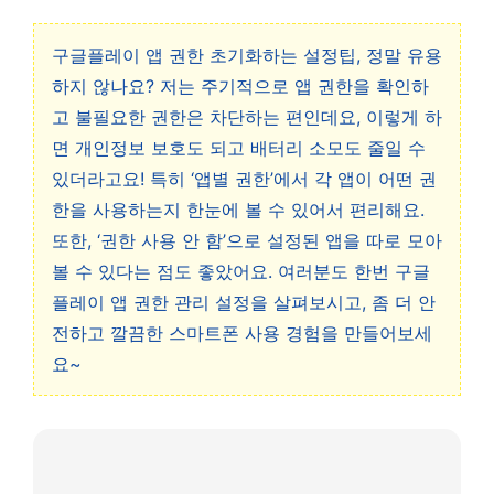
구글플레이 앱 권한 초기화하는 설정팁, 정말 유용
하지 않나요? 저는 주기적으로 앱 권한을 확인하
고 불필요한 권한은 차단하는 편인데요, 이렇게 하
면 개인정보 보호도 되고 배터리 소모도 줄일 수
있더라고요! 특히 ‘앱별 권한’에서 각 앱이 어떤 권
한을 사용하는지 한눈에 볼 수 있어서 편리해요.
또한, ‘권한 사용 안 함’으로 설정된 앱을 따로 모아
볼 수 있다는 점도 좋았어요. 여러분도 한번 구글
플레이 앱 권한 관리 설정을 살펴보시고, 좀 더 안
전하고 깔끔한 스마트폰 사용 경험을 만들어보세
요~