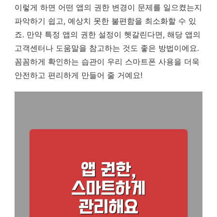
이렇게 하면 어떤 앱의 권한 변경이 문제를 일으켰는지
파악하기 쉽고, 예상치 못한 불편함을 최소화할 수 있
죠. 만약 특정 앱의 권한 설정이 헷갈린다면, 해당 앱의
고객센터나 도움말을 참고하는 것도 좋은 방법이에요.
꼼꼼하게 확인하는 습관이 우리 스마트폰 사용을 더욱
안전하고 편리하게 만들어 줄 거예요!