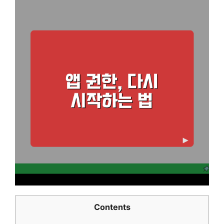
Contents