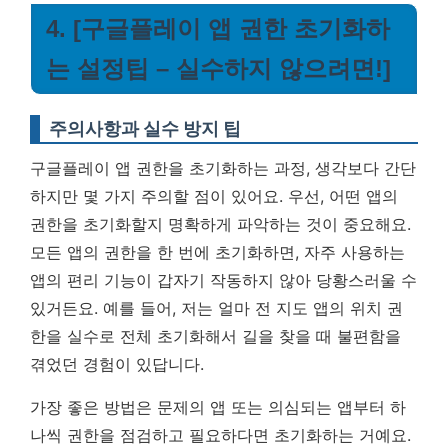
4. [구글플레이 앱 권한 초기화하
는 설정팁 – 실수하지 않으려면!]
주의사항과 실수 방지 팁
구글플레이 앱 권한을 초기화하는 과정, 생각보다 간단
하지만 몇 가지 주의할 점이 있어요. 우선, 어떤 앱의
권한을 초기화할지 명확하게 파악하는 것이 중요해요.
모든 앱의 권한을 한 번에 초기화하면, 자주 사용하는
앱의 편리 기능이 갑자기 작동하지 않아 당황스러울 수
있거든요. 예를 들어, 저는 얼마 전 지도 앱의 위치 권
한을 실수로 전체 초기화해서 길을 찾을 때 불편함을
겪었던 경험이 있답니다.
가장 좋은 방법은
문제의 앱 또는 의심되는 앱부터 하
나씩 권한을 점검하고 필요하다면 초기화하는 거예요.