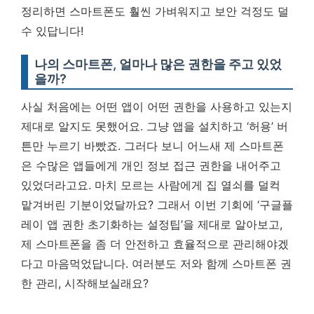
정리하면 스마트폰도 훨씬 가벼워지고 보안 걱정도 덜
수 있답니다!
나의 스마트폰, 얼마나 많은 권한을 주고 있었
을까?
사실 처음에는 어떤 앱이 어떤 권한을 사용하고 있는지
제대로 알지도 못했어요. 그냥 앱을 설치하고 ‘허용’ 버
튼만 누르기 바빴죠. 그러다 보니 어느새 제 스마트폰
은 수많은 앱들에게 개인 정보 접근 권한을 내어주고
있었더라고요. 마치 모르는 사람에게 집 열쇠를 덜컥
맡겨버린 기분이었달까요? 그래서 이번 기회에 ‘구글플
레이 앱 권한 초기화하는 설정팁’을 제대로 알아보고,
제 스마트폰을 좀 더 안전하고 효율적으로 관리해야겠
다고 마음먹었답니다. 여러분도 저와 함께 스마트폰 권
한 관리, 시작해보실래요?