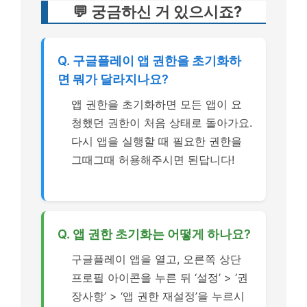
💬 궁금하신 거 있으시죠?
Q. 구글플레이 앱 권한을 초기화하
면 뭐가 달라지나요?
앱 권한을 초기화하면 모든 앱이 요
청했던 권한이 처음 상태로 돌아가요.
다시 앱을 실행할 때 필요한 권한을
그때그때 허용해주시면 된답니다!
Q. 앱 권한 초기화는 어떻게 하나요?
구글플레이 앱을 열고, 오른쪽 상단
프로필 아이콘을 누른 뒤 ‘설정’ > ‘권
장사항’ > ‘앱 권한 재설정’을 누르시