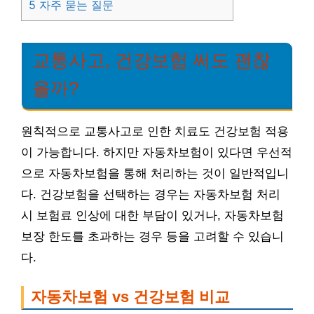
5
자주 묻는 질문
교통사고, 건강보험 써도 괜찮
을까?
원칙적으로 교통사고로 인한 치료도 건강보험 적용
이 가능합니다. 하지만 자동차보험이 있다면 우선적
으로 자동차보험을 통해 처리하는 것이 일반적입니
다. 건강보험을 선택하는 경우는 자동차보험 처리
시 보험료 인상에 대한 부담이 있거나, 자동차보험
보장 한도를 초과하는 경우 등을 고려할 수 있습니
다.
자동차보험 vs 건강보험 비교