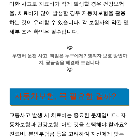
미한 사고로 치료비가 적게 발생할 경우 건강보험
을, 치료비가 많이 발생할 경우 자동차보험을 활용
하는 것이 유리할 수 있습니다. 각 보험사의 약관 및
세부 조건 확인은 필수입니다.
💡
무면허 운전 사고, 책임은 누구에게? 명의자 보호 방법까
지, 궁금증을 해결해 드립니다.
💡
자동차보험, 꼭 필요한 걸까?
교통사고 발생 시 치료비는 중요한 문제입니다. 자
동차보험과 건강보험, 어떤 것을 선택해야 할까요?
진료비, 본인부담금 등을 고려하여 자신에게 맞는