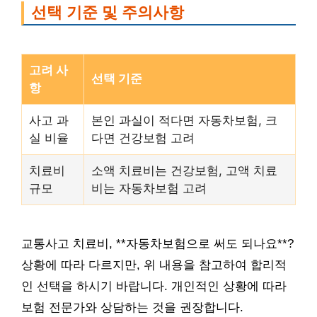
선택 기준 및 주의사항
고려 사
선택 기준
항
사고 과
본인 과실이 적다면 자동차보험, 크
실 비율
다면 건강보험 고려
치료비
소액 치료비는 건강보험, 고액 치료
규모
비는 자동차보험 고려
교통사고 치료비, **자동차보험으로 써도 되나요**?
상황에 따라 다르지만, 위 내용을 참고하여 합리적
인 선택을 하시기 바랍니다. 개인적인 상황에 따라
보험 전문가와 상담하는 것을 권장합니다.