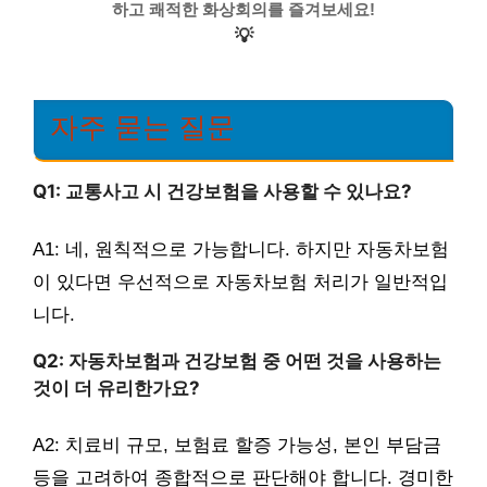
하고 쾌적한 화상회의를 즐겨보세요!
💡
자주 묻는 질문
Q1: 교통사고 시 건강보험을 사용할 수 있나요?
A1: 네, 원칙적으로 가능합니다. 하지만 자동차보험
이 있다면 우선적으로 자동차보험 처리가 일반적입
니다.
Q2: 자동차보험과 건강보험 중 어떤 것을 사용하는
것이 더 유리한가요?
A2: 치료비 규모, 보험료 할증 가능성, 본인 부담금
등을 고려하여 종합적으로 판단해야 합니다. 경미한