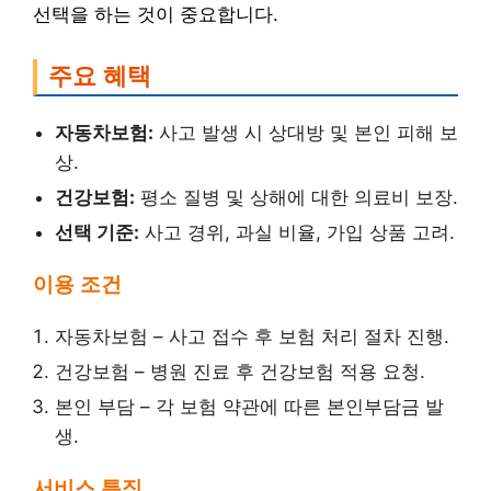
선택을 하는 것이 중요합니다.
주요 혜택
자동차보험:
사고 발생 시 상대방 및 본인 피해 보
상.
건강보험:
평소 질병 및 상해에 대한 의료비 보장.
선택 기준:
사고 경위, 과실 비율, 가입 상품 고려.
이용 조건
자동차보험 – 사고 접수 후 보험 처리 절차 진행.
건강보험 – 병원 진료 후 건강보험 적용 요청.
본인 부담 – 각 보험 약관에 따른 본인부담금 발
생.
서비스 특징