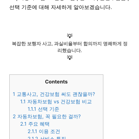
선택 기준에 대해 자세하게 알아보겠습니다.
💡
복잡한 보행자 사고, 과실비율부터 합의까지 명쾌하게 정
리했습니다.
💡
Contents
1
교통사고, 건강보험 써도 괜찮을까?
1.1
자동차보험 vs 건강보험 비교
1.1.1
선택 기준
2
자동차보험, 꼭 필요한 걸까?
2.1
주요 혜택
2.1.1
이용 조건
2.1.2
서비스 특징