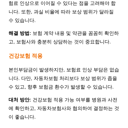
험료 인상으로 이어질 수 있다는 점을 고려해야 합
니다. 또한, 과실 비율에 따라 보상 범위가 달라질
수 있습니다.
해결 방법:
보험 계약 내용 및 약관을 꼼꼼히 확인하
고, 보험사와 충분히 상담하는 것이 중요합니다.
건강보험 적용
본인부담금이 발생하지만, 보험료 인상 부담은 없습
니다. 다만, 자동차보험 처리보다 보상 범위가 좁을
수 있고, 향후 보험금 환수가 발생할 수 있습니다.
대처 방안:
건강보험 적용 가능 여부를 병원과 사전
에 확인하고, 자동차보험사와 협의하여 결정하는 것
이 좋습니다.