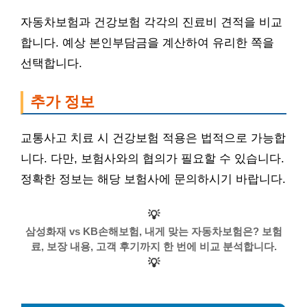
자동차보험과 건강보험 각각의 진료비 견적을 비교
합니다. 예상 본인부담금을 계산하여 유리한 쪽을
선택합니다.
추가 정보
교통사고 치료 시 건강보험 적용은 법적으로 가능합
니다. 다만, 보험사와의 협의가 필요할 수 있습니다.
정확한 정보는 해당 보험사에 문의하시기 바랍니다.
💡
삼성화재 vs KB손해보험, 내게 맞는 자동차보험은? 보험
료, 보장 내용, 고객 후기까지 한 번에 비교 분석합니다.
💡