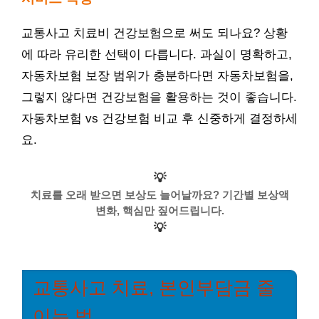
교통사고 치료비 건강보험으로 써도 되나요? 상황
에 따라 유리한 선택이 다릅니다. 과실이 명확하고,
자동차보험 보장 범위가 충분하다면 자동차보험을,
그렇지 않다면 건강보험을 활용하는 것이 좋습니다.
자동차보험 vs 건강보험 비교 후 신중하게 결정하세
요.
💡
치료를 오래 받으면 보상도 늘어날까요? 기간별 보상액
변화, 핵심만 짚어드립니다.
💡
교통사고 치료, 본인부담금 줄
이는 법