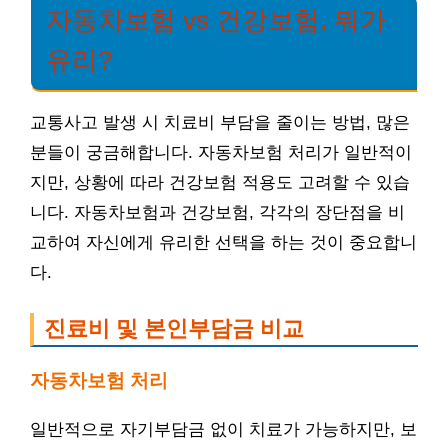
자동차보험 vs 건강보험, 뭐가
유리?
교통사고 발생 시 치료비 부담을 줄이는 방법, 많은
분들이 궁금해합니다. 자동차보험 처리가 일반적이
지만, 상황에 따라 건강보험 적용도 고려할 수 있습
니다. 자동차보험과 건강보험, 각각의 장단점을 비
교하여 자신에게 유리한 선택을 하는 것이 중요합니
다.
진료비 및 본인부담금 비교
자동차보험 처리
일반적으로 자기부담금 없이 치료가 가능하지만, 보