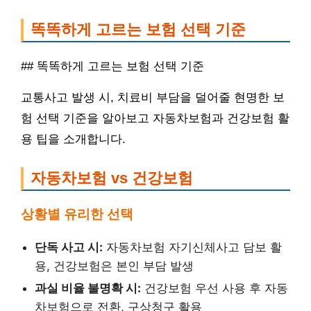
똑똑하게 고르는 보험 선택 기준
## 똑똑하게 고르는 보험 선택 기준
교통사고 발생 시, 치료비 부담을 덜어줄 현명한 보
험 선택 기준을 알아보고 자동차보험과 건강보험 활
용 팁을 소개합니다.
자동차보험 vs 건강보험
상황별 유리한 선택
단독 사고 시:
자동차보험 자기신체사고 담보 활
용, 건강보험은 본인 부담 발생
과실 비율 불명확 시:
건강보험 우선 사용 후 자동
차보험으로 전환, 구상청구 활용