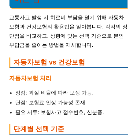
교통사고 발생 시 치료비 부담을 덜기 위해 자동차
보험과 건강보험의 활용법을 알아봅니다. 각각의 장
단점을 비교하고, 상황에 맞는 선택 기준으로 본인
부담금을 줄이는 방법을 제시합니다.
자동차보험 vs 건강보험
자동차보험 처리
장점: 과실 비율에 따라 보상 가능.
단점: 보험료 인상 가능성 존재.
필요 서류: 보험사고 접수번호, 신분증.
단계별 선택 기준