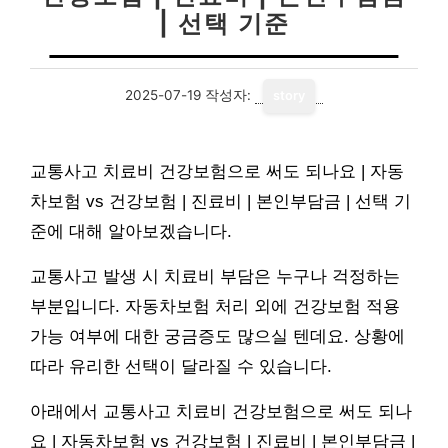
| 선택 기준
2025-07-19
작성자:
story
교통사고 치료비 건강보험으로 써도 되나요 | 자동
차보험 vs 건강보험 | 진료비 | 본인부담금 | 선택 기
준에 대해 알아보겠습니다.
교통사고 발생 시 치료비 부담은 누구나 걱정하는
부분입니다. 자동차보험 처리 외에 건강보험 적용
가능 여부에 대한 궁금증도 많으실 텐데요. 상황에
따라 유리한 선택이 달라질 수 있습니다.
아래에서 교통사고 치료비 건강보험으로 써도 되나
요 | 자동차보험 vs 건강보험 | 진료비 | 본인부담금 |