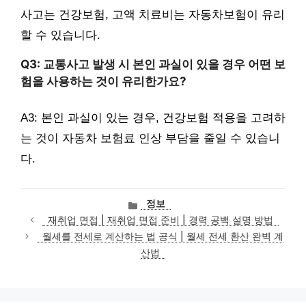
사고는 건강보험, 고액 치료비는 자동차보험이 유리
할 수 있습니다.
Q3: 교통사고 발생 시 본인 과실이 있을 경우 어떤 보
험을 사용하는 것이 유리한가요?
A3: 본인 과실이 있는 경우, 건강보험 적용을 고려하
는 것이 자동차 보험료 인상 부담을 줄일 수 있습니
다.
카
정보
테
재취업 면접 | 재취업 면접 준비 | 경력 공백 설명 방법
고
월세를 전세로 계산하는 법 공식 | 월세 전세 환산 완벽 계
리
산법