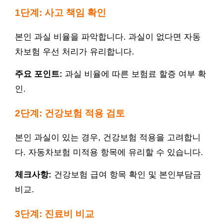
1단계: 사고 책임 확인
본인 과실 비율을 파악합니다. 과실이 없다면 자동
차보험 우선 처리가 유리합니다.
주요 포인트:
과실 비율에 따른 보험료 할증 여부 확
인.
2단계: 건강보험 적용 검토
본인 과실이 있는 경우, 건강보험 적용을 고려합니
다. 자동차보험 미적용 항목에 유리할 수 있습니다.
체크사항:
건강보험 급여 항목 확인 및 본인부담금
비교.
3단계: 진료비 비교