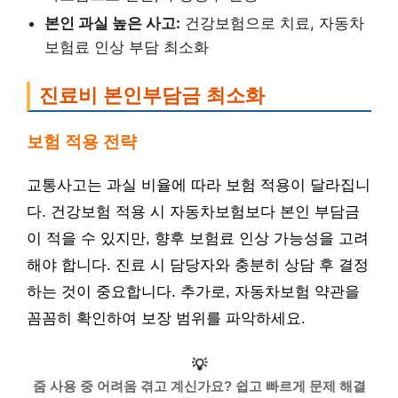
본인 과실 높은 사고:
건강보험으로 치료, 자동차
보험료 인상 부담 최소화
진료비 본인부담금 최소화
보험 적용 전략
교통사고는 과실 비율에 따라 보험 적용이 달라집니
다. 건강보험 적용 시 자동차보험보다 본인 부담금
이 적을 수 있지만, 향후 보험료 인상 가능성을 고려
해야 합니다. 진료 시 담당자와 충분히 상담 후 결정
하는 것이 중요합니다. 추가로, 자동차보험 약관을
꼼꼼히 확인하여 보장 범위를 파악하세요.
💡
줌 사용 중 어려움 겪고 계신가요? 쉽고 빠르게 문제 해결