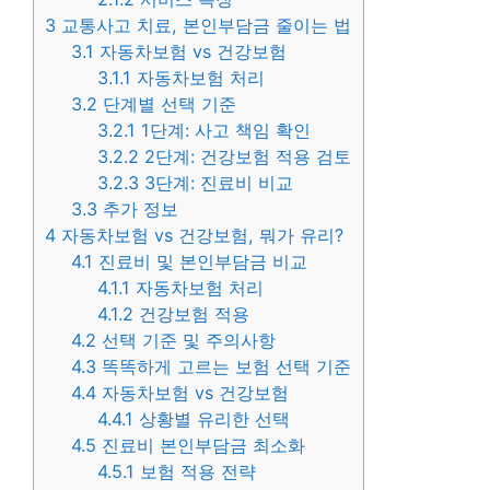
3
교통사고 치료, 본인부담금 줄이는 법
3.1
자동차보험 vs 건강보험
3.1.1
자동차보험 처리
3.2
단계별 선택 기준
3.2.1
1단계: 사고 책임 확인
3.2.2
2단계: 건강보험 적용 검토
3.2.3
3단계: 진료비 비교
3.3
추가 정보
4
자동차보험 vs 건강보험, 뭐가 유리?
4.1
진료비 및 본인부담금 비교
4.1.1
자동차보험 처리
4.1.2
건강보험 적용
4.2
선택 기준 및 주의사항
4.3
똑똑하게 고르는 보험 선택 기준
4.4
자동차보험 vs 건강보험
4.4.1
상황별 유리한 선택
4.5
진료비 본인부담금 최소화
4.5.1
보험 적용 전략