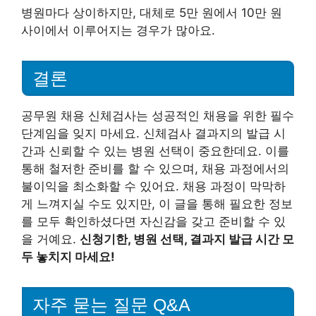
병원마다 상이하지만, 대체로 5만 원에서 10만 원
사이에서 이루어지는 경우가 많아요.
결론
공무원 채용 신체검사는 성공적인 채용을 위한 필수
단계임을 잊지 마세요. 신체검사 결과지의 발급 시
간과 신뢰할 수 있는 병원 선택이 중요한데요. 이를
통해 철저한 준비를 할 수 있으며, 채용 과정에서의
불이익을 최소화할 수 있어요. 채용 과정이 막막하
게 느껴지실 수도 있지만, 이 글을 통해 필요한 정보
를 모두 확인하셨다면 자신감을 갖고 준비할 수 있
을 거예요.
신청기한, 병원 선택, 결과지 발급 시간 모
두 놓치지 마세요!
자주 묻는 질문 Q&A