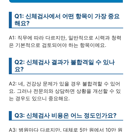
Q1: 신체검사에서 어떤 항목이 가장 중요
해요?
A1: 직무에 따라 다르지만, 일반적으로 시력과 청력
은 기본적으로 검토되어야 하는 항목이에요.
Q2: 신체검사 결과가 불합격일 수 있나
요?
A2: 네, 건강상 문제가 있을 경우 불합격할 수 있어
요. 그러나 전문의와 상담하면 상황을 개선할 수 있
는 경우도 있으니 중요해요.
Q3: 신체검사 비용은 어느 정도인가요?
A3: 병원마다 다르지만, 대체로 5만 원에서 10만 원