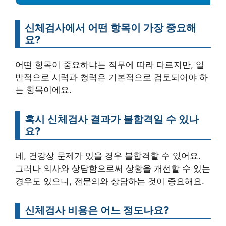
신체검사에서 어떤 항목이 가장 중요해
요?
어떤 항목이 중요하냐는 직무에 따라 다르지만, 일
반적으로 시력과 청력은 기본적으로 검토되어야 하
는 항목이에요.
혹시 신체검사 결과가 불합격일 수 있나
요?
네, 건강상 문제가 있을 경우 불합격할 수 있어요.
그러나 의사와 상담함으로써 상황을 개선할 수 있는
경우도 있으니, 전문의와 상담하는 것이 중요해요.
신체검사 비용은 어느 정도나요?