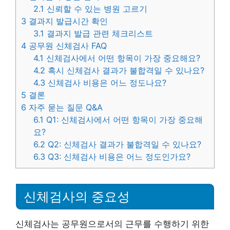
2.1
신뢰할 수 있는 병원 고르기
3
결과지 발급시간 확인
3.1
결과지 발급 관련 체크리스트
4
공무원 신체검사 FAQ
4.1
신체검사에서 어떤 항목이 가장 중요해요?
4.2
혹시 신체검사 결과가 불합격일 수 있나요?
4.3
신체검사 비용은 어느 정도나요?
5
결론
6
자주 묻는 질문 Q&A
6.1
Q1: 신체검사에서 어떤 항목이 가장 중요해
요?
6.2
Q2: 신체검사 결과가 불합격일 수 있나요?
6.3
Q3: 신체검사 비용은 어느 정도인가요?
신체검사의 중요성
신체검사는 공무원으로서의 근무를 수행하기 위한