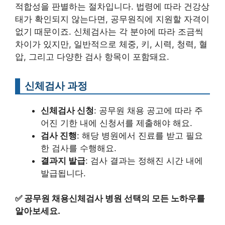
적합성을 판별하는 절차입니다. 법령에 따라 건강상
태가 확인되지 않는다면, 공무원직에 지원할 자격이
없기 때문이죠. 신체검사는 각 분야에 따라 조금씩
차이가 있지만, 일반적으로 체중, 키, 시력, 청력, 혈
압, 그리고 다양한 검사 항목이 포함돼요.
신체검사 과정
신체검사 신청
: 공무원 채용 공고에 따라 주
어진 기한 내에 신청서를 제출해야 해요.
검사 진행
: 해당 병원에서 진료를 받고 필요
한 검사를 수행해요.
결과지 발급
: 검사 결과는 정해진 시간 내에
발급됩니다.
✅
공무원 채용신체검사 병원 선택의 모든 노하우를
알아보세요.