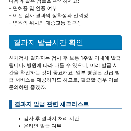
다음과 같은 점들을 확인하세요:
– 면허증 및 인증 여부
– 이전 검사 결과의 정확성과 신뢰성
– 병원의 위치와 대중교통 접근성
결과지 발급시간 확인
신체검사 결과지는 검사 후 보통 1주일 이내에 발급
됩니다. 병원에 따라 다를 수 있으니, 미리 발급 시
간을 확인하는 것이 중요해요. 일부 병원은 긴급 발
급 서비스를 제공하기도 하므로, 필요할 경우 이를
문의하면 좋겠죠.
결과지 발급 관련 체크리스트
검사 후 결과지 처리 시간
온라인 발급 여부