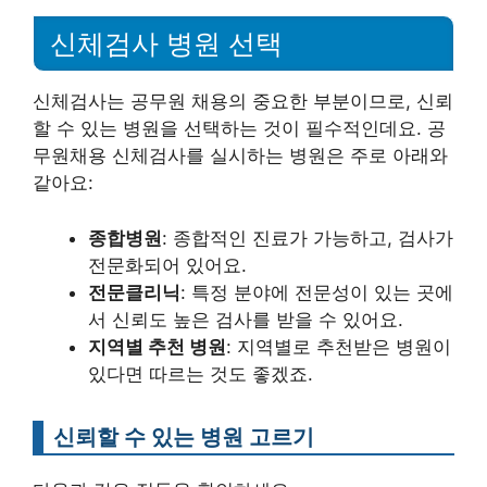
신체검사 병원 선택
신체검사는 공무원 채용의 중요한 부분이므로, 신뢰
할 수 있는 병원을 선택하는 것이 필수적인데요. 공
무원채용 신체검사를 실시하는 병원은 주로 아래와
같아요:
종합병원
: 종합적인 진료가 가능하고, 검사가
전문화되어 있어요.
전문클리닉
: 특정 분야에 전문성이 있는 곳에
서 신뢰도 높은 검사를 받을 수 있어요.
지역별 추천 병원
: 지역별로 추천받은 병원이
있다면 따르는 것도 좋겠죠.
신뢰할 수 있는 병원 고르기