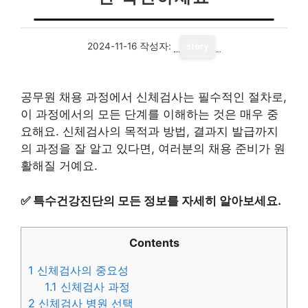
2024-11-16
작성자:
story
공무원 채용 과정에서 신체검사는 필수적인 절차로,
이 과정에서의 모든 단계를 이해하는 것은 매우 중
요해요. 신체검사의 목적과 방법, 결과지 발급까지
의 과정을 잘 알고 있다면, 여러분의 채용 준비가 원
활해질 거예요.
✅
특수건강진단의 모든 정보를 자세히 알아보세요.
Contents
1
신체검사의 중요성
1.1
신체검사 과정
2
신체검사 병원 선택