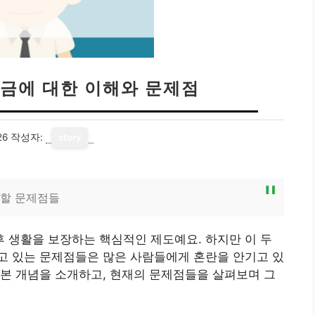
금에 대한 이해와 문제점
26
작성자:
story
 할 문제점들
 생활을 보장하는 핵심적인 제도예요. 하지만 이 두
고 있는 문제점들은 많은 사람들에게 혼란을 안기고 있
본 개념을 소개하고, 현재의 문제점들을 살펴보며 그