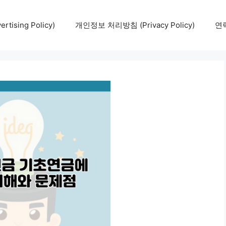
tising Policy)
개인정보 처리방침 (Privacy Policy)
연락