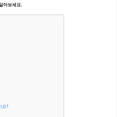
 알아보세요.
가요?
?