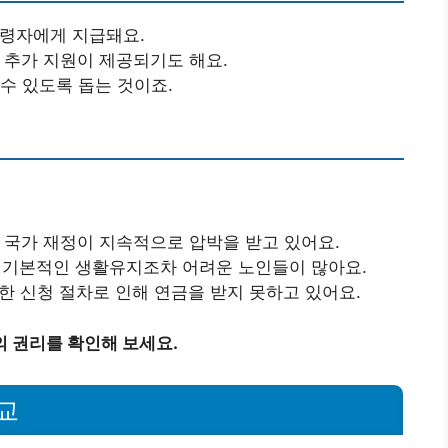
고령자에게 지급돼요.
게 추가 지원이 제공되기도 해요.
 수 있도록 돕는 것이죠.
해 국가 재정이 지속적으로 압박을 받고 있어요.
아 기본적인 생활유지조차 어려운 노인들이 많아요.
잡한 신청 절차로 인해 연금을 받지 못하고 있어요.
 권리를 확인해 보세요.
교