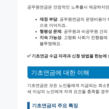
공무원연금은 안정적인 노후를서 제공하지만,
재정 부담
: 공무원연금의 운영비용이 
으로 이어지죠.
형평성 문제
: 공무원과 비공무원 간의
지속 가능성
: 고령화 사회가 진행됨에
불투명해요.
✅
기초연금 수급 자격과 신청 방법을 한눈에 
기초연금에 대한 이해
기초연금은 모든 노인들에게 지급되는 최소한
세 이상의 노인에게 자격 요건을 충족할 경우
기초연금의 주요 특징