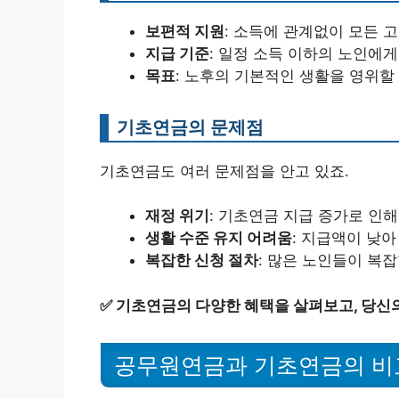
보편적 지원
: 소득에 관계없이 모든 
지급 기준
: 일정 소득 이하의 노인에
목표
: 노후의 기본적인 생활을 영위할
기초연금의 문제점
기초연금도 여러 문제점을 안고 있죠.
재정 위기
: 기초연금 지급 증가로 인
생활 수준 유지 어려움
: 지급액이 낮
복잡한 신청 절차
: 많은 노인들이 복
✅
기초연금의 다양한 혜택을 살펴보고, 당신의
공무원연금과 기초연금의 비