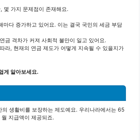
 몇 가지 문제점이 존재해요.
해마다 증가하고 있어요. 이는 결국 국민의 세금 부담
 연금 격차가 커져 사회적 불만이 일고 있어요.
 따라, 현재의 연금 제도가 어떻게 지속될 수 있을지가
쉽게 알아보세요.
의 생활비를 보장하는 제도예요. 우리나라에서는 65
 월 지급액이 제공되죠.