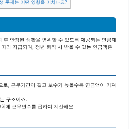
성 문제는 어떤 영향을 미치나요?
 후 안정된 생활을 영위할 수 있도록 제공되는 연금제
 따라 지급되며, 정년 퇴직 시 받을 수 있는 연금액은
으로, 근무기간이 길고 보수가 높을수록 연금액이 커져
하는 구조이죠.
.3%에 근무연수를 곱하여 계산해요.