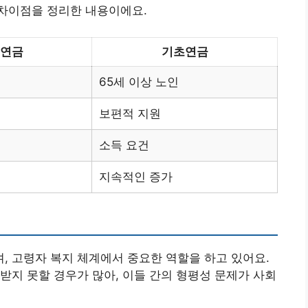
차이점을 정리한 내용이에요.
연금
기초연금
65세 이상 노인
보편적 지원
소득 요건
지속적인 증가
 고령자 복지 체계에서 중요한 역할을 하고 있어요.
받지 못할 경우가 많아, 이들 간의 형평성 문제가 사회