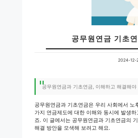
공무원연금 기초연
2024-12-
공무원연금과 기초연금, 이해하고 해결해야
공무원연금과 기초연금은 우리 사회에서 노후
가지 연금제도에 대한 이해와 동시에 발생하
죠. 이 글에서는 공무원연금과 기초연금의 기
해결 방안을 모색해 보려고 해요.