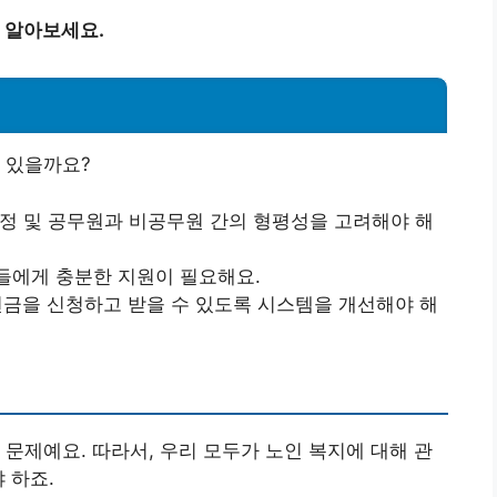
 알아보세요.
 있을까요?
조정 및 공무원과 비공무원 간의 형평성을 고려해야 해
인들에게 충분한 지원이 필요해요.
 연금을 신청하고 받을 수 있도록 시스템을 개선해야 해
 문제예요. 따라서, 우리 모두가 노인 복지에 대해 관
 하죠.