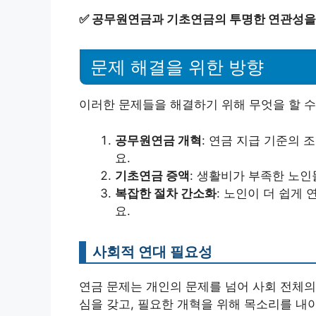
✅
공무원연금과 기초연금의 투명한 연관성을
문제 해결을 위한 방향
이러한 문제들을 해결하기 위해 무엇을 할 수
공무원연금 개혁
: 연금 지급 기준의 
요.
기초연금 증액
: 생활비가 부족한 노
복잡한 절차 간소화
: 노인이 더 쉽게
요.
사회적 연대 필요성
연금 문제는 개인의 문제를 넘어 사회 전체의
심을 갖고, 필요한 개혁을 위해 목소리를 내야