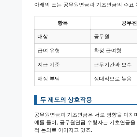
아래의 표는 공무원연금과 기초연금의 주요 
항목
공무원
대상
공무원
급여 유형
확정 급여형
지급 기준
근무기간과 보수
재정 부담
상대적으로 높음
두 제도의 상호작용
공무원연금과 기초연금은 서로 영향을 미치며,
예를 들어, 공무원연금 수령자는 기초연금을 
적 논의로 이어지고 있죠.