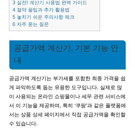
3
실전! 계산기 사용법 완벽 가이드
4
절약 꿀팁과 추가 활용법
5
놓치기 쉬운 주의사항 체크
6
자주 묻는 질문
공급가액 계산기, 기본 기능 안
내
공급가액 계산기는 부가세를 포함한 최종 가격을 쉽
게 파악하도록 돕는 유용한 도구입니다. 실제로 많
이 사용되는 온라인 쇼핑몰이나 세무 관련 서비스에
서 이 기능을 제공하며, 특히 ‘쿠팡’과 같은 플랫폼에
서는 상품 상세 페이지에서 직접 공급가액을 확인할
수 있습니다.