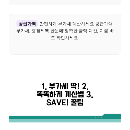
공급가액
간편하게 부가세 계산하세요.공급가액,
부가세, 총결제액 한눈에!정확한 금액 계산, 지금 바
로 확인하세요.