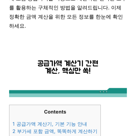
를 활용하는 구체적인 방법을 알려드립니다. 이제
정확한 금액 계산을 위한 모든 정보를 한눈에 확인
하세요.
Contents
1
공급가액 계산기, 기본 기능 안내
2
부가세 포함 금액, 똑똑하게 계산하기