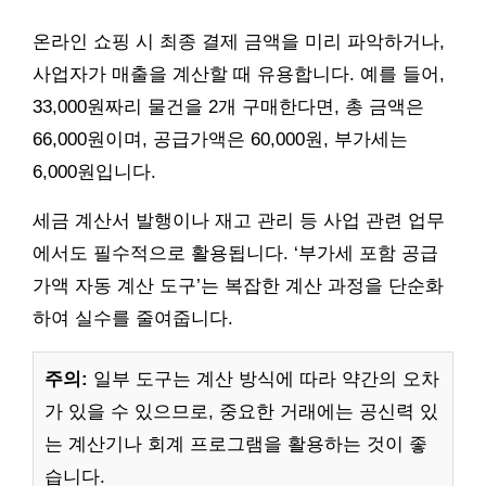
온라인 쇼핑 시 최종 결제 금액을 미리 파악하거나,
사업자가 매출을 계산할 때 유용합니다. 예를 들어,
33,000원짜리 물건을 2개 구매한다면, 총 금액은
66,000원이며, 공급가액은 60,000원, 부가세는
6,000원입니다.
세금 계산서 발행이나 재고 관리 등 사업 관련 업무
에서도 필수적으로 활용됩니다. ‘부가세 포함 공급
가액 자동 계산 도구’는 복잡한 계산 과정을 단순화
하여 실수를 줄여줍니다.
주의:
일부 도구는 계산 방식에 따라 약간의 오차
가 있을 수 있으므로, 중요한 거래에는 공신력 있
는 계산기나 회계 프로그램을 활용하는 것이 좋
습니다.