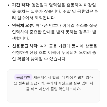
기간 착각:
영업일과 달력일을 혼동하여 마감일
을 놓치는 실수가 잦습니다. 주말 및 공휴일은 처
리 일수에서 제외됩니다.
연락처 오류:
휴대폰 번호나 이메일 주소를 잘못
입력하여 중요한 안내를 받지 못하는 경우가 발
생합니다.
신용등급 하락:
여러 금융 기관에 동시에 상품을
신청하면 신용 조회 이력이 누적되어 오히려 승
인 확률이 낮아질 수 있습니다.
공급가액
세금계산서 발급, 더 이상 어렵지 않아
요.정확한 공급가액, 부가세 계산으로 실수 없이!지
금 바로 계산기 꿀팁 확인해보세요.