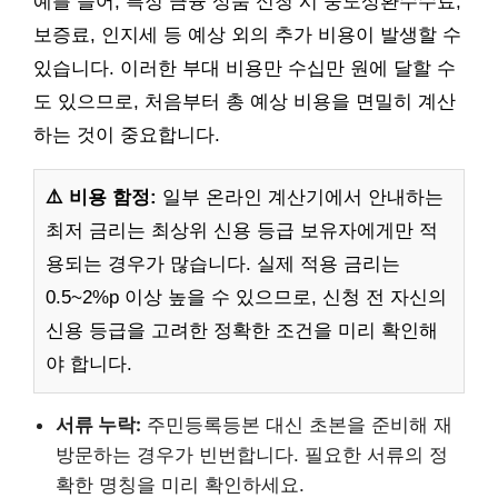
예를 들어, 특정 금융 상품 신청 시 중도상환수수료,
보증료, 인지세 등 예상 외의 추가 비용이 발생할 수
있습니다. 이러한 부대 비용만 수십만 원에 달할 수
도 있으므로, 처음부터 총 예상 비용을 면밀히 계산
하는 것이 중요합니다.
⚠️ 비용 함정:
일부 온라인 계산기에서 안내하는
최저 금리는 최상위 신용 등급 보유자에게만 적
용되는 경우가 많습니다. 실제 적용 금리는
0.5~2%p 이상 높을 수 있으므로, 신청 전 자신의
신용 등급을 고려한 정확한 조건을 미리 확인해
야 합니다.
서류 누락:
주민등록등본 대신 초본을 준비해 재
방문하는 경우가 빈번합니다. 필요한 서류의 정
확한 명칭을 미리 확인하세요.