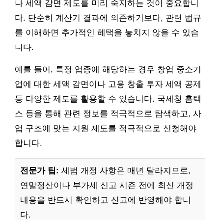
나 세액 감면 제도를 미리 숙지하는 것이 중요합니
다. 단순히 계산기 결과에 의존하기보다, 관련 법규
를 이해하면 추가적인 혜택을 놓치지 않을 수 있습
니다.
예를 들어, 특정 업종에 해당하는 경우 창업 중소기
업에 대한 세액 감면이나 고용 창출 투자 세액 공제
등 다양한 제도를 활용할 수 있습니다. 국세청 홈택
스 등을 통해 관련 정보를 적극적으로 탐색하고, 사
업 구조에 맞는 지원 제도를 적극적으로 신청해야
합니다.
전문가 팁:
세법 개정 사항은 매년 달라지므로,
연말정산이나 부가세 신고 시즌 전에 최신 개정
내용을 반드시 확인하고 신고에 반영해야 합니
다.