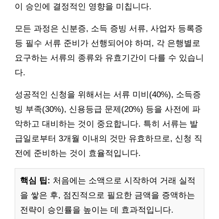
이 승인에 결정적인 영향을 미칩니다.
모든 과정은 신분증, 소득 증빙 서류, 사업자 등록증
등 필수 서류 준비가 선행되어야 하며, 각 은행별로
요구하는 서류의 종류와 유효기간이 다를 수 있습니
다.
성공적인 신청을 위해서는 서류 미비(40%), 소득증
빙 부족(30%), 신용등급 문제(20%) 등을 사전에 파
악하고 대비하는 것이 중요합니다. 특히 서류는 발
급일로부터 3개월 이내의 것만 유효하므로, 신청 직
전에 준비하는 것이 효율적입니다.
핵심 팁:
처음에는 소액으로 시작하여 거래 실적
을 쌓은 후, 점진적으로 필요한 금액을 증액하는
전략이 승인률을 높이는 데 효과적입니다.