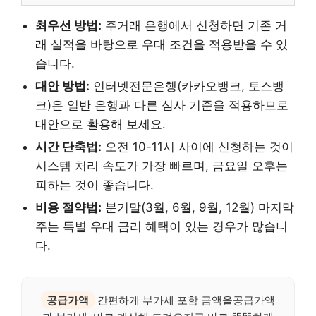
최우선 방법:
주거래 은행에서 신청하면 기존 거
래 실적을 바탕으로 우대 조건을 적용받을 수 있
습니다.
대안 방법:
인터넷전문은행(카카오뱅크, 토스뱅
크)은 일반 은행과 다른 심사 기준을 적용하므로
대안으로 활용해 보세요.
시간 단축법:
오전 10-11시 사이에 신청하는 것이
시스템 처리 속도가 가장 빠르며, 금요일 오후는
피하는 것이 좋습니다.
비용 절약법:
분기말(3월, 6월, 9월, 12월) 마지막
주는 특별 우대 금리 혜택이 있는 경우가 많습니
다.
공급가액
간편하게 부가세 포함 금액을공급가액