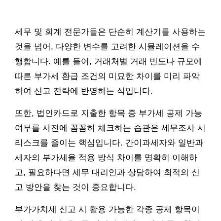
세무 및 회계 전문가들은 단순히 계산기를 사용하는
것을 넘어, 다양한 변수를 고려한 시뮬레이션을 수
행합니다. 예를 들어, 거래처별 거래 빈도나 규모에
따른 부가세 환급 조건의 미묘한 차이를 미리 파악
하여 신고 전략에 반영하는 식입니다.
또한, 법인카드로 지출한 항목 중 부가세 공제 가능
여부를 사전에 꼼꼼히 체크하는 습관은 세무조사 시
리스크를 줄이는 핵심입니다. 간이과세자와 일반과
세자의 부가세율 적용 방식 차이를 명확히 이해하
고, 필요하다면 세무 대리인과 상담하여 최적의 신
고 방안을 찾는 것이 중요합니다.
부가가치세 신고 시 활용 가능한 각종 공제 항목이