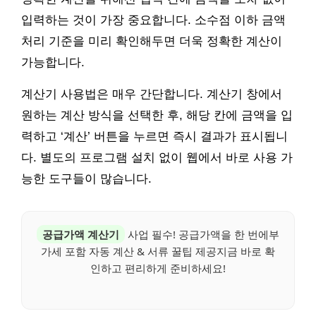
입력하는 것이 가장 중요합니다. 소수점 이하 금액
처리 기준을 미리 확인해두면 더욱 정확한 계산이
가능합니다.
계산기 사용법은 매우 간단합니다. 계산기 창에서
원하는 계산 방식을 선택한 후, 해당 칸에 금액을 입
력하고 ‘계산’ 버튼을 누르면 즉시 결과가 표시됩니
다. 별도의 프로그램 설치 없이 웹에서 바로 사용 가
능한 도구들이 많습니다.
공급가액 계산기
사업 필수! 공급가액을 한 번에부
가세 포함 자동 계산 & 서류 꿀팁 제공지금 바로 확
인하고 편리하게 준비하세요!