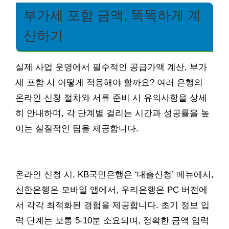
부가세 포함 금액, 똑똑하게 계
산하기
실제 사업 운영에서 필수적인 공급가액 계산, 부가
세 포함 시 어떻게 적용해야 할까요? 여러 은행의
온라인 신청 절차와 서류 준비 시 유의사항을 상세
히 안내하며, 각 단계별 걸리는 시간과 성공률을 높
이는 실질적인 팁을 제공합니다.
온라인 신청 시, KB국민은행은 ‘대출신청’ 메뉴에서,
신한은행은 모바일 앱에서, 우리은행은 PC 버전에
서 각각 최적화된 경험을 제공합니다. 초기 정보 입
력 단계는 보통 5-10분 소요되며, 정확한 금액 입력