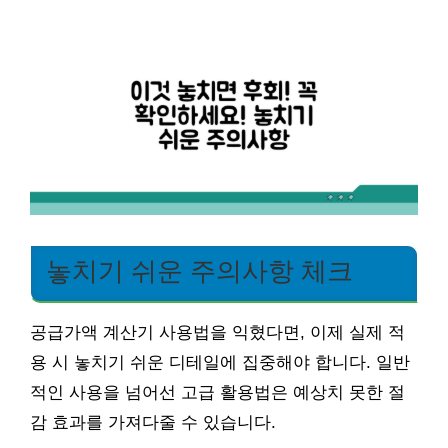
놓치기 쉬운 주의사항 체크
공급가액 계산기 사용법을 익혔다면, 이제 실제 적
용 시 놓치기 쉬운 디테일에 집중해야 합니다. 일반
적인 사용을 넘어선 고급 활용법은 예상치 못한 절
감 효과를 가져다줄 수 있습니다.