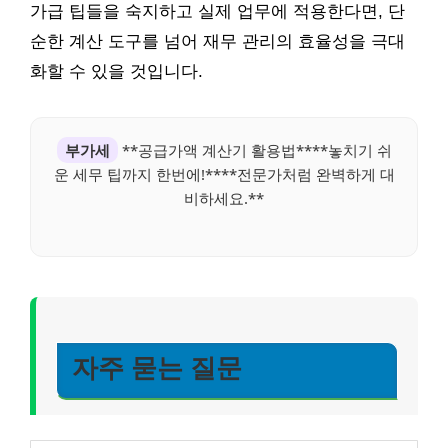
가급 팁들을 숙지하고 실제 업무에 적용한다면, 단
순한 계산 도구를 넘어 재무 관리의 효율성을 극대
화할 수 있을 것입니다.
부가세
**공급가액 계산기 활용법****놓치기 쉬
운 세무 팁까지 한번에!****전문가처럼 완벽하게 대
비하세요.**
자주 묻는 질문