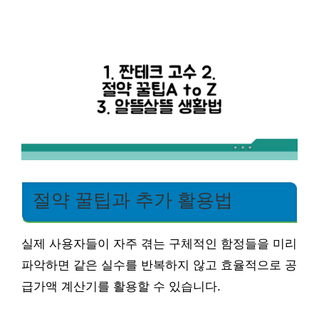
절약 꿀팁과 추가 활용법
실제 사용자들이 자주 겪는 구체적인 함정들을 미리
파악하면 같은 실수를 반복하지 않고 효율적으로 공
급가액 계산기를 활용할 수 있습니다.