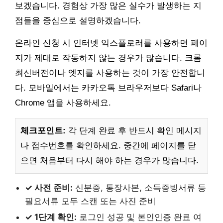
보겠습니다. 경험상 가장 많은 실수가 발생하는 지
점들을 중심으로 설명하겠습니다.
온라인 신청 시 인터넷 익스플로러를 사용하면 페이
지가 제대로 작동하지 않는 경우가 많습니다. 크롬
최신버전이나 엣지를 사용하는 것이 가장 안전합니
다. 모바일에서는 카카오톡 브라우저보다 Safari나
Chrome 앱을 사용하세요.
체크포인트:
각 단계 완료 후 반드시 확인 메시지
나 접수번호를 확인하세요. 중간에 페이지를 닫
으면 처음부터 다시 해야 하는 경우가 많습니다.
✓ 사전 준비:
신분증, 통장사본, 소득증빙서류 등
필요서류 모두 스캔 또는 사진 준비
✓ 1단계 확인:
로그인 성공 및 본인인증 완료 여