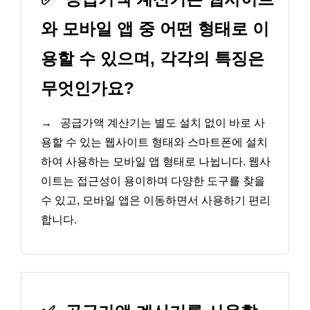
와 모바일 앱 중 어떤 형태로 이
용할 수 있으며, 각각의 특징은
무엇인가요?
→
공급가액 계산기는 별도 설치 없이 바로 사
용할 수 있는 웹사이트 형태와 스마트폰에 설치
하여 사용하는 모바일 앱 형태로 나뉩니다. 웹사
이트는 접근성이 용이하며 다양한 도구를 찾을
수 있고, 모바일 앱은 이동하면서 사용하기 편리
합니다.