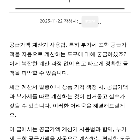
2025-11-22
작성자:
story
공급가액 계산기 사용법, 특히 부가세 포함 공급가
액을 자동으로 계산하는 도구에 대해 궁금하셨죠?
이제 복잡한 계산 과정 없이 쉽고 빠르게 정확한 금
액을 파악할 수 있습니다.
세금 계산서 발행이나 상품 가격 책정 시, 공급가액
과 부가세를 따로 계산하는 것이 번거롭고 실수가
잦을 수 있습니다. 이러한 어려움을 해결해드릴게
요.
이 글에서는 공급가액 계산기 사용법과 함께, 부가
세 포함 공급가액을 자동으로 계산하는 편리한 도구