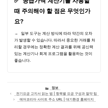
✅
공급가액 계산기를 사용할
때 주의해야 할 점은 무엇인가
요?
→
일부 도구는 계산 방식에 따라 약간의 오차
가 발생할 수 있습니다. 따라서 중요한 거래를 처
리할 경우에는 정확한 계산 결과를 위해 공신력
있는 계산기나 회계 프로그램을 활용하는 것이
좋습니다.
카
정보
테
전기요금 고지서 읽는 법 | 항목별 요금 구성과 절약 팁
고
에어코리아 사이트 주소 URL | 대기환경 홈페이지
리