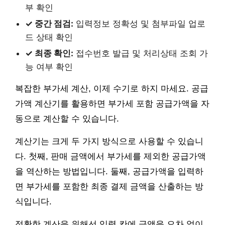
부 확인
✓ 중간 점검:
입력정보 정확성 및 첨부파일 업로
드 상태 확인
✓ 최종 확인:
접수번호 발급 및 처리상태 조회 가
능 여부 확인
복잡한 부가세 계산, 이제 수기로 하지 마세요. 공급
가액 계산기를 활용하면 부가세 포함 공급가액을 자
동으로 계산할 수 있습니다.
계산기는 크게 두 가지 방식으로 사용할 수 있습니
다. 첫째, 판매 금액에서 부가세를 제외한 공급가액
을 역산하는 방법입니다. 둘째, 공급가액을 입력하
면 부가세를 포함한 최종 결제 금액을 산출하는 방
식입니다.
정확한 계산을 위해선 입력 칸에 금액을 오차 없이