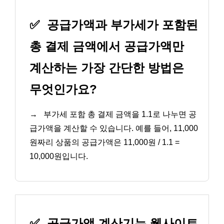
✅
공급가액과 부가세가 포함된
총 결제 금액에서 공급가액만
계산하는 가장 간단한 방법은
무엇인가요?
→
부가세 포함 총 결제 금액을 1.1로 나누면 공
급가액을 계산할 수 있습니다. 예를 들어, 11,000
원짜리 상품의 공급가액은 11,000원 / 1.1 =
10,000원입니다.
✅
공급가액 계산기는 웹사이트