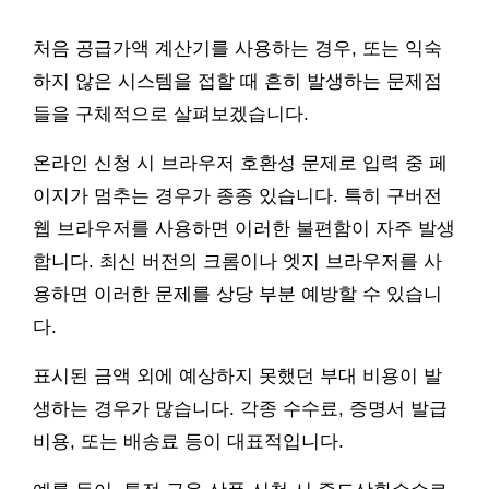
처음 공급가액 계산기를 사용하는 경우, 또는 익숙
하지 않은 시스템을 접할 때 흔히 발생하는 문제점
들을 구체적으로 살펴보겠습니다.
온라인 신청 시 브라우저 호환성 문제로 입력 중 페
이지가 멈추는 경우가 종종 있습니다. 특히 구버전
웹 브라우저를 사용하면 이러한 불편함이 자주 발생
합니다. 최신 버전의 크롬이나 엣지 브라우저를 사
용하면 이러한 문제를 상당 부분 예방할 수 있습니
다.
표시된 금액 외에 예상하지 못했던 부대 비용이 발
생하는 경우가 많습니다. 각종 수수료, 증명서 발급
비용, 또는 배송료 등이 대표적입니다.