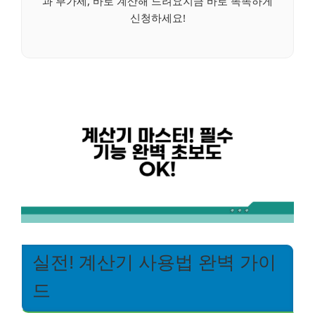
과 부가세, 바로 계산해 드려요지금 바로 똑똑하게
신청하세요!
실전! 계산기 사용법 완벽 가이
드