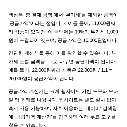
핵심은 ‘총 결제 금액’에서 ‘부가세’를 제외한 금액이
‘공급가액’이라는 점입니다. 예를 들어, 11,000원짜
리 상품이 있다면, 이 금액에는 10%의 부가세 1,000
원이 포함되어 있으며, 공급가액은 10,000원입니다.
간단한 계산식을 통해 이를 확인할 수 있습니다. 부
가세 포함 금액을 1.1로 나누면 공급가액이 됩니다.
예를 들어, 22,000원짜리 제품은 22,000원 / 1.1 =
20,000원이 공급가액이 됩니다.
공급가액 계산기는 크게 웹사이트 기반 도구와 모바
일 앱 형태로 나뉩니다. 웹사이트는 별도 설치 없이
즉시 사용 가능하며, 자주 이용하는 ‘네이버’ 검색창
에 ‘공급가액 계산기’를 입력하면 여러 무료 도구를
찾을 수 있습니다.