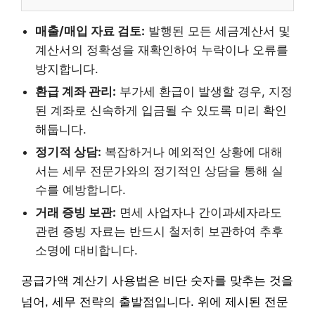
매출/매입 자료 검토:
발행된 모든 세금계산서 및
계산서의 정확성을 재확인하여 누락이나 오류를
방지합니다.
환급 계좌 관리:
부가세 환급이 발생할 경우, 지정
된 계좌로 신속하게 입금될 수 있도록 미리 확인
해둡니다.
정기적 상담:
복잡하거나 예외적인 상황에 대해
서는 세무 전문가와의 정기적인 상담을 통해 실
수를 예방합니다.
거래 증빙 보관:
면세 사업자나 간이과세자라도
관련 증빙 자료는 반드시 철저히 보관하여 추후
소명에 대비합니다.
공급가액 계산기 사용법은 비단 숫자를 맞추는 것을
넘어, 세무 전략의 출발점입니다. 위에 제시된 전문