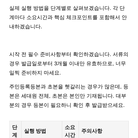
실제 실행 방법을 단계별로 살펴보겠습니다. 각 단
계마다 소요시간과 핵심 체크포인트를 포함해서 안
내하겠습니다.
시작 전 필수 준비사항부터 확인하겠습니다. 서류의
경우 발급일로부터 3개월 이내만 유효하므로, 너무
일찍 준비하지 마세요.
주민등록등본과 초본을 헷갈리는 경우가 많은데, 등
본은 세대원 전체, 초본은 본인만 기재됩니다. 대부
분의 경우 등본이 필요하니 확인 후 발급받으세요.
단
소요
실행 방법
주의사항
계
시간