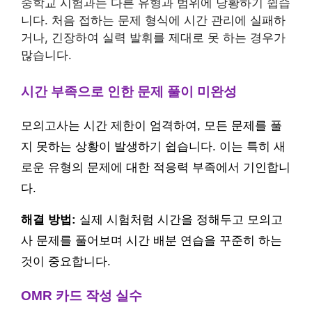
중학교 시험과는 다른 유형과 범위에 당황하기 쉽습
니다. 처음 접하는 문제 형식에 시간 관리에 실패하
거나, 긴장하여 실력 발휘를 제대로 못 하는 경우가
많습니다.
시간 부족으로 인한 문제 풀이 미완성
모의고사는 시간 제한이 엄격하여, 모든 문제를 풀
지 못하는 상황이 발생하기 쉽습니다. 이는 특히 새
로운 유형의 문제에 대한 적응력 부족에서 기인합니
다.
해결 방법:
실제 시험처럼 시간을 정해두고 모의고
사 문제를 풀어보며 시간 배분 연습을 꾸준히 하는
것이 중요합니다.
OMR 카드 작성 실수