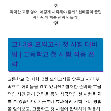
💡
막막한 고등 영어, 어떻게 시작해야 할까? 선배들의 꿀팁
과 나만의 학습 전략 만들기!
💡
고1 3월 모의고사 첫 시험 대비
법 | 고등학교 첫 시험 적응 전
략
고등학교 첫 시험, 3월 모의고사를 앞두고 시간 부
족으로 어려움을 겪고 있나요? 철저한 준비와 효율
적인 시간 관리 전략을 통해 성공적인 첫 시험을 치
를 수 있습니다. 지금부터 효과적인 시험 대비 방법
을 알아보고, 고등학교 첫 시험에 완벽하게 적응해