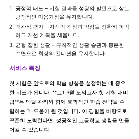
긍정적 태도 – 시험 결과를 성장의 발판으로 삼는
긍정적인 마음가짐을 유지합니다.
객관적 평가 – 자신의 강점과 약점을 정확히 파악
하고 개선 계획을 세웁니다.
균형 잡힌 생활 – 규칙적인 생활 습관과 충분한
수면으로 최상의 컨디션을 유지합니다.
서비스 특징
첫 시험은 앞으로의 학습 방향을 설정하는 데 중요
한 지표가 됩니다. **고1 3월 모의고사 첫 시험 대비
법**은 멘탈 관리와 함께 효과적인 학습 전략을 수
립하는 데 도움이 될 것입니다. 이 경험을 바탕으로
꾸준히 노력한다면, 성공적인 고등학교 생활을 만들
어갈 수 있습니다.