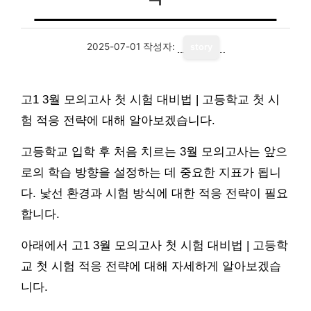
2025-07-01
작성자:
story
고1 3월 모의고사 첫 시험 대비법 | 고등학교 첫 시
험 적응 전략에 대해 알아보겠습니다.
고등학교 입학 후 처음 치르는 3월 모의고사는 앞으
로의 학습 방향을 설정하는 데 중요한 지표가 됩니
다. 낯선 환경과 시험 방식에 대한 적응 전략이 필요
합니다.
아래에서 고1 3월 모의고사 첫 시험 대비법 | 고등학
교 첫 시험 적응 전략에 대해 자세하게 알아보겠습
니다.