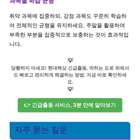
과목별 학습 균형
취약 과목에 집중하되, 강점 과목도 꾸준히 학습하
여 전체적인 균형을 유지하세요. 주말을 활용하여
부족한 부분을 집중적으로 보충하는 것이 효과적입
니다.
💡
당황하지 마세요! 현대해상 긴급출동, 막히는 도로 위에서
도 빠르고 편리하게 해결하는 방법, 지금 바로 확인하세
요.
💡
👉 긴급출동 서비스, 3분 만에 알아보기
자주 묻는 질문