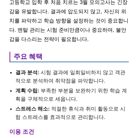
고등학교 입학 후 처음 치르는 3월 모의고사는 긴장
감을 유발합니다. 결과에 압도되지 않고, 자신의 위
치를 파악하고 학습 방향을 설정하는 것이 중요합니
다. 멘탈 관리는 시험 준비만큼이나 중요하며, 불안
감을 다스리는 전략이 필요합니다.
주요 혜택
결과 분석:
시험 결과에 일희일비하지 않고 객관
적으로 분석하여 취약점을 파악합니다.
계획 수립:
부족한 부분을 보완하기 위한 학습 계
획을 구체적으로 세웁니다.
스트레스 해소:
적절한 휴식과 취미 활동으로 시
험 스트레스를 효과적으로 관리합니다.
이용 조건