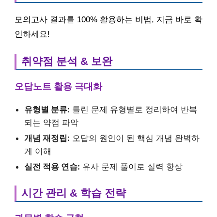
모의고사 결과를 100% 활용하는 비법, 지금 바로 확
인하세요!
취약점 분석 & 보완
오답노트 활용 극대화
유형별 분류:
틀린 문제 유형별로 정리하여 반복
되는 약점 파악
개념 재정립:
오답의 원인이 된 핵심 개념 완벽하
게 이해
실전 적용 연습:
유사 문제 풀이로 실력 향상
시간 관리 & 학습 전략