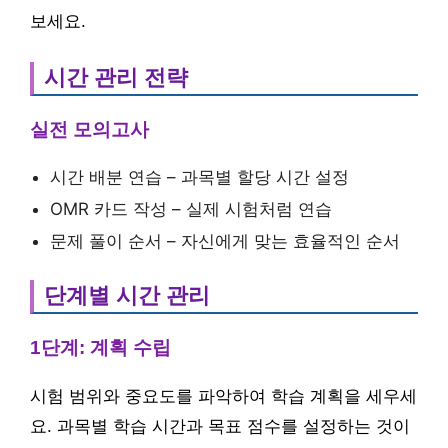
보세요.
시간 관리 전략
실전 모의고사
시간 배분 연습 – 과목별 할당 시간 설정
OMR 카드 작성 – 실제 시험처럼 연습
문제 풀이 순서 – 자신에게 맞는 효율적인 순서
단계별 시간 관리
1단계: 계획 수립
시험 범위와 중요도를 파악하여 학습 계획을 세우세
요. 과목별 학습 시간과 목표 점수를 설정하는 것이