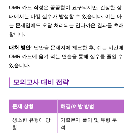
OMR 카드 작성은 꼼꼼함이 요구되지만, 긴장한 상
태에서는 마킹 실수가 발생할 수 있습니다. 이는 아
는 문제임에도 오답 처리되는 안타까운 결과를 초래
합니다.
대처 방안:
답안을 문제지에 체크한 후, 쉬는 시간에
OMR 카드에 옮겨 적는 연습을 통해 실수를 줄일 수
있습니다.
모의고사 대비 전략
문제 상황
해결/예방 방법
생소한 유형에 당
기출문제 풀이 및 유형 분
황
석