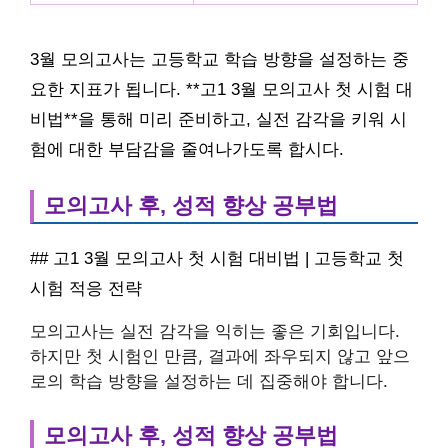
3월 모의고사는 고등학교 학습 방향을 설정하는 중
요한 지표가 됩니다. **고1 3월 모의고사 첫 시험 대
비법**을 통해 미리 준비하고, 실전 감각을 키워 시
험에 대한 부담감을 줄여나가도록 합시다.
모의고사 후, 성적 향상 공부법
## 고1 3월 모의고사 첫 시험 대비법 | 고등학교 첫
시험 적응 전략
모의고사는 실전 감각을 익히는 좋은 기회입니다.
하지만 첫 시험인 만큼, 결과에 좌우되지 않고 앞으
로의 학습 방향을 설정하는 데 집중해야 합니다.
모의고사 후, 성적 향상 공부법