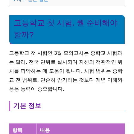
고등학교 첫 시험, 뭘 준비해야
할까?
고등학교 첫 시험인 3월 모의고사는 중학교 시험과
는 달리, 전국 단위로 실시되며 자신의 객관적인 위
치를 파악하는 데 도움이 됩니다. 시험 범위는 중학
교 전 범위로, 단순히 암기하는 것보다 개념 이해와
응용 능력이 중요합니다.
기본 정보
항목
내용