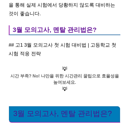
을 통해 실제 시험에서 당황하지 않도록 대비하는
것이 좋습니다.
3월 모의고사, 멘탈 관리법은?
## 고1 3월 모의고사 첫 시험 대비법 | 고등학교 첫
시험 적응 전략
💡
시간 부족? No! 나만을 위한 시간관리 꿀팁으로 효율성을
높여보세요.
💡
3월 모의고사, 멘탈 관리법은?