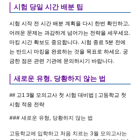
시험 당일 시간 배분 팁
시험 시작 전 시간 배분 계획을 다시 한번 확인하고,
어려운 문제는 과감하게 넘어가는 전략을 세우세요.
마킹 시간 확보도 중요합니다. 시험 종료 5분 전에
는 반드시 마킹을 완료하는 것을 목표로 하세요. 궁
금한 점은 관련 기관에 문의하시기 바랍니다.
새로운 유형, 당황하지 않는 법
## 고1 3월 모의고사 첫 시험 대비법 | 고등학교 첫
시험 적응 전략
### 새로운 유형, 당황하지 않는 법
고등학교에 입학하고 처음 치르는 3월 모의고사는