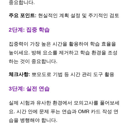
중요합니다.
주요 포인트:
현실적인 계획 설정 및 주기적인 검토
2단계: 집중 학습
집중력이 가장 높은 시간을 활용하여 학습 효율을
높이세요. 방해 요소를 제거하고 학습 환경을 조성
하는 것이 중요합니다.
체크사항:
뽀모도로 기법 등 시간 관리 도구 활용
3단계: 실전 연습
실제 시험과 유사한 환경에서 모의고사를 풀어보세
요. 시간 안에 문제 푸는 연습과 OMR 카드 작성 연
습을 병행해야 합니다.