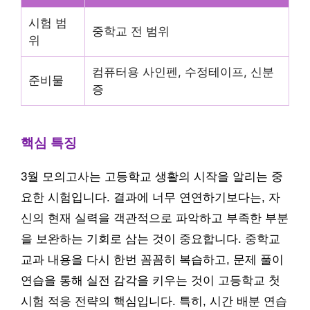
시험 범
중학교 전 범위
위
컴퓨터용 사인펜, 수정테이프, 신분
준비물
증
핵심 특징
3월 모의고사는 고등학교 생활의 시작을 알리는 중
요한 시험입니다. 결과에 너무 연연하기보다는, 자
신의 현재 실력을 객관적으로 파악하고 부족한 부분
을 보완하는 기회로 삼는 것이 중요합니다. 중학교
교과 내용을 다시 한번 꼼꼼히 복습하고, 문제 풀이
연습을 통해 실전 감각을 키우는 것이 고등학교 첫
시험 적응 전략의 핵심입니다. 특히, 시간 배분 연습