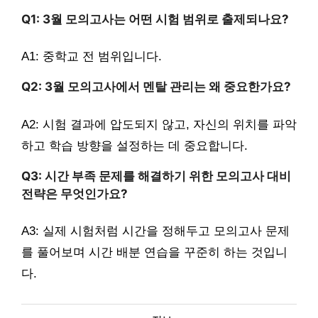
Q1: 3월 모의고사는 어떤 시험 범위로 출제되나요?
A1: 중학교 전 범위입니다.
Q2: 3월 모의고사에서 멘탈 관리는 왜 중요한가요?
A2: 시험 결과에 압도되지 않고, 자신의 위치를 파악
하고 학습 방향을 설정하는 데 중요합니다.
Q3: 시간 부족 문제를 해결하기 위한 모의고사 대비
전략은 무엇인가요?
A3: 실제 시험처럼 시간을 정해두고 모의고사 문제
를 풀어보며 시간 배분 연습을 꾸준히 하는 것입니
다.