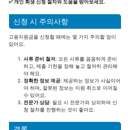
✅
개인 회생 신청 절차와 도움을 받아보세요.
신청 시 주의사항
고용지원금을 신청할 때에는 몇 가지 주의할 점이
있어요.
서류 준비 철저
: 모든 서류를 꼼꼼하게 준비
하고, 제출 기한을 정해 놓고 철저히 관리해
야 해요.
정확한 정보 제공
: 제공하는 정보가 사실이어
야 하며, 잘못된 정보는 지원 취소로 이어질
수 있어요.
전문가 상담
: 필요 시 전문가와 상의하여 신
청 절차를 진행하는 것이 좋아요.
결론