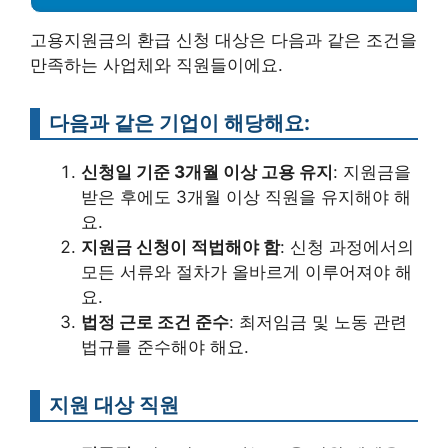
고용지원금의 환급 신청 대상은 다음과 같은 조건을
만족하는 사업체와 직원들이에요.
다음과 같은 기업이 해당해요:
신청일 기준 3개월 이상 고용 유지
: 지원금을
받은 후에도 3개월 이상 직원을 유지해야 해
요.
지원금 신청이 적법해야 함
: 신청 과정에서의
모든 서류와 절차가 올바르게 이루어져야 해
요.
법정 근로 조건 준수
: 최저임금 및 노동 관련
법규를 준수해야 해요.
지원 대상 직원