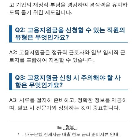
고 기업의 재정적 부담을 경감하여 경쟁력을 유지하
도록 돕기 위한 제도입니다.
Q2: 고용지원금을 신청할 수 있는 직원의
유형은 무엇인가요?
A2: 고용지원금은 정규직 근로자와 일부 임시직 근
로자를 포함하여 지원할 수 있습니다.
Q3: 고용지원금 신청 시 주의해야 할 사
항은 무엇인가요?
A3: 서류를 철저히 준비하고, 정확한 정보를 제공하
며, 필요 시 전문가와 상담하는 것이 중요합니다.
카
정보
테
대구은행 전세자금 대출 한도 금리 준비서류 안내