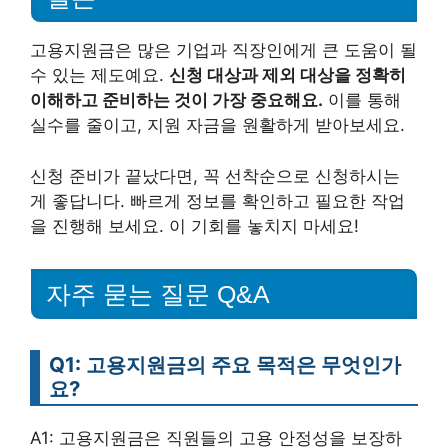
고용지원금은 많은 기업과 직장인에게 큰 도움이 될
수 있는 제도예요.
신청 대상과 제외 대상을 정확히
이해하고 준비하는 것이 가장 중요해요.
이를 통해
실수를 줄이고, 지원 자금을 원활하게 받아보세요.
신청 준비가 끝났다면, 꼭 선착순으로 신청하시는
게 좋답니다. 빠르게 정보를 확인하고 필요한 작업
을 진행해 보세요. 이 기회를 놓치지 마세요!
자주 묻는 질문 Q&A
Q1: 고용지원금의 주요 목적은 무엇인가
요?
A1: 고용지원금은 직원들의 고용 안정성을 보장하