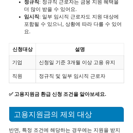
정규직
: 정규직 근로자는 금융 지원 혜택을
더 많이 받을 수 있어요.
임시직
: 일부 임시직 근로자도 지원 대상에
포함될 수 있으니, 상황에 따라 다를 수 있어
요.
신청대상
설명
기업
신청일 기준 3개월 이상 고용 유지
직원
정규직 및 일부 임시직 근로자
✅
고용지원금 환급 신청 조건을 알아보세요.
고용지원금의 제외 대상
반면, 특정 조건에 해당하는 경우에는 지원을 받지