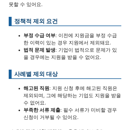
못할 수 있어요.
정책적 제외 요건
부정 수급 여부
: 이전에 지원금을 부정 수급
한 이력이 있는 경우 지원에서 제외돼요.
법적 문제 발생
: 기업이 법적으로 문제가 있
을 경우에는 지원을 받을 수 없어요.
사례별 제외 대상
해고된 직원
: 지원 신청 후에 해고된 직원은
제외되며, 그에 해당하는 기업도 지원을 받을
수 없어요.
부족한 서류 제출
: 필수 서류가 미비할 경우
신청이 거부될 수 있어요.