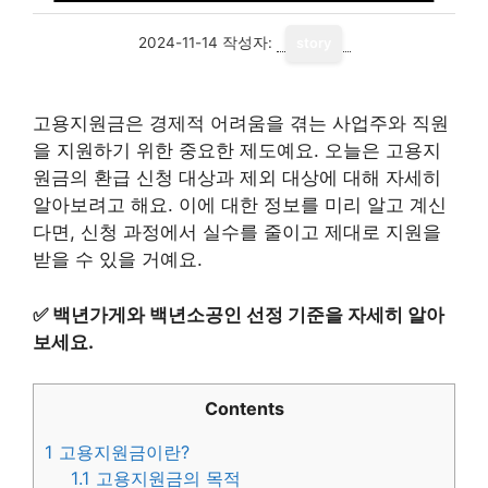
2024-11-14
작성자:
story
고용지원금은 경제적 어려움을 겪는 사업주와 직원
을 지원하기 위한 중요한 제도예요. 오늘은 고용지
원금의 환급 신청 대상과 제외 대상에 대해 자세히
알아보려고 해요. 이에 대한 정보를 미리 알고 계신
다면, 신청 과정에서 실수를 줄이고 제대로 지원을
받을 수 있을 거예요.
✅
백년가게와 백년소공인 선정 기준을 자세히 알아
보세요.
Contents
1
고용지원금이란?
1.1
고용지원금의 목적