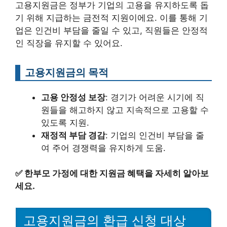
고용지원금은 정부가 기업의 고용을 유지하도록 돕
기 위해 지급하는 금전적 지원이에요. 이를 통해 기
업은 인건비 부담을 줄일 수 있고, 직원들은 안정적
인 직장을 유지할 수 있어요.
고용지원금의 목적
고용 안정성 보장
: 경기가 어려운 시기에 직
원들을 해고하지 않고 지속적으로 고용할 수
있도록 지원.
재정적 부담 경감
: 기업의 인건비 부담을 줄
여 주어 경쟁력을 유지하게 도움.
✅
한부모 가정에 대한 지원금 혜택을 자세히 알아보
세요.
고용지원금의 환급 신청 대상