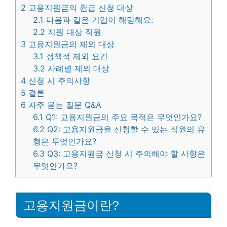
2
고용지원금의 환급 신청 대상
2.1
다음과 같은 기업이 해당해요:
2.2
지원 대상 직원
3
고용지원금의 제외 대상
3.1
정책적 제외 요건
3.2
사례별 제외 대상
4
신청 시 주의사항
5
결론
6
자주 묻는 질문 Q&A
6.1
Q1: 고용지원금의 주요 목적은 무엇인가요?
6.2
Q2: 고용지원금을 신청할 수 있는 직원의 유
형은 무엇인가요?
6.3
Q3: 고용지원금 신청 시 주의해야 할 사항은
무엇인가요?
고용지원금이란?