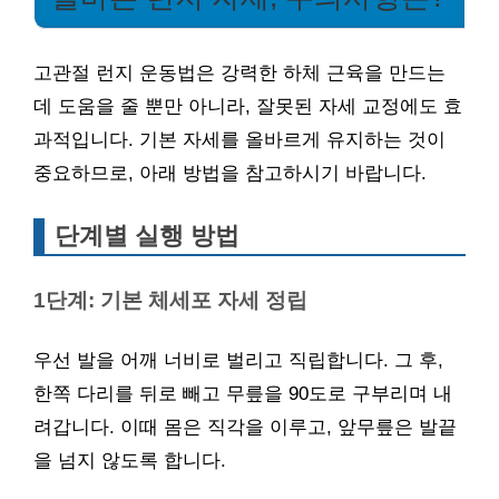
고관절 런지 운동법은 강력한 하체 근육을 만드는
데 도움을 줄 뿐만 아니라, 잘못된 자세 교정에도 효
과적입니다. 기본 자세를 올바르게 유지하는 것이
중요하므로, 아래 방법을 참고하시기 바랍니다.
단계별 실행 방법
1단계: 기본 체세포 자세 정립
우선 발을 어깨 너비로 벌리고 직립합니다. 그 후,
한쪽 다리를 뒤로 빼고 무릎을 90도로 구부리며 내
려갑니다. 이때 몸은 직각을 이루고, 앞무릎은 발끝
을 넘지 않도록 합니다.