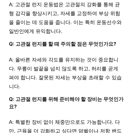
A: 고관절 런지 운동법은 고관절의 강화를 통해 균
형 감각을 향상시키고, 자세를 교정하여 부상 위험
을 줄이는 데 도움을 줍니다. 이는 특히 운동선수와
일반인에게 유익합니다.
Q: 고관절 런지를 할 때 주의할 점은 무엇인가요?
A: 올바른 자세와 각도를 유지하는 것이 중요합니
다. 무릎이 발끝을 넘지 않도록 하고, 허리를 곧게
펴야 합니다. 잘못된 자세는 부상을 초래할 수 있습
니다.
Q: 고관절 런지를 위해 준비해야 할 장비는 무엇인가
요?
A: 특별한 장비 없이 체중만으로도 가능합니다. 다
만, 근육을 더 강화하고 싶다면 덤벨이나 저항 밴드