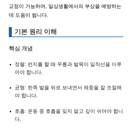
교정이 가능하며, 일상생활에서의 부상을 예방하는
데 도움이 됩니다.
기본 원리 이해
핵심 개념
정렬: 런지를 할 때 무릎과 발목이 일직선을 이루
어야 합니다.
균형: 한쪽 발을 뒤로 보내면서 체중을 잘 조절해
야 합니다.
호흡: 운동 중 호흡을 잊지 말고 깊이 쉬어야 합니
다.