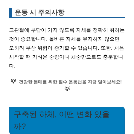
운동 시 주의사항
고관절에 부담이 가지 않도록 자세를 정확히 취하는
것이 중요합니다. 올바른 자세를 유지하지 않으면
오히려 부상 위험이 증가할 수 있습니다. 또한, 처음
시작할 땐 가벼운 중량이나 체중만으로도 충분합니
다.
💡
건강한 몸매를 위한 필수 운동법을 지금 알아보세요!
💡
구축된 하체, 어떤 변화 있을
까?