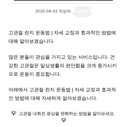
2025-06-02
작성자:
story
고관절 런지 운동법 | 자세 교정과 효과적인 방법에
대해 알아보겠습니다.
많은 분들이 관심을 가지고 있는 서비스입니다. 건
강한 고관절은 일상생활의 편안함을 크게 증가시키
므로 운동이 중요합니다.
아래에서 고관절 런지 운동법 | 자세 교정과 효과적
인 방법에 대해 자세하게 알아보겠습니다.
💡
고관절 내회전 증상을 완화하는 방법을 알아보세요.
💡