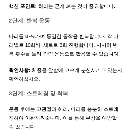
핵심 포인트:
허리는 곧게 펴는 것이 중요합니다.
2단계: 반복 운동
다리를 바꿔가며 동일한 동작을 반복합니다. 각 다
리별로 10회씩, 세트로 3회 진행합니다. 서서히 반
복 횟수를 늘려 감량 운동으로 활용할 수 있습니다.
확인사항:
체중을 앞발에 고르게 분산시키고 있는지
확인하십시오.
3단계: 스트레칭 및 회복
운동 후에는 고관절과 허리, 다리를 충분히 스트레
칭하여 이완시켜줍니다. 이를 통해 부상을 예방할
수 있습니다.