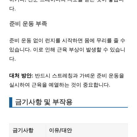
다.
준비 운동 부족
준비 운동 없이 런지를 시작하면 몸에 무리를 줄 수
있습니다. 이로 인해 근육 부상이 발생할 수 있습니
다.
대처 방안:
반드시 스트레칭과 가벼운 준비 운동을
실시하여 근육을 예열하는 것이 중요합니다.
금기사항 및 부작용
금기사항
이유/대안