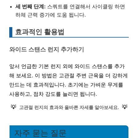
세 번째 단계:
스쿼트를 연결해서 사이클링 하면
하체 근력 증가에 도움 됩니다.
효과적인 활용법
와이드 스탠스 런지 추가하기
앞서 언급한 기본 런지 외에 와이드 스탠스를 추가
해 보세요. 이 방법은 고관절 주변 근육을 더 강하게
만드는 데 효과적입니다. 초기에는 가벼운 무게를
사용하고, 점차 강도를 늘리면 됩니다.
💡
💡
고관절 런지의 효과와 올바른 자세를 알아보세요.
자주 묻는 질문