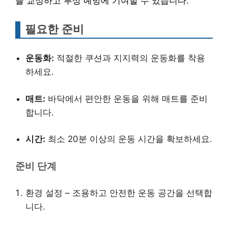
을 교정하고 부상 예방에 기여할 수 있습니다.
필요한 준비
운동화:
적절한 쿠션과 지지력의 운동화를 착용
하세요.
매트:
바닥에서 편안한 운동을 위해 매트를 준비
합니다.
시간:
최소 20분 이상의 운동 시간을 확보하세요.
준비 단계
환경 설정 – 조용하고 안전한 운동 공간을 선택합
니다.