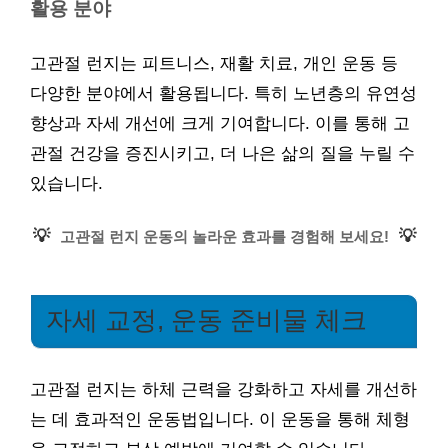
활용 분야
고관절 런지는 피트니스, 재활 치료, 개인 운동 등
다양한 분야에서 활용됩니다. 특히 노년층의 유연성
향상과 자세 개선에 크게 기여합니다. 이를 통해 고
관절 건강을 증진시키고, 더 나은 삶의 질을 누릴 수
있습니다.
💡
💡
고관절 런지 운동의 놀라운 효과를 경험해 보세요!
자세 교정, 운동 준비물 체크
고관절 런지는 하체 근력을 강화하고 자세를 개선하
는 데 효과적인 운동법입니다. 이 운동을 통해 체형