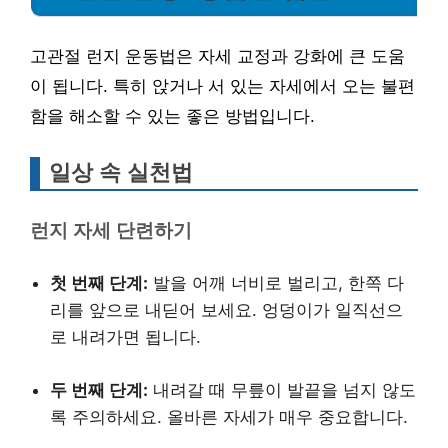
고관절 런지 운동법은 자세 교정과 강화에 큰 도움
이 됩니다. 특히 앉거나 서 있는 자세에서 오는 불편
함을 해소할 수 있는 좋은 방법입니다.
일상 속 실천법
런지 자세 단련하기
첫 번째 단계:
발을 어깨 너비로 벌리고, 한쪽 다
리를 앞으로 내딛어 보세요. 엉덩이가 일직선으
로 내려가면 됩니다.
두 번째 단계:
내려갈 때 무릎이 발끝을 넘지 않도
록 주의하세요. 올바른 자세가 매우 중요합니다.