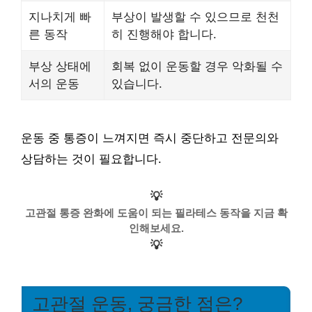
지나치게 빠
부상이 발생할 수 있으므로 천천
른 동작
히 진행해야 합니다.
부상 상태에
회복 없이 운동할 경우 악화될 수
서의 운동
있습니다.
운동 중 통증이 느껴지면 즉시 중단하고 전문의와
상담하는 것이 필요합니다.
💡
고관절 통증 완화에 도움이 되는 필라테스 동작을 지금 확
인해보세요.
💡
고관절 운동, 궁금한 점은?