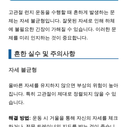
고관절 런지 운동을 수행할 때 흔하게 발생하는 문
제는 자세 불균형입니다. 잘못된 자세로 인해 하체
에 불필요한 긴장이 가해질 수 있습니다. 이러한 문
제를 미리 인지하는 것이 중요합니다.
흔한 실수 및 주의사항
자세 불균형
올바른 자세를 유지하지 않으면 부상의 위험이 높아
집니다. 특히 고관절이 제대로 정렬되지 않을 수 있
습니다.
해결 방법:
운동 시 거울을 통해 자신의 자세를 체크
하거나, 전문 트레이너의 지도를 받는 것이 좋습니