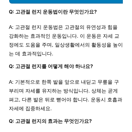
Q: 고관절 런지 운동법이란 무엇인가요?
A: 고관절 런지 운동법은 고관절의 유연성과 힘을
강화하는 효과적인 운동입니다. 이 운동은 자세 교
정에도 도움을 주며, 일상생활에서의 활동성을 높이
는 데 효과적입니다.
Q: 고관절 런지를 어떻게 해야 하나요?
A: 기본적으로 한쪽 발을 앞으로 내딛고 무릎을 구
부리며 자세를 유지하는 방식입니다. 상체는 곧게
펴고, 다른 발은 뒤로 뻗어야 합니다. 운동시 호흡과
자세에 집중하세요.
Q: 고관절 런지의 효과는 무엇인가요?