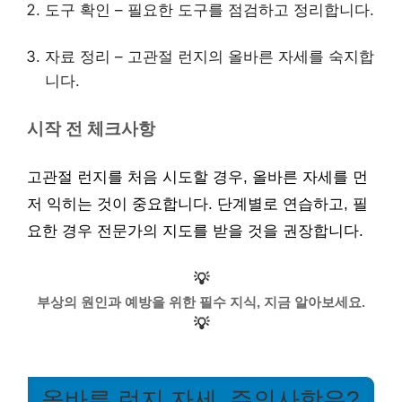
도구 확인 – 필요한 도구를 점검하고 정리합니다.
자료 정리 – 고관절 런지의 올바른 자세를 숙지합
니다.
시작 전 체크사항
고관절 런지를 처음 시도할 경우, 올바른 자세를 먼
저 익히는 것이 중요합니다. 단계별로 연습하고, 필
요한 경우 전문가의 지도를 받을 것을 권장합니다.
💡
부상의 원인과 예방을 위한 필수 지식, 지금 알아보세요.
💡
올바른 런지 자세, 주의사항은?