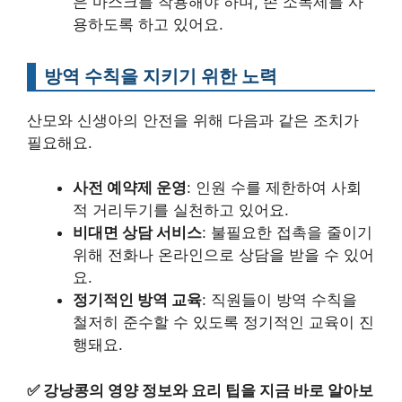
은 마스크를 착용해야 하며, 손 소독제를 사
용하도록 하고 있어요.
방역 수칙을 지키기 위한 노력
산모와 신생아의 안전을 위해 다음과 같은 조치가
필요해요.
사전 예약제 운영
: 인원 수를 제한하여 사회
적 거리두기를 실천하고 있어요.
비대면 상담 서비스
: 불필요한 접촉을 줄이기
위해 전화나 온라인으로 상담을 받을 수 있어
요.
정기적인 방역 교육
: 직원들이 방역 수칙을
철저히 준수할 수 있도록 정기적인 교육이 진
행돼요.
✅
강낭콩의 영양 정보와 요리 팁을 지금 바로 알아보