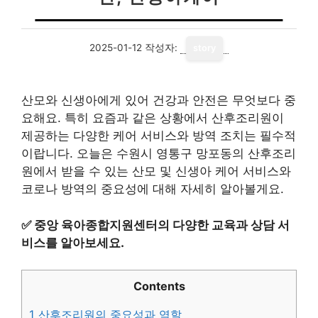
2025-01-12
작성자:
story
산모와 신생아에게 있어 건강과 안전은 무엇보다 중
요해요. 특히 요즘과 같은 상황에서 산후조리원이
제공하는 다양한 케어 서비스와 방역 조치는 필수적
이랍니다. 오늘은 수원시 영통구 망포동의 산후조리
원에서 받을 수 있는 산모 및 신생아 케어 서비스와
코로나 방역의 중요성에 대해 자세히 알아볼게요.
✅
중앙 육아종합지원센터의 다양한 교육과 상담 서
비스를 알아보세요.
Contents
1
산후조리원의 중요성과 역할