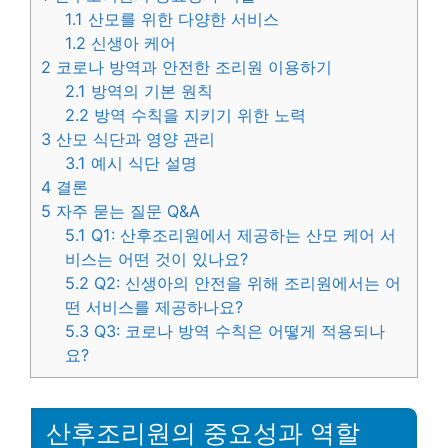
1.1
산모를 위한 다양한 서비스
1.2
신생아 케어
2
코로나 방역과 안전한 조리원 이용하기
2.1
방역의 기본 원칙
2.2
방역 수칙을 지키기 위한 노력
3
산모 식단과 영양 관리
3.1
예시 식단 설명
4
결론
5
자주 묻는 질문 Q&A
5.1
Q1: 산후조리원에서 제공하는 산모 케어 서
비스는 어떤 것이 있나요?
5.2
Q2: 신생아의 안전을 위해 조리원에서는 어
떤 서비스를 제공하나요?
5.3
Q3: 코로나 방역 수칙은 어떻게 적용되나
요?
산후조리원의 중요성과 역할