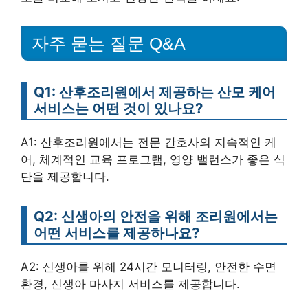
자주 묻는 질문 Q&A
Q1: 산후조리원에서 제공하는 산모 케어
서비스는 어떤 것이 있나요?
A1: 산후조리원에서는 전문 간호사의 지속적인 케
어, 체계적인 교육 프로그램, 영양 밸런스가 좋은 식
단을 제공합니다.
Q2: 신생아의 안전을 위해 조리원에서는
어떤 서비스를 제공하나요?
A2: 신생아를 위해 24시간 모니터링, 안전한 수면
환경, 신생아 마사지 서비스를 제공합니다.