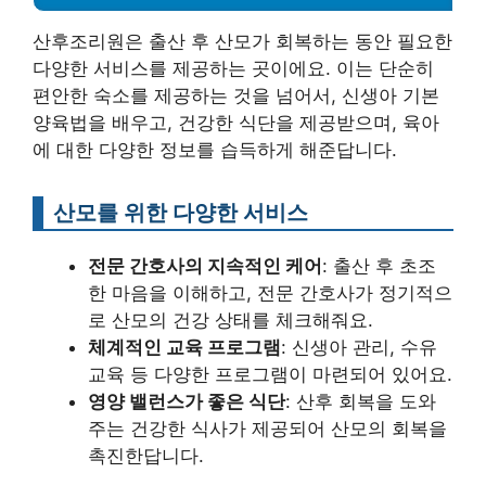
산후조리원은 출산 후 산모가 회복하는 동안 필요한
다양한 서비스를 제공하는 곳이에요. 이는 단순히
편안한 숙소를 제공하는 것을 넘어서, 신생아 기본
양육법을 배우고, 건강한 식단을 제공받으며, 육아
에 대한 다양한 정보를 습득하게 해준답니다.
산모를 위한 다양한 서비스
전문 간호사의 지속적인 케어
: 출산 후 초조
한 마음을 이해하고, 전문 간호사가 정기적으
로 산모의 건강 상태를 체크해줘요.
체계적인 교육 프로그램
: 신생아 관리, 수유
교육 등 다양한 프로그램이 마련되어 있어요.
영양 밸런스가 좋은 식단
: 산후 회복을 도와
주는 건강한 식사가 제공되어 산모의 회복을
촉진한답니다.