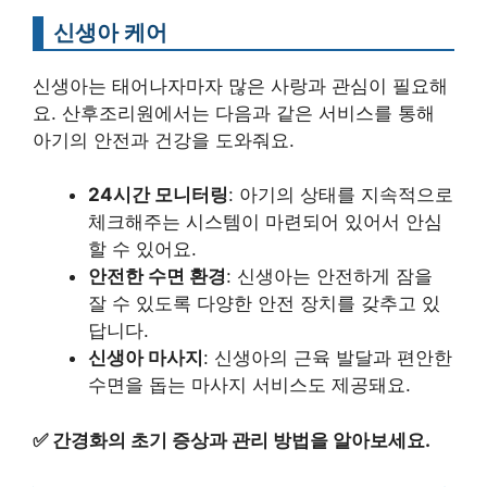
신생아 케어
신생아는 태어나자마자 많은 사랑과 관심이 필요해
요. 산후조리원에서는 다음과 같은 서비스를 통해
아기의 안전과 건강을 도와줘요.
24시간 모니터링
: 아기의 상태를 지속적으로
체크해주는 시스템이 마련되어 있어서 안심
할 수 있어요.
안전한 수면 환경
: 신생아는 안전하게 잠을
잘 수 있도록 다양한 안전 장치를 갖추고 있
답니다.
신생아 마사지
: 신생아의 근육 발달과 편안한
수면을 돕는 마사지 서비스도 제공돼요.
✅
간경화의 초기 증상과 관리 방법을 알아보세요.