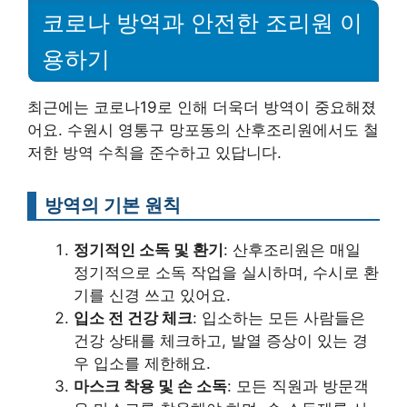
코로나 방역과 안전한 조리원 이
용하기
최근에는 코로나19로 인해 더욱더 방역이 중요해졌
어요. 수원시 영통구 망포동의 산후조리원에서도 철
저한 방역 수칙을 준수하고 있답니다.
방역의 기본 원칙
정기적인 소독 및 환기
: 산후조리원은 매일
정기적으로 소독 작업을 실시하며, 수시로 환
기를 신경 쓰고 있어요.
입소 전 건강 체크
: 입소하는 모든 사람들은
건강 상태를 체크하고, 발열 증상이 있는 경
우 입소를 제한해요.
마스크 착용 및 손 소독
: 모든 직원과 방문객