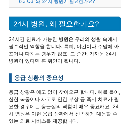
6.3
Q3: 왜 24시 병원이 필요한가요?
24시 병원, 왜 필요한가요?
24시간 진료가 가능한 병원은 우리의 생활 속에서
필수적인 역할을 합니다. 특히, 야간이나 주말에 아
프거나 다치는 경우가 많죠. 그 순간, 가까운 24시
병원이 있다면 큰 위안이 됩니다.
응급 상황의 중요성
응급 상황은 예고 없이 찾아오곤 합니다. 예를 들어,
심한 복통이나 사고로 인한 부상 등 즉시 치료가 필
요한 경우에는 응급실의 역할이 매우 중요해요. 24
시 병원은 이런 응급 상황에서 신속하게 대응할 수
있는 의료 서비스를 제공합니다.