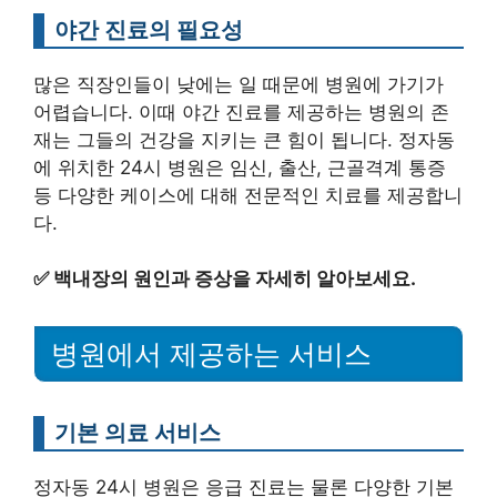
야간 진료의 필요성
많은 직장인들이 낮에는 일 때문에 병원에 가기가
어렵습니다. 이때 야간 진료를 제공하는 병원의 존
재는 그들의 건강을 지키는 큰 힘이 됩니다. 정자동
에 위치한 24시 병원은 임신, 출산, 근골격계 통증
등 다양한 케이스에 대해 전문적인 치료를 제공합니
다.
✅
백내장의 원인과 증상을 자세히 알아보세요.
병원에서 제공하는 서비스
기본 의료 서비스
정자동 24시 병원은 응급 진료는 물론 다양한 기본