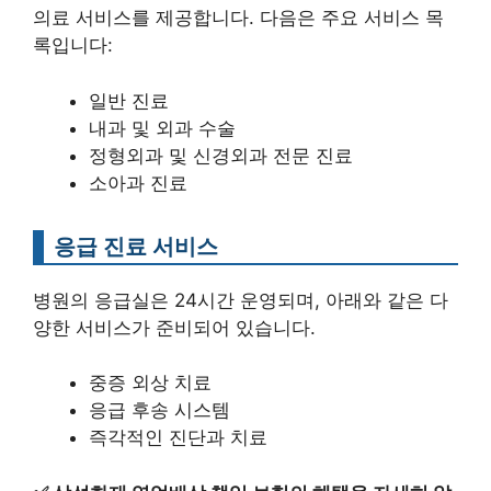
의료 서비스를 제공합니다. 다음은 주요 서비스 목
록입니다:
일반 진료
내과 및 외과 수술
정형외과 및 신경외과 전문 진료
소아과 진료
응급 진료 서비스
병원의 응급실은 24시간 운영되며, 아래와 같은 다
양한 서비스가 준비되어 있습니다.
중증 외상 치료
응급 후송 시스템
즉각적인 진단과 치료