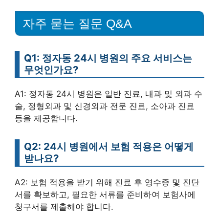
자주 묻는 질문 Q&A
Q1: 정자동 24시 병원의 주요 서비스는
무엇인가요?
A1: 정자동 24시 병원은 일반 진료, 내과 및 외과 수
술, 정형외과 및 신경외과 전문 진료, 소아과 진료
등을 제공합니다.
Q2: 24시 병원에서 보험 적용은 어떻게
받나요?
A2: 보험 적용을 받기 위해 진료 후 영수증 및 진단
서를 확보하고, 필요한 서류를 준비하여 보험사에
청구서를 제출해야 합니다.