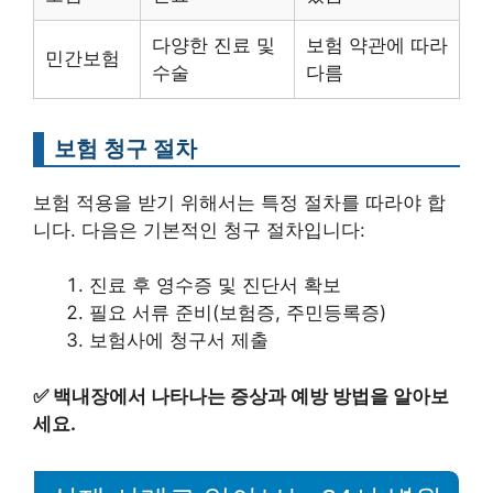
다양한 진료 및
보험 약관에 따라
민간보험
수술
다름
보험 청구 절차
보험 적용을 받기 위해서는 특정 절차를 따라야 합
니다. 다음은 기본적인 청구 절차입니다:
진료 후 영수증 및 진단서 확보
필요 서류 준비(보험증, 주민등록증)
보험사에 청구서 제출
✅
백내장에서 나타나는 증상과 예방 방법을 알아보
세요.