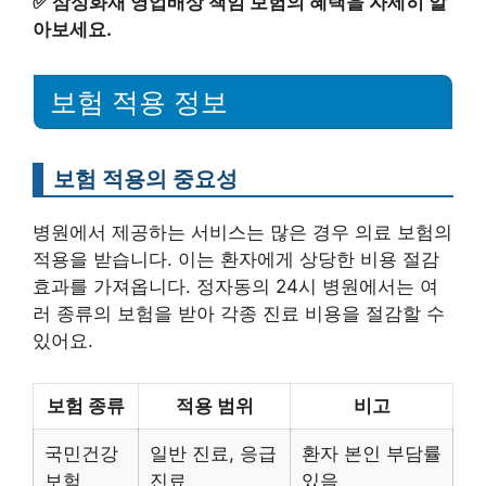
✅
삼성화재 영업배상 책임 보험의 혜택을 자세히 알
아보세요.
보험 적용 정보
보험 적용의 중요성
병원에서 제공하는 서비스는 많은 경우 의료 보험의
적용을 받습니다. 이는 환자에게 상당한 비용 절감
효과를 가져옵니다. 정자동의 24시 병원에서는 여
러 종류의 보험을 받아 각종 진료 비용을 절감할 수
있어요.
보험 종류
적용 범위
비고
국민건강
일반 진료, 응급
환자 본인 부담률
보험
진료
있음