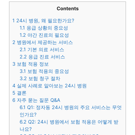
Contents
1
24시 병원, 왜 필요한가요?
1.1
응급 상황의 중요성
1.2
야간 진료의 필요성
2
병원에서 제공하는 서비스
2.1
기본 의료 서비스
2.2
응급 진료 서비스
3
보험 적용 정보
3.1
보험 적용의 중요성
3.2
보험 청구 절차
4
실제 사례로 알아보는 24시 병원
5
결론
6
자주 묻는 질문 Q&A
6.1
Q1: 정자동 24시 병원의 주요 서비스는 무엇
인가요?
6.2
Q2: 24시 병원에서 보험 적용은 어떻게 받
나요?