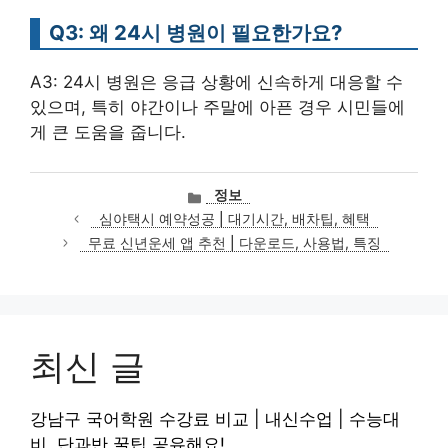
Q3: 왜 24시 병원이 필요한가요?
A3: 24시 병원은 응급 상황에 신속하게 대응할 수
있으며, 특히 야간이나 주말에 아픈 경우 시민들에
게 큰 도움을 줍니다.
카
정보
테
심야택시 예약성공 | 대기시간, 배차팁, 혜택
고
무료 신년운세 앱 추천 | 다운로드, 사용법, 특징
리
최신 글
강남구 국어학원 수강료 비교 | 내신수업 | 수능대
비, 단과반 꿀팁 공유해요!