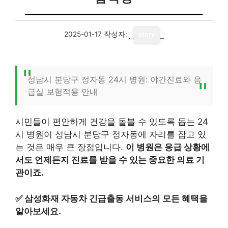
2025-01-17
작성자:
story
성남시 분당구 정자동 24시 병원: 야간진료와 응
급실 보험적용 안내
시민들이 편안하게 건강을 돌볼 수 있도록 돕는 24
시 병원이 성남시 분당구 정자동에 자리를 잡고 있
는 것은 매우 큰 장점입니다.
이 병원은 응급 상황에
서도 언제든지 진료를 받을 수 있는 중요한 의료 기
관이죠.
✅
삼성화재 자동차 긴급출동 서비스의 모든 혜택을
알아보세요.