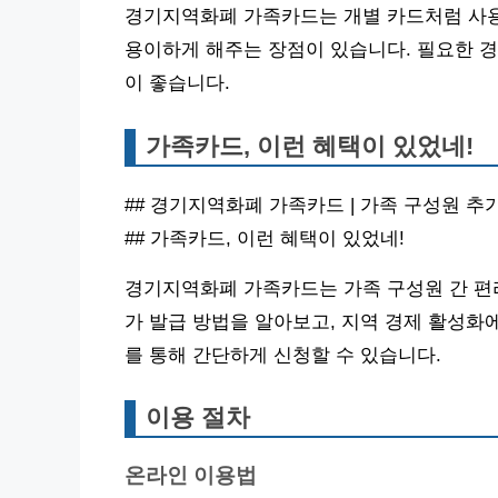
경기지역화폐 가족카드는 개별 카드처럼 사용
용이하게 해주는 장점이 있습니다. 필요한 경
이 좋습니다.
가족카드, 이런 혜택이 있었네!
## 경기지역화폐 가족카드 | 가족 구성원 추
## 가족카드, 이런 혜택이 있었네!
경기지역화폐 가족카드는 가족 구성원 간 편리
가 발급 방법을 알아보고, 지역 경제 활성화
를 통해 간단하게 신청할 수 있습니다.
이용 절차
온라인 이용법