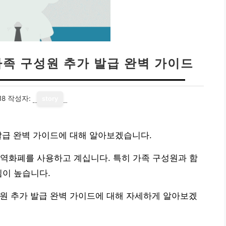
가족 구성원 추가 발급 완벽 가이드
18
작성자:
story
발급 완벽 가이드에 대해 알아보겠습니다.
역화폐를 사용하고 계십니다. 특히 가족 구성원과 함
심이 높습니다.
원 추가 발급 완벽 가이드에 대해 자세하게 알아보겠