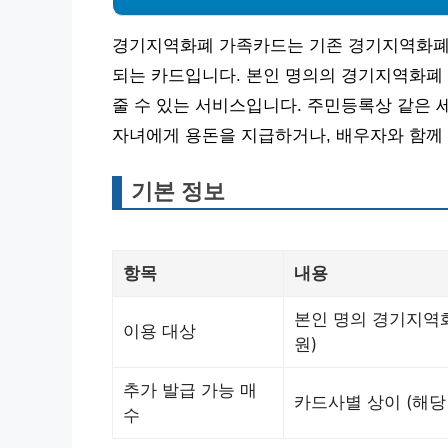
경기지역화폐 가족카드는 기존 경기지역화폐의
되는 카드입니다. 본인 명의의 경기지역화폐
줄 수 있는 서비스입니다. 주민등록상 같은 
자녀에게 용돈을 지급하거나, 배우자와 함께 
기본 정보
항목
내용
본인 명의 경기지역화
이용 대상
원)
추가 발급 가능 매
카드사별 상이 (해당
수