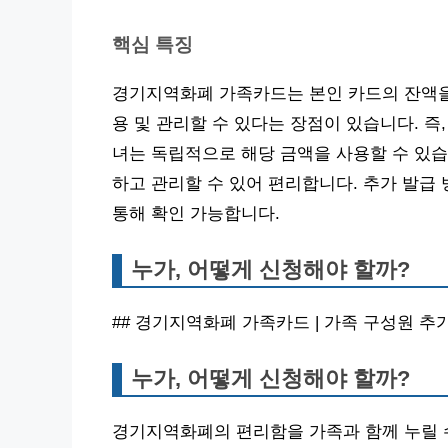
핵심 특징
경기지역화폐 가족카드는 본인 카드의 잔액을
용 및 관리할 수 있다는 장점이 있습니다. 즉
녀는 독립적으로 해당 금액을 사용할 수 있습
하고 관리할 수 있어 편리합니다. 추가 발급
통해 확인 가능합니다.
누가, 어떻게 신청해야 할까?
## 경기지역화폐 가족카드 | 가족 구성원 추
누가, 어떻게 신청해야 할까?
경기지역화폐의 편리함을 가족과 함께 누릴 수