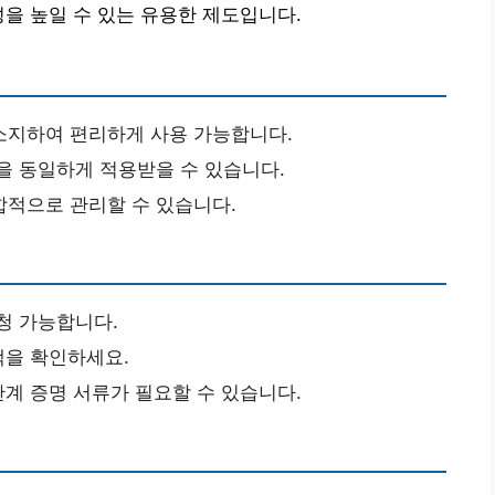
성을 높일 수 있는 유용한 제도입니다.
소지하여 편리하게 사용 가능합니다.
을 동일하게 적용받을 수 있습니다.
합적으로 관리할 수 있습니다.
청 가능합니다.
택을 확인하세요.
관계 증명 서류가 필요할 수 있습니다.