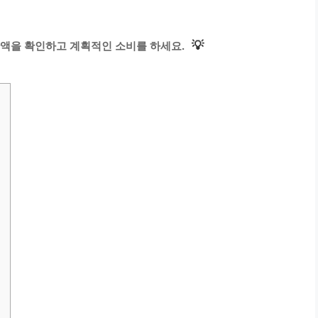
💡
액을 확인하고 계획적인 소비를 하세요.