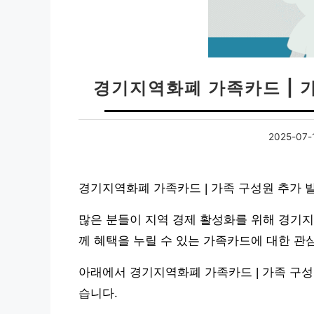
경기지역화폐 가족카드 | 
2025-07-
경기지역화폐 가족카드 | 가족 구성원 추가 
많은 분들이 지역 경제 활성화를 위해 경기지
께 혜택을 누릴 수 있는 가족카드에 대한 관
아래에서 경기지역화폐 가족카드 | 가족 구성
습니다.