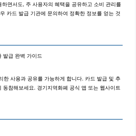
하면서도, 주 사용자의 혜택을 공유하고 소비 관리를
우 카드 발급 기관에 문의하여 정확한 정보를 얻는 것
가 발급 완벽 가이드
한 사용과 공유를 가능하게 합니다. 카드 발급 및 추
에 동참해보세요. 경기지역화폐 공식 앱 또는 웹사이트