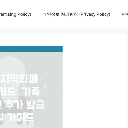
tising Policy)
개인정보 처리방침 (Privacy Policy)
연락