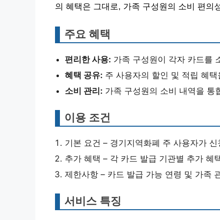
의 혜택은 그대로, 가족 구성원의 소비 편의
주요 혜택
편리한 사용:
가족 구성원이 각자 카드를 
혜택 공유:
주 사용자의 할인 및 적립 혜택
소비 관리:
가족 구성원의 소비 내역을 통
이용 조건
기본 요건 – 경기지역화폐 주 사용자가 신
추가 혜택 – 각 카드 발급 기관별 추가 혜
제한사항 – 카드 발급 가능 연령 및 가족 
서비스 특징