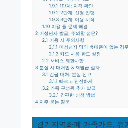
1.9.1
1단계: 자격 확인
1.9.2
2단계: 신청 진행
1.9.3
3단계: 이용 시작
1.10
이용 중 문제 해결
2
미성년자 발급, 주의할 점은?
2.1
이용 시 주의사항
2.1.1
미성년자 명의 휴대폰이 없는 경
2.1.2
카드 사용 한도 설정
2.2
서비스 제한사항
3
분실 시 대처법 & 재발급 절차
3.1
긴급 대처: 분실 신고
3.1.1
빠르고 안전하게
3.2
가족 구성원 추가 발급
3.2.1
간편한 신청 방법
4
자주 묻는 질문
경기지역화폐 가족카드, 뭐