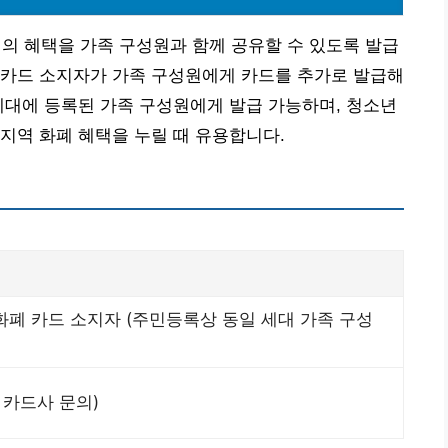
 혜택을 가족 구성원과 함께 공유할 수 있도록 발급
 카드 소지자가 가족 구성원에게 카드를 추가로 발급해
세대에 등록된 가족 구성원에게 발급 가능하며, 청소년
지역 화폐 혜택을 누릴 때 유용합니다.
폐 카드 소지자 (주민등록상 동일 세대 가족 구성
 카드사 문의)