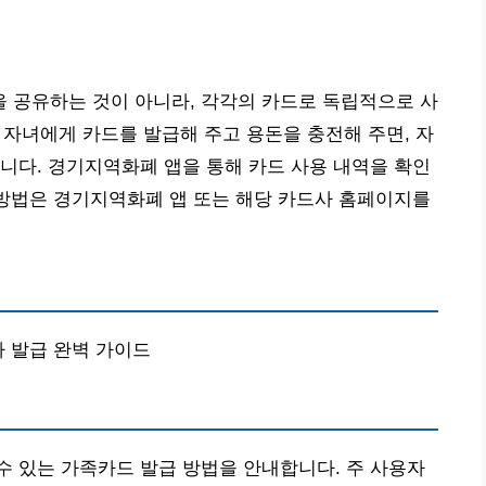
 공유하는 것이 아니라, 각각의 카드로 독립적으로 사
, 자녀에게 카드를 발급해 주고 용돈을 충전해 주면, 자
니다. 경기지역화폐 앱을 통해 카드 사용 내역을 확인
 방법은 경기지역화폐 앱 또는 해당 카드사 홈페이지를
가 발급 완벽 가이드
 있는 가족카드 발급 방법을 안내합니다. 주 사용자