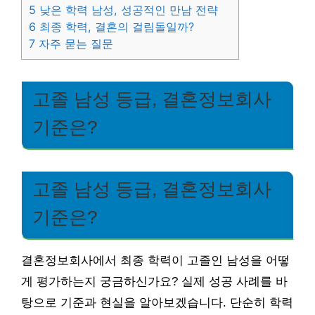
5
낮은 학력 남성, 성공적인 만남 전략
6
최종 학력, 결혼의 걸림돌일까?
7
자주 묻는 질문
고졸 남성 등급, 결혼정보회사
기준은?
고졸 남성 등급, 결혼정보회사
기준은?
결혼정보회사에서 최종 학력이 고졸인 남성을 어떻
게 평가하는지 궁금하신가요? 실제 성공 사례를 바
탕으로 기준과 현실을 알아보겠습니다. 단순히 학력