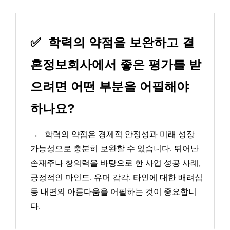
✅
학력의 약점을 보완하고 결
혼정보회사에서 좋은 평가를 받
으려면 어떤 부분을 어필해야
하나요?
→
학력의 약점은 경제적 안정성과 미래 성장
가능성으로 충분히 보완할 수 있습니다. 뛰어난
손재주나 창의력을 바탕으로 한 사업 성공 사례,
긍정적인 마인드, 유머 감각, 타인에 대한 배려심
등 내면의 아름다움을 어필하는 것이 중요합니
다.