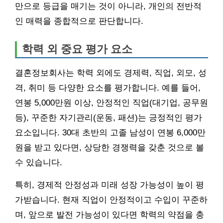
만으로 등급을 매기는 것이 아니라, 개인의 전반적
인 매력을 종합적으로 판단합니다.
학력 외 중요 평가 요소
결혼정보회사는 학력 외에도 경제력, 직업, 외모, 성
격, 취미 등 다양한 요소를 평가합니다. 예를 들어,
연봉 5,000만원 이상, 안정적인 직업(대기업, 공무원
등), 꾸준한 자기관리(운동, 패션)는 긍정적인 평가
요소입니다. 30대 초반의 고졸 남성이 연봉 6,000만
원을 받고 있다면, 상당한 경쟁력을 갖춘 것으로 볼
수 있습니다.
특히, 경제적 안정성과 미래 성장 가능성이 높이 평
가받습니다. 현재 직업이 안정적이고 수입이 꾸준하
며, 앞으로 발전 가능성이 있다면 학력의 약점을 충