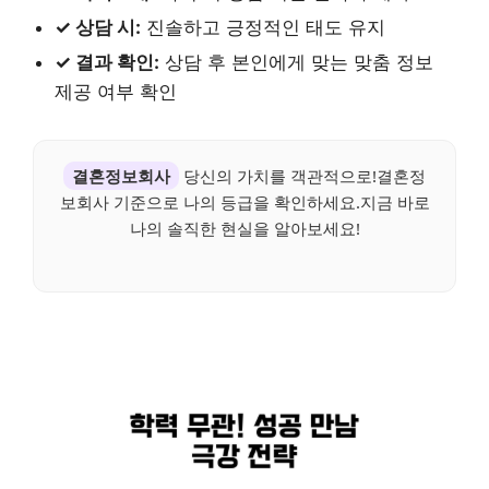
✓ 상담 시:
진솔하고 긍정적인 태도 유지
✓ 결과 확인:
상담 후 본인에게 맞는 맞춤 정보
제공 여부 확인
결혼정보회사
당신의 가치를 객관적으로!결혼정
보회사 기준으로 나의 등급을 확인하세요.지금 바로
나의 솔직한 현실을 알아보세요!