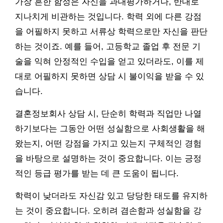
가장 흔한 함정은 자신을 과대평가하거나, 반대로
지나치게 비관하는 것입니다. 학력 외에 다른 강점
을 어필하지 못하고 서류상 학력으로만 자신을 판단
하는 것이죠. 예를 들어, 고등학교 졸업 후 전문 기
술을 익혀 안정적인 수입을 얻고 있더라도, 이를 제
대로 어필하지 못하면 상담 시 불이익을 받을 수 있
습니다.
결혼정보회사 상담 시, 단순히 학력과 직업만 나열
하기보다는 그동안 어떤 성실함으로 사회생활을 해
왔는지, 어떤 강점을 가지고 있는지 구체적인 경험
을 바탕으로 설명하는 것이 중요합니다. 이는 긍정
적인 등급 평가를 받는 데 큰 도움이 됩니다.
학력이 낮더라도 자신감 있고 당당한 태도를 유지하
는 것이 중요합니다. 오히려 겸손함과 성실함을 강