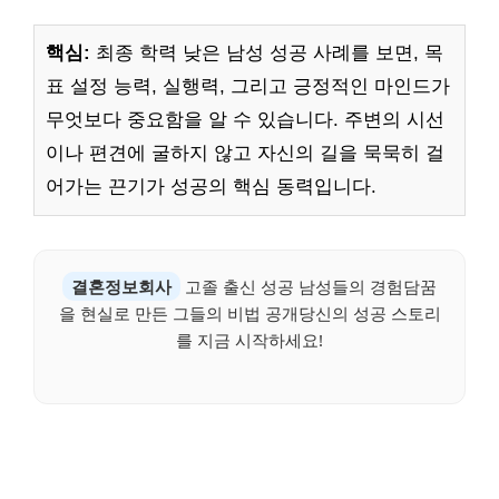
핵심:
최종 학력 낮은 남성 성공 사례를 보면, 목
표 설정 능력, 실행력, 그리고 긍정적인 마인드가
무엇보다 중요함을 알 수 있습니다. 주변의 시선
이나 편견에 굴하지 않고 자신의 길을 묵묵히 걸
어가는 끈기가 성공의 핵심 동력입니다.
결혼정보회사
고졸 출신 성공 남성들의 경험담꿈
을 현실로 만든 그들의 비법 공개당신의 성공 스토리
를 지금 시작하세요!