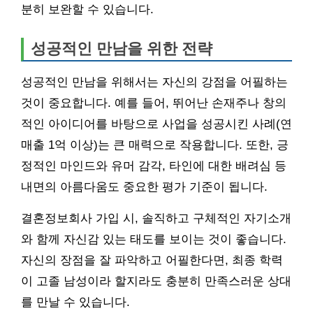
분히 보완할 수 있습니다.
성공적인 만남을 위한 전략
성공적인 만남을 위해서는 자신의 강점을 어필하는
것이 중요합니다. 예를 들어, 뛰어난 손재주나 창의
적인 아이디어를 바탕으로 사업을 성공시킨 사례(연
매출 1억 이상)는 큰 매력으로 작용합니다. 또한, 긍
정적인 마인드와 유머 감각, 타인에 대한 배려심 등
내면의 아름다움도 중요한 평가 기준이 됩니다.
결혼정보회사 가입 시, 솔직하고 구체적인 자기소개
와 함께 자신감 있는 태도를 보이는 것이 좋습니다.
자신의 장점을 잘 파악하고 어필한다면, 최종 학력
이 고졸 남성이라 할지라도 충분히 만족스러운 상대
를 만날 수 있습니다.