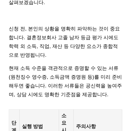
살펴보겠습니다.
신청 전, 본인의 상황을 명확히 파악하는 것이 중요
합니다. 결혼정보회사 고졸 남자 등급 평가 시에도
학력 외 소득, 직업, 재산 등 다양한 요소가 종합적
으로 반영됩니다.
현재 소득 수준을 객관적으로 증명할 수 있는 서류
(원천징수 영수증, 소득금액 증명원 등)를 미리 준비
해두면 좋습니다. 이러한 서류들은 공신력을 높여주
며, 상담 시에도 명확한 기준점을 제공합니다.
소
단
요
실행 방법
주의사항
계
시