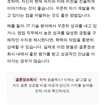
조하며, 자신의 현재 위치와 미래 비전을 진솔하게
이야기하는 것이 좋습니다. 꾸준히 자기 계발을 하
고 있다는 점을 어필하는 것도 좋은 방법입니다.
예를 들어, IT 기술 분야에서 꾸준히 성과를 내고 있
거나, 영업 직무에서 높은 성과를 달성한 경험을 구
체적인 수치로 제시한다면, 학력의 약점을 충분히
상쇄할 수 있습니다. 실제로 이런 분들은 결혼정보
회사 내에서 좋은 평가를 받고 성공적인 만남을 이
어가는 경우가 많습니다.
결혼정보회사
학력 컴플렉스? 이제는 끝!고졸 남
자도 결혼 성공할 비결 대공개.당신의 가치를 높여줄
전략, 바로 확인하세요.