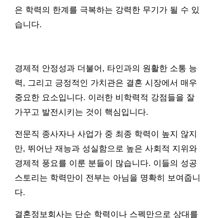
은 학력의 한계를 극복하는 강력한 무기가 될 수 있
습니다.
경제적 안정성과 더불어, 타인과의 원활한 소통 능
력, 그리고 긍정적인 가치관은 결혼 시장에서 매우
중요한 요소입니다. 이러한 비학력적 강점들을 잘
가꾸고 발전시키는 것이 핵심입니다.
전문직 종사자나 사업가 중 최종 학력이 높지 않지
만, 뛰어난 재능과 성실함으로 높은 사회적 지위와
경제적 풍요를 이룬 분들이 많습니다. 이들의 성공
스토리는 학력만이 전부는 아님을 명확히 보여줍니
다.
결혼정보회사는 단순 학력이나 스펙만으로 상대를