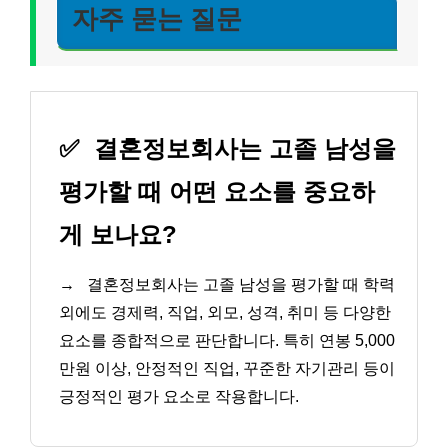
자주 묻는 질문
✅
결혼정보회사는 고졸 남성을
평가할 때 어떤 요소를 중요하
게 보나요?
→
결혼정보회사는 고졸 남성을 평가할 때 학력
외에도 경제력, 직업, 외모, 성격, 취미 등 다양한
요소를 종합적으로 판단합니다. 특히 연봉 5,000
만원 이상, 안정적인 직업, 꾸준한 자기관리 등이
긍정적인 평가 요소로 작용합니다.