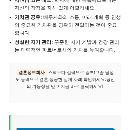
자신감 있는 태도:
학력에 대한 콤플렉스보다는
자신의 장점을 자신 있게 어필하세요.
가치관 공유:
배우자와의 소통, 미래 계획 등 인생
의 중요한 가치관을 명확히 전달하는 것이 중요
합니다.
성실한 자기 관리:
꾸준한 자기 계발과 건강 관리
는 매력적인 파트너로서의 가치를 높여줍니다.
결혼정보회사
스펙보다 실력으로 승부!고졸 남성
도 능력으로 결혼 성공한 실제 사례 확인하세요.당신
의 가능성을 믿고 지금 바로 클릭하세요!