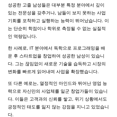
성공한 고졸 남성들은 대부분 특정 분야에서 깊이
있는 전문성을 갖추거나, 남들이 보지 못하는 사업
기회를 포착하고 실행하는 능력이 뛰어났습니다. 이
는 단순히 학점이나 학위로 측정될 수 없는 실질적
인 역량입니다.
한 사례로, IT 분야에서 독학으로 프로그래밍을 배
운 후 스타트업을 창업하여 성공한 남성이 있습니
다. 그는 끊임없이 새로운 기술을 습득하고 시장의
변화를 빠르게 읽어내며 사업을 확장했습니다.
또 다른 예로는, 열정적인 마인드와 뛰어난 영업 능
력으로 자신만의 사업체를 일군 창업가들이 있습니
다. 이들은 고객과의 신뢰를 쌓고, 위기 상황에서도
긍정적인 태도를 잃지 않는 강점을 지니고 있었습니
다.