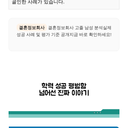
골인한 사례가 있습니다.
결혼정보회사
결혼정보회사 고졸 남성 분석실제
성공 사례 및 평가 기준 공개지금 바로 확인하세요!