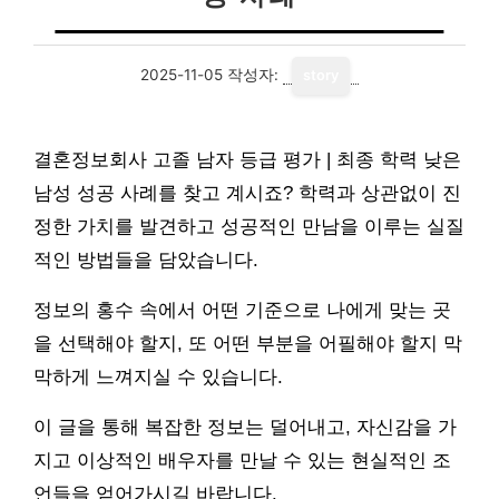
2025-11-05
작성자:
story
결혼정보회사 고졸 남자 등급 평가 | 최종 학력 낮은
남성 성공 사례를 찾고 계시죠? 학력과 상관없이 진
정한 가치를 발견하고 성공적인 만남을 이루는 실질
적인 방법들을 담았습니다.
정보의 홍수 속에서 어떤 기준으로 나에게 맞는 곳
을 선택해야 할지, 또 어떤 부분을 어필해야 할지 막
막하게 느껴지실 수 있습니다.
이 글을 통해 복잡한 정보는 덜어내고, 자신감을 가
지고 이상적인 배우자를 만날 수 있는 현실적인 조
언들을 얻어가시길 바랍니다.