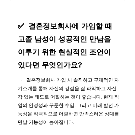
✅
결혼정보회사에 가입할 때
고졸 남성이 성공적인 만남을
이루기 위한 현실적인 조언이
있다면 무엇인가요?
→
결혼정보회사 가입 시 솔직하고 구체적인 자
기소개를 통해 자신의 강점을 잘 파악하고 자신
감 있는 태도로 어필하는 것이 좋습니다. 현재 직
업의 안정성과 꾸준한 수입, 그리고 미래 발전 가
능성을 적극적으로 어필하면 만족스러운 상대를
만날 가능성이 높아집니다.