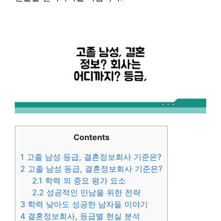
Contents
1
고졸 남성 등급, 결혼정보회사 기준은?
2
고졸 남성 등급, 결혼정보회사 기준은?
2.1
학력 외 중요 평가 요소
2.2
성공적인 만남을 위한 전략
3
학력 낮아도 성공한 남자들 이야기
4
결혼정보회사, 등급별 현실 분석