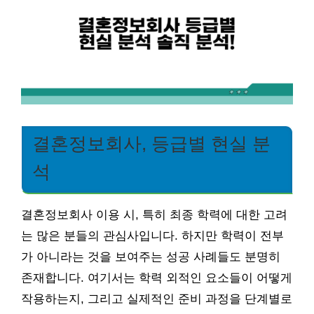
결혼정보회사, 등급별 현실 분
석
결혼정보회사 이용 시, 특히 최종 학력에 대한 고려
는 많은 분들의 관심사입니다. 하지만 학력이 전부
가 아니라는 것을 보여주는 성공 사례들도 분명히
존재합니다. 여기서는 학력 외적인 요소들이 어떻게
작용하는지, 그리고 실제적인 준비 과정을 단계별로