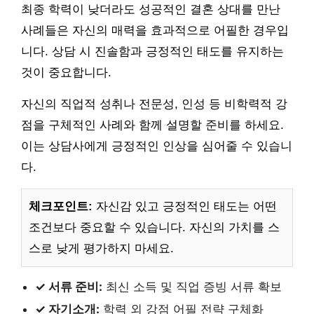
최종 학력이 낮더라도 성공적인 결혼 상대를 만난
사례들은 자신의 매력을 효과적으로 어필한 경우입
니다. 상담 시 진솔함과 긍정적인 태도를 유지하는
것이 중요합니다.
자신의 직업적 성취나 전문성, 인성 등 비학력적 강
점을 구체적인 사례와 함께 설명할 준비를 하세요.
이는 상담사에게 긍정적인 인상을 심어줄 수 있습니
다.
체크포인트:
자신감 있고 긍정적인 태도는 어떤
조건보다 중요할 수 있습니다. 자신의 가치를 스
스로 낮게 평가하지 마세요.
✓ 서류 준비:
최신 소득 및 직업 증빙 서류 확보
✓ 자기소개:
학력 외 강점 어필 전략 구체화