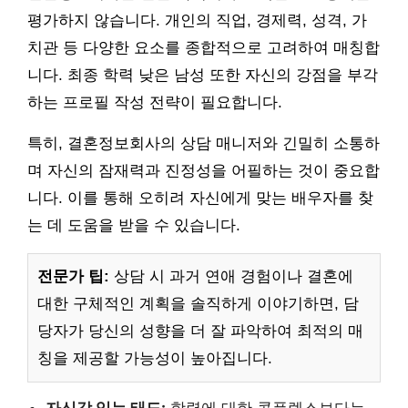
평가하지 않습니다. 개인의 직업, 경제력, 성격, 가
치관 등 다양한 요소를 종합적으로 고려하여 매칭합
니다. 최종 학력 낮은 남성 또한 자신의 강점을 부각
하는 프로필 작성 전략이 필요합니다.
특히, 결혼정보회사의 상담 매니저와 긴밀히 소통하
며 자신의 잠재력과 진정성을 어필하는 것이 중요합
니다. 이를 통해 오히려 자신에게 맞는 배우자를 찾
는 데 도움을 받을 수 있습니다.
전문가 팁:
상담 시 과거 연애 경험이나 결혼에
대한 구체적인 계획을 솔직하게 이야기하면, 담
당자가 당신의 성향을 더 잘 파악하여 최적의 매
칭을 제공할 가능성이 높아집니다.