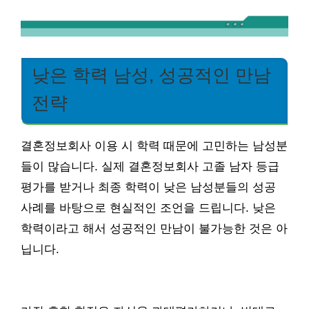
낮은 학력 남성, 성공적인 만남
전략
결혼정보회사 이용 시 학력 때문에 고민하는 남성분
들이 많습니다. 실제 결혼정보회사 고졸 남자 등급
평가를 받거나 최종 학력이 낮은 남성분들의 성공
사례를 바탕으로 현실적인 조언을 드립니다. 낮은
학력이라고 해서 성공적인 만남이 불가능한 것은 아
닙니다.