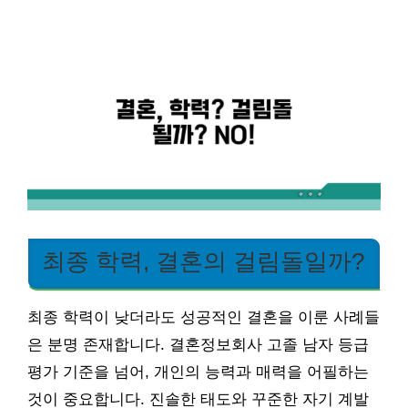
최종 학력, 결혼의 걸림돌일까?
최종 학력이 낮더라도 성공적인 결혼을 이룬 사례들
은 분명 존재합니다. 결혼정보회사 고졸 남자 등급
평가 기준을 넘어, 개인의 능력과 매력을 어필하는
것이 중요합니다. 진솔한 태도와 꾸준한 자기 계발