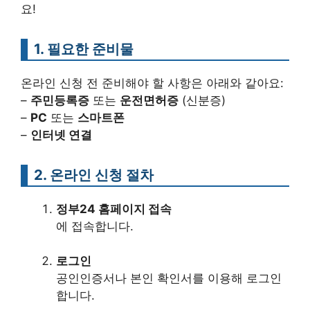
요!
1. 필요한 준비물
온라인 신청 전 준비해야 할 사항은 아래와 같아요:
–
주민등록증
또는
운전면허증
(신분증)
–
PC
또는
스마트폰
–
인터넷 연결
2. 온라인 신청 절차
정부24 홈페이지 접속
에 접속합니다.
로그인
공인인증서나 본인 확인서를 이용해 로그인
합니다.