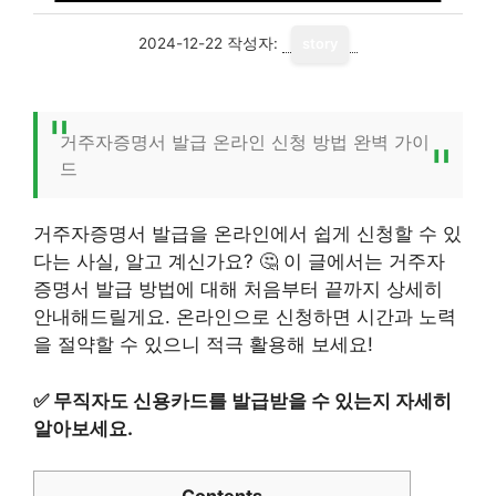
2024-12-22
작성자:
story
거주자증명서 발급 온라인 신청 방법 완벽 가이
드
거주자증명서 발급을 온라인에서 쉽게 신청할 수 있
다는 사실, 알고 계신가요? 🤔 이 글에서는 거주자
증명서 발급 방법에 대해 처음부터 끝까지 상세히
안내해드릴게요. 온라인으로 신청하면 시간과 노력
을 절약할 수 있으니 적극 활용해 보세요!
✅
무직자도 신용카드를 발급받을 수 있는지 자세히
알아보세요.