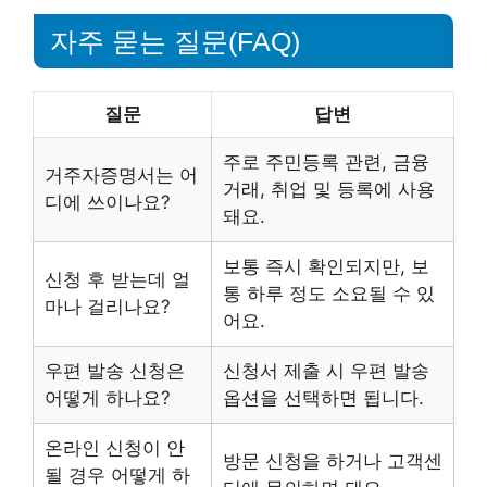
자주 묻는 질문(FAQ)
질문
답변
주로 주민등록 관련, 금융
거주자증명서는 어
거래, 취업 및 등록에 사용
디에 쓰이나요?
돼요.
보통 즉시 확인되지만, 보
신청 후 받는데 얼
통 하루 정도 소요될 수 있
마나 걸리나요?
어요.
우편 발송 신청은
신청서 제출 시 우편 발송
어떻게 하나요?
옵션을 선택하면 됩니다.
온라인 신청이 안
방문 신청을 하거나 고객센
될 경우 어떻게 하