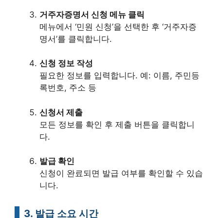
거주자증명서 신청 메뉴 클릭
메뉴에서 ‘민원 신청’을 선택한 후 ‘거주자증
명서’를 클릭합니다.
신청 정보 작성
필요한 정보를 입력합니다. 예: 이름, 주민등
록번호, 주소 등
신청서 제출
모든 정보를 확인 후 제출 버튼을 클릭합니
다.
발급 확인
신청이 완료되면 발급 여부를 확인할 수 있습
니다.
3. 발급 소요 시간