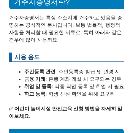
거주자증명서란?
거주자증명서는 특정 주소지에 거주하고 있음을 증
명하는 공식적인 문서입니다. 보통 법률적, 행정적
사항을 처리할 때 필요한 서류로, 특히 아래와 같은
경우에 많이 사용되요:
사용 용도
주민등록 관련
: 주민등록증 발급 및 변경 시
금융 거래
: 은행 계좌 개설 시 요구되는 경우
취업 및 등록
: 각종 직업 등록 및 취업 시 필요
학교 등록
: 학생 신원 확인을 위해 요구됨
✅
어린이 놀이시설 안전교육 신청 방법을 자세히 알
아보세요.