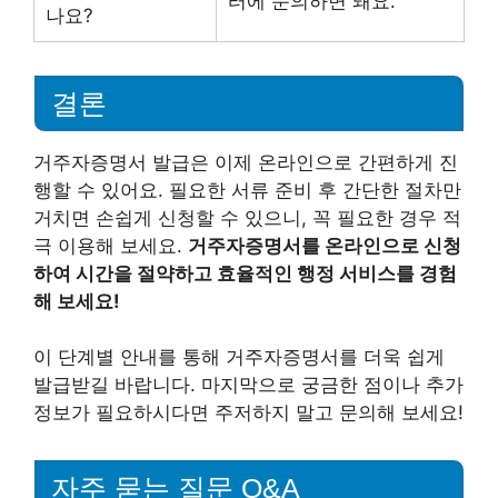
터에 문의하면 돼요.
나요?
결론
거주자증명서 발급은 이제 온라인으로 간편하게 진
행할 수 있어요. 필요한 서류 준비 후 간단한 절차만
거치면 손쉽게 신청할 수 있으니, 꼭 필요한 경우 적
극 이용해 보세요.
거주자증명서를 온라인으로 신청
하여 시간을 절약하고 효율적인 행정 서비스를 경험
해 보세요!
이 단계별 안내를 통해 거주자증명서를 더욱 쉽게
발급받길 바랍니다. 마지막으로 궁금한 점이나 추가
정보가 필요하시다면 주저하지 말고 문의해 보세요!
자주 묻는 질문 Q&A