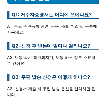
Q1: 거주자증명서는 어디에 쓰이나요?
A1: 주로 주민등록 관련, 금융 거래, 취업 및 등록에
사용돼요.
Q2: 신청 후 받는데 얼마나 걸리나요?
A2: 보통 즉시 확인되지만, 보통 하루 정도 소요될
수 있어요.
Q3: 우편 발송 신청은 어떻게 하나요?
A3: 신청서 제출 시 우편 발송 옵션을 선택하면 됩
니다.