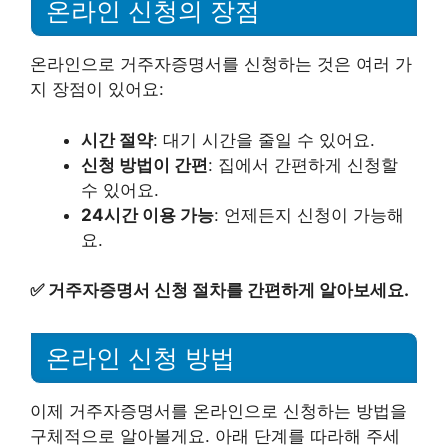
온라인 신청의 장점
온라인으로 거주자증명서를 신청하는 것은 여러 가
지 장점이 있어요:
시간 절약
: 대기 시간을 줄일 수 있어요.
신청 방법이 간편
: 집에서 간편하게 신청할
수 있어요.
24시간 이용 가능
: 언제든지 신청이 가능해
요.
✅
거주자증명서 신청 절차를 간편하게 알아보세요.
온라인 신청 방법
이제 거주자증명서를 온라인으로 신청하는 방법을
구체적으로 알아볼게요. 아래 단계를 따라해 주세