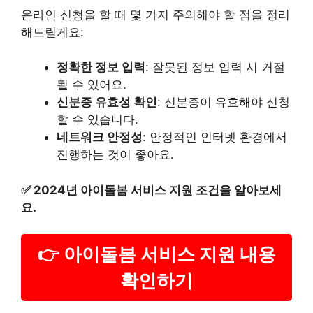
온라인 신청을 할 때 몇 가지 주의해야 할 점을 정리
해드릴게요:
정확한 정보 입력
: 잘못된 정보 입력 시 거절
될 수 있어요.
신분증 유효성 확인
: 신분증이 유효해야 신청
할 수 있습니다.
네트워크 안정성
: 안정적인 인터넷 환경에서
진행하는 것이 좋아요.
✅
2024년 아이돌봄 서비스 지원 조건을 알아보세
요.
👉 아이돌봄 서비스 지원 내용
확인하기