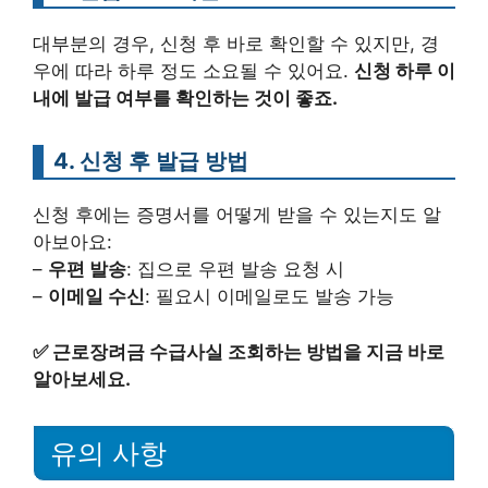
대부분의 경우, 신청 후 바로 확인할 수 있지만, 경
우에 따라 하루 정도 소요될 수 있어요.
신청 하루 이
내에 발급 여부를 확인하는 것이 좋죠.
4. 신청 후 발급 방법
신청 후에는 증명서를 어떻게 받을 수 있는지도 알
아보아요:
–
우편 발송
: 집으로 우편 발송 요청 시
–
이메일 수신
: 필요시 이메일로도 발송 가능
✅
근로장려금 수급사실 조회하는 방법을 지금 바로
알아보세요.
유의 사항