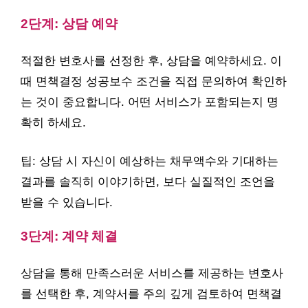
2단계: 상담 예약
적절한 변호사를 선정한 후, 상담을 예약하세요. 이
때 면책결정 성공보수 조건을 직접 문의하여 확인하
는 것이 중요합니다. 어떤 서비스가 포함되는지 명
확히 하세요.
팁: 상담 시 자신이 예상하는 채무액수와 기대하는
결과를 솔직히 이야기하면, 보다 실질적인 조언을
받을 수 있습니다.
3단계: 계약 체결
상담을 통해 만족스러운 서비스를 제공하는 변호사
를 선택한 후, 계약서를 주의 깊게 검토하여 면책결