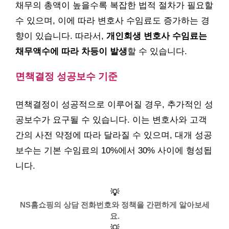
채무의 총액이 높을수록 복잡한 법적 절차가 필요할
수 있으며, 이에 따라 변호사 수임료도 증가하는 경
향이 있습니다. 따라서,
개인회생 변호사 수임료는
채무액수에 따라 차등이 발생
할 수 있습니다.
면책결정 성공보수 기준
면책결정이 성공적으로 이루어질 경우, 추가적인 성
공보수가 요구될 수 있습니다. 이는 변호사와 고객
간의 사전 약정에 따라 달라질 수 있으며, 대개 성공
보수는 기본 수임료의 10%에서 30% 사이에 형성됩
니다.
💡
NS홈쇼핑의 상담 전화번호와 정책을 간편하게 알아보세
요.
💡