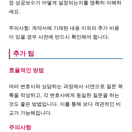
정 성공보수가 어떻게 설정되는지를 명확히 이해하
세요.
주의사항: 계약서에 기재된 내용 이외의 추가 비용
이 있을 경우 사전에 반드시 확인해야 합니다.
추가 팁
효율적인 방법
여러 변호사와 상담하는 과정에서 서면으로 질문 목
록을 작성하고, 각 변호사에게 동일한 질문을 하는
것도 좋은 방법입니다. 이를 통해 보다 객관적인 비
교가 가능해집니다.
주의사항