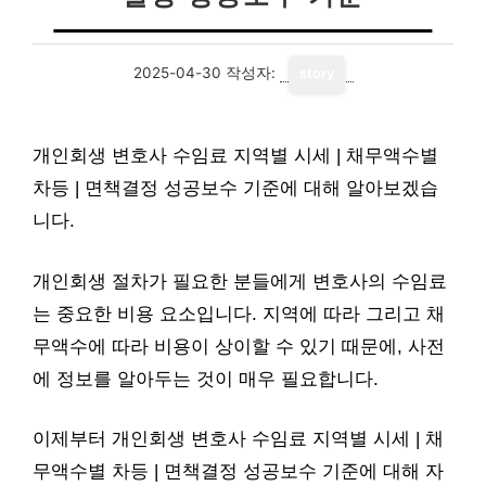
2025-04-30
작성자:
story
개인회생 변호사 수임료 지역별 시세 | 채무액수별
차등 | 면책결정 성공보수 기준에 대해 알아보겠습
니다.
개인회생 절차가 필요한 분들에게 변호사의 수임료
는 중요한 비용 요소입니다. 지역에 따라 그리고 채
무액수에 따라 비용이 상이할 수 있기 때문에, 사전
에 정보를 알아두는 것이 매우 필요합니다.
이제부터 개인회생 변호사 수임료 지역별 시세 | 채
무액수별 차등 | 면책결정 성공보수 기준에 대해 자