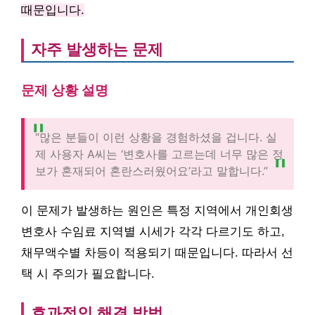
때문입니다.
자주 발생하는 문제
문제 상황 설명
“많은 분들이 이런 상황을 경험하셨을 겁니다. 실
제 사용자 A씨는 ‘변호사를 고르는데 너무 많은 정
보가 혼재되어 혼란스러웠어요’라고 말합니다.”
이 문제가 발생하는 원인은 특정 지역에서 개인회생
변호사 수임료 지역별 시세가 각각 다르기도 하고,
채무액수별 차등이 적용되기 때문입니다. 따라서 선
택 시 주의가 필요합니다.
효과적인 해결 방법