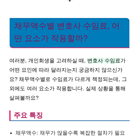
채무액수별 변호사 수임료, 어
떤 요소가 작용할까?
여러분, 개인회생을 고려하실 때,
변호사 수임료
가
어떤 요인에 따라 달라지는지 궁금하지 않으신가
요? 채무액수별로 수임료가 다르게 책정되는데, 그
외에도 여러 요소가 작용합니다. 실제 상황을 통해
살펴볼까요?
주요 특징
채무액수: 채무가 많을수록 복잡한 절차가 필요