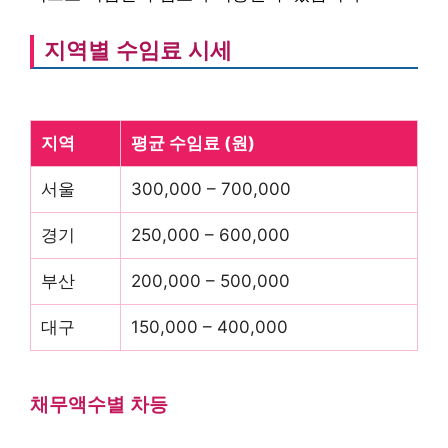
지역별 수임료 시세
지역
평균 수임료 (원)
서울
300,000 – 700,000
경기
250,000 – 600,000
부산
200,000 – 500,000
대구
150,000 – 400,000
채무액수별 차등