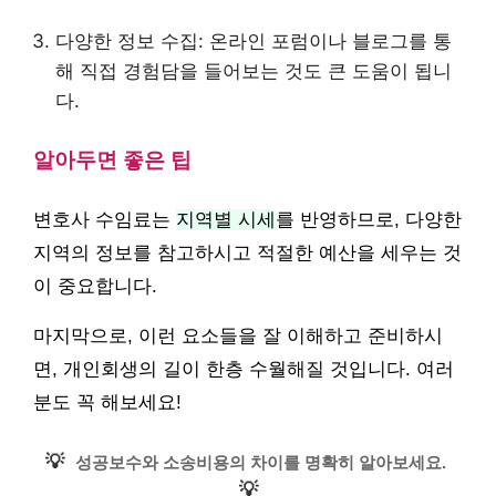
다양한 정보 수집: 온라인 포럼이나 블로그를 통
해 직접 경험담을 들어보는 것도 큰 도움이 됩니
다.
알아두면 좋은 팁
변호사 수임료는
지역별 시세
를 반영하므로, 다양한
지역의 정보를 참고하시고 적절한 예산을 세우는 것
이 중요합니다.
마지막으로, 이런 요소들을 잘 이해하고 준비하시
면, 개인회생의 길이 한층 수월해질 것입니다. 여러
분도 꼭 해보세요!
💡
성공보수와 소송비용의 차이를 명확히 알아보세요.
💡