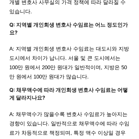
개별 변호사 사무실의 가격 정책에 따라 달라질 수
있습니다.
Q: 지역별 개인회생 변호사 수임료는 어느 정도인가
요?
A: 지역별 개인회생 변호사 수임료는 대도시와 지방
도시에서 차이가 납니다. 서울 및 큰 도시에서는
100만 원에서 200만 원대가 일반적이며, 지방은 50
만 원에서 100만 원대가 많습니다.
Q: 채무액수에 따라 개인회생 변호사 수임료는 어떻
게 달라지나요?
A: 채무액수가 많을수록 변호사 수임료가 높아지는
경향이 있습니다. 일반적으로 채무액수에 따라 수임
료가 차등적으로 책정되며, 특정 액수 이상일 경우