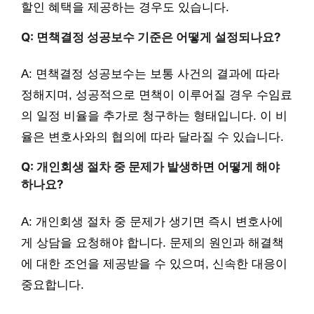
할인 혜택을 제공하는 경우도 있습니다.
Q: 면책결정 성공보수 기준은 어떻게 설정되나요?
A: 면책결정 성공보수는 보통 사건의 결과에 따라
정해지며, 성공적으로 면책이 이루어질 경우 수임료
의 일정 비율을 추가로 청구하는 형태입니다. 이 비
율은 변호사와의 협의에 따라 달라질 수 있습니다.
Q: 개인회생 절차 중 문제가 발생하면 어떻게 해야
하나요?
A: 개인회생 절차 중 문제가 생기면 즉시 변호사에
게 상담을 요청해야 합니다. 문제의 원인과 해결책
에 대한 조언을 제공받을 수 있으며, 신속한 대응이
중요합니다.