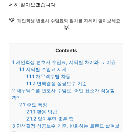
세히 알아보겠습니다.
💡
개인회생 변호사 수임료와 절차를 자세히 알아보세요.
💡
Contents
1
개인회생 변호사 수임료, 지역별 차이와 그 이유
1.1
지역별 수임료 시세
1.1.1
채무액수별 차등
1.1.2
면책결정 성공보수 기준
2
채무액수별 변호사 수임료, 어떤 요소가 작용할
까?
2.1
주요 특징
2.1.1
활용 방법
2.1.2
알아두면 좋은 팁
3
면책결정 성공보수 기준, 변화하는 트렌드 살펴보