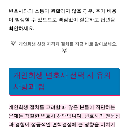
변호사와의 소통이 원활하지 않을 경우, 추가 비용
이 발생할 수 있으므로 빠짐없이 질문하고 답변을
확인하세요.
💡
개인회생 신청 자격과 절차를 지금 바로 알아보세요.
💡
개인회생 변호사 선택 시 유의
사항과 팁
개인회생 절차를 고려할 때 많은 분들이 직면하는
문제는 적절한 변호사 선택입니다. 변호사의 전문성
과 경험이 성공적인 면책결정에 큰 영향을 미치기