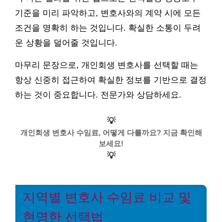
기준을 미리 파악하고, 변호사와의 계약 시에 모든
조건을 명확히 하는 것입니다. 확실한 소통이 두려
운 상황을 덜어줄 것입니다.
마무리 문장으로, 개인회생 변호사를 선택할 때는
항상 신중히 접근하여 확실한 정보를 기반으로 결정
하는 것이 중요합니다. 전문가와 상담하세요.
💡
개인회생 변호사 수임료, 어떻게 다를까요? 지금 확인해
보세요!
💡
지역별 변호사 수임료 비교 및
현명한 선택법