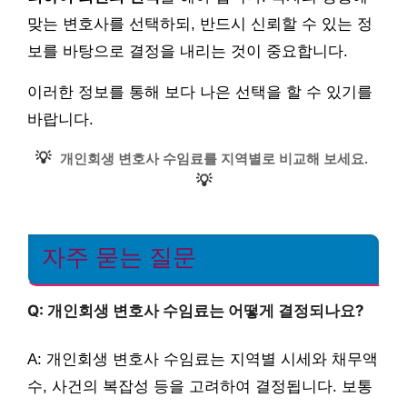
맞는 변호사를 선택하되, 반드시 신뢰할 수 있는 정
보를 바탕으로 결정을 내리는 것이 중요합니다.
이러한 정보를 통해 보다 나은 선택을 할 수 있기를
바랍니다.
💡
개인회생 변호사 수임료를 지역별로 비교해 보세요.
💡
자주 묻는 질문
Q: 개인회생 변호사 수임료는 어떻게 결정되나요?
A: 개인회생 변호사 수임료는 지역별 시세와 채무액
수, 사건의 복잡성 등을 고려하여 결정됩니다. 보통