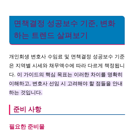
면책결정 성공보수 기준, 변화
하는 트렌드 살펴보기
개인회생 변호사 수임료 및 면책결정 성공보수 기준
은 지역별 시세와 채무액수에 따라 다르게 책정됩니
다.
이 가이드의 핵심 목표는 이러한 차이를 명확히
이해하고, 변호사 선임 시 고려해야 할 점들을 안내
하는 것입니다.
준비 사항
필요한 준비물