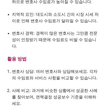
하므로 변호사 수임료가 높아질 수 있습니다.
지역적 요인: 대도시와 소도시 간의 시장 시세 차
이로 인해 변호사 수임료가 달라질 수 있습니다.
변호사 경력: 경력이 많은 변호사는 그만큼 전문
성이 인정받기 때문에 수임료도 비쌀 수 있습니
다.
활용 방법
변호사 상담: 여러 변호사와 상담해보세요. 각자
의 수임료와 서비스 사항을 비교할 수 있습니다.
사례 비교: 과거에 비슷한 상황에서 성공한 사례
를 찾아보며, 면책결정 성공보수 기준을 이해하
세요.