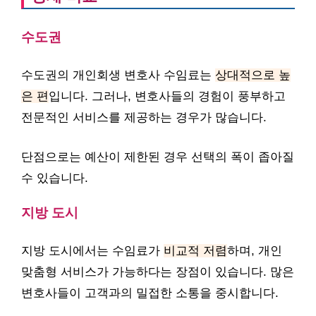
수도권
수도권의 개인회생 변호사 수임료는
상대적으로 높
은 편
입니다. 그러나, 변호사들의 경험이 풍부하고
전문적인 서비스를 제공하는 경우가 많습니다.
단점으로는 예산이 제한된 경우 선택의 폭이 좁아질
수 있습니다.
지방 도시
지방 도시에서는 수임료가
비교적 저렴
하며, 개인
맞춤형 서비스가 가능하다는 장점이 있습니다. 많은
변호사들이 고객과의 밀접한 소통을 중시합니다.