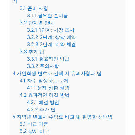
기
3.1
준비 사항
3.1.1
필요한 준비물
3.2
단계별 안내
3.2.1
1단계: 시장 조사
3.2.2
2단계: 상담 예약
3.2.3
3단계: 계약 체결
3.3
추가 팁
3.3.1
효율적인 방법
3.3.2
주의사항
4
개인회생 변호사 선택 시 유의사항과 팁
4.1
자주 발생하는 문제
4.1.1
문제 상황 설명
4.2
효과적인 해결 방법
4.2.1
해결 방안
4.2.2
추가 팁
5
지역별 변호사 수임료 비교 및 현명한 선택법
5.1
비교 기준
5.2
상세 비교