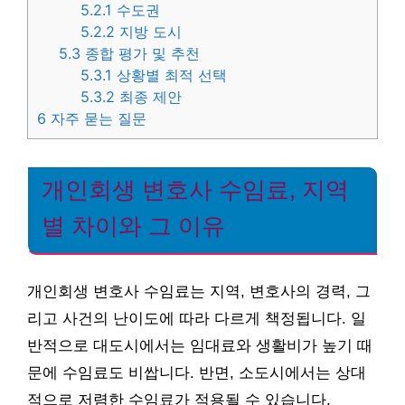
5.2.1
수도권
5.2.2
지방 도시
5.3
종합 평가 및 추천
5.3.1
상황별 최적 선택
5.3.2
최종 제안
6
자주 묻는 질문
개인회생 변호사 수임료, 지역
별 차이와 그 이유
개인회생 변호사 수임료는 지역, 변호사의 경력, 그
리고 사건의 난이도에 따라 다르게 책정됩니다. 일
반적으로 대도시에서는 임대료와 생활비가 높기 때
문에 수임료도 비쌉니다. 반면, 소도시에서는 상대
적으로 저렴한 수임료가 적용될 수 있습니다.