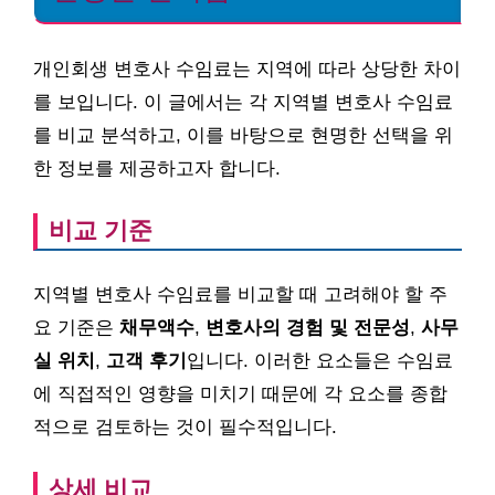
개인회생 변호사 수임료는 지역에 따라 상당한 차이
를 보입니다. 이 글에서는 각 지역별 변호사 수임료
를 비교 분석하고, 이를 바탕으로 현명한 선택을 위
한 정보를 제공하고자 합니다.
비교 기준
지역별 변호사 수임료를 비교할 때 고려해야 할 주
요 기준은
채무액수
,
변호사의 경험 및 전문성
,
사무
실 위치
,
고객 후기
입니다. 이러한 요소들은 수임료
에 직접적인 영향을 미치기 때문에 각 요소를 종합
적으로 검토하는 것이 필수적입니다.
상세 비교