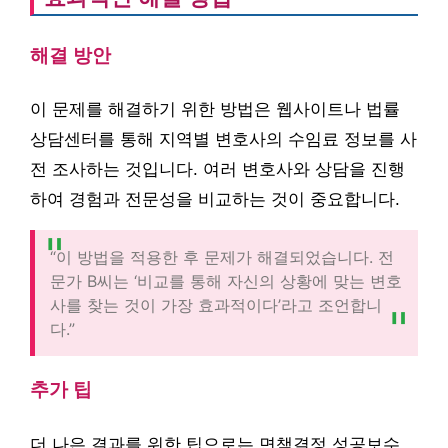
해결 방안
이 문제를 해결하기 위한 방법은 웹사이트나 법률
상담센터를 통해 지역별 변호사의 수임료 정보를 사
전 조사하는 것입니다. 여러 변호사와 상담을 진행
하여 경험과 전문성을 비교하는 것이 중요합니다.
“이 방법을 적용한 후 문제가 해결되었습니다. 전
문가 B씨는 ‘비교를 통해 자신의 상황에 맞는 변호
사를 찾는 것이 가장 효과적이다’라고 조언합니
다.”
추가 팁
더 나은 결과를 위한 팁으로는 면책결정 성공보수