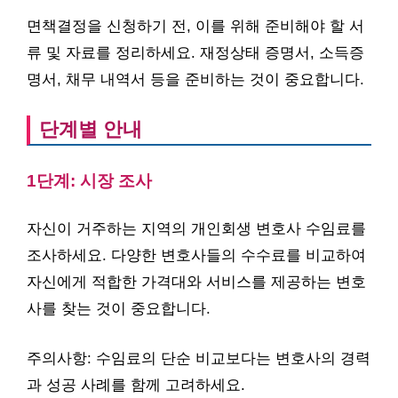
면책결정을 신청하기 전, 이를 위해 준비해야 할 서
류 및 자료를 정리하세요. 재정상태 증명서, 소득증
명서, 채무 내역서 등을 준비하는 것이 중요합니다.
단계별 안내
1단계: 시장 조사
자신이 거주하는 지역의 개인회생 변호사 수임료를
조사하세요. 다양한 변호사들의 수수료를 비교하여
자신에게 적합한 가격대와 서비스를 제공하는 변호
사를 찾는 것이 중요합니다.
주의사항: 수임료의 단순 비교보다는 변호사의 경력
과 성공 사례를 함께 고려하세요.