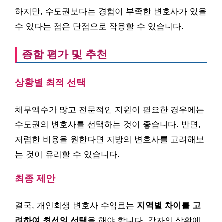
하지만, 수도권보다는 경험이 부족한 변호사가 있을
수 있다는 점은 단점으로 작용할 수 있습니다.
종합 평가 및 추천
상황별 최적 선택
채무액수가 많고 전문적인 지원이 필요한 경우에는
수도권의 변호사를 선택하는 것이 좋습니다. 반면,
저렴한 비용을 원한다면 지방의 변호사를 고려해보
는 것이 유리할 수 있습니다.
최종 제안
결국, 개인회생 변호사 수임료는
지역별 차이를 고
려하여 최선의 선택
을 해야 합니다. 각자의 상황에