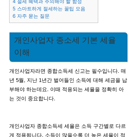
4
절세 혜택과 주의해야 할 함정
5
스마트하게 절세하는 꿀팁 모음
6
자주 묻는 질문
개인사업자 종소세 기본 세율
이해
개인사업자라면 종합소득세 신고는 필수입니다. 매
년 5월, 지난 1년간 벌어들인 소득에 대해 세금을 납
부해야 하는데요. 이때 적용되는 세율을 정확히 아
는 것이 중요합니다.
개인사업자 종합소득세 세율은 소득 구간별로 다르
게 적용됩니다. 소득이 많을수록 더 높은 세율이 적