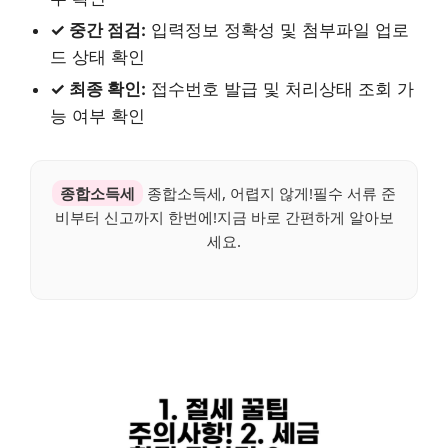
✓ 중간 점검:
입력정보 정확성 및 첨부파일 업로
드 상태 확인
✓ 최종 확인:
접수번호 발급 및 처리상태 조회 가
능 여부 확인
종합소득세
종합소득세, 어렵지 않게!필수 서류 준
비부터 신고까지 한번에!지금 바로 간편하게 알아보
세요.