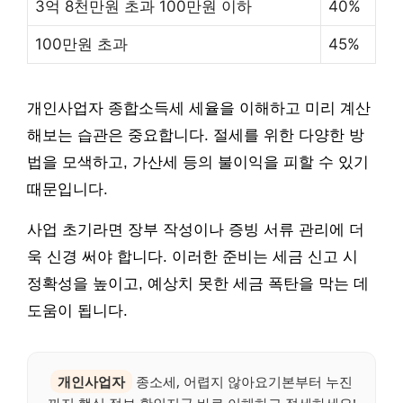
3억 8천만원 초과 100만원 이하
40%
100만원 초과
45%
개인사업자 종합소득세 세율을 이해하고 미리 계산
해보는 습관은 중요합니다. 절세를 위한 다양한 방
법을 모색하고, 가산세 등의 불이익을 피할 수 있기
때문입니다.
사업 초기라면 장부 작성이나 증빙 서류 관리에 더
욱 신경 써야 합니다. 이러한 준비는 세금 신고 시
정확성을 높이고, 예상치 못한 세금 폭탄을 막는 데
도움이 됩니다.
개인사업자
종소세, 어렵지 않아요기본부터 누진