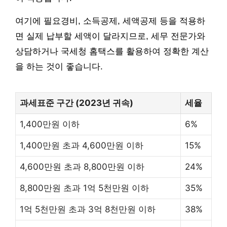
여기에 필요경비, 소득공제, 세액공제 등을 적용하
면 실제 납부할 세액이 달라지므로, 세무 전문가와
상담하거나 국세청 홈택스를 활용하여 정확한 계산
을 하는 것이 좋습니다.
과세표준 구간 (2023년 귀속)
세율
1,400만원 이하
6%
1,400만원 초과 4,600만원 이하
15%
4,600만원 초과 8,800만원 이하
24%
8,800만원 초과 1억 5천만원 이하
35%
1억 5천만원 초과 3억 8천만원 이하
38%