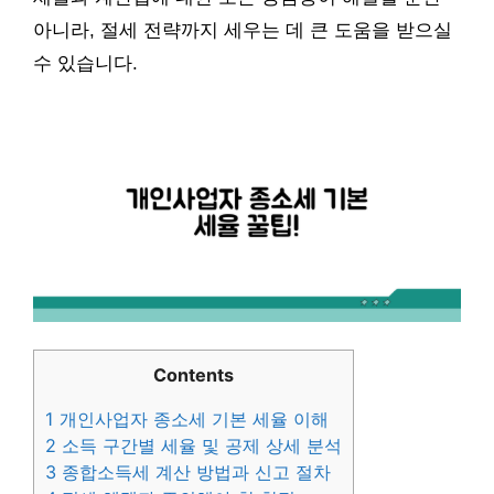
아니라, 절세 전략까지 세우는 데 큰 도움을 받으실
수 있습니다.
Contents
1
개인사업자 종소세 기본 세율 이해
2
소득 구간별 세율 및 공제 상세 분석
3
종합소득세 계산 방법과 신고 절차