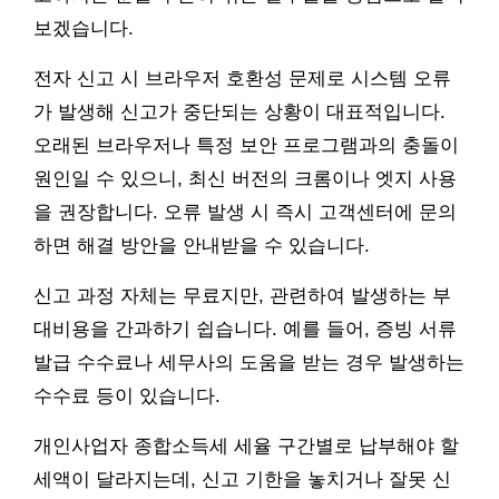
보겠습니다.
전자 신고 시 브라우저 호환성 문제로 시스템 오류
가 발생해 신고가 중단되는 상황이 대표적입니다.
오래된 브라우저나 특정 보안 프로그램과의 충돌이
원인일 수 있으니, 최신 버전의 크롬이나 엣지 사용
을 권장합니다. 오류 발생 시 즉시 고객센터에 문의
하면 해결 방안을 안내받을 수 있습니다.
신고 과정 자체는 무료지만, 관련하여 발생하는 부
대비용을 간과하기 쉽습니다. 예를 들어, 증빙 서류
발급 수수료나 세무사의 도움을 받는 경우 발생하는
수수료 등이 있습니다.
개인사업자 종합소득세 세율 구간별로 납부해야 할
세액이 달라지는데, 신고 기한을 놓치거나 잘못 신