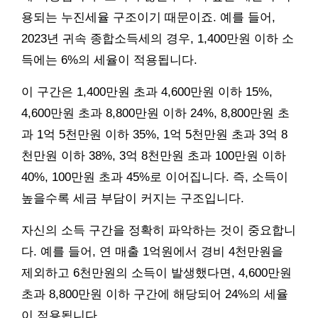
용되는 누진세율 구조이기 때문이죠. 예를 들어,
2023년 귀속 종합소득세의 경우, 1,400만원 이하 소
득에는 6%의 세율이 적용됩니다.
이 구간은 1,400만원 초과 4,600만원 이하 15%,
4,600만원 초과 8,800만원 이하 24%, 8,800만원 초
과 1억 5천만원 이하 35%, 1억 5천만원 초과 3억 8
천만원 이하 38%, 3억 8천만원 초과 100만원 이하
40%, 100만원 초과 45%로 이어집니다. 즉, 소득이
높을수록 세금 부담이 커지는 구조입니다.
자신의 소득 구간을 정확히 파악하는 것이 중요합니
다. 예를 들어, 연 매출 1억원에서 경비 4천만원을
제외하고 6천만원의 소득이 발생했다면, 4,600만원
초과 8,800만원 이하 구간에 해당되어 24%의 세율
이 적용됩니다.