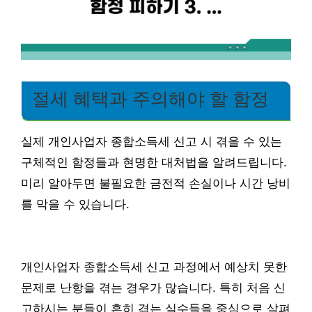
절세 혜택과 주의해야 할 함정
실제 개인사업자 종합소득세 신고 시 겪을 수 있는
구체적인 함정들과 현명한 대처법을 알려드립니다.
미리 알아두면 불필요한 금전적 손실이나 시간 낭비
를 막을 수 있습니다.
개인사업자 종합소득세 신고 과정에서 예상치 못한
문제로 난항을 겪는 경우가 많습니다. 특히 처음 신
고하시는 분들이 흔히 겪는 실수들을 중심으로 살펴