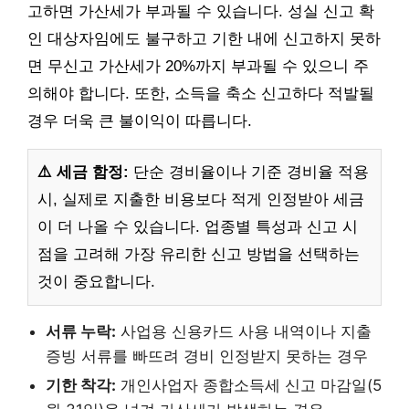
고하면 가산세가 부과될 수 있습니다. 성실 신고 확
인 대상자임에도 불구하고 기한 내에 신고하지 못하
면 무신고 가산세가 20%까지 부과될 수 있으니 주
의해야 합니다. 또한, 소득을 축소 신고하다 적발될
경우 더욱 큰 불이익이 따릅니다.
⚠️ 세금 함정:
단순 경비율이나 기준 경비율 적용
시, 실제로 지출한 비용보다 적게 인정받아 세금
이 더 나올 수 있습니다. 업종별 특성과 신고 시
점을 고려해 가장 유리한 신고 방법을 선택하는
것이 중요합니다.
서류 누락:
사업용 신용카드 사용 내역이나 지출
증빙 서류를 빠뜨려 경비 인정받지 못하는 경우
기한 착각:
개인사업자 종합소득세 신고 마감일(5