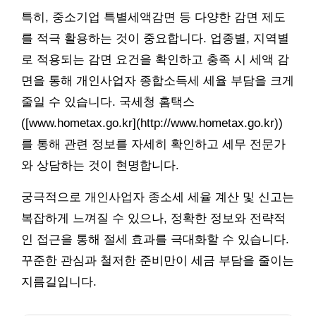
특히, 중소기업 특별세액감면 등 다양한 감면 제도
를 적극 활용하는 것이 중요합니다. 업종별, 지역별
로 적용되는 감면 요건을 확인하고 충족 시 세액 감
면을 통해 개인사업자 종합소득세 세율 부담을 크게
줄일 수 있습니다. 국세청 홈택스
([www.hometax.go.kr](http://www.hometax.go.kr))
를 통해 관련 정보를 자세히 확인하고 세무 전문가
와 상담하는 것이 현명합니다.
궁극적으로 개인사업자 종소세 세율 계산 및 신고는
복잡하게 느껴질 수 있으나, 정확한 정보와 전략적
인 접근을 통해 절세 효과를 극대화할 수 있습니다.
꾸준한 관심과 철저한 준비만이 세금 부담을 줄이는
지름길입니다.