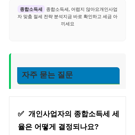
종합소득세
종합소득세, 어렵지 않아요개인사업
자 맞춤 절세 전략 분석지금 바로 확인하고 세금 아
끼세요
자주 묻는 질문
✅
개인사업자의 종합소득세 세
율은 어떻게 결정되나요?