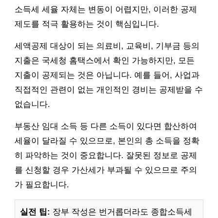
소득세 세율 자체는 변동이 어렵지만, 이러한 공제
제도를 적극 활용하는 것이 핵심입니다.
세액공제 대상이 되는 의료비, 교육비, 기부금 등의
지출은 국세청 홈택스에서 확인 가능하지만, 모든
지출이 공제되는 것은 아닙니다. 예를 들어, 사업과
직접적인 관련이 없는 개인적인 경비는 공제받을 수
없습니다.
부동산 임대 소득 등 다른 소득이 있다면 합산하여
세율이 달라질 수 있으므로, 본인의 총 소득을 정확
히 파악하는 것이 중요합니다. 잘못된 정보로 공제
를 신청할 경우 가산세가 부과될 수 있으므로 주의
가 필요합니다.
실전 팁:
장부 작성은 번거롭더라도 종합소득세