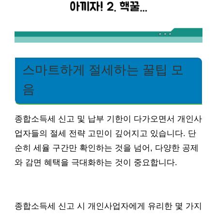
스마트하게 절세하는 꿀팁 모
음
종합소득세 신고 및 납부 기한이 다가오면서 개인사
업자들의 절세 전략 고민이 깊어지고 있습니다. 단
순히 세율 구간만 확인하는 것을 넘어, 다양한 공제
와 감면 혜택을 극대화하는 것이 중요합니다.
종합소득세 신고 시 개인사업자에게 유리한 몇 가지