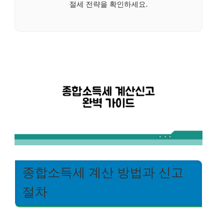
절세 전략을 확인하세요.
종합소득세 계산 방법과 신고
절차