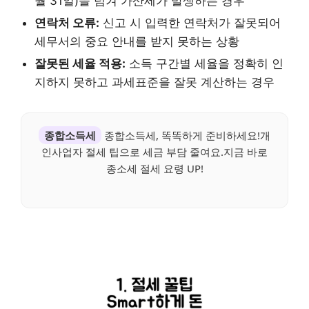
월 31일)을 넘겨 가산세가 발생하는 경우
연락처 오류:
신고 시 입력한 연락처가 잘못되어
세무서의 중요 안내를 받지 못하는 상황
잘못된 세율 적용:
소득 구간별 세율을 정확히 인
지하지 못하고 과세표준을 잘못 계산하는 경우
종합소득세
종합소득세, 똑똑하게 준비하세요!개
인사업자 절세 팁으로 세금 부담 줄여요.지금 바로
종소세 절세 요령 UP!