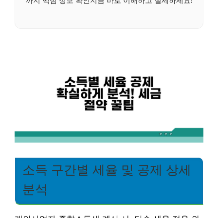
까지 핵심 정보 확인지금 바로 이해하고 절세하세요!
소득 구간별 세율 및 공제 상세
분석