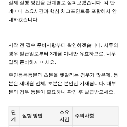
실제 실행 방법을 단계별로 살펴보겠습니다. 각 단
계마다 소요시간과 핵심 체크포인트를 포함해서 안
내하겠습니다.
시작 전 필수 준비사항부터 확인하겠습니다. 서류의
경우 발급일로부터 3개월 이내만 유효하므로, 너무
일찍 준비하지 마세요.
주민등록등본과 초본을 헷갈리는 경우가 많은데, 등
본은 세대원 전체, 초본은 본인만 기재됩니다. 대부
분의 경우 등본이 필요하니 확인 후 발급받으세요.
단
소요
실행 방법
주의사항
계
시간