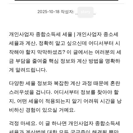
2025-10-18
작성자:
story
개인사업자 종합소득세 세율 | 개인사업자 종소세
세율과 계산, 정확히 알고 싶으신데 어디서부터 시
작해야 할지 막막하셨죠? 이 글에서는 여러분의 세
금 부담을 줄여줄 핵심 정보와 계산 방법을 명확하
게 알려드립니다.
다양한 세율 정보와 복잡한 계산 과정 때문에 혼란
스러우셨을 겁니다. 어디서부터 정보를 찾아야 할
지, 어떤 세율이 적용되는지 알기 어려워 시간을 낭
비하신 경험이 있으실 거예요.
걱정 마세요. 이 글 하나면 개인사업자 종합소득세
세율과 계산법에 대한 모든 궁금증이 해결될 뿐만