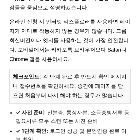
점들을 중심으로 설명하겠습니다.
온라인 신청 시 인터넷 익스플로러를 사용하면 페이
지가 제대로 작동하지 않는 경우가 많습니다. 크롬
최신버전이나 엣지를 사용하는 것이 가장 안전합니
다. 모바일에서는 카카오톡 브라우저보다 Safari나
Chrome 앱을 사용하세요.
체크포인트:
각 단계 완료 후 반드시 확인 메시지
나 접수번호를 확인하세요. 중간에 페이지를 닫
으면 처음부터 다시 해야 하는 경우가 많습니다.
✓ 사전 준비:
신분증, 통장사본, 소득증빙서류 등
필요서류 모두 스캔 또는 사진 준비
✓ 1단계 확인:
로그인 성공 및 본인인증 완료 여
부 확인