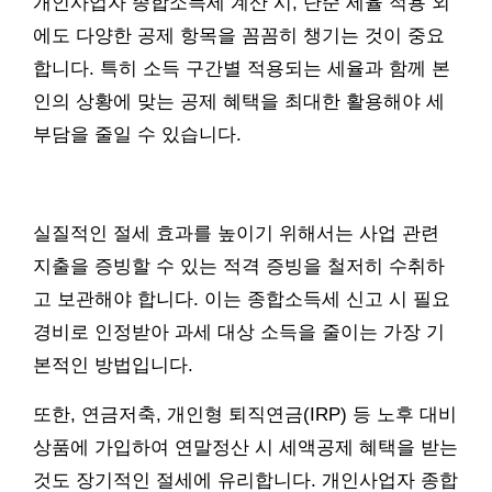
개인사업자 종합소득세 계산 시, 단순 세율 적용 외
에도 다양한 공제 항목을 꼼꼼히 챙기는 것이 중요
합니다. 특히 소득 구간별 적용되는 세율과 함께 본
인의 상황에 맞는 공제 혜택을 최대한 활용해야 세
부담을 줄일 수 있습니다.
실질적인 절세 효과를 높이기 위해서는 사업 관련
지출을 증빙할 수 있는 적격 증빙을 철저히 수취하
고 보관해야 합니다. 이는 종합소득세 신고 시 필요
경비로 인정받아 과세 대상 소득을 줄이는 가장 기
본적인 방법입니다.
또한, 연금저축, 개인형 퇴직연금(IRP) 등 노후 대비
상품에 가입하여 연말정산 시 세액공제 혜택을 받는
것도 장기적인 절세에 유리합니다. 개인사업자 종합