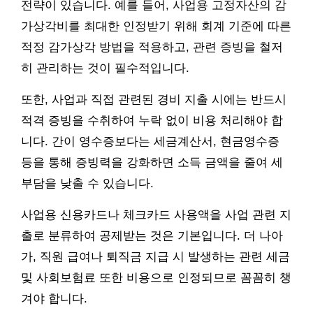
전략이 있습니다. 예를 들어, 사업용 고정자산의 감
가상각비를 최대한 인정받기 위해 회계 기준에 따른
적정 감가상각 방법을 적용하고, 관련 증빙을 철저
히 관리하는 것이 필수적입니다.
또한, 사업과 직접 관련된 경비 지출 시에는 반드시
적격 증빙을 수취하여 누락 없이 비용 처리해야 합
니다. 간이 영수증보다는 세금계산서, 현금영수증
등을 통해 증빙력을 강화하면 소득 금액을 줄여 세
부담을 낮출 수 있습니다.
사업용 신용카드나 체크카드 사용액을 사업 관련 지
출로 분류하여 공제받는 것은 기본입니다. 더 나아
가, 직원 급여나 퇴직금 지급 시 발생하는 관련 세금
및 사회보험료 또한 비용으로 인정되므로 꼼꼼히 챙
겨야 합니다.