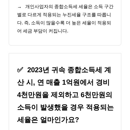
→
개인사업자의 종합소득세 세율은 소득 구간
별로 다르게 적용되는 누진세율 구조를 따릅니
다. 즉, 소득이 많을수록 더 높은 세율이 적용되
어 세금 부담이 커집니다.
✅
2023년 귀속 종합소득세 계
산 시, 연 매출 1억원에서 경비
4천만원을 제외하고 6천만원의
소득이 발생했을 경우 적용되는
세율은 얼마인가요?