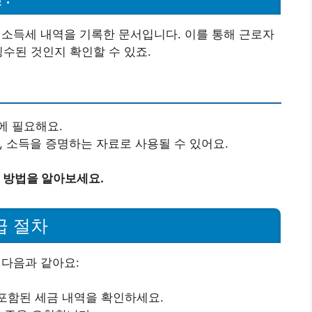
득세 내역을 기록한 문서입니다. 이를 통해 근로자
징수된 것인지 확인할 수 있죠.
에 필요해요.
, 소득을 증명하는 자료로 사용될 수 있어요.
 방법을 알아보세요.
급 절차
다음과 같아요:
 포함된 세금 내역을 확인하세요.