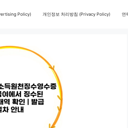
tising Policy)
개인정보 처리방침 (Privacy Policy)
연락