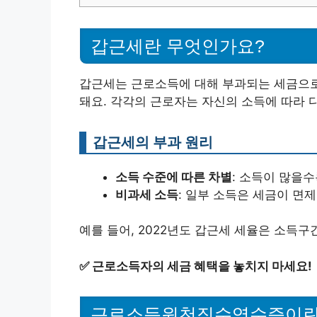
갑근세란 무엇인가요?
갑근세는 근로소득에 대해 부과되는 세금으로
돼요. 각각의 근로자는 자신의 소득에 따라 
갑근세의 부과 원리
소득 수준에 따른 차별
: 소득이 많을
비과세 소득
: 일부 소득은 세금이 면
예를 들어, 2022년도 갑근세 세율은 소득구
✅
근로소득자의 세금 혜택을 놓치지 마세요!
근로소득원천징수영수증이란