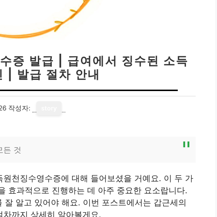
증 발급 | 급여에서 징수된 소득
 | 발급 절차 안내
26
작성자:
story
모든 것
원천징수영수증에 대해 들어보셨을 거예요. 이 두 가
을 효과적으로 진행하는 데 아주 중요한 요소랍니다.
를 잘 알고 있어야 해요. 이번 포스트에서는 갑근세의
절차까지 상세히 알아볼게요.