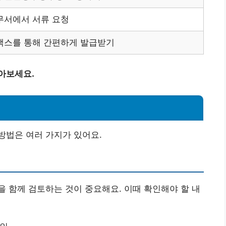
무서에서 서류 요청
택스를 통해 간편하게 발급받기
아보세요.
방법은 여러 가지가 있어요.
 함께 검토하는 것이 중요해요. 이때 확인해야 할 내