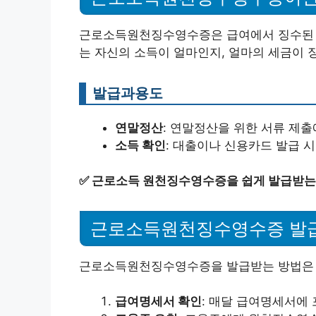
근로소득원천징수영수증은 급여에서 징수된 소
는 자신의 소득이 얼마인지, 얼마의 세금이 
발급과용도
연말정산
: 연말정산을 위한 서류 제출
소득 확인
: 대출이나 신용카드 발급 시
✅
근로소득 원천징수영수증을 쉽게 발급받는
근로소득원천징수영수증 발
근로소득원천징수영수증을 발급받는 방법은 
급여명세서 확인
: 매달 급여명세서에