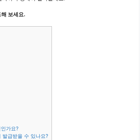
해 보세요.
엇인가요?
 발급받을 수 있나요?