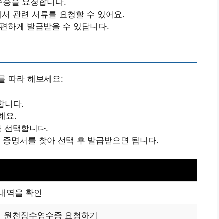
수증을 요청합니다.
에서 관련 서류를 요청할 수 있어요.
간편하게 발급받을 수 있답니다.
를 따라 해보세요:
합니다.
해요.
뉴를 선택합니다.
는 증명서를 찾아 선택 후 발급받으면 됩니다.
 내역을 확인
 원천징수영수증 요청하기