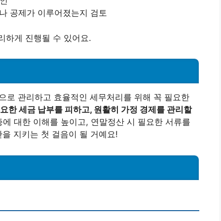
확인
마나 공제가 이루어졌는지 검토
리하게 진행될 수 있어요.
로 관리하고 효율적인 세무처리를 위해 꼭 필요한
필요한 세금 납부를 피하고, 원활히 가정 경제를 관리할
 대한 이해를 높이고, 연말정산 시 필요한 서류를
을 지키는 첫 걸음이 될 거예요!