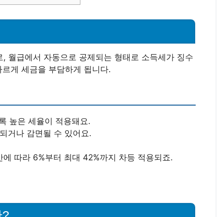
, 월급에서 자동으로 공제되는 형태로 소득세가 징수
다르게 세금을 부담하게 됩니다.
수록 높은 세율이 적용돼요.
제되거나 감면될 수 있어요.
간에 따라 6%부터 최대 42%까지 차등 적용되죠.
?