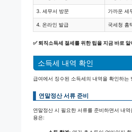
3. 세무서 방문
가까운 세
4. 온라인 발급
국세청 홈
✅
퇴직소득세 절세를 위한 팁을 지금 바로 알
소득세 내역 확인
급여에서 징수된 소득세의 내역을 확인하는 
연말정산 서류 준비
연말정산 시 필요한 서류를 준비하면서 내역을
용은: