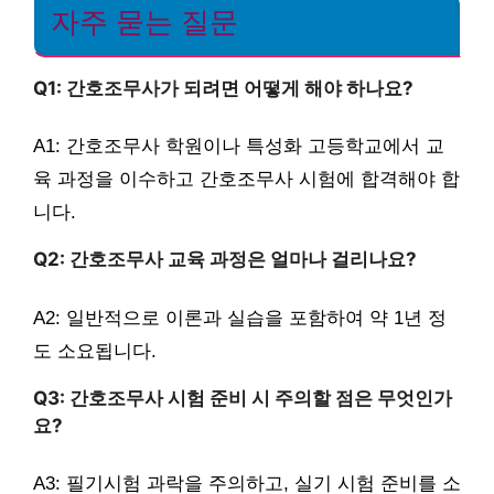
자주 묻는 질문
Q1: 간호조무사가 되려면 어떻게 해야 하나요?
A1: 간호조무사 학원이나 특성화 고등학교에서 교
육 과정을 이수하고 간호조무사 시험에 합격해야 합
니다.
Q2: 간호조무사 교육 과정은 얼마나 걸리나요?
A2: 일반적으로 이론과 실습을 포함하여 약 1년 정
도 소요됩니다.
Q3: 간호조무사 시험 준비 시 주의할 점은 무엇인가
요?
A3: 필기시험 과락을 주의하고, 실기 시험 준비를 소