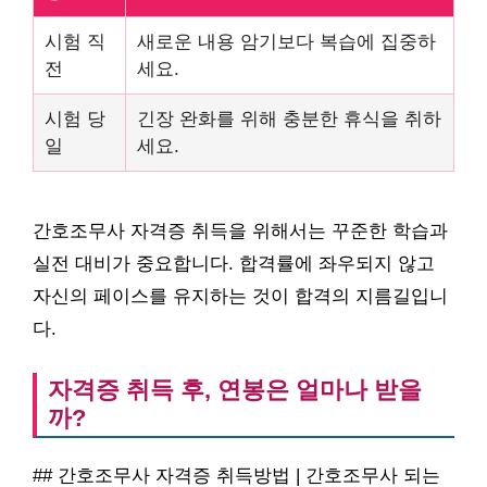
시험 직
새로운 내용 암기보다 복습에 집중하
전
세요.
시험 당
긴장 완화를 위해 충분한 휴식을 취하
일
세요.
간호조무사 자격증 취득을 위해서는 꾸준한 학습과
실전 대비가 중요합니다. 합격률에 좌우되지 않고
자신의 페이스를 유지하는 것이 합격의 지름길입니
다.
자격증 취득 후, 연봉은 얼마나 받을
까?
## 간호조무사 자격증 취득방법 | 간호조무사 되는