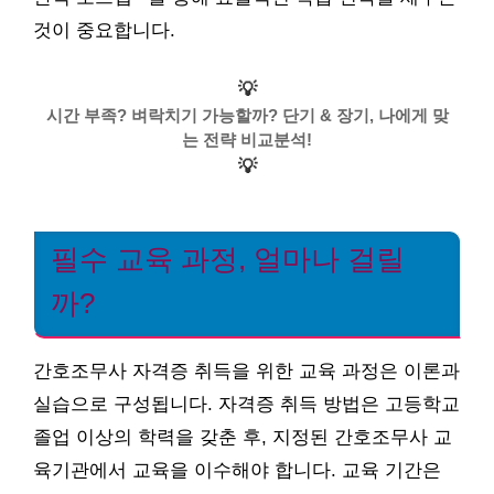
것이 중요합니다.
💡
시간 부족? 벼락치기 가능할까? 단기 & 장기, 나에게 맞
는 전략 비교분석!
💡
필수 교육 과정, 얼마나 걸릴
까?
간호조무사 자격증 취득을 위한 교육 과정은 이론과
실습으로 구성됩니다. 자격증 취득 방법은 고등학교
졸업 이상의 학력을 갖춘 후, 지정된 간호조무사 교
육기관에서 교육을 이수해야 합니다. 교육 기간은