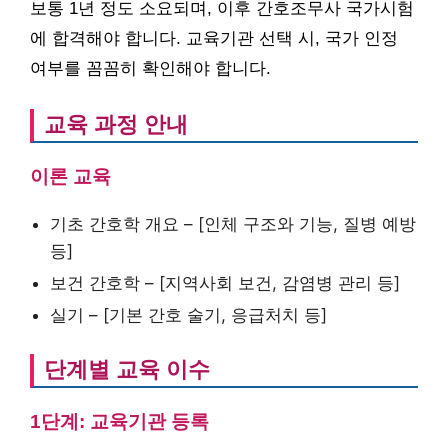
보통 1년 정도 소요되며, 이후 간호조무사 국가시험
에 합격해야 합니다. 교육기관 선택 시, 국가 인정
여부를 꼼꼼히 확인해야 합니다.
교육 과정 안내
이론 교육
기초 간호학 개요 – [인체 구조와 기능, 질병 예방
등]
보건 간호학 – [지역사회 보건, 감염병 관리 등]
실기 – [기본 간호 술기, 응급처치 등]
단계별 교육 이수
1단계: 교육기관 등록