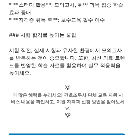
* **스터디 활용**: 모의고사, 취약 과목 집중 학습
효과 증대
* **자격증 취득 후**: 보수교육 필수 이수
### 시험 합격률 높이는 꿀팁
시험 직전, 실제 시험과 유사한 환경에서 모의고사
를 반복하는 것이 중요합니다. 또한, 최신 의료 트렌
드를 반영한 학습 자료를 활용하여 실무 적응력을
높이세요.
💡
더 많은 혜택을 누리세요! 간호조무사 단체 교육 지원 서
비스 내용을 확인하고, 지원 자격과 신청 방법을 알아보세
요.
💡