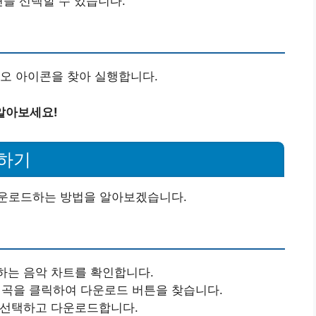
션을 선택할 수 있습니다.
오 아이콘을 찾아 실행합니다.
알아보세요!
하기
다운로드하는 방법을 알아보겠습니다.
하는 음악 차트를 확인합니다.
는 곡을 클릭하여 다운로드 버튼을 찾습니다.
를 선택하고 다운로드합니다.