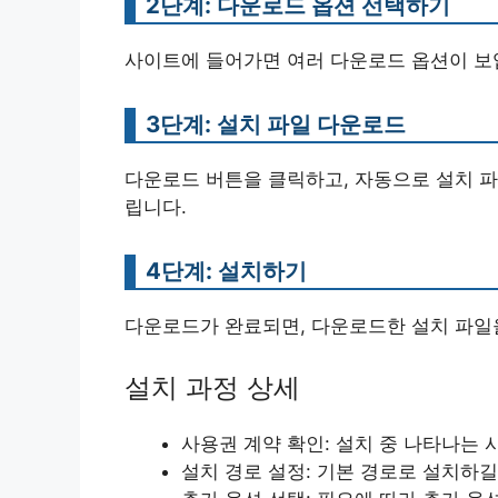
2단계: 다운로드 옵션 선택하기
사이트에 들어가면 여러 다운로드 옵션이 보
3단계: 설치 파일 다운로드
다운로드 버튼을 클릭하고, 자동으로 설치 
립니다.
4단계: 설치하기
다운로드가 완료되면, 다운로드한 설치 파일
설치 과정 상세
사용권 계약 확인: 설치 중 나타나는
설치 경로 설정: 기본 경로로 설치하