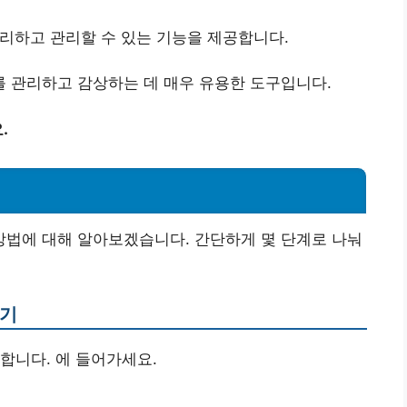
정리하고 관리할 수 있는 기능을 제공합니다.
 관리하고 감상하는 데 매우 유용한 도구입니다.
.
법에 대해 알아보겠습니다. 간단하게 몇 단계로 나눠
하기
합니다. 에 들어가세요.