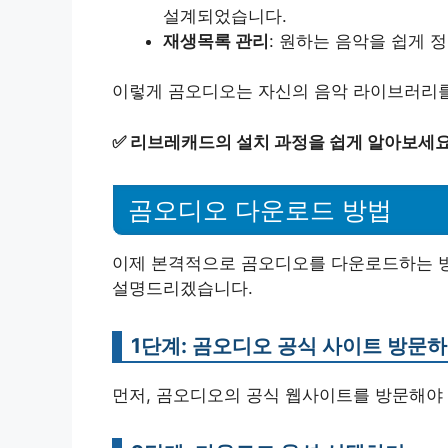
설계되었습니다.
재생목록 관리
: 원하는 음악을 쉽게 
이렇게 곰오디오는 자신의 음악 라이브러리를
✅
리브레캐드의 설치 과정을 쉽게 알아보세요
곰오디오 다운로드 방법
이제 본격적으로 곰오디오를 다운로드하는 방
설명드리겠습니다.
1단계: 곰오디오 공식 사이트 방문
먼저, 곰오디오의 공식 웹사이트를 방문해야 