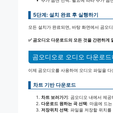
추가 옵션 선택: 필요에 따라 추가 옵
5단계: 설치 완료 후 실행하기
모든 설치가 완료되면, 바탕 화면에서 곰오디
✅
곰오디오 다운로드의 모든 것을 간편하게 
곰오디오로 오디오 다운로드
이제 곰오디오를 사용하여 오디오 파일을 
차트 기반 다운로드
차트 보러가기
: 곰오디오 내에서 제공
다운로드 원하는 곡 선택
: 마음에 드
저장위치 선택
: 파일을 저장할 위치