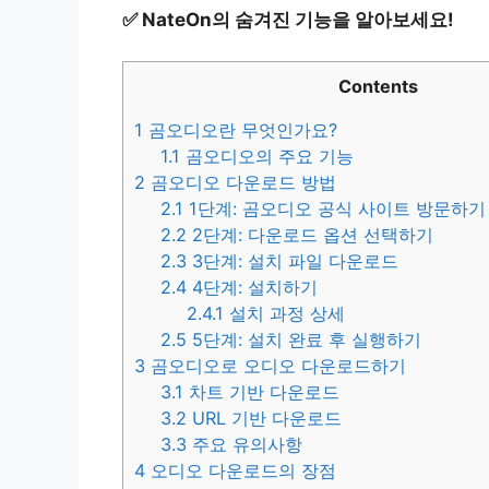
✅
NateOn의 숨겨진 기능을 알아보세요!
Contents
1
곰오디오란 무엇인가요?
1.1
곰오디오의 주요 기능
2
곰오디오 다운로드 방법
2.1
1단계: 곰오디오 공식 사이트 방문하기
2.2
2단계: 다운로드 옵션 선택하기
2.3
3단계: 설치 파일 다운로드
2.4
4단계: 설치하기
2.4.1
설치 과정 상세
2.5
5단계: 설치 완료 후 실행하기
3
곰오디오로 오디오 다운로드하기
3.1
차트 기반 다운로드
3.2
URL 기반 다운로드
3.3
주요 유의사항
4
오디오 다운로드의 장점