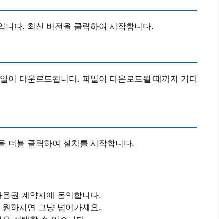
입니다. 최신 버전을 클릭하여 시작합니다.
파일이 다운로드됩니다. 파일이 다운로드될 때까지 기다
을 더블 클릭하여 설치를 시작합니다.
 사용권 계약서에 동의합니다.
길 원하시면 그냥 넘어가세요.