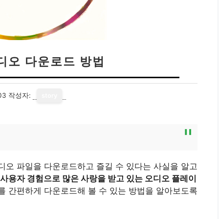
디오 다운로드 방법
03
작성자:
story
디오 파일을 다운로드하고 즐길 수 있다는 사실을 알고
사용자 경험으로 많은 사랑을 받고 있는 오디오 플레이
 간편하게 다운로드해 볼 수 있는 방법을 알아보도록