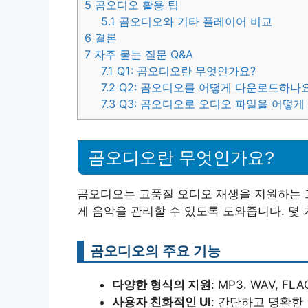
5
곰오디오 활용 팁
5.1
곰오디오와 기타 플레이어 비교
6
결론
7
자주 묻는 질문 Q&A
7.1
Q1: 곰오디오란 무엇인가요?
7.2
Q2: 곰오디오를 어떻게 다운로드하나
7.3
Q3: 곰오디오로 오디오 파일을 어떻
곰오디오란 무엇인가요?
곰오디오는 고품질 오디오 재생을 지원하는 
게 음악을 관리할 수 있도록 도와줍니다. 몇
곰오디오의 주요 기능
다양한 형식의 지원
: MP3. WAV, 
사용자 친화적인 UI
: 간단하고 명확한