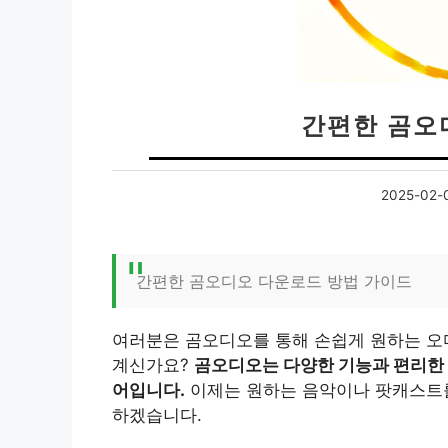
간편한 곰오
2025-02-
간편한 곰오디오 다운로드 방법 가이드
여러분은 곰오디오를 통해 손쉽게 원하는 오
계신가요?
곰오디오는 다양한 기능과 편리한 
어입니다.
이제는 원하는 음악이나 팟캐스트를
하겠습니다.