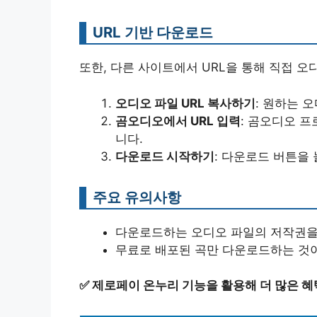
URL 기반 다운로드
또한, 다른 사이트에서 URL을 통해 직접 
오디오 파일 URL 복사하기
: 원하는 
곰오디오에서 URL 입력
: 곰오디오 
니다.
다운로드 시작하기
: 다운로드 버튼을
주요 유의사항
다운로드하는 오디오 파일의 저작권을
무료로 배포된 곡만 다운로드하는 것이
✅
제로페이 온누리 기능을 활용해 더 많은 혜