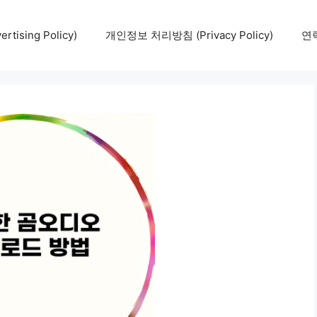
tising Policy)
개인정보 처리방침 (Privacy Policy)
연락