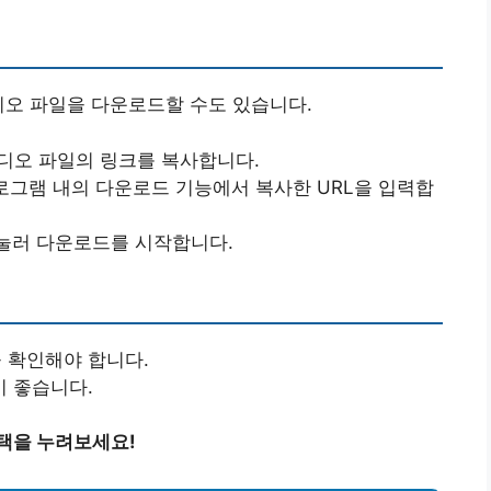
오디오 파일을 다운로드할 수도 있습니다.
오디오 파일의 링크를 복사합니다.
프로그램 내의 다운로드 기능에서 복사한 URL을 입력합
 눌러 다운로드를 시작합니다.
 확인해야 합니다.
 좋습니다.
택을 누려보세요!