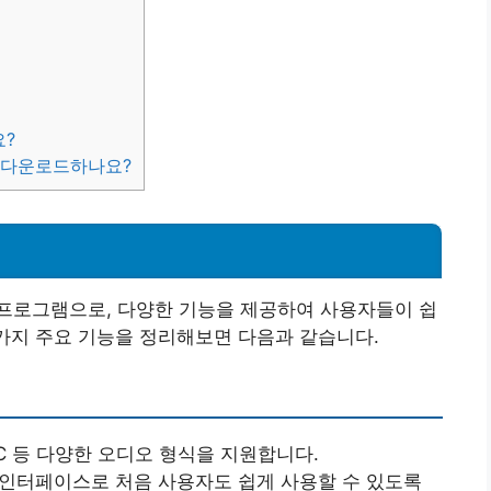
요?
게 다운로드하나요?
프로그램으로, 다양한 기능을 제공하여 사용자들이 쉽
 가지 주요 기능을 정리해보면 다음과 같습니다.
FLAC 등 다양한 오디오 형식을 지원합니다.
 인터페이스로 처음 사용자도 쉽게 사용할 수 있도록