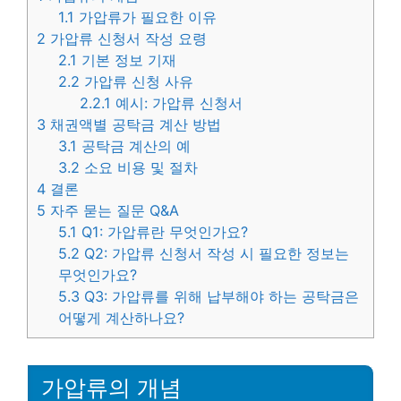
1.1
가압류가 필요한 이유
2
가압류 신청서 작성 요령
2.1
기본 정보 기재
2.2
가압류 신청 사유
2.2.1
예시: 가압류 신청서
3
채권액별 공탁금 계산 방법
3.1
공탁금 계산의 예
3.2
소요 비용 및 절차
4
결론
5
자주 묻는 질문 Q&A
5.1
Q1: 가압류란 무엇인가요?
5.2
Q2: 가압류 신청서 작성 시 필요한 정보는
무엇인가요?
5.3
Q3: 가압류를 위해 납부해야 하는 공탁금은
어떻게 계산하나요?
가압류의 개념