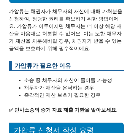
가압류는 채권자가 채무자의 재산에 대해 가처분을
신청하여, 정당한 권리를 확보하기 위한 방법이에
요. 가압류가 이루어지면 채무자는 더 이상 해당 재
산을 마음대로 처분할 수 없어요. 이는 또한 채무자
가 재산을 처분해버릴 경우, 채권자가 받을 수 있는
금액을 보호하기 위해 필수적이에요.
가압류가 필요한 이유
소송 중 채무자의 재산이 줄어들 가능성
채무자가 재산을 은닉하는 경우
즉각적인 재산 보호가 필요한 경우
✅
민사소송의 증거 자료 제출 기한을 알아보세요.
가압류 신청서 작성 요령