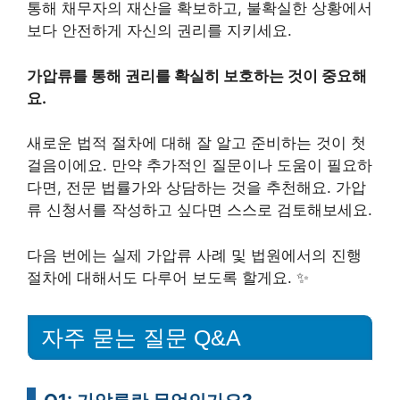
통해 채무자의 재산을 확보하고, 불확실한 상황에서
보다 안전하게 자신의 권리를 지키세요.
가압류를 통해 권리를 확실히 보호하는 것이 중요해
요.
새로운 법적 절차에 대해 잘 알고 준비하는 것이 첫
걸음이에요. 만약 추가적인 질문이나 도움이 필요하
다면, 전문 법률가와 상담하는 것을 추천해요. 가압
류 신청서를 작성하고 싶다면 스스로 검토해보세요.
다음 번에는 실제 가압류 사례 및 법원에서의 진행
절차에 대해서도 다루어 보도록 할게요. ✨
자주 묻는 질문 Q&A