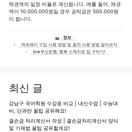
채권액의 일정 비율로 계산됩니다. 예를 들어, 채권
액이 10.000.000원일 경우 공탁금은 500.000원
이 됩니다.
카
정보
테
제로페이 구입 사용 방법 및 절차 사용 방법 알아보자
고
bnk부산은행, 행복 스케치로 집 구하기!
리
최신 글
강남구 국어학원 수강료 비교 | 내신수업 | 수능대
비, 단과반 꿀팁 공유해요!
결손금 처리계산서 작성 | 결손금처리계산서 양식
및 기재법 꿀팁 공유할게요!