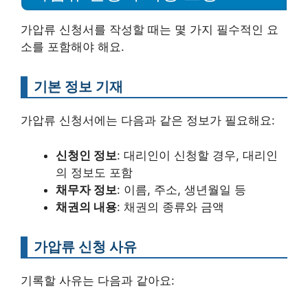
가압류 신청서를 작성할 때는 몇 가지 필수적인 요
소를 포함해야 해요.
기본 정보 기재
가압류 신청서에는 다음과 같은 정보가 필요해요:
신청인 정보
: 대리인이 신청할 경우, 대리인
의 정보도 포함
채무자 정보
: 이름, 주소, 생년월일 등
채권의 내용
: 채권의 종류와 금액
가압류 신청 사유
기록할 사유는 다음과 같아요: