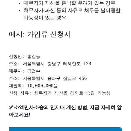
채무자가 재산을 은닉할 우려가 있는 경우
채무자가 파산 등의 사유로 채무를 불이행할
가능성이 있는 경우
예시: 가압류 신청서
신청인: 홍길동
주소: 서울특별시 강남구 테헤란로 123
채무자: 김철수
주소: 서울특별시 송파구 잠실로 456
채권액: 10,000,000원
신청 사유: 채무자가 재산을 해외로 숨길 가능성
✅
소액민사소송의 인지대 계산 방법, 지금 자세히 알
아보세요!