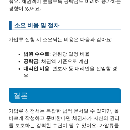
줘요. 채권액이 높을수록 공탁금도 비례해 증가하는
경향이 있어요.
소요 비용 및 절차
가압류 신청 시 소요되는 비용은 다음과 같아요:
법원 수수료
: 천원당 일정 비율
공탁금
: 채권액 기준으로 계산
대리인 비용
: 변호사 등 대리인을 선임할 경
우
결론
가압류 신청서는 복잡한 법적 문서일 수 있지만, 올
바르게 작성하고 준비한다면 채권자가 자신의 권리
를 보호하는 강력한 수단이 될 수 있어요. 가압류를