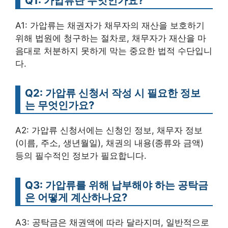
Q1: 가압류란 무엇인가요?
A1: 가압류는 채권자가 채무자의 재산을 보호하기
위해 법원에 청구하는 절차로, 채무자가 재산을 마
음대로 처분하지 못하게 막는 중요한 법적 수단입니
다.
Q2: 가압류 신청서 작성 시 필요한 정보
는 무엇인가요?
A2: 가압류 신청서에는 신청인 정보, 채무자 정보
(이름, 주소, 생년월일), 채권의 내용(종류와 금액)
등의 필수적인 정보가 필요합니다.
Q3: 가압류를 위해 납부해야 하는 공탁금
은 어떻게 계산하나요?
A3: 공탁금은 채권액에 따라 달라지며, 일반적으로