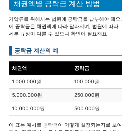
채권액별 공탁금 계산 방법
가압류를 위해서는 법원에 공탁금을 납부해야 해요.
이 공탁금은 채권액에 따라 달라지며, 법원에 따라
세부 규정이 다를 수 있으니 확인이 필요해요.
공탁금 계산의 예
채권액
공탁금
1.000.000원
100.000원
5.000.000원
250.000원
10.000.000원
500.000원
이 표는 예시로 공탁금이 어떻게 설정되는지를 보여