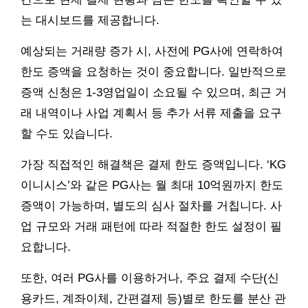
는 대시보드를 제공합니다.
예상되는 거래량 증가 시, 사전에 PG사에 연락하여
한도 증액을 요청하는 것이 중요합니다. 일반적으로
증액 신청은 1-3영업일이 소요될 수 있으며, 최근 거
래 내역이나 사업 계획서 등 추가 서류 제출을 요구
할 수도 있습니다.
가장 직접적인 해결책은 결제 한도 증액입니다. ‘KG
이니시스’와 같은 PG사는 월 최대 10억원까지 한도
증액이 가능하며, 별도의 심사 절차를 거칩니다. 사
업 규모와 거래 패턴에 따라 적절한 한도 설정이 필
요합니다.
또한, 여러 PG사를 이용하거나, 주요 결제 수단(신
용카드, 계좌이체, 간편결제 등)별로 한도를 분산 관