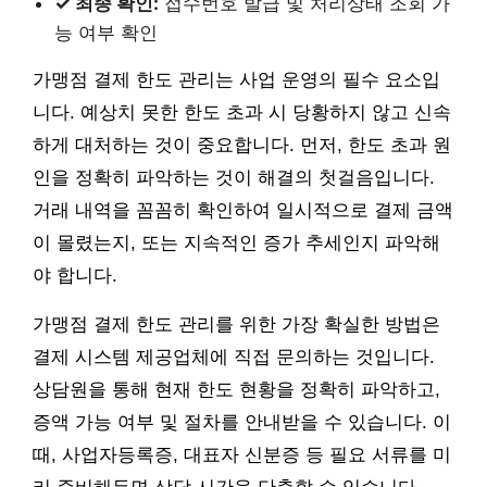
✓ 최종 확인:
접수번호 발급 및 처리상태 조회 가
능 여부 확인
가맹점 결제 한도 관리는 사업 운영의 필수 요소입
니다. 예상치 못한 한도 초과 시 당황하지 않고 신속
하게 대처하는 것이 중요합니다. 먼저, 한도 초과 원
인을 정확히 파악하는 것이 해결의 첫걸음입니다.
거래 내역을 꼼꼼히 확인하여 일시적으로 결제 금액
이 몰렸는지, 또는 지속적인 증가 추세인지 파악해
야 합니다.
가맹점 결제 한도 관리를 위한 가장 확실한 방법은
결제 시스템 제공업체에 직접 문의하는 것입니다.
상담원을 통해 현재 한도 현황을 정확히 파악하고,
증액 가능 여부 및 절차를 안내받을 수 있습니다. 이
때, 사업자등록증, 대표자 신분증 등 필요 서류를 미