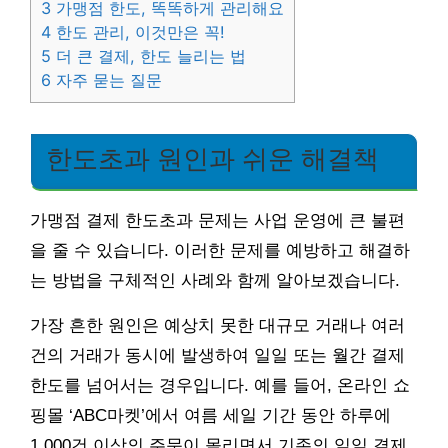
3
가맹점 한도, 똑똑하게 관리해요
4
한도 관리, 이것만은 꼭!
5
더 큰 결제, 한도 늘리는 법
6
자주 묻는 질문
한도초과 원인과 쉬운 해결책
가맹점 결제 한도초과 문제는 사업 운영에 큰 불편
을 줄 수 있습니다. 이러한 문제를 예방하고 해결하
는 방법을 구체적인 사례와 함께 알아보겠습니다.
가장 흔한 원인은 예상치 못한 대규모 거래나 여러
건의 거래가 동시에 발생하여 일일 또는 월간 결제
한도를 넘어서는 경우입니다. 예를 들어, 온라인 쇼
핑몰 ‘ABC마켓’에서 여름 세일 기간 동안 하루에
1,000건 이상의 주문이 몰리면서 기존의 일일 결제