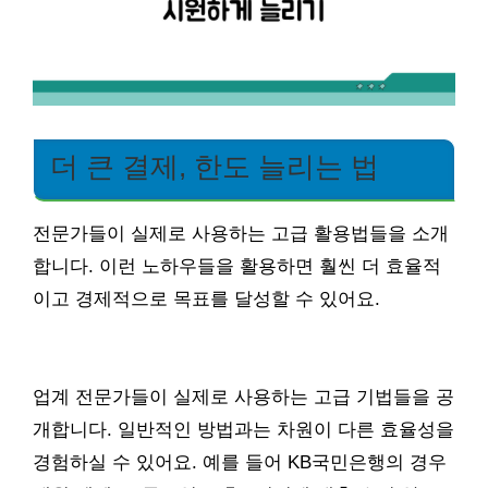
더 큰 결제, 한도 늘리는 법
전문가들이 실제로 사용하는 고급 활용법들을 소개
합니다. 이런 노하우들을 활용하면 훨씬 더 효율적
이고 경제적으로 목표를 달성할 수 있어요.
업계 전문가들이 실제로 사용하는 고급 기법들을 공
개합니다. 일반적인 방법과는 차원이 다른 효율성을
경험하실 수 있어요. 예를 들어 KB국민은행의 경우