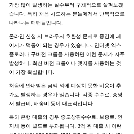
가장 많이 발생하는 실수부터 구체적으로 살펴보겠
습니다. 특히 처음 시도하는 분들에게서 반복적으로
나타나는 패턴들입니다.
온라인 신청 시 브라우저 호환성 문제로 중간에 페
이지가 먹통이 되는 경우가 있습니다. 인터넷 익스
플로러나 구버전 크롬을 사용하면 이런 문제가 자주
발생하니, 최신 버전 크롬이나 엣지를 사용하는 것
이 가장 확실합니다.
처음에 안내받은 금액 외에 예상치 못한 비용이 추
가로 발생하는 경우가 많습니다. 각종 수수료, 증명
서 발급비, 배송비 등이 대표적입니다.
특히 은행 대출의 경우 중도상환수수료, 보증료, 인
지세 등이 별도로 부과됩니다. 3억 원 대출 시 이런