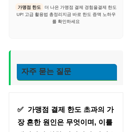
가맹점 한도
더 나은 가맹점 결제 경험을결제 한도
UP! 고급 활용법 총정리지금 바로 한도 증액 노하우
를 확인하세요
자주 묻는 질문
✅
가맹점 결제 한도 초과의 가
장 흔한 원인은 무엇이며, 이를