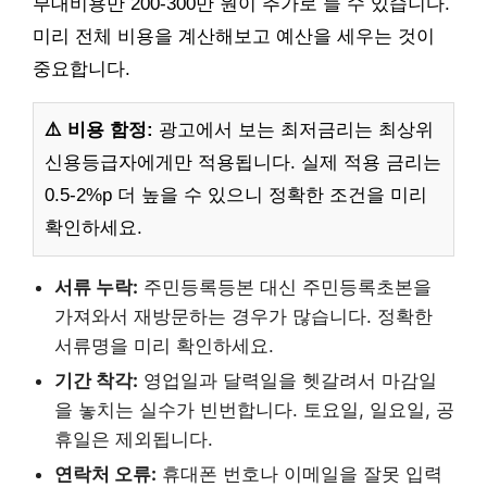
부대비용만 200-300만 원이 추가로 들 수 있습니다.
미리 전체 비용을 계산해보고 예산을 세우는 것이
중요합니다.
⚠️ 비용 함정:
광고에서 보는 최저금리는 최상위
신용등급자에게만 적용됩니다. 실제 적용 금리는
0.5-2%p 더 높을 수 있으니 정확한 조건을 미리
확인하세요.
서류 누락:
주민등록등본 대신 주민등록초본을
가져와서 재방문하는 경우가 많습니다. 정확한
서류명을 미리 확인하세요.
기간 착각:
영업일과 달력일을 헷갈려서 마감일
을 놓치는 실수가 빈번합니다. 토요일, 일요일, 공
휴일은 제외됩니다.
연락처 오류:
휴대폰 번호나 이메일을 잘못 입력