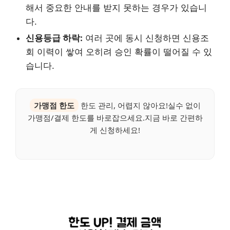
해서 중요한 안내를 받지 못하는 경우가 있습니
다.
신용등급 하락:
여러 곳에 동시 신청하면 신용조
회 이력이 쌓여 오히려 승인 확률이 떨어질 수 있
습니다.
가맹점 한도
한도 관리, 어렵지 않아요!실수 없이
가맹점/결제 한도를 바로잡으세요.지금 바로 간편하
게 신청하세요!