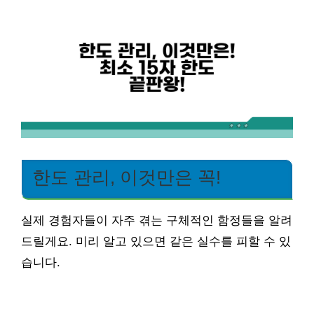
한도 관리, 이것만은 꼭!
실제 경험자들이 자주 겪는 구체적인 함정들을 알려
드릴게요. 미리 알고 있으면 같은 실수를 피할 수 있
습니다.