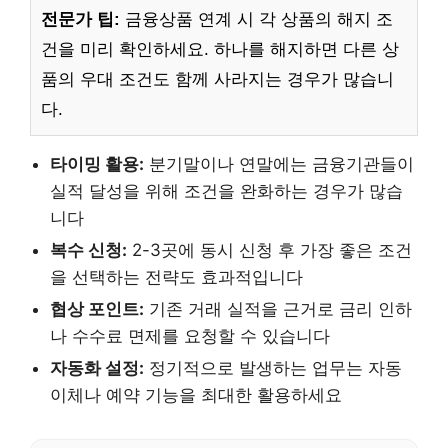
전문가 팁:
금융상품 연계 시 각 상품의 해지 조
건을 미리 확인하세요. 하나를 해지하면 다른 상
품의 우대 조건도 함께 사라지는 경우가 많습니
다.
타이밍 활용:
분기말이나 연말에는 금융기관들이
실적 달성을 위해 조건을 완화하는 경우가 많습
니다
복수 신청:
2-3곳에 동시 신청 후 가장 좋은 조건
을 선택하는 전략도 효과적입니다
협상 포인트:
기존 거래 실적을 근거로 금리 인하
나 수수료 면제를 요청할 수 있습니다
자동화 설정:
정기적으로 발생하는 업무는 자동
이체나 예약 기능을 최대한 활용하세요