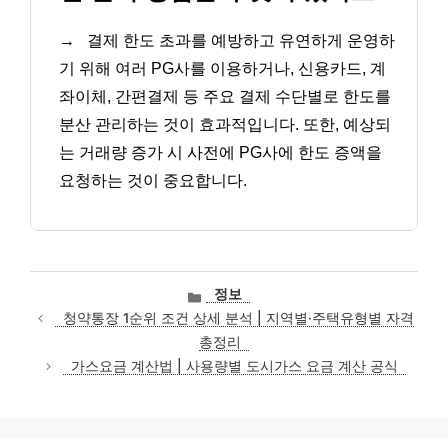
→
결제 한도 초과를 예방하고 유연하게 운영하
기 위해 여러 PG사를 이용하거나, 신용카드, 계
좌이체, 간편결제 등 주요 결제 수단별로 한도를
분산 관리하는 것이 효과적입니다. 또한, 예상되
는 거래량 증가 시 사전에 PG사에 한도 증액을
요청하는 것이 중요합니다.
카
정보
테
청약통장 1순위 조건 상세 분석 | 지역별·주택유형별 자격
고
총정리
리
가스요금 계산법 | 사용량별 도시가스 요금 계산 공식