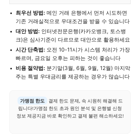
최우선 방법:
메인 거래 은행에서 먼저 시도하면
기존 거래실적으로 우대조건을 받을 수 있습니다
대안 방법:
인터넷전문은행(카카오뱅크, 토스뱅
크)은 심사기준이 다르므로 대안으로 활용하세요
시간 단축법:
오전 10-11시가 시스템 처리가 가장
빠르며, 금요일 오후는 피하는 것이 좋습니다
비용 절약법:
분기말(3월, 6월, 9월, 12월) 마지막
주는 특별 우대금리를 제공하는 경우가 많습니다
가맹점 한도
결제 한도 문제, 속 시원히 해결해 드
립니다!가맹점 한도 초과 원인 분석 및 은행별 신청
정보 제공지금 바로 확인하고 결제 불편 해소하세요!