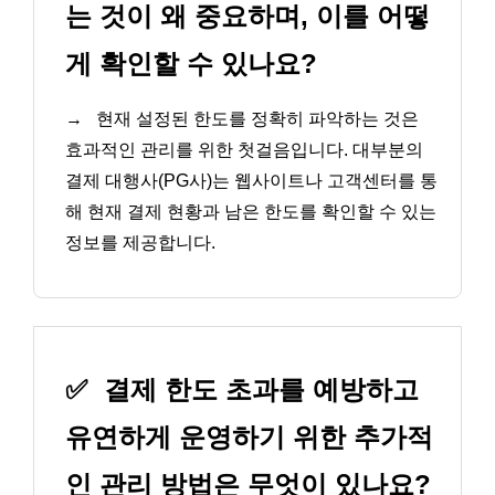
는 것이 왜 중요하며, 이를 어떻
게 확인할 수 있나요?
→
현재 설정된 한도를 정확히 파악하는 것은
효과적인 관리를 위한 첫걸음입니다. 대부분의
결제 대행사(PG사)는 웹사이트나 고객센터를 통
해 현재 결제 현황과 남은 한도를 확인할 수 있는
정보를 제공합니다.
✅
결제 한도 초과를 예방하고
유연하게 운영하기 위한 추가적
인 관리 방법은 무엇이 있나요?