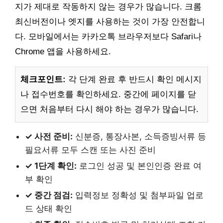
지가 제대로 작동하지 않는 경우가 많습니다. 크롬
최신버전이나 엣지를 사용하는 것이 가장 안전합니
다. 모바일에서는 카카오톡 브라우저보다 Safari나
Chrome 앱을 사용하세요.
체크포인트:
각 단계 완료 후 반드시 확인 메시지
나 접수번호를 확인하세요. 중간에 페이지를 닫
으면 처음부터 다시 해야 하는 경우가 많습니다.
✓ 사전 준비:
신분증, 통장사본, 소득증빙서류 등
필요서류 모두 스캔 또는 사진 준비
✓ 1단계 확인:
로그인 성공 및 본인인증 완료 여
부 확인
✓ 중간 점검:
입력정보 정확성 및 첨부파일 업로
드 상태 확인