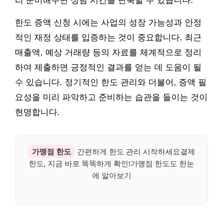
리 준비해두면 상담 시간을 단축할 수 있습니다.
한도 증액 신청 시에는 사업의 성장 가능성과 안정
적인 재정 상태를 입증하는 것이 중요합니다. 최근
매출액, 예상 거래량 등의 자료를 체계적으로 정리
하여 제출하면 긍정적인 결과를 얻는 데 도움이 될
수 있습니다. 정기적인 한도 관리와 더불어, 증액 필
요성을 미리 파악하고 준비하는 습관을 들이는 것이
현명합니다.
가맹점 한도
간편하게 한도 관리 시작하세요결제
한도, 지금 바로 똑똑하게 확인!가맹점 한도도 한눈
에 알아보기