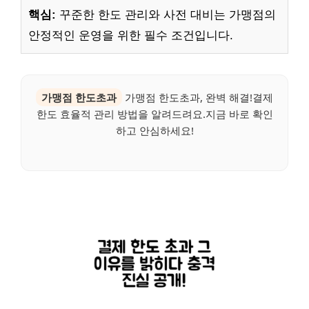
핵심:
꾸준한 한도 관리와 사전 대비는 가맹점의
안정적인 운영을 위한 필수 조건입니다.
가맹점 한도초과
가맹점 한도초과, 완벽 해결!결제
한도 효율적 관리 방법을 알려드려요.지금 바로 확인
하고 안심하세요!