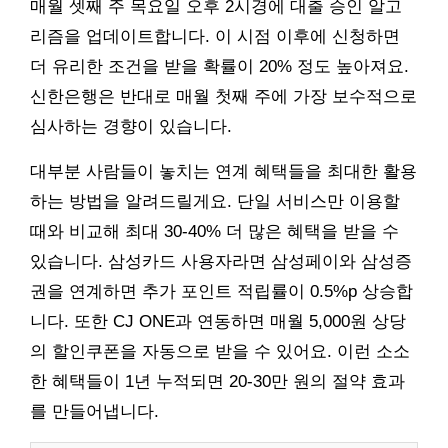
매월 셋째 주 목요일 오후 2시경에 대출 승인 알고
리즘을 업데이트합니다. 이 시점 이후에 신청하면
더 유리한 조건을 받을 확률이 20% 정도 높아져요.
신한은행은 반대로 매월 첫째 주에 가장 보수적으로
심사하는 경향이 있습니다.
대부분 사람들이 놓치는 연계 혜택들을 최대한 활용
하는 방법을 알려드릴게요. 단일 서비스만 이용할
때와 비교해 최대 30-40% 더 많은 혜택을 받을 수
있습니다. 삼성카드 사용자라면 삼성페이와 삼성증
권을 연계하면 추가 포인트 적립률이 0.5%p 상승합
니다. 또한 CJ ONE과 연동하면 매월 5,000원 상당
의 할인쿠폰을 자동으로 받을 수 있어요. 이런 소소
한 혜택들이 1년 누적되면 20-30만 원의 절약 효과
를 만들어냅니다.