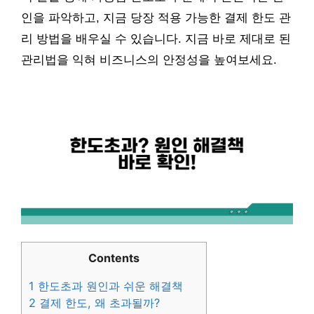
인을 파악하고, 지금 당장 적용 가능한 결제 한도 관
리 방법을 배우실 수 있습니다. 지금 바로 제대로 된
관리법을 익혀 비즈니스의 안정성을 높여보세요.
Contents
1
한도초과 원인과 쉬운 해결책
2
결제 한도, 왜 초과될까?