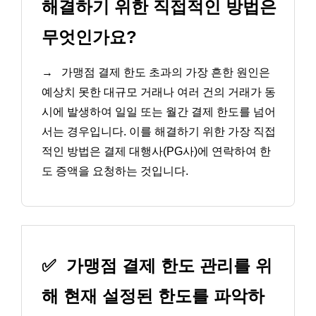
해결하기 위한 직접적인 방법은
무엇인가요?
→
가맹점 결제 한도 초과의 가장 흔한 원인은
예상치 못한 대규모 거래나 여러 건의 거래가 동
시에 발생하여 일일 또는 월간 결제 한도를 넘어
서는 경우입니다. 이를 해결하기 위한 가장 직접
적인 방법은 결제 대행사(PG사)에 연락하여 한
도 증액을 요청하는 것입니다.
✅
가맹점 결제 한도 관리를 위
해 현재 설정된 한도를 파악하