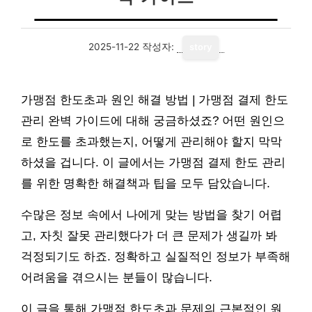
2025-11-22
작성자:
story
가맹점 한도초과 원인 해결 방법 | 가맹점 결제 한도
관리 완벽 가이드에 대해 궁금하셨죠? 어떤 원인으
로 한도를 초과했는지, 어떻게 관리해야 할지 막막
하셨을 겁니다. 이 글에서는 가맹점 결제 한도 관리
를 위한 명확한 해결책과 팁을 모두 담았습니다.
수많은 정보 속에서 나에게 맞는 방법을 찾기 어렵
고, 자칫 잘못 관리했다가 더 큰 문제가 생길까 봐
걱정되기도 하죠. 정확하고 실질적인 정보가 부족해
어려움을 겪으시는 분들이 많습니다.
이 글을 통해 가맹점 한도초과 문제의 근본적인 원