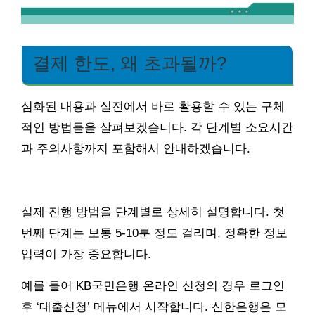
결제 한도, 왜 초과될까?
심화된 내용과 실전에서 바로 활용할 수 있는 구체
적인 방법들을 살펴보겠습니다. 각 단계별 소요시간
과 주의사항까지 포함해서 안내하겠습니다.
실제 진행 방법을 단계별로 상세히 설명합니다. 첫
번째 단계는 보통 5-10분 정도 걸리며, 정확한 정보
입력이 가장 중요합니다.
예를 들어 KB국민은행 온라인 신청의 경우 로그인
후 ‘대출신청’ 메뉴에서 시작합니다. 신한은행은 모