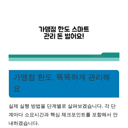
가맹점 한도, 똑똑하게 관리해
요
실제 실행 방법을 단계별로 살펴보겠습니다. 각 단
계마다 소요시간과 핵심 체크포인트를 포함해서 안
내하겠습니다.