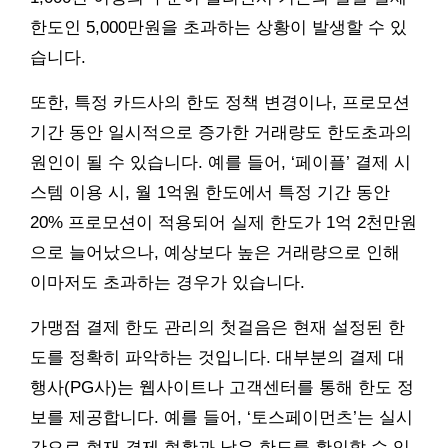
한도인 5,000만원을 초과하는 상황이 발생할 수 있
습니다.
또한, 특정 카드사의 한도 정책 변경이나, 프로모션
기간 동안 일시적으로 증가한 거래량도 한도초과의
원인이 될 수 있습니다. 예를 들어, ‘페이플’ 결제 시
스템 이용 시, 월 1억원 한도에서 특정 기간 동안
20% 프로모션이 적용되어 실제 한도가 1억 2천만원
으로 늘어났으나, 예상보다 높은 거래량으로 인해
이마저도 초과하는 경우가 있습니다.
가맹점 결제 한도 관리의 첫걸음은 현재 설정된 한
도를 정확히 파악하는 것입니다. 대부분의 결제 대
행사(PG사)는 웹사이트나 고객센터를 통해 한도 정
보를 제공합니다. 예를 들어, ‘토스페이먼츠’는 실시
간으로 현재 결제 현황과 남은 한도를 확인할 수 있