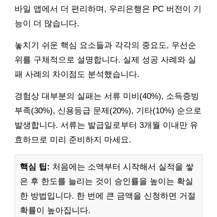
바일 앱에서 더 편리하며, 우리은행은 PC 버전이 기
능이 더 많습니다.
놓치기 쉬운 핵심 요소들과 각각의 중요도, 우선순
위를 구체적으로 설명합니다. 실제 성공 사례와 실
패 사례의 차이점도 분석했습니다.
경험상 대부분의 실패는 서류 미비(40%), 소득증빙
부족(30%), 신용등급 문제(20%), 기타(10%) 순으로
발생합니다. 서류는 발급일로부터 3개월 이내만 유
효하므로 미리 준비하지 마세요.
핵심 팁:
처음에는 소액부터 시작해서 실적을 쌓
은 후 한도를 늘리는 것이 승인률을 높이는 확실
한 방법입니다. 한 번에 큰 금액을 신청하면 거절
확률이 높아집니다.